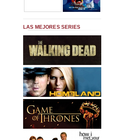
LAS MEJORES SERIES