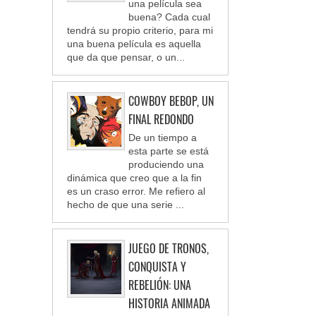
una película sea
buena? Cada cual
tendrá su propio criterio, para mi
una buena película es aquella
que da que pensar, o un...
COWBOY BEBOP, UN
FINAL REDONDO
De un tiempo a
esta parte se está
produciendo una
dinámica que creo que a la fin
es un craso error. Me refiero al
hecho de que una serie ...
JUEGO DE TRONOS,
CONQUISTA Y
REBELIÓN: UNA
HISTORIA ANIMADA