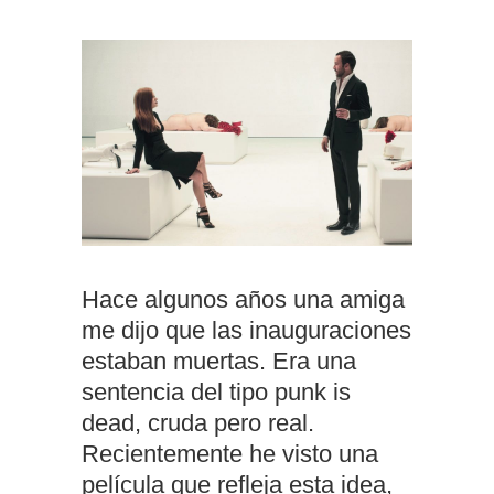
Hace algunos años una amiga
me dijo que las inauguraciones
estaban muertas. Era una
sentencia del tipo punk is
dead, cruda pero real.
Recientemente he visto una
película que refleja esta idea,