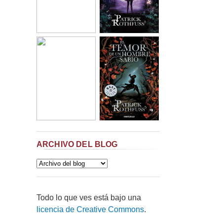
ARCHIVO DEL BLOG
Todo lo que ves está bajo una
licencia de Creative Commons
.