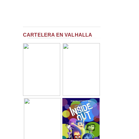
CARTELERA EN VALHALLA