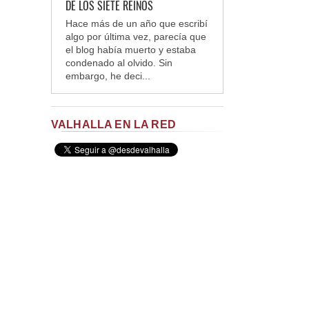
DE LOS SIETE REINOS
Hace más de un año que escribí
algo por última vez, parecía que
el blog había muerto y estaba
condenado al olvido. Sin
embargo, he deci...
VALHALLA EN LA RED