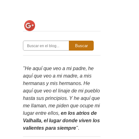
Buscar
"He aquí que veo a mi padre, he
aquí que veo a mi madre, a mis
hermanas y mis hermanos. He
aquí que veo el linaje de mi pueblo
hasta sus principios. Y he aquí que
me llaman, me piden que ocupe mi
lugar entre ellos,
en los atrios de
Valhalla, el lugar donde viven los
valientes para siempre
"
.