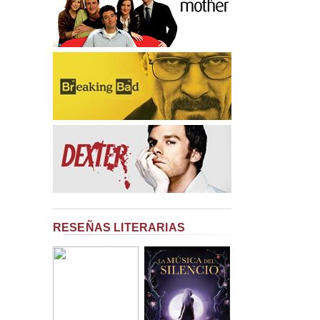
RESEÑAS LITERARIAS