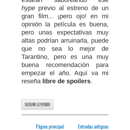
hype
previo al estreno de un
gran film... ¡pero ojo! en mi
opinión la película es buena,
pero unas expectativas muy
altas podrían arruinarla, puede
que no sea lo mejor de
Tarantino, pero es una muy
buena recomendación para
empezar el año. Aquí va mi
reseña
libre de spoilers
.
SEGUIR LEYENDO
Página principal
Entradas antiguas