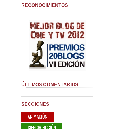
RECONOCIMIENTOS
ÚLTIMOS COMENTARIOS
SECCIONES
ANIMACIÓN
CIENCIA FICCIÓN