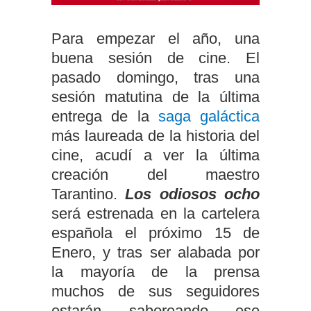
Para empezar el año, una
buena sesión de cine. El
pasado domingo, tras una
sesión matutina de la última
entrega de la
saga galáctica
más laureada de la historia del
cine, acudí a ver la última
creación del maestro
Tarantino.
Los odiosos ocho
será estrenada en la cartelera
española el próximo 15 de
Enero, y tras ser alabada por
la mayoría de la prensa
muchos de sus seguidores
estarán saboreando ese