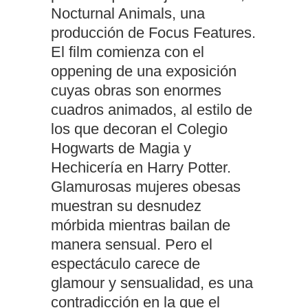
Nocturnal Animals, una
producción de Focus Features.
El film comienza con el
oppening de una exposición
cuyas obras son enormes
cuadros animados, al estilo de
los que decoran el Colegio
Hogwarts de Magia y
Hechicería en Harry Potter.
Glamurosas mujeres obesas
muestran su desnudez
mórbida mientras bailan de
manera sensual. Pero el
espectáculo carece de
glamour y sensualidad, es una
contradicción en la que el