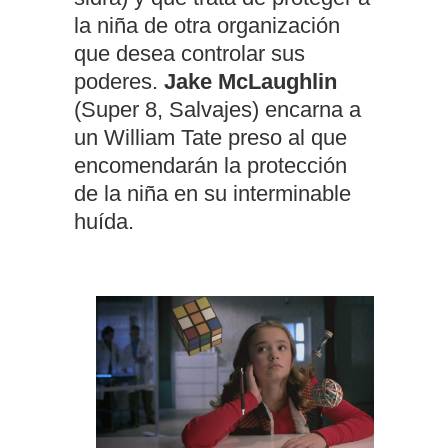
la niña de otra organización
que desea controlar sus
poderes.
Jake McLaughlin
(Super 8, Salvajes) encarna a
un William Tate preso al que
encomendarán la protección
de la niña en su interminable
huída.