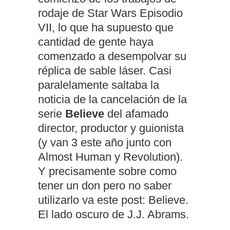
rodaje de Star Wars Episodio
VII, lo que ha supuesto que
cantidad de gente haya
comenzado a desempolvar su
réplica de sable láser. Casi
paralelamente saltaba la
noticia de la cancelación de la
serie
Believe
del afamado
director, productor y guionista
(y van 3 este año junto con
Almost Human y Revolution).
Y precisamente sobre como
tener un don pero no saber
utilizarlo va este post: Believe.
El lado oscuro de J.J. Abrams.