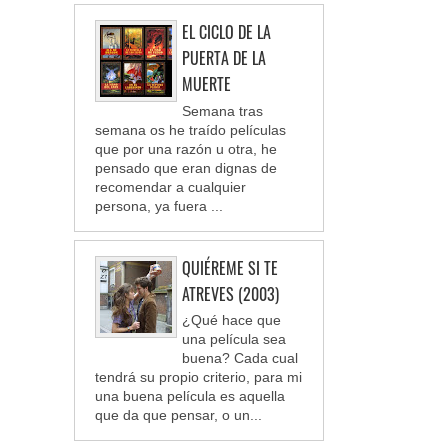
EL CICLO DE LA
PUERTA DE LA
MUERTE
Semana tras
semana os he traído películas
que por una razón u otra, he
pensado que eran dignas de
recomendar a cualquier
persona, ya fuera ...
QUIÉREME SI TE
ATREVES (2003)
¿Qué hace que
una película sea
buena? Cada cual
tendrá su propio criterio, para mi
una buena película es aquella
que da que pensar, o un...