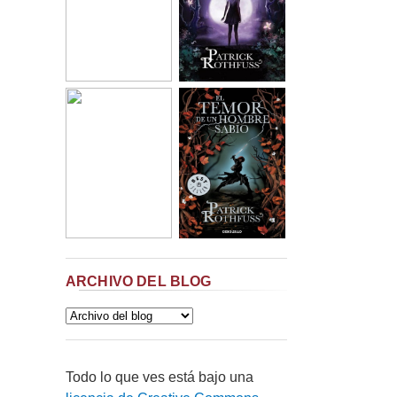
ARCHIVO DEL BLOG
Todo lo que ves está bajo una