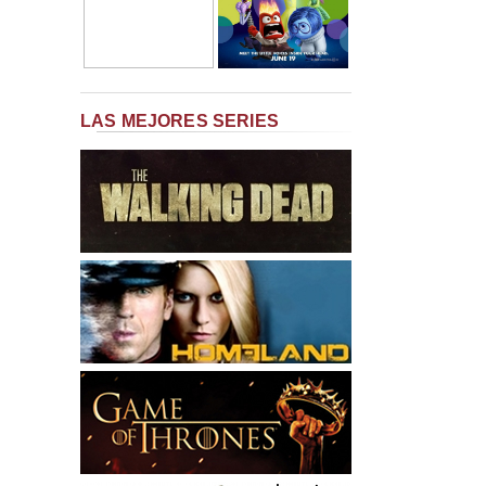
LAS MEJORES SERIES