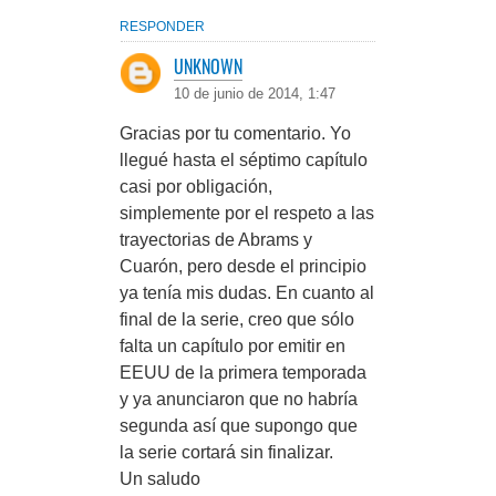
RESPONDER
UNKNOWN
10 de junio de 2014, 1:47
Gracias por tu comentario. Yo
llegué hasta el séptimo capítulo
casi por obligación,
simplemente por el respeto a las
trayectorias de Abrams y
Cuarón, pero desde el principio
ya tenía mis dudas. En cuanto al
final de la serie, creo que sólo
falta un capítulo por emitir en
EEUU de la primera temporada
y ya anunciaron que no habría
segunda así que supongo que
la serie cortará sin finalizar.
Un saludo