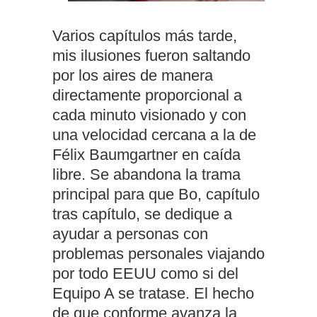
Varios capítulos más tarde,
mis ilusiones fueron saltando
por los aires de manera
directamente proporcional a
cada minuto visionado y con
una velocidad cercana a la de
Félix Baumgartner en caída
libre. Se abandona la trama
principal para que Bo, capítulo
tras capítulo, se dedique a
ayudar a personas con
problemas personales viajando
por todo EEUU como si del
Equipo A se tratase. El hecho
de que conforme avanza la