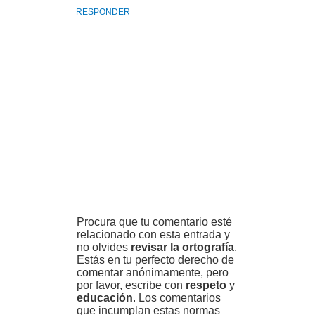
RESPONDER
Procura que tu comentario esté
relacionado con esta entrada y
no olvides
revisar la ortografía
.
Estás en tu perfecto derecho de
comentar anónimamente, pero
por favor, escribe con
respeto
y
educación
. Los comentarios
que incumplan estas normas