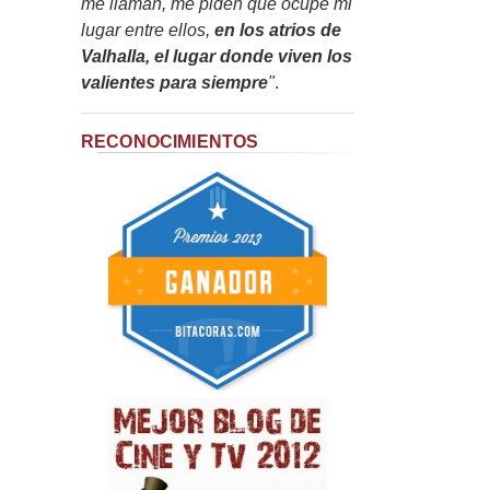
me llaman, me piden que ocupe mi
lugar entre ellos,
en los atrios de
Valhalla, el lugar donde viven los
valientes para siempre
"
.
RECONOCIMIENTOS