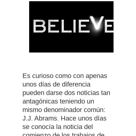
Es curioso como con apenas
unos días de diferencia
pueden darse dos noticias tan
antagónicas teniendo un
mismo denominador común:
J.J. Abrams. Hace unos días
se conocía la noticia del
comienzo de los trabajos de