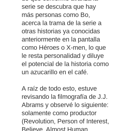
serie se descubra que hay
más personas como Bo,
acerca la trama de la serie a
otras historias ya conocidas
anteriormente en la pantalla
como Héroes o X-men, lo que
le resta personalidad y diluye
el potencial de la historia como
un azucarillo en el café.
A raíz de todo esto, estuve
revisando la filmografía de J.J.
Abrams y observé lo siguiente:
solamente como productor
(Revolution, Person of Interest,
Believe, Almost Human,