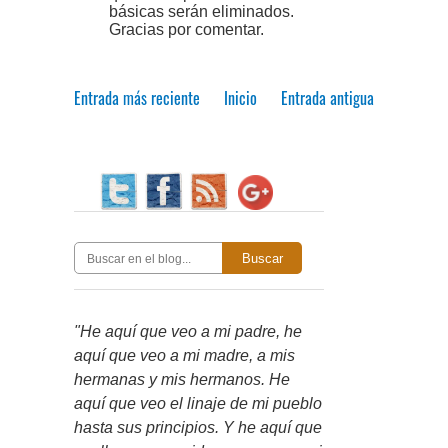
básicas serán eliminados.
Gracias por comentar.
Entrada más reciente
Inicio
Entrada antigua
Buscar
"He aquí que veo a mi padre, he
aquí que veo a mi madre, a mis
hermanas y mis hermanos. He
aquí que veo el linaje de mi pueblo
hasta sus principios. Y he aquí que