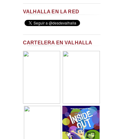
VALHALLA EN LA RED
CARTELERA EN VALHALLA