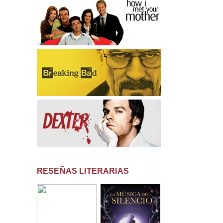
RESEÑAS LITERARIAS