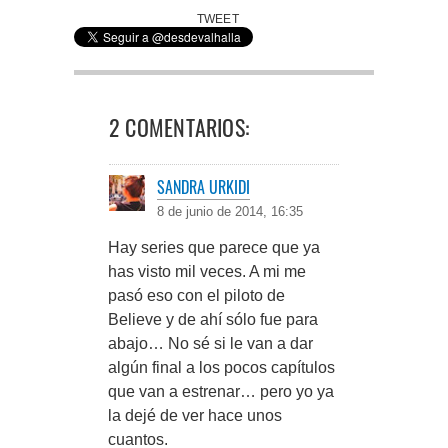
TWEET
2 COMENTARIOS:
SANDRA URKIDI
8 de junio de 2014, 16:35
Hay series que parece que ya
has visto mil veces. A mi me
pasó eso con el piloto de
Believe y de ahí sólo fue para
abajo… No sé si le van a dar
algún final a los pocos capítulos
que van a estrenar… pero yo ya
la dejé de ver hace unos
cuantos.