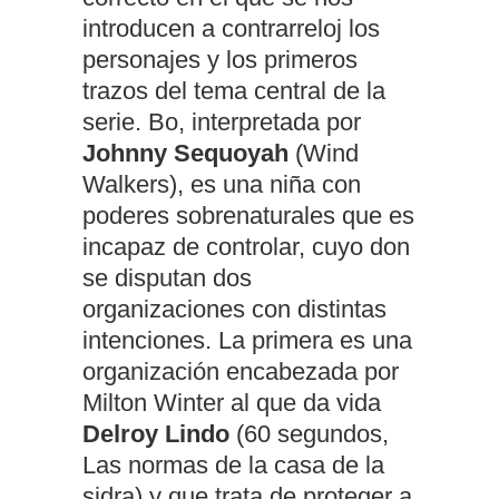
introducen a contrarreloj los
personajes y los primeros
trazos del tema central de la
serie. Bo, interpretada por
Johnny Sequoyah
(Wind
Walkers), es una niña con
poderes sobrenaturales que es
incapaz de controlar, cuyo don
se disputan dos
organizaciones con distintas
intenciones. La primera es una
organización encabezada por
Milton Winter al que da vida
Delroy Lindo
(60 segundos,
Las normas de la casa de la
sidra) y que trata de proteger a