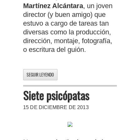
Martínez Alcántara
, un joven
director (y buen amigo) que
estuvo a cargo de tareas tan
diversas como la producción,
dirección, montaje, fotografía,
o escritura del guión.
SEGUIR LEYENDO
Siete psicópatas
15 DE DICIEMBRE DE 2013