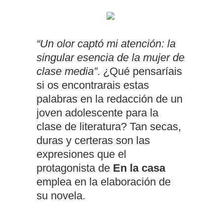
“Un olor captó mi atención: la
singular esencia de la mujer de
clase media”
. ¿Qué pensaríais
si os encontrarais estas
palabras en la redacción de un
joven adolescente para la
clase de literatura? Tan secas,
duras y certeras son las
expresiones que el
protagonista de
En la casa
emplea en la elaboración de
su novela.