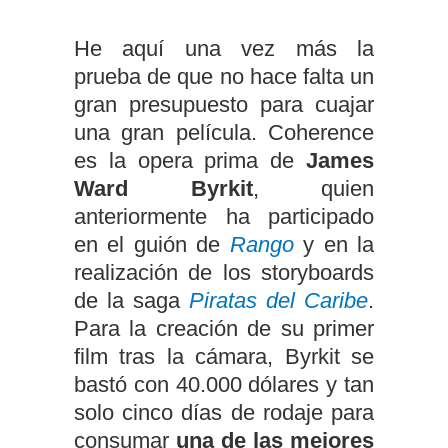
He aquí una vez más la
prueba de que no hace falta un
gran presupuesto para cuajar
una gran película. Coherence
es la opera prima de
James
Ward Byrkit
, quien
anteriormente ha participado
en el guión de
Rango
y en la
realización de los storyboards
de la saga
Piratas del Caribe
.
Para la creación de su primer
film tras la cámara, Byrkit se
bastó con 40.000 dólares y tan
solo cinco días de rodaje para
consumar
una de las mejores