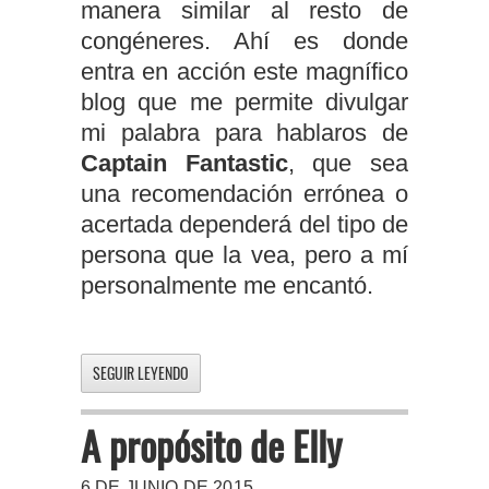
manera similar al resto de
congéneres. Ahí es donde
entra en acción este magnífico
blog que me permite divulgar
mi palabra para hablaros de
Captain Fantastic
, que sea
una recomendación errónea o
acertada dependerá del tipo de
persona que la vea, pero a mí
personalmente me encantó.
SEGUIR LEYENDO
A propósito de Elly
6 DE JUNIO DE 2015