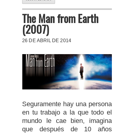
The Man from Earth
(2007)
26 DE ABRIL DE 2014
Seguramente hay una persona
en tu trabajo a la que todo el
mundo le cae bien, imagina
que después de 10 años