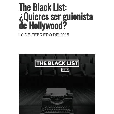
The Black List:
¿Quieres ser guionista
de Hollywood?
10 DE FEBRERO DE 2015