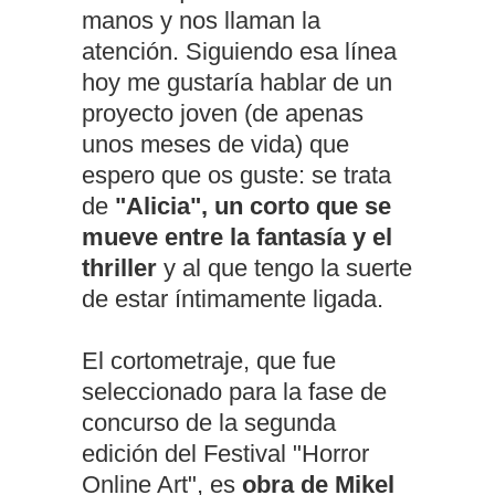
manos y nos llaman la
atención. Siguiendo esa línea
hoy me gustaría hablar de un
proyecto joven (de apenas
unos meses de vida) que
espero que os guste: se trata
de
"Alicia", un corto que se
mueve entre la fantasía y el
thriller
y al que tengo la suerte
de estar íntimamente ligada.
El cortometraje, que fue
seleccionado para la fase de
concurso de la segunda
edición del Festival "Horror
Online Art", es
obra de Mikel