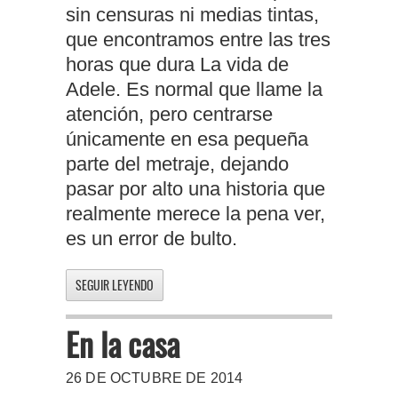
sin censuras ni medias tintas,
que encontramos entre las tres
horas que dura La vida de
Adele. Es normal que llame la
atención, pero centrarse
únicamente en esa pequeña
parte del metraje, dejando
pasar por alto una historia que
realmente merece la pena ver,
es un error de bulto.
SEGUIR LEYENDO
En la casa
26 DE OCTUBRE DE 2014