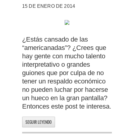
15 DE ENERO DE 2014
¿Estás cansado de las
“americanadas”? ¿Crees que
hay gente con mucho talento
interpretativo o grandes
guiones que por culpa de no
tener un respaldo económico
no pueden luchar por hacerse
un hueco en la gran pantalla?
Entonces este post te interesa.
SEGUIR LEYENDO