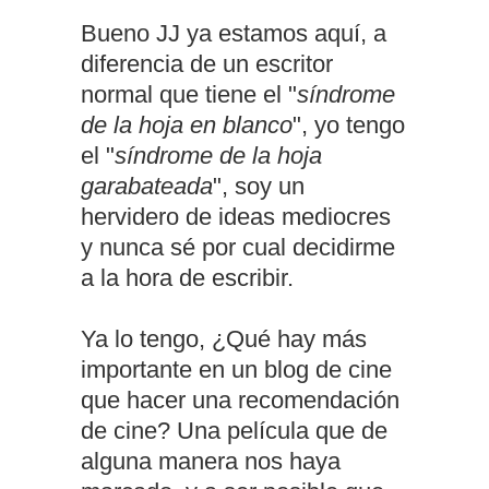
Bueno JJ ya estamos aquí, a
diferencia de un escritor
normal que tiene el "
síndrome
de la hoja en blanco
", yo tengo
el "
síndrome de la hoja
garabateada
", soy un
hervidero de ideas mediocres
y nunca sé por cual decidirme
a la hora de escribir.
Ya lo tengo, ¿Qué hay más
importante en un blog de cine
que hacer una recomendación
de cine? Una película que de
alguna manera nos haya