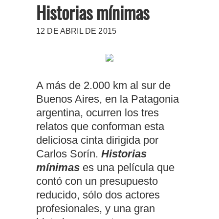
Historias mínimas
12 DE ABRIL DE 2015
A más de 2.000 km al sur de
Buenos Aires, en la Patagonia
argentina, ocurren los tres
relatos que conforman esta
deliciosa cinta dirigida por
Carlos Sorín.
Historias
mínimas
es una película que
contó con un presupuesto
reducido, sólo dos actores
profesionales, y una gran