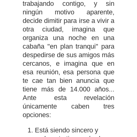
trabajando contigo, y sin
ningún motivo aparente,
decide dimitir para irse a vivir a
otra ciudad, imagina que
organiza una noche en una
cabaña "en plan tranqui" para
despedirse de sus amigos más
cercanos, e imagina que en
esa reunión, esa persona que
te cae tan bien anuncia que
tiene más de 14.000 años...
Ante esta revelación
únicamente caben tres
opciones:
Está siendo sincero y