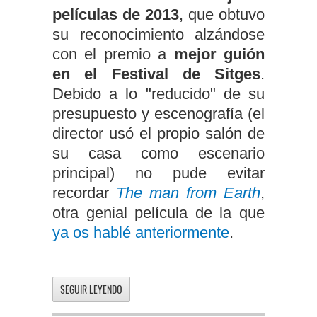
películas de 2013
, que obtuvo
su reconocimiento alzándose
con el premio a
mejor guión
en el Festival de Sitges
.
Debido a lo "reducido" de su
presupuesto y escenografía (el
director usó el propio salón de
su casa como escenario
principal) no pude evitar
recordar
The man from Earth
,
otra genial película de la que
ya os hablé anteriormente
.
SEGUIR LEYENDO