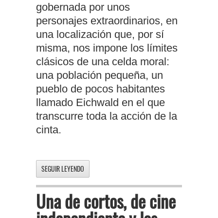
gobernada por unos
personajes extraordinarios, en
una localización que, por sí
misma, nos impone los límites
clásicos de una celda moral:
una población pequeña, un
pueblo de pocos habitantes
llamado Eichwald en el que
transcurre toda la acción de la
cinta.
SEGUIR LEYENDO
Una de cortos, de cine