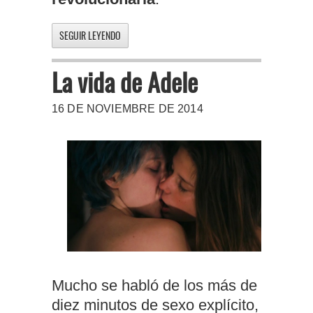
SEGUIR LEYENDO
La vida de Adele
16 DE NOVIEMBRE DE 2014
Mucho se habló de los más de
diez minutos de sexo explícito,