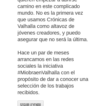
camino en este complicado
mundo. No es la primera vez
que usamos Crónicas de
Valhalla como altavoz de
jóvenes creadores, y puedo
asegurar que no será la última.
Hace un par de meses
arrancamos en las redes
sociales la iniciativa
#MiobraenValhalla con el
propósito de dar a conocer una
selección de los trabajos
recibidos.
SEGUIR LEYENDO