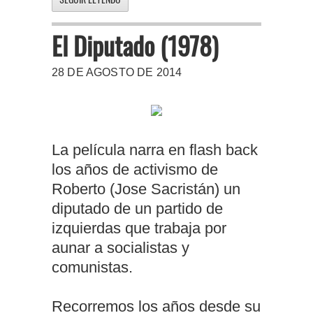
El Diputado (1978)
28 DE AGOSTO DE 2014
La película narra en flash back
los años de activismo de
Roberto (Jose Sacristán) un
diputado de un partido de
izquierdas que trabaja por
aunar a socialistas y
comunistas.
Recorremos los años desde su