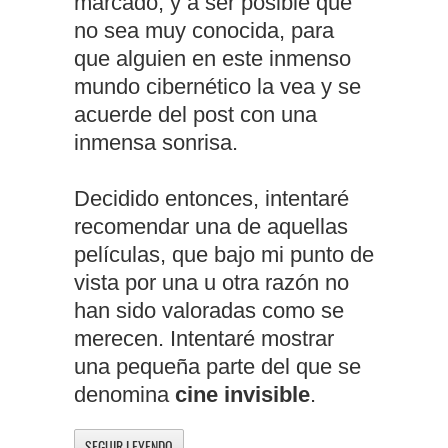
marcado, y a ser posible que
no sea muy conocida, para
que alguien en este inmenso
mundo cibernético la vea y se
acuerde del post con una
inmensa sonrisa.
Decidido entonces, intentaré
recomendar una de aquellas
películas, que bajo mi punto de
vista por una u otra razón no
han sido valoradas como se
merecen. Intentaré mostrar
una pequeña parte del que se
denomina
cine invisible
.
SEGUIR LEYENDO