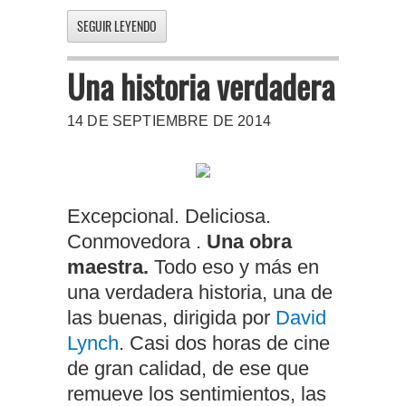
SEGUIR LEYENDO
Una historia verdadera
14 DE SEPTIEMBRE DE 2014
Excepcional. Deliciosa.
Conmovedora .
Una obra
maestra.
Todo eso y más en
una verdadera historia, una de
las buenas, dirigida por
David
Lynch
. Casi dos horas de cine
de gran calidad, de ese que
remueve los sentimientos, las