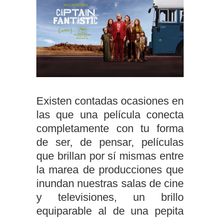
Existen contadas ocasiones en
las que una película conecta
completamente con tu forma
de ser, de pensar, películas
que brillan por sí mismas entre
la marea de producciones que
inundan nuestras salas de cine
y televisiones, un brillo
equiparable al de una pepita