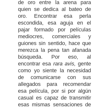
de oro entre la arena para
quien se dedica al bateo de
oro. Encontrar esa perla
escondida, esa aguja en el
pajar formado por películas
mediocres, comerciales y
guiones sin sentido, hace que
merezca la pena tan afanada
búsqueda. Por eso, al
encontrar esa
rara avis,
gente
como yo siente la necesidad
de comunicarse con sus
allegados para recomendar
esa película, por si por algún
casual es capaz de transmitir
esas mismas sensaciones de