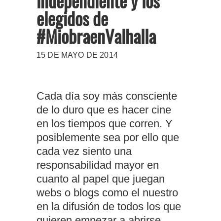
independiente y los
elegidos de
#MiobraenValhalla
15 DE MAYO DE 2014
Cada día soy más consciente
de lo duro que es hacer cine
en los tiempos que corren. Y
posiblemente sea por ello que
cada vez siento una
responsabilidad mayor en
cuanto al papel que juegan
webs o blogs como el nuestro
en la difusión de todos los que
quieren empezar a abrirse