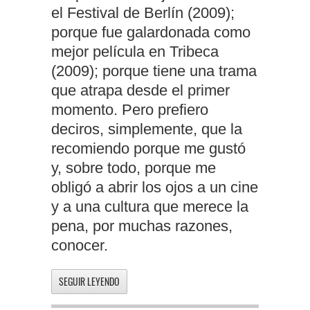
el Festival de Berlín (2009);
porque fue galardonada como
mejor película en Tribeca
(2009); porque tiene una trama
que atrapa desde el primer
momento. Pero prefiero
deciros, simplemente, que la
recomiendo porque me gustó
y, sobre todo, porque me
obligó a abrir los ojos a un cine
y a una cultura que merece la
pena, por muchas razones,
conocer.
SEGUIR LEYENDO