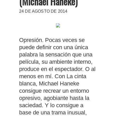
(Michael Haneke)
24 DE AGOSTO DE 2014
Opresión. Pocas veces se
puede definir con una única
palabra la sensación que una
película, su ambiente interno,
produce en el espectador. O al
menos en mí. Con La cinta
blanca, Michael Haneke
consigue recrear un entorno
opresivo, agobiante hasta la
saciedad. Y lo consigue a
base de una trama inusual,