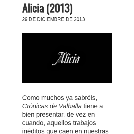
Alicia (2013)
29 DE DICIEMBRE DE 2013
Como muchos ya sabréis,
Crónicas de Valhalla
tiene a
bien presentar, de vez en
cuando, aquellos trabajos
inéditos que caen en nuestras