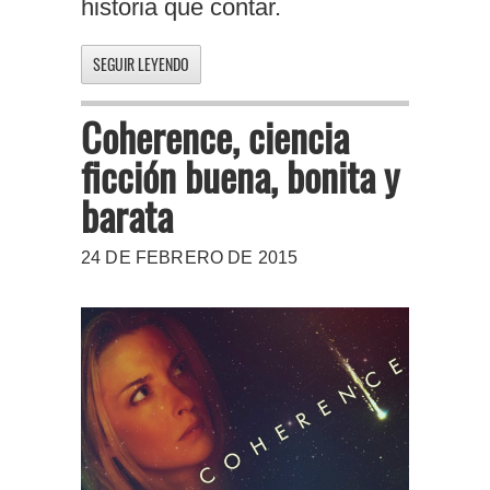
historia que contar.
SEGUIR LEYENDO
Coherence, ciencia
ficción buena, bonita y
barata
24 DE FEBRERO DE 2015