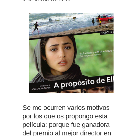
Se me ocurren varios motivos
por los que os propongo esta
película: porque fue ganadora
del premio al mejor director en