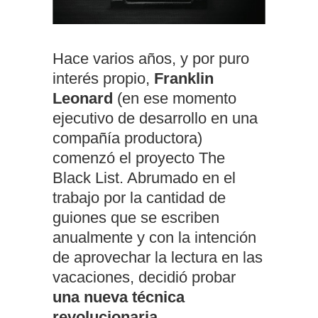
Hace varios años, y por puro
interés propio,
Franklin
Leonard
(en ese momento
ejecutivo de desarrollo en una
compañía productora)
comenzó el proyecto The
Black List. Abrumado en el
trabajo por la cantidad de
guiones que se escriben
anualmente y con la intención
de aprovechar la lectura en las
vacaciones, decidió probar
una nueva técnica
revolucionaria
.