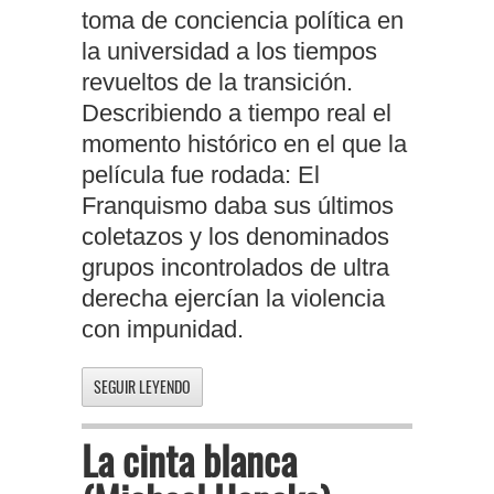
toma de conciencia política en
la universidad a los tiempos
revueltos de la transición.
Describiendo a tiempo real el
momento histórico en el que la
película fue rodada: El
Franquismo daba sus últimos
coletazos y los denominados
grupos incontrolados de ultra
derecha ejercían la violencia
con impunidad.
SEGUIR LEYENDO
La cinta blanca