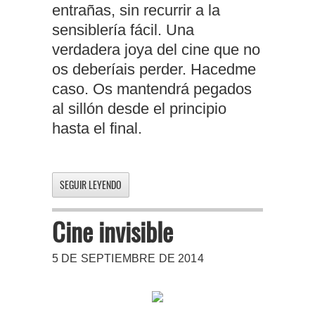
entrañas, sin recurrir a la
sensiblería fácil. Una
verdadera joya del cine que no
os deberíais perder. Hacedme
caso. Os mantendrá pegados
al sillón desde el principio
hasta el final.
SEGUIR LEYENDO
Cine invisible
5 DE SEPTIEMBRE DE 2014