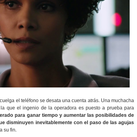
uelga el teléfono se desata una cuenta atrás. Una muchacha
 la que el ingenio de la operadora es puesto a prueba para
erado para ganar tiempo y aumentar las posibilidades de
que disminuyen inevitablemente con el paso de las agujas
 su fin.