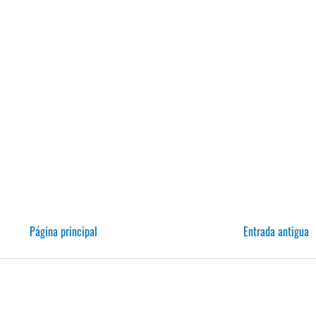
Página principal
Entrada antigua