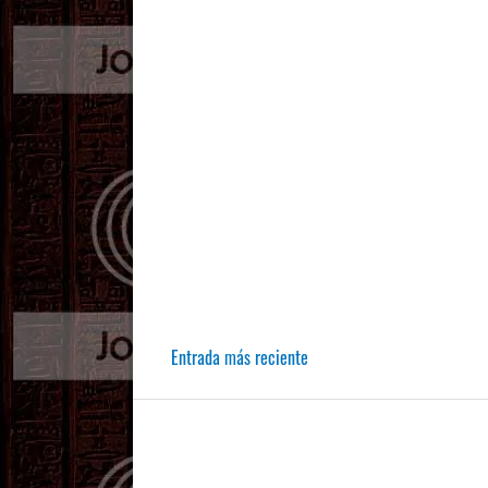
Entrada más reciente