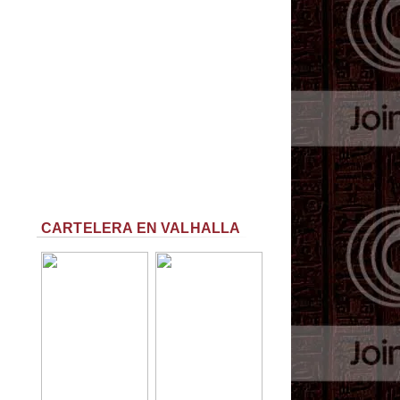
CARTELERA EN VALHALLA