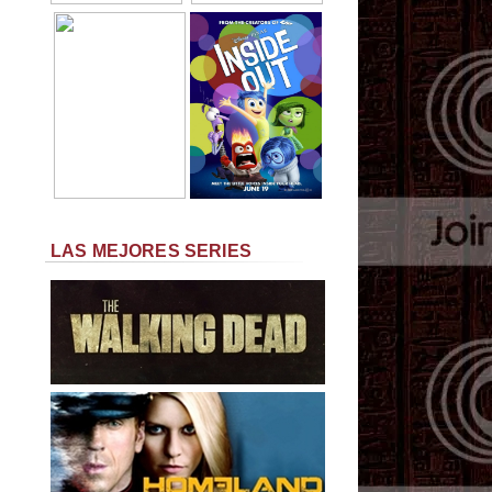
LAS MEJORES SERIES