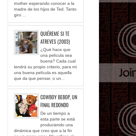
mother esperando conocer a la
madre de los hijos de Ted. Tanto
giro ...
QUIÉREME SI TE
ATREVES (2003)
¿Qué hace que
una película sea
buena? Cada cual
tendrá su propio criterio, para mi
una buena película es aquella
que da que pensar, o un...
COWBOY BEBOP, UN
FINAL REDONDO
De un tiempo a
esta parte se está
produciendo una
dinámica que creo que a la fin