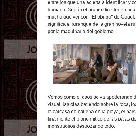
entre los que una acierta a identificar y
humana. Según el propio director en una e
mucho que ver con "El abrigo" de Gogol, 
significa el arranque de la gran novela ru
por la maquinaria del gobierno.
Vemos como el caos se va apoderando de 
visual: las olas batiendo sobre la roca, 
la carcasa de ballena en la playa, el paisa
finalmente el plano mítico de las palas 
monstruosos destrozando todo.