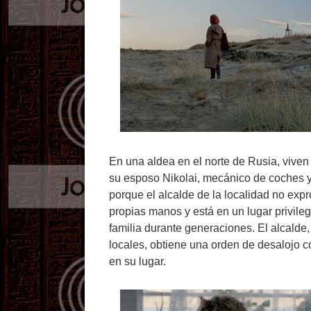
En una aldea en el norte de Rusia, viven
su esposo Nikolai, mecánico de coches y
porque el alcalde de la localidad no expr
propias manos y está en un lugar privileg
familia durante generaciones. El alcalde,
locales, obtiene una orden de desalojo co
en su lugar.