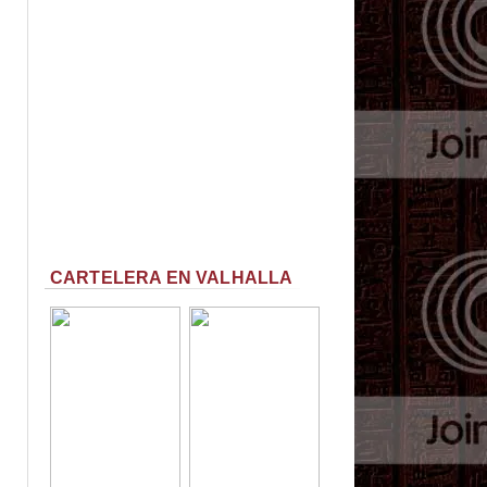
CARTELERA EN VALHALLA