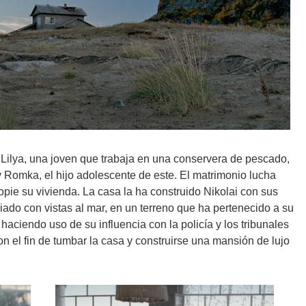
 Lilya, una joven que trabaja en una conservera de pescado,
 Romka, el hijo adolescente de este. El matrimonio lucha
opie su vivienda. La casa la ha construido Nikolai con sus
iado con vistas al mar, en un terreno que ha pertenecido a su
 haciendo uso de su influencia con la policía y los tribunales
n el fin de tumbar la casa y construirse una mansión de lujo