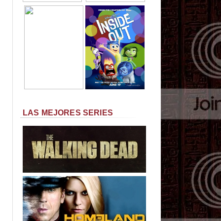
LAS MEJORES SERIES