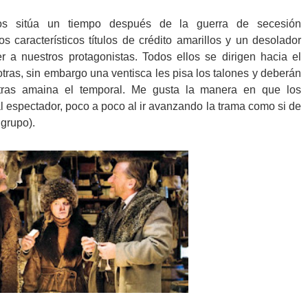
os sitúa un tiempo después de la guerra de secesión
s característicos títulos de crédito amarillos y un desolador
a nuestros protagonistas. Todos ellos se dirigen hacia el
ras, sin embargo una ventisca les pisa los talones y deberán
ras amaina el temporal. Me gusta la manera en que los
 espectador, poco a poco al ir avanzando la trama como si de
 grupo).