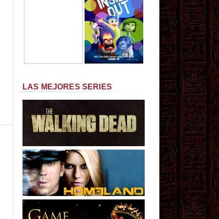
LAS MEJORES SERIES