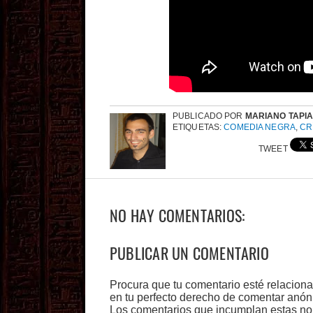
PUBLICADO POR
MARIANO TAPI
ETIQUETAS:
COMEDIA NEGRA
,
CR
TWEET
NO HAY COMENTARIOS:
PUBLICAR UN COMENTARIO
Procura que tu comentario esté relacion
en tu perfecto derecho de comentar anón
Los comentarios que incumplan estas no