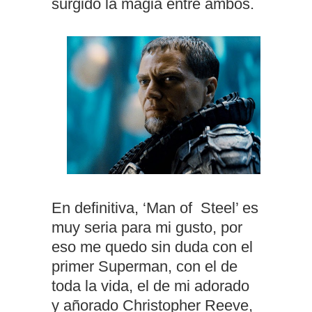
surgido la magia entre ambos.
En definitiva, ‘Man of Steel’ es
muy seria para mi gusto, por
eso me quedo sin duda con el
primer Superman, con el de
toda la vida, el de mi adorado
y añorado Christopher Reeve,