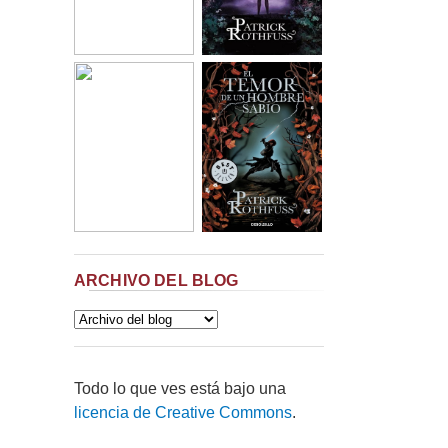
ARCHIVO DEL BLOG
Todo lo que ves está bajo una
licencia de Creative Commons
.