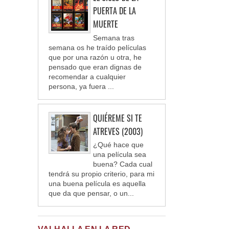
PUERTA DE LA
MUERTE
Semana tras
semana os he traído películas
que por una razón u otra, he
pensado que eran dignas de
recomendar a cualquier
persona, ya fuera ...
QUIÉREME SI TE
ATREVES (2003)
¿Qué hace que
una película sea
buena? Cada cual
tendrá su propio criterio, para mi
una buena película es aquella
que da que pensar, o un...