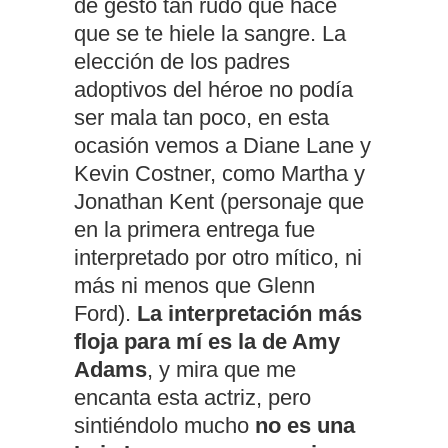
de gesto tan rudo que hace
que se te hiele la sangre. La
elección de los padres
adoptivos del héroe no podía
ser mala tan poco, en esta
ocasión vemos a Diane Lane y
Kevin Costner, como Martha y
Jonathan Kent (personaje que
en la primera entrega fue
interpretado por otro mítico, ni
más ni menos que Glenn
Ford).
La interpretación más
floja para mí es la de Amy
Adams
, y mira que me
encanta esta actriz, pero
sintiéndolo mucho
no es una