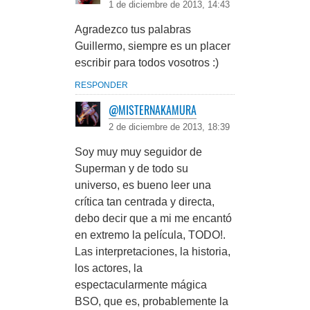
1 de diciembre de 2013, 14:43
Agradezco tus palabras
Guillermo, siempre es un placer
escribir para todos vosotros :)
RESPONDER
@MISTERNAKAMURA
2 de diciembre de 2013, 18:39
Soy muy muy seguidor de
Superman y de todo su
universo, es bueno leer una
crítica tan centrada y directa,
debo decir que a mi me encantó
en extremo la película, TODO!.
Las interpretaciones, la historia,
los actores, la
espectacularmente mágica
BSO, que es, probablemente la