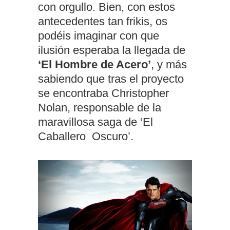
con orgullo. Bien, con estos
antecedentes tan frikis, os
podéis imaginar con que
ilusión esperaba la llegada de
‘El Hombre de Acero’
, y más
sabiendo que tras el proyecto
se encontraba Christopher
Nolan, responsable de la
maravillosa saga de ‘El
Caballero Oscuro’.