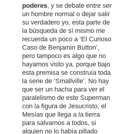
poderes
, y se debate entre ser
un hombre normal o dejar salir
su verdadero yo, esta parte de
la búsqueda de sí mismo me
recuerda un poco a ‘El Curioso
Caso de Benjamin Button’,
pero tampoco es algo que no
hayamos visto ya, porque bajo
esta premisa se construía toda
la serie de ‘Smallville’. No hay
que ser un hacha para ver el
paralelismo de este Superman
con la figura de Jesucristo, el
Mesías que llega a la tierra
para salvarnos a todos, si
alguien no lo había pillado