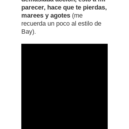
parecer, hace que te pierdas,
marees y agotes
(me
recuerda un poco al estilo de
Bay).