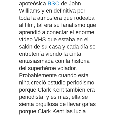
apoteósica
BSO
de John
Williams y en definitiva por
toda la atmósfera que rodeaba
al film; tal era su fanatismo que
aprendió a conectar el enorme
vídeo VHS que estaba en el
salón de su casa y cada día se
entretenía viendo la cinta,
entusiasmada con la historia
del superhéroe volador.
Probablemente cuando esta
niña creció estudio periodismo
porque Clark Kent también era
periodista, y es más, ella se
sienta orgullosa de llevar gafas
porque Clark Kent las lucia