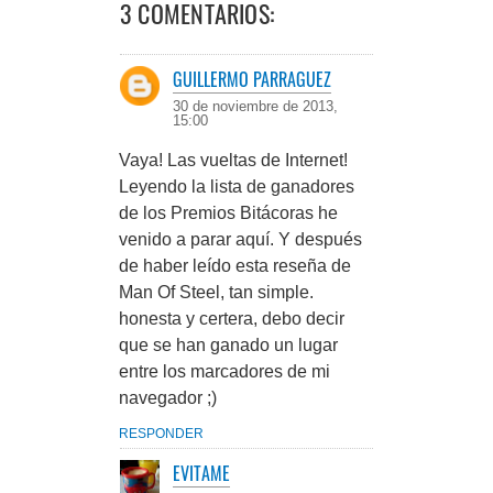
3 COMENTARIOS:
GUILLERMO PARRAGUEZ
30 de noviembre de 2013,
15:00
Vaya! Las vueltas de Internet!
Leyendo la lista de ganadores
de los Premios Bitácoras he
venido a parar aquí. Y después
de haber leído esta reseña de
Man Of Steel, tan simple.
honesta y certera, debo decir
que se han ganado un lugar
entre los marcadores de mi
navegador ;)
RESPONDER
EVITAME