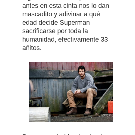
antes en esta cinta nos lo dan
mascadito y adivinar a qué
edad decide Superman
sacrificarse por toda la
humanidad, efectivamente 33
añitos.