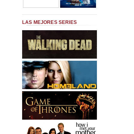
LAS MEJORES SERIES