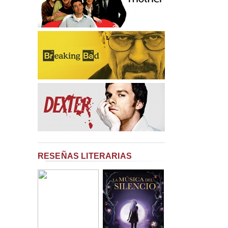
RESEÑAS LITERARIAS