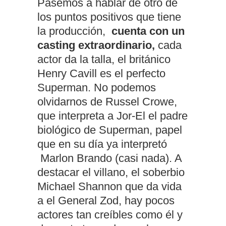
Pasemos a hablar de otro de
los puntos positivos que tiene
la producción,
cuenta con un
casting extraordinario,
cada
actor da la talla, el británico
Henry Cavill es el perfecto
Superman. No podemos
olvidarnos de Russel Crowe,
que interpreta a Jor-El el padre
biológico de Superman, papel
que en su día ya interpretó
Marlon Brando (casi nada). A
destacar el villano, el soberbio
Michael Shannon que da vida
a el General Zod, hay pocos
actores tan creíbles como él y