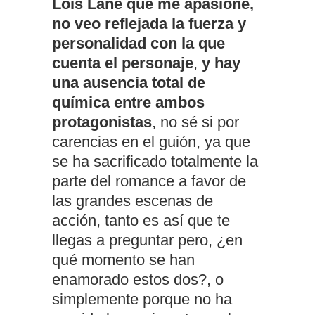
Lois Lane que me apasione,
no veo reflejada la fuerza y
personalidad con la que
cuenta el personaje
,
y hay
una ausencia total de
química entre ambos
protagonistas
, no sé si por
carencias en el guión, ya que
se ha sacrificado totalmente la
parte del romance a favor de
las grandes escenas de
acción, tanto es así que te
llegas a preguntar pero, ¿en
qué momento se han
enamorado estos dos?, o
simplemente porque no ha