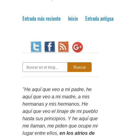
Entrada más reciente
Inicio
Entrada antigua
Buscar
"He aquí que veo a mi padre, he
aquí que veo a mi madre, a mis
hermanas y mis hermanos. He
aquí que veo el linaje de mi pueblo
hasta sus principios. Y he aquí que
me llaman, me piden que ocupe mi
lugar entre ellos,
en los atrios de