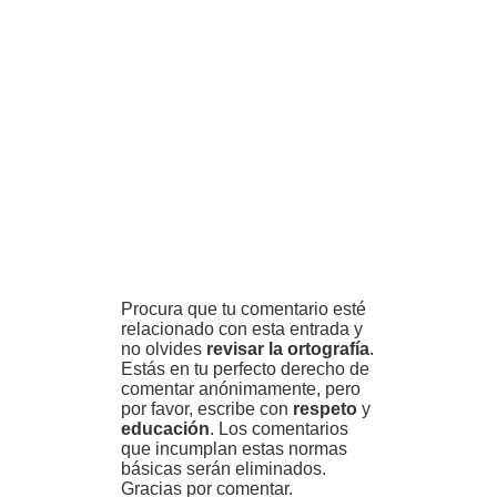
Procura que tu comentario esté
relacionado con esta entrada y
no olvides
revisar la ortografía
.
Estás en tu perfecto derecho de
comentar anónimamente, pero
por favor, escribe con
respeto
y
educación
. Los comentarios
que incumplan estas normas
básicas serán eliminados.
Gracias por comentar.