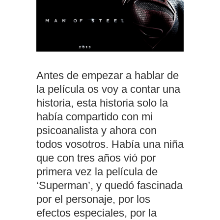
Antes de empezar a hablar de
la película os voy a contar una
historia, esta historia solo la
había compartido con mi
psicoanalista y ahora con
todos vosotros. Había una niña
que con tres años vió por
primera vez la película de
‘Superman’, y quedó fascinada
por el personaje, por los
efectos especiales, por la