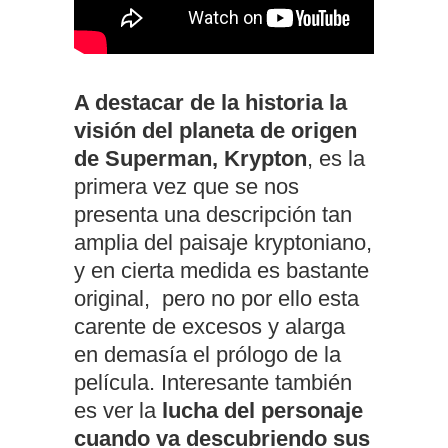
A destacar de la historia la
visión del planeta de origen
de Superman, Krypton
, es la
primera vez que se nos
presenta una descripción tan
amplia del paisaje kryptoniano,
y en cierta medida es bastante
original, pero no por ello esta
carente de excesos y alarga
en demasía el prólogo de la
película. Interesante también
es ver la
lucha del personaje
cuando va descubriendo sus