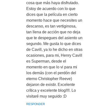
cosa que más haya disfrutado.
Estoy de acuerdo con lo que
dices que la película en cierto
momento hace que necesites un
descanso, es tan vertiginosa,
tan llena de acción que no deja
que te despegues del asiento un
segundo. Me gusta lo que dices
de Cavill, ya lo he dicho en otras
ocasiones, para mi, Henry Cavill
es Superman, desde el
momento en que lo vi para mi
los demás (con el perdón del
eterno Christopher Reeve)
dejaron de existir. Excelente
crítica y excelente blog!!!!. Lo
visitaré muy seguido :D
RESPONDER