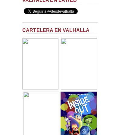
VALHALLA EN LA RED
CARTELERA EN VALHALLA