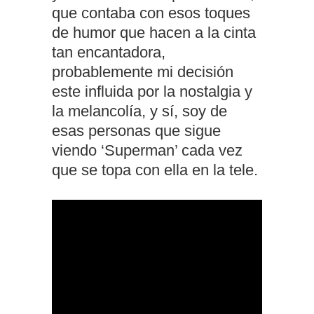
que contaba con esos toques
de humor que hacen a la cinta
tan encantadora,
probablemente mi decisión
este influida por la nostalgia y
la melancolía, y sí, soy de
esas personas que sigue
viendo ‘Superman’ cada vez
que se topa con ella en la tele.