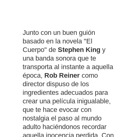
Junto con un buen guión
basado en la novela "El
Cuerpo" de
Stephen King
y
una banda sonora que te
transporta al instante a aquella
época,
Rob Reiner
como
director dispuso de los
ingredientes adecuados para
crear una película inigualable,
que te hace evocar con
nostalgia el paso al mundo
adulto haciéndonos recordar
aquella inocencia perdida. Con