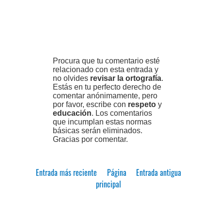
Procura que tu comentario esté
relacionado con esta entrada y
no olvides
revisar la ortografía
.
Estás en tu perfecto derecho de
comentar anónimamente, pero
por favor, escribe con
respeto
y
educación
. Los comentarios
que incumplan estas normas
básicas serán eliminados.
Gracias por comentar.
Entrada más reciente
Página
Entrada antigua
principal