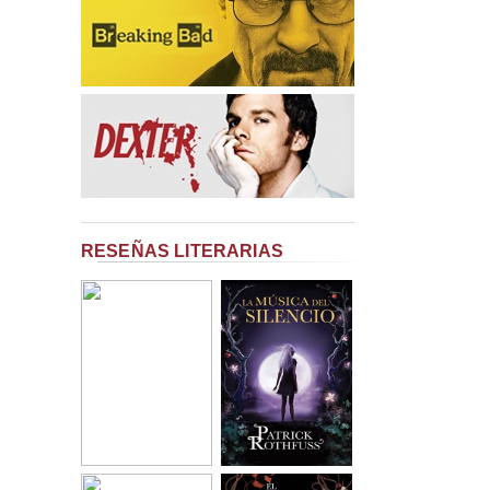
RESEÑAS LITERARIAS