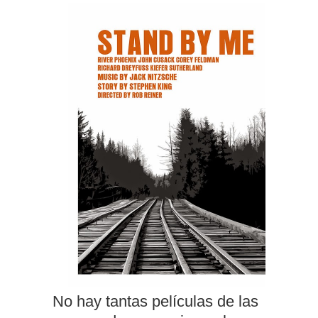
No hay tantas películas de las