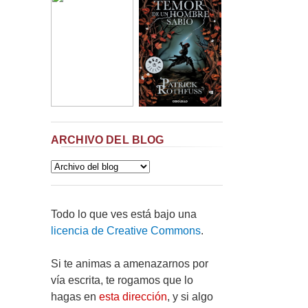
ARCHIVO DEL BLOG
Todo lo que ves está bajo una
licencia de Creative Commons
.
Si te animas a amenazarnos por
vía escrita, te rogamos que lo
hagas en
esta dirección
, y si algo