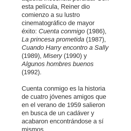
esta película, Reiner dio
comienzo a su lustro
cinematográfico de mayor
éxito:
Cuenta conmigo
(1986),
La princesa prometida
(1987),
Cuando Harry encontro a Sally
(1989),
Misery
(1990) y
Algunos hombres buenos
(1992).
Cuenta conmigo es la historia
de cuatro jóvenes amigos que
en el verano de 1959 salieron
en busca de un cadáver y
acabaron encontrándose a sí
mismos.