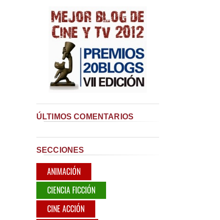
ÚLTIMOS COMENTARIOS
SECCIONES
ANIMACIÓN
CIENCIA FICCIÓN
CINE ACCIÓN