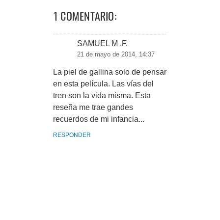
1 COMENTARIO:
SAMUEL M .F.
21 de mayo de 2014, 14:37
La piel de gallina solo de pensar
en esta película. Las vías del
tren son la vida misma. Esta
reseña me trae gandes
recuerdos de mi infancia...
RESPONDER