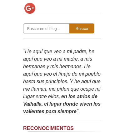
Buscar
"He aquí que veo a mi padre, he
aquí que veo a mi madre, a mis
hermanas y mis hermanos. He
aquí que veo el linaje de mi pueblo
hasta sus principios. Y he aquí que
me llaman, me piden que ocupe mi
lugar entre ellos,
en los atrios de
Valhalla, el lugar donde viven los
valientes para siempre
"
.
RECONOCIMIENTOS