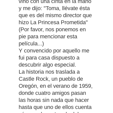
vino con una cinta en la mano
y me dijo: "Toma, llévate ésta
que es del mismo director que
hizo La Princesa Prometida"
(Por favor, nos ponemos en
pie para mencionar esta
película...)
Y convencido por aquello me
fui para casa dispuesto a
descubrir algo especial.
La historia nos traslada a
Castle Rock, un pueblo de
Oregón, en el verano de 1959,
donde cuatro amigos pasan
las horas sin nada que hacer
hasta que uno de ellos cuenta