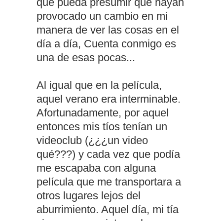
que pueda presumir que hayan
provocado un cambio en mi
manera de ver las cosas en el
día a día, Cuenta conmigo es
una de esas pocas...
Al igual que en la película,
aquel verano era interminable.
Afortunadamente, por aquel
entonces mis tíos tenían un
videoclub (¿¿¿un video
qué???) y cada vez que podía
me escapaba con alguna
película que me transportara a
otros lugares lejos del
aburrimiento. Aquel día, mi tía