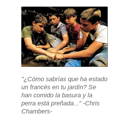
"¿Cómo sabrías que ha estado
un francés en tu jardín? Se
han comido la basura y la
perra está preñada..." -Chris
Chambers-