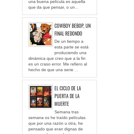
una buena película es aquella
que da que pensar, o un...
COWBOY BEBOP, UN
FINAL REDONDO
De un tiempo a
esta parte se está
produciendo una
dinámica que creo que a la fin
es un craso error. Me refiero al
hecho de que una serie ...
EL CICLO DE LA
PUERTA DE LA
MUERTE
Semana tras
semana os he traído películas
que por una razón u otra, he
pensado que eran dignas de