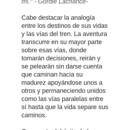
mí." - Gordie Lachance-
Cabe destacar la analogía
entre los destinos de sus vidas
y las vías del tren. La aventura
transcurre en su mayor parte
sobre esas vías, donde
tomarán decisiones, reirán y
se pelearán sin darse cuenta
que caminan hacia su
madurez apoyándose unos a
otros y permaneciendo unidos
como las vías paralelas entre
sí hasta que la vida separe sus
caminos.