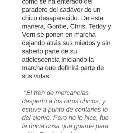
cómo se ha enterado del
paradero del cadáver de un
chico desaparecido. De esta
manera, Gordie, Chris, Teddy y
Vern se ponen en marcha
dejando atrás sus miedos y sin
saberlo parte de su
adolescencia iniciando la
marcha que definirá parte de
sus vidas.
"El tren de mercancías
despertó a los otros chicos, y
estuve a punto de contarles lo
del ciervo. Pero no lo hice, fue
la única cosa que guardé para