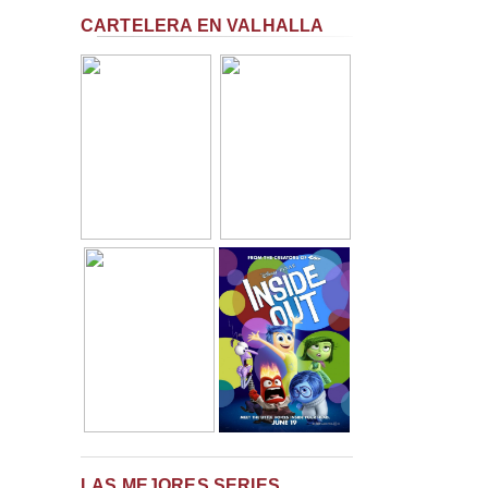
CARTELERA EN VALHALLA
LAS MEJORES SERIES