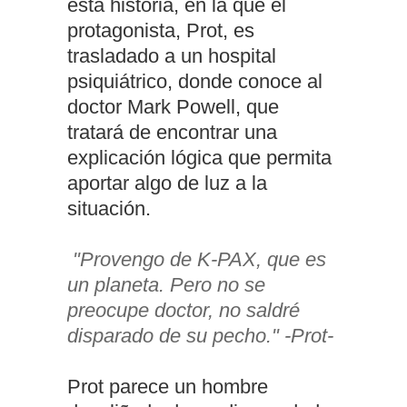
esta historia, en la que el
protagonista, Prot, es
trasladado a un hospital
psiquiátrico, donde conoce al
doctor Mark Powell, que
tratará de encontrar una
explicación lógica que permita
aportar algo de luz a la
situación.
"Provengo de K-PAX, que es
un planeta. Pero no se
preocupe doctor, no saldré
disparado de su pecho." -Prot-
Prot parece un hombre