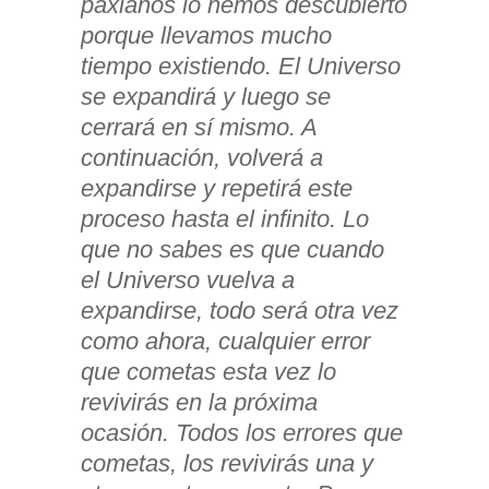
paxianos lo hemos descubierto
porque llevamos mucho
tiempo existiendo. El Universo
se expandirá y luego se
cerrará en sí mismo. A
continuación, volverá a
expandirse y repetirá este
proceso hasta el infinito. Lo
que no sabes es que cuando
el Universo vuelva a
expandirse, todo será otra vez
como ahora, cualquier error
que cometas esta vez lo
revivirás en la próxima
ocasión. Todos los errores que
cometas, los revivirás una y