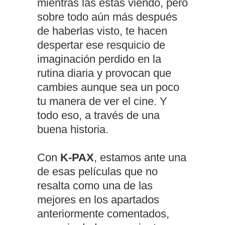
mientras las estas viendo, pero
sobre todo aún más después
de haberlas visto, te hacen
despertar ese resquicio de
imaginación perdido en la
rutina diaria y provocan que
cambies aunque sea un poco
tu manera de ver el cine. Y
todo eso, a través de una
buena historia.
Con
K-PAX
, estamos ante una
de esas películas que no
resalta como una de las
mejores en los apartados
anteriormente comentados,