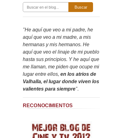
Buscar
"He aquí que veo a mi padre, he
aquí que veo a mi madre, a mis
hermanas y mis hermanos. He
aquí que veo el linaje de mi pueblo
hasta sus principios. Y he aquí que
me llaman, me piden que ocupe mi
lugar entre ellos,
en los atrios de
Valhalla, el lugar donde viven los
valientes para siempre
"
.
RECONOCIMIENTOS