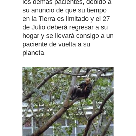
los demás pacientes, debido a
su anuncio de que su tiempo
en la Tierra es limitado y el 27
de Julio deberá regresar a su
hogar y se llevará consigo a un
paciente de vuelta a su
planeta.