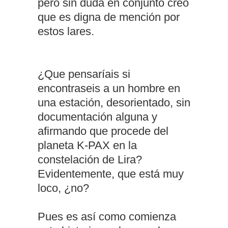
pero sin duda en conjunto creo
que es digna de mención por
estos lares.
¿Que pensaríais si
encontraseis a un hombre en
una estación, desorientado, sin
documentación alguna y
afirmando que procede del
planeta K-PAX en la
constelación de Lira?
Evidentemente, que está muy
loco, ¿no?
Pues es así como comienza