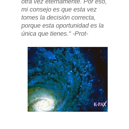
otra vez eternamente. Por eso,
mi consejo es que esta vez
tomes la decisión correcta,
porque esta oportunidad es la
única que tienes." -Prot-