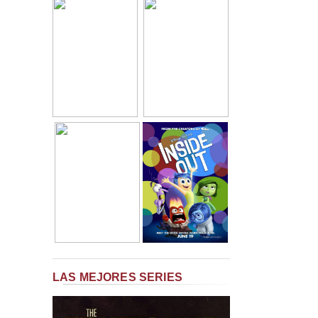
LAS MEJORES SERIES