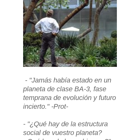
- "Jamás había estado en un
planeta de clase BA-3, fase
temprana de evolución y futuro
incierto." -Prot-
- "¿Qué hay de la estructura
social de vuestro planeta?