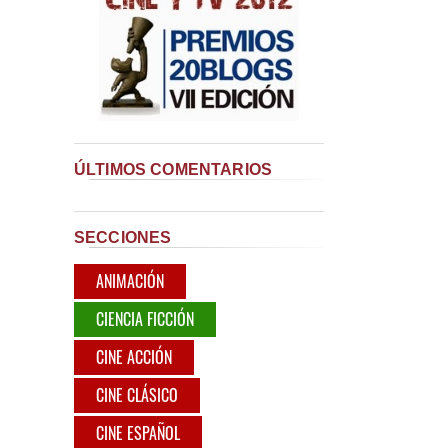
ÚLTIMOS COMENTARIOS
SECCIONES
ANIMACIÓN
CIENCIA FICCIÓN
CINE ACCIÓN
CINE CLÁSICO
CINE ESPAÑOL