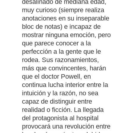
desaliñado de mediana edad,
muy curioso (siempre realiza
anotaciones en su inseparable
bloc de notas) e incapaz de
mostrar ninguna emoción, pero
que parece conocer a la
perfección a la gente que le
rodea. Sus razonamientos,
más que convincentes, harán
que el doctor Powell, en
continua lucha interior entre la
intuición y la razón, no sea
capaz de distinguir entre
realidad o ficción. La llegada
del protagonista al hospital
provocará una revolución entre