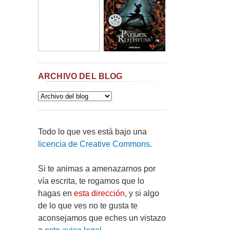
ARCHIVO DEL BLOG
Todo lo que ves está bajo una
licencia de Creative Commons
.
Si te animas a amenazarnos por
vía escrita, te rogamos que lo
hagas en
esta dirección
, y si algo
de lo que ves no te gusta te
aconsejamos que eches un vistazo