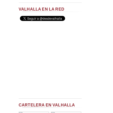
VALHALLA EN LA RED
CARTELERA EN VALHALLA