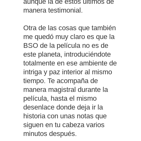
aunque la de éstos últimos de
manera testimonial.
Otra de las cosas que también
me quedó muy claro es que la
BSO de la película no es de
este planeta, introduciéndote
totalmente en ese ambiente de
intriga y paz interior al mismo
tiempo. Te acompaña de
manera magistral durante la
película, hasta el mismo
desenlace donde deja ir la
historia con unas notas que
siguen en tu cabeza varios
minutos después.