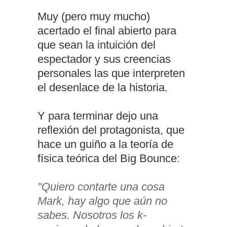
Muy (pero muy mucho)
acertado el final abierto para
que sean la intuición del
espectador y sus creencias
personales las que interpreten
el desenlace de la historia.
Y para terminar dejo una
reflexión del protagonista, que
hace un guiño a la teoría de
física teórica del Big Bounce:
"Quiero contarte una cosa
Mark, hay algo que aún no
sabes. Nosotros los k-