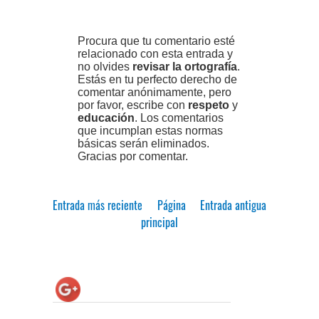
Procura que tu comentario esté
relacionado con esta entrada y
no olvides
revisar la ortografía
.
Estás en tu perfecto derecho de
comentar anónimamente, pero
por favor, escribe con
respeto
y
educación
. Los comentarios
que incumplan estas normas
básicas serán eliminados.
Gracias por comentar.
Entrada más reciente
Página
Entrada antigua
principal