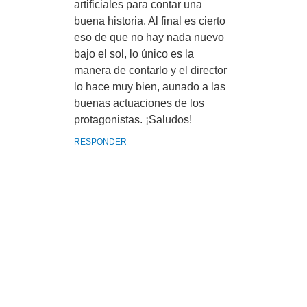
artificiales para contar una
buena historia. Al final es cierto
eso de que no hay nada nuevo
bajo el sol, lo único es la
manera de contarlo y el director
lo hace muy bien, aunado a las
buenas actuaciones de los
protagonistas. ¡Saludos!
RESPONDER