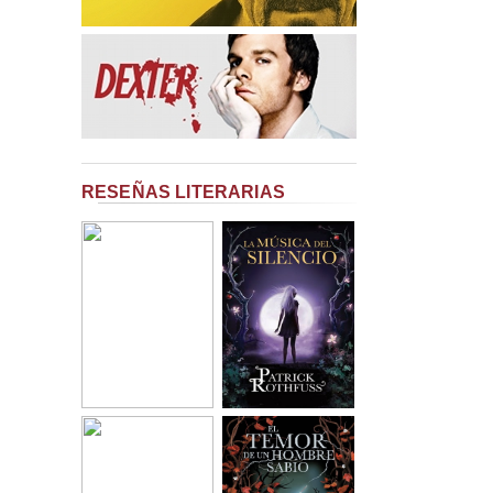
RESEÑAS LITERARIAS