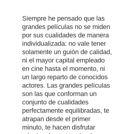
Siempre he pensado que las
grandes películas no se miden
por sus cualidades de manera
individualizada: no vale tener
solamente un guión de calidad,
ni el mayor capital empleado
en cine hasta el momento, ni
un largo reparto de conocidos
actores. Las grandes películas
son las que conforman un
conjunto de cualidades
perfectamente equilibradas, te
atrapan desde el primer
minuto, te hacen disfrutar