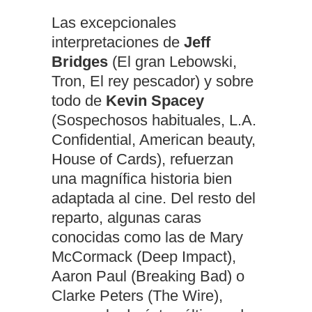
Las excepcionales
interpretaciones de
Jeff
Bridges
(El gran Lebowski,
Tron, El rey pescador) y sobre
todo de
Kevin Spacey
(Sospechosos habituales, L.A.
Confidential, American beauty,
House of Cards), refuerzan
una magnífica historia bien
adaptada al cine. Del resto del
reparto, algunas caras
conocidas como las de Mary
McCormack (Deep Impact),
Aaron Paul (Breaking Bad) o
Clarke Peters (The Wire),