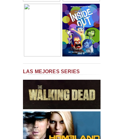
LAS MEJORES SERIES