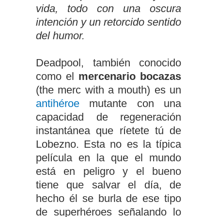
vida, todo con una oscura
intención y un retorcido sentido
del humor.
Deadpool, también conocido
como el
mercenario bocazas
(the merc with a mouth) es un
antihéroe
mutante con una
capacidad de regeneración
instantánea que ríetete tú de
Lobezno. Esta no es la típica
película en la que el mundo
está en peligro y el bueno
tiene que salvar el día, de
hecho él se burla de ese tipo
de superhéroes señalando lo