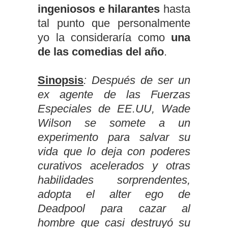
ingeniosos e hilarantes
hasta
tal punto que personalmente
yo la consideraría como
una
de las comedias del año
.
Sinopsis
: Después de ser un
ex agente de las Fuerzas
Especiales de EE.UU, Wade
Wilson se somete a un
experimento para salvar su
vida que lo deja con poderes
curativos acelerados y otras
habilidades sorprendentes,
adopta el alter ego de
Deadpool para cazar al
hombre que casi destruyó su