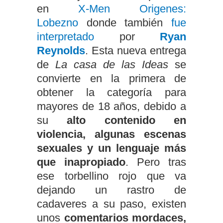
en
X-Men Origenes:
Lobezno
donde también
fue
interpretado
por
Ryan
Reynolds
. Esta nueva entrega
de
La casa de las Ideas
se
convierte en la primera de
obtener la categoría para
mayores de 18 años, debido a
su
alto contenido en
violencia, algunas escenas
sexuales y un lenguaje más
que inapropiado
. Pero tras
ese torbellino rojo que va
dejando un rastro de
cadaveres a su paso, existen
unos
comentarios mordaces,