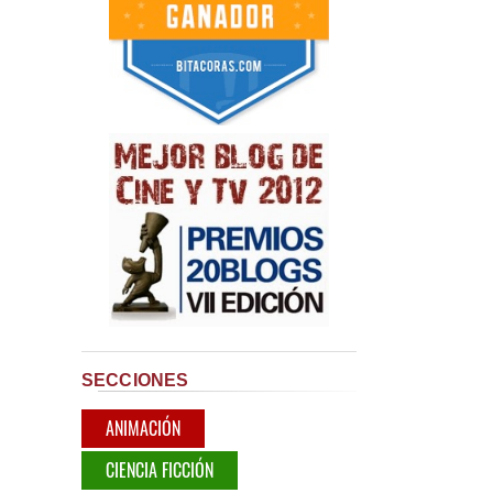
SECCIONES
ANIMACIÓN
CIENCIA FICCIÓN