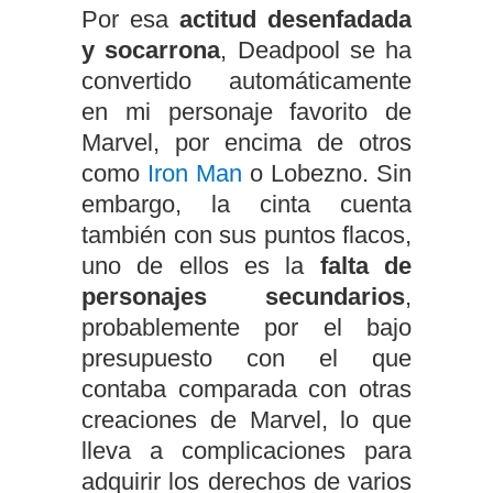
Por esa
actitud desenfadada
y socarrona
, Deadpool se ha
convertido automáticamente
en mi personaje favorito de
Marvel, por encima de otros
como
Iron Man
o Lobezno. Sin
embargo, la cinta cuenta
también con sus puntos flacos,
uno de ellos es la
falta de
personajes secundarios
,
probablemente por el bajo
presupuesto con el que
contaba comparada con otras
creaciones de Marvel, lo que
lleva a complicaciones para
adquirir los derechos de varios