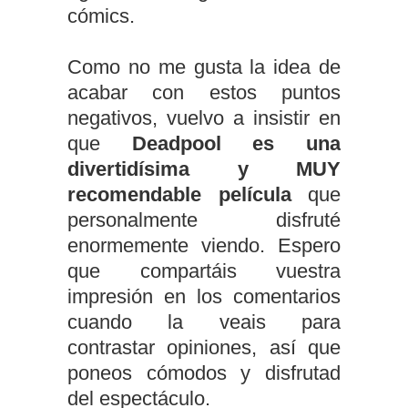
cómics.
Como no me gusta la idea de
acabar con estos puntos
negativos, vuelvo a insistir en
que
Deadpool es una
divertidísima y MUY
recomendable película
que
personalmente disfruté
enormemente viendo. Espero
que compartáis vuestra
impresión en los comentarios
cuando la veais para
contrastar opiniones, así que
poneos cómodos y disfrutad
del espectáculo.