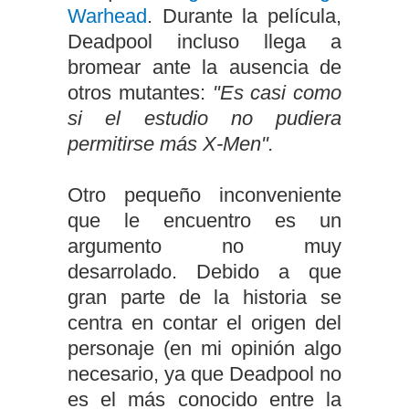
Warhead
. Durante la película,
Deadpool incluso llega a
bromear ante la ausencia de
otros mutantes:
"Es casi como
si el estudio no pudiera
permitirse más X-Men".
Otro pequeño inconveniente
que le encuentro es un
argumento no muy
desarrolado. Debido a que
gran parte de la historia se
centra en contar el origen del
personaje (en mi opinión algo
necesario, ya que Deadpool no
es el más conocido entre la