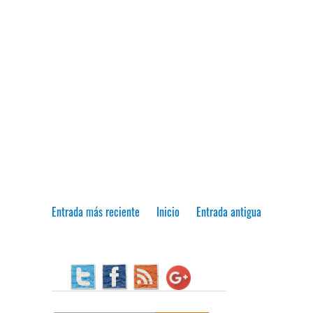
Entrada más reciente
Inicio
Entrada antigua