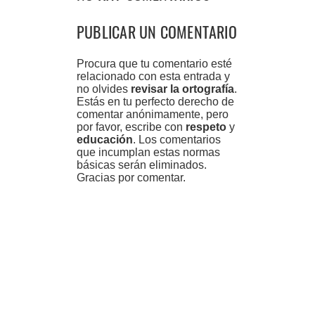
PUBLICAR UN COMENTARIO
Procura que tu comentario esté
relacionado con esta entrada y
no olvides
revisar la ortografía
.
Estás en tu perfecto derecho de
comentar anónimamente, pero
por favor, escribe con
respeto
y
educación
. Los comentarios
que incumplan estas normas
básicas serán eliminados.
Gracias por comentar.