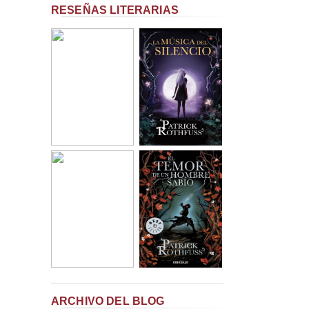
RESEÑAS LITERARIAS
ARCHIVO DEL BLOG