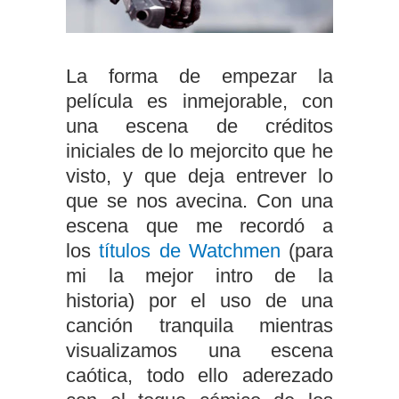
La forma de empezar la
película es inmejorable, con
una escena de créditos
iniciales de lo mejorcito que he
visto, y que deja entrever lo
que se nos avecina. Con una
escena que me recordó a
los
títulos de Watchmen
(para
mi la mejor intro de la
historia) por el uso de una
canción tranquila mientras
visualizamos una escena
caótica, todo ello aderezado