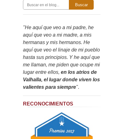
Buscar
"He aquí que veo a mi padre, he
aquí que veo a mi madre, a mis
hermanas y mis hermanos. He
aquí que veo el linaje de mi pueblo
hasta sus principios. Y he aquí que
me llaman, me piden que ocupe mi
lugar entre ellos,
en los atrios de
Valhalla, el lugar donde viven los
valientes para siempre
"
.
RECONOCIMIENTOS