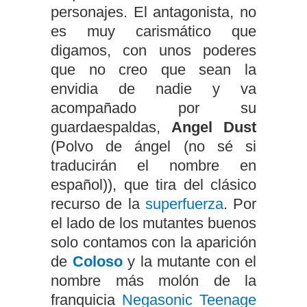
personajes. El antagonista, no
es muy carismático que
digamos, con unos poderes
que no creo que sean la
envidia de nadie y va
acompañado por su
guardaespaldas,
Angel Dust
(Polvo de ángel (no sé si
traducirán el nombre en
español)), que tira del clásico
recurso de la
superfuerza
. Por
el lado de los mutantes buenos
solo contamos con la aparición
de
Coloso
y la mutante con el
nombre más molón de la
franquicia
Negasonic Teenage