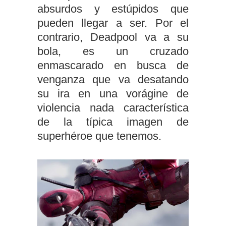
absurdos y estúpidos que
pueden llegar a ser. Por el
contrario, Deadpool va a su
bola, es un cruzado
enmascarado en busca de
venganza que va desatando
su ira en una vorágine de
violencia nada característica
de la típica imagen de
superhéroe que tenemos.