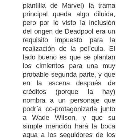
plantilla de Marvel) la trama
principal queda algo diluida,
pero por lo visto la inclusión
del origen de Deadpool era un
requisito impuesto para la
realización de la película. El
lado bueno es que se plantan
los cimientos para una muy
probable segunda parte, y que
en la escena después de
créditos (porque la hay)
nombra a un personaje que
podría co-protagonizarla junto
a Wade Wilson, y que su
simple mención hará la boca
agua a los seguidores de los