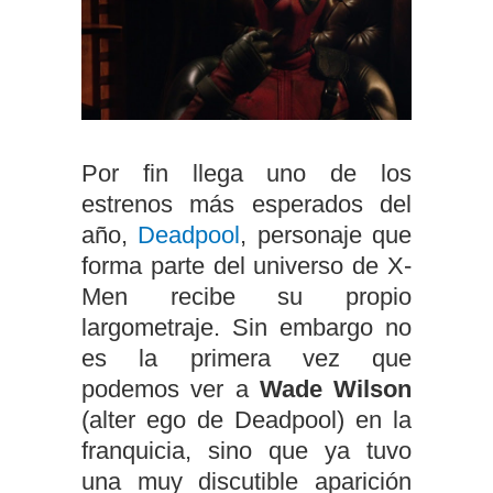
Por fin llega uno de los
estrenos más esperados del
año,
Deadpool
, personaje que
forma parte del universo de X-
Men recibe su propio
largometraje. Sin embargo no
es la primera vez que
podemos ver a
Wade Wilson
(alter ego de Deadpool) en la
franquicia, sino que ya tuvo
una muy discutible aparición