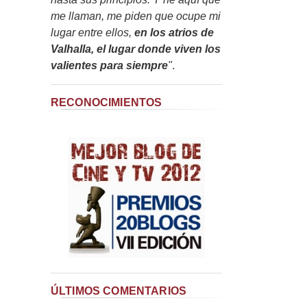
me llaman, me piden que ocupe mi
lugar entre ellos,
en los atrios de
Valhalla, el lugar donde viven los
valientes para siempre
"
.
RECONOCIMIENTOS
ÚLTIMOS COMENTARIOS