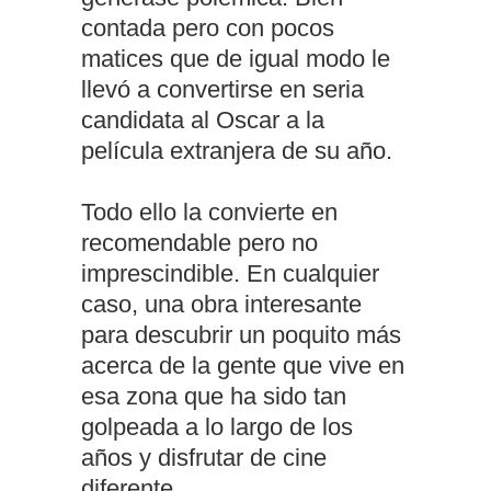
contada pero con pocos
matices que de igual modo le
llevó a convertirse en seria
candidata al Oscar a la
película extranjera de su año.
Todo ello la convierte en
recomendable pero no
imprescindible. En cualquier
caso, una obra interesante
para descubrir un poquito más
acerca de la gente que vive en
esa zona que ha sido tan
golpeada a lo largo de los
años y disfrutar de cine
diferente.