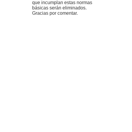
que incumplan estas normas
básicas serán eliminados.
Gracias por comentar.