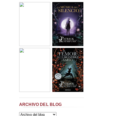
ARCHIVO DEL BLOG