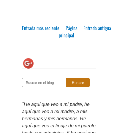
Entrada más reciente
Página
Entrada antigua
principal
Buscar
"He aquí que veo a mi padre, he
aquí que veo a mi madre, a mis
hermanas y mis hermanos. He
aquí que veo el linaje de mi pueblo
hasta sus principios. Y he aquí que