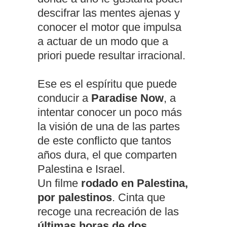
descifrar las mentes ajenas y
conocer el motor que impulsa
a actuar de un modo que a
priori puede resultar irracional.
Ese es el espíritu que puede
conducir a
Paradise Now
, a
intentar conocer un poco más
la visión de una de las partes
de este conflicto que tantos
años dura, el que comparten
Palestina e Israel.
Un filme
rodado en Palestina,
por palestinos
. Cinta que
recoge una recreación de las
últimas horas de dos