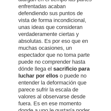
enfrentadas acaban
defendiendo sus puntos de
vista de forma incondicional,
unas ideas que consideran
verdaderamente ciertas y
absolutas. Es por eso que en
muchas ocasiones, un
espectador que no toma parte
puede no comprender hasta
dónde llega el
sacrificio para
luchar por ellos
o puede no
entender la deformación que
parece sufrir la escala de
valores al observarse desde
fuera. Es en ese momento
donde a uno le gustaría poder