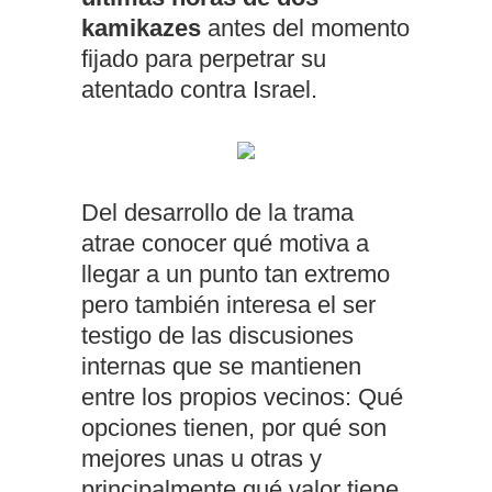
kamikazes
antes del momento
fijado para perpetrar su
atentado contra Israel.
Del desarrollo de la trama
atrae conocer qué motiva a
llegar a un punto tan extremo
pero también interesa el ser
testigo de las discusiones
internas que se mantienen
entre los propios vecinos: Qué
opciones tienen, por qué son
mejores unas u otras y
principalmente qué valor tiene