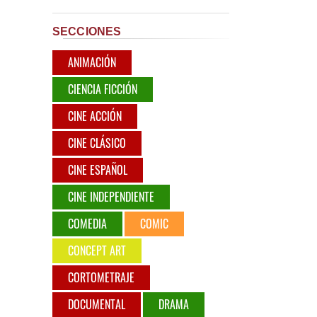
SECCIONES
ANIMACIÓN
CIENCIA FICCIÓN
CINE ACCIÓN
CINE CLÁSICO
CINE ESPAÑOL
CINE INDEPENDIENTE
COMEDIA
COMIC
CONCEPT ART
CORTOMETRAJE
DOCUMENTAL
DRAMA