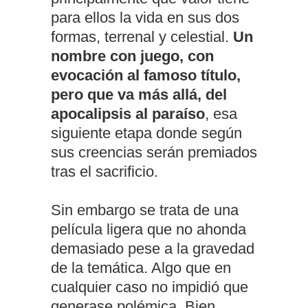
para ellos la vida en sus dos
formas, terrenal y celestial.
Un
nombre con juego, con
evocación al famoso título,
pero que va más allá, del
apocalipsis al paraíso
, esa
siguiente etapa donde según
sus creencias serán premiados
tras el sacrificio.
Sin embargo se trata de una
película ligera que no ahonda
demasiado pese a la gravedad
de la temática. Algo que en
cualquier caso no impidió que
generase polémica. Bien