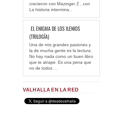
crecieron con Mazinger Z , con
La historia intermina...
EL ENIGMA DE LOS ILENIOS
(TRILOGÍA)
Una de mis grandes pasiones y
la de mucha gente es la lectura.
No hay nada como un buen libro
que te atrape. Es una pena que
no de todos ...
VALHALLA EN LA RED