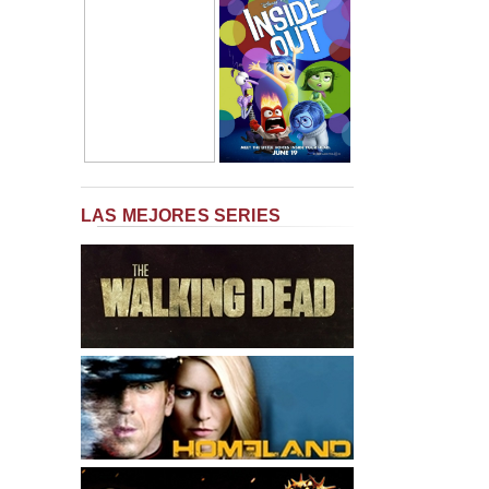
LAS MEJORES SERIES