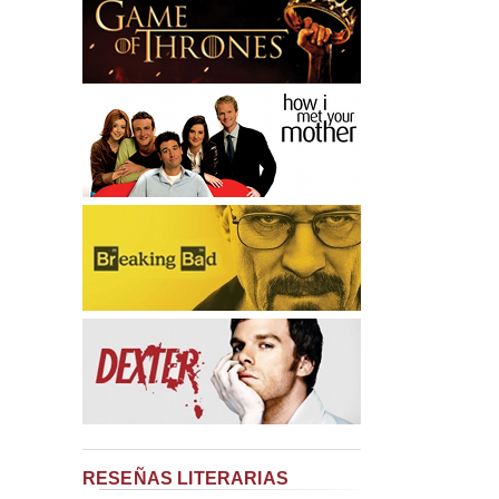
RESEÑAS LITERARIAS