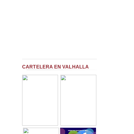
CARTELERA EN VALHALLA