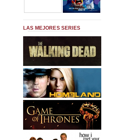
LAS MEJORES SERIES