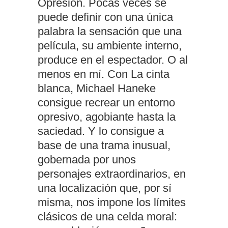
Opresión. Pocas veces se
puede definir con una única
palabra la sensación que una
película, su ambiente interno,
produce en el espectador. O al
menos en mí. Con La cinta
blanca, Michael Haneke
consigue recrear un entorno
opresivo, agobiante hasta la
saciedad. Y lo consigue a
base de una trama inusual,
gobernada por unos
personajes extraordinarios, en
una localización que, por sí
misma, nos impone los límites
clásicos de una celda moral: