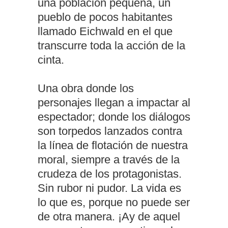
una población pequeña, un
pueblo de pocos habitantes
llamado Eichwald en el que
transcurre toda la acción de la
cinta.
Una obra donde los
personajes llegan a impactar al
espectador; donde los diálogos
son torpedos lanzados contra
la línea de flotación de nuestra
moral, siempre a través de la
crudeza de los protagonistas.
Sin rubor ni pudor. La vida es
lo que es, porque no puede ser
de otra manera. ¡Ay de aquel