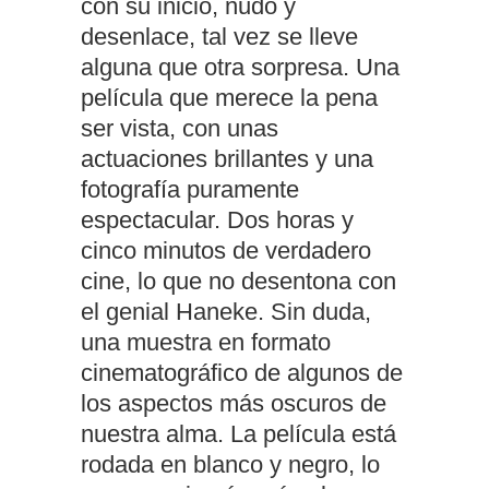
con su inicio, nudo y
desenlace, tal vez se lleve
alguna que otra sorpresa. Una
película que merece la pena
ser vista, con unas
actuaciones brillantes y una
fotografía puramente
espectacular. Dos horas y
cinco minutos de verdadero
cine, lo que no desentona con
el genial Haneke. Sin duda,
una muestra en formato
cinematográfico de algunos de
los aspectos más oscuros de
nuestra alma. La película está
rodada en blanco y negro, lo