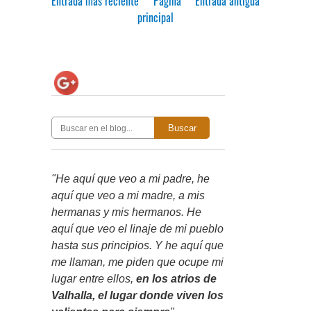
Entrada más reciente
Página
Entrada antigua
principal
Buscar
"He aquí que veo a mi padre, he
aquí que veo a mi madre, a mis
hermanas y mis hermanos. He
aquí que veo el linaje de mi pueblo
hasta sus principios. Y he aquí que
me llaman, me piden que ocupe mi
lugar entre ellos,
en los atrios de
Valhalla, el lugar donde viven los