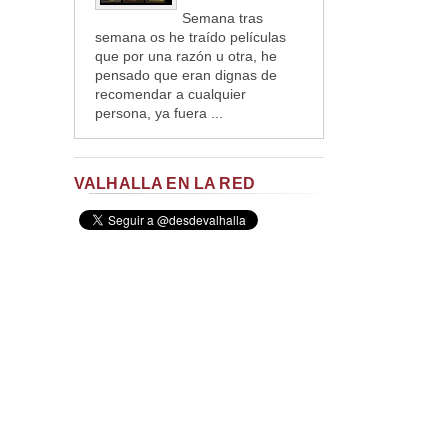
Semana tras
semana os he traído películas
que por una razón u otra, he
pensado que eran dignas de
recomendar a cualquier
persona, ya fuera ...
VALHALLA EN LA RED