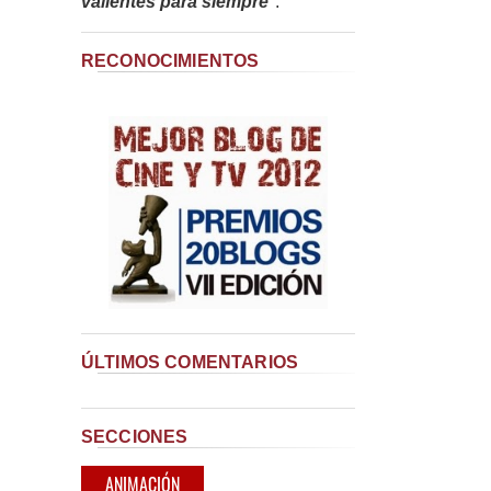
valientes para siempre
"
.
RECONOCIMIENTOS
ÚLTIMOS COMENTARIOS
SECCIONES
ANIMACIÓN