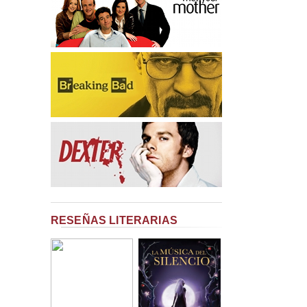
RESEÑAS LITERARIAS