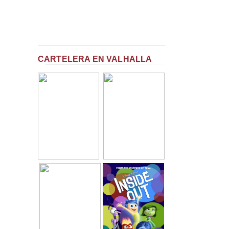
CARTELERA EN VALHALLA