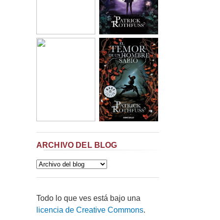
ARCHIVO DEL BLOG
Todo lo que ves está bajo una
licencia de Creative Commons
.