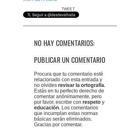
TWEET
NO HAY COMENTARIOS:
PUBLICAR UN COMENTARIO
Procura que tu comentario esté
relacionado con esta entrada y
no olvides
revisar la ortografía
.
Estás en tu perfecto derecho de
comentar anónimamente, pero
por favor, escribe con
respeto
y
educación
. Los comentarios
que incumplan estas normas
básicas serán eliminados.
Gracias por comentar.