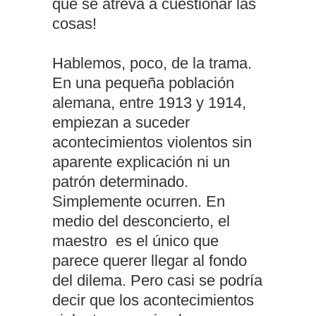
que se atreva a cuestionar las
cosas!
Hablemos, poco, de la trama.
En una pequeña población
alemana, entre 1913 y 1914,
empiezan a suceder
acontecimientos violentos sin
aparente explicación ni un
patrón determinado.
Simplemente ocurren. En
medio del desconcierto, el
maestro es el único que
parece querer llegar al fondo
del dilema. Pero casi se podría
decir que los acontecimientos