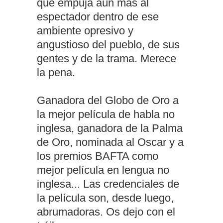
que empuja aún más al
espectador dentro de ese
ambiente opresivo y
angustioso del pueblo, de sus
gentes y de la trama. Merece
la pena.
Ganadora del Globo de Oro a
la mejor película de habla no
inglesa, ganadora de la Palma
de Oro, nominada al Oscar y a
los premios BAFTA como
mejor película en lengua no
inglesa... Las credenciales de
la película son, desde luego,
abrumadoras. Os dejo con el