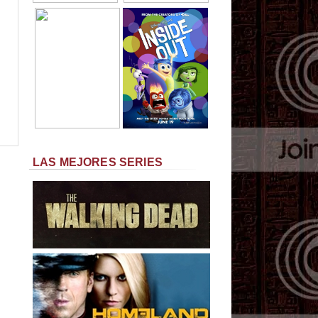
LAS MEJORES SERIES