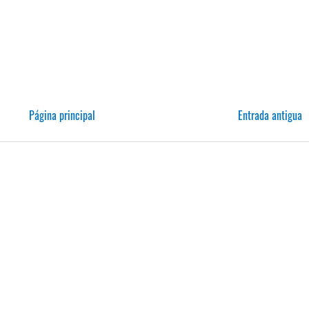
Página principal
Entrada antigua