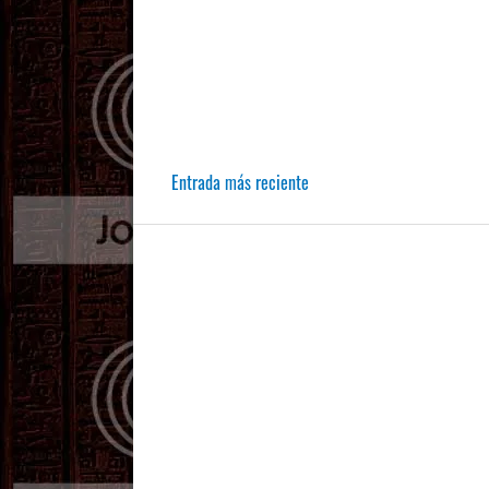
Entrada más reciente