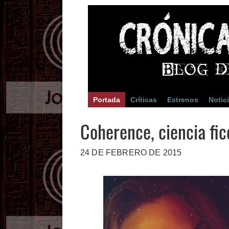
Portada
Críticas
Estrenos
Notic
Coherence, ciencia fic
24 DE FEBRERO DE 2015