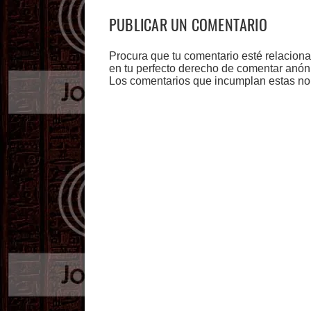
PUBLICAR UN COMENTARIO
Procura que tu comentario esté relacion
en tu perfecto derecho de comentar anón
Los comentarios que incumplan estas no