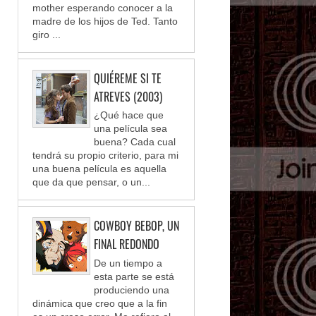
mother esperando conocer a la
madre de los hijos de Ted. Tanto
giro ...
QUIÉREME SI TE
ATREVES (2003)
¿Qué hace que
una película sea
buena? Cada cual
tendrá su propio criterio, para mi
una buena película es aquella
que da que pensar, o un...
COWBOY BEBOP, UN
FINAL REDONDO
De un tiempo a
esta parte se está
produciendo una
dinámica que creo que a la fin