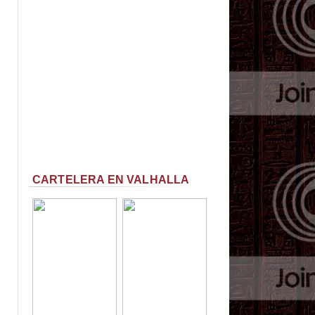
CARTELERA EN VALHALLA