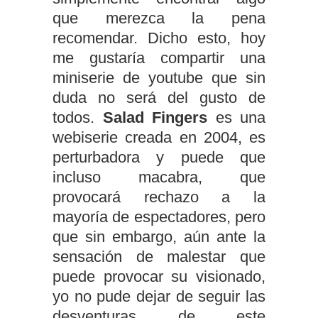
que merezca la pena
recomendar. Dicho esto, hoy
me gustaría compartir una
miniserie de youtube que sin
duda no será del gusto de
todos.
Salad Fingers
es una
webiserie creada en 2004, es
perturbadora y puede que
incluso macabra, que
provocará rechazo a la
mayoría de espectadores, pero
que sin embargo, aún ante la
sensación de malestar que
puede provocar su visionado,
yo no pude dejar de seguir las
desventuras de este