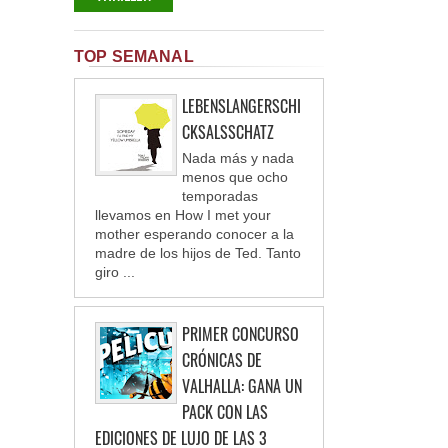
TOP SEMANAL
LEBENSLANGERSCHI
CKSALSSCHATZ
Nada más y nada
menos que ocho
temporadas
llevamos en How I met your
mother esperando conocer a la
madre de los hijos de Ted. Tanto
giro ...
PRIMER CONCURSO
CRÓNICAS DE
VALHALLA: GANA UN
PACK CON LAS
EDICIONES DE LUJO DE LAS 3