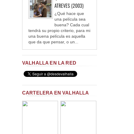
ATREVES (2003)
¿Qué hace que
una película sea
buena? Cada cual
tendrá su propio criterio, para mi
una buena película es aquella
que da que pensar, o un...
VALHALLA EN LA RED
CARTELERA EN VALHALLA