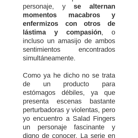
personaje, y
se alternan
momentos macabros y
enfermizos con otros de
lástima y compasión
, o
incluso un amasijo de ambos
sentimientos encontrados
simultáneamente.
Como ya he dicho no se trata
de un producto para
estómagos débiles, ya que
presenta escenas bastante
perturbadoras y violentas, pero
yo encuentro a Salad Fingers
un personaje fascinante y
digno de conocer. La serie en