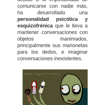
comunicarse con nadie más,
ha desarrollado una
personalidad psicótica y
esquizofrénica
que le lleva a
mantener conversaciones con
objetos inanimados,
principalmente sus marionetas
para los dedos, e imaginar
conversaciones inexistentes.