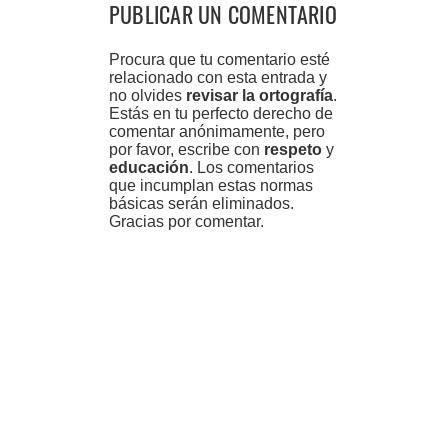
PUBLICAR UN COMENTARIO
Procura que tu comentario esté
relacionado con esta entrada y
no olvides
revisar la ortografía
.
Estás en tu perfecto derecho de
comentar anónimamente, pero
por favor, escribe con
respeto
y
educación
. Los comentarios
que incumplan estas normas
básicas serán eliminados.
Gracias por comentar.