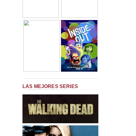
LAS MEJORES SERIES