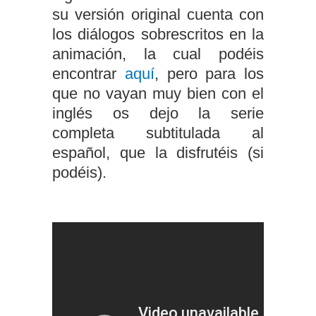
su versión original cuenta con
los diálogos sobrescritos en la
animación, la cual podéis
encontrar
aquí
, pero para los
que no vayan muy bien con el
inglés os dejo la serie
completa subtitulada al
español, que la disfrutéis (si
podéis).