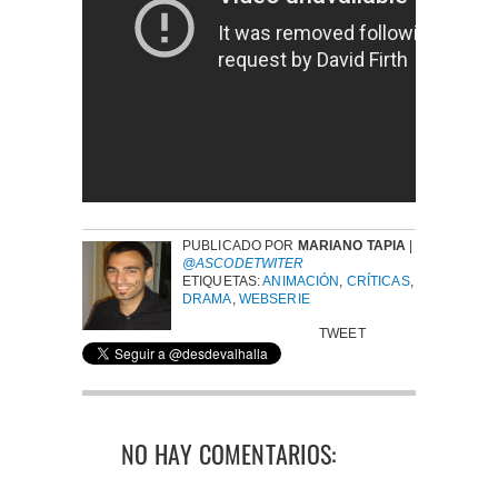
PUBLICADO POR
MARIANO TAPIA
|
@ASCODETWITER
ETIQUETAS:
ANIMACIÓN
,
CRÍTICAS
,
DRAMA
,
WEBSERIE
TWEET
NO HAY COMENTARIOS: