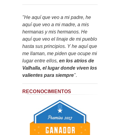
"He aquí que veo a mi padre, he
aquí que veo a mi madre, a mis
hermanas y mis hermanos. He
aquí que veo el linaje de mi pueblo
hasta sus principios. Y he aquí que
me llaman, me piden que ocupe mi
lugar entre ellos,
en los atrios de
Valhalla, el lugar donde viven los
valientes para siempre
"
.
RECONOCIMIENTOS