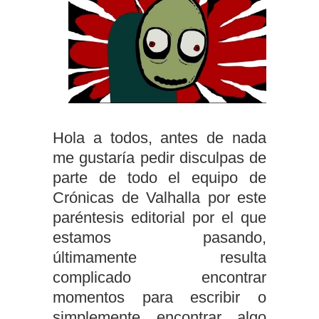
Hola a todos, antes de nada
me gustaría pedir disculpas de
parte de todo el equipo de
Crónicas de Valhalla por este
paréntesis editorial por el que
estamos pasando,
últimamente resulta
complicado encontrar
momentos para escribir o
simplemente encontrar algo