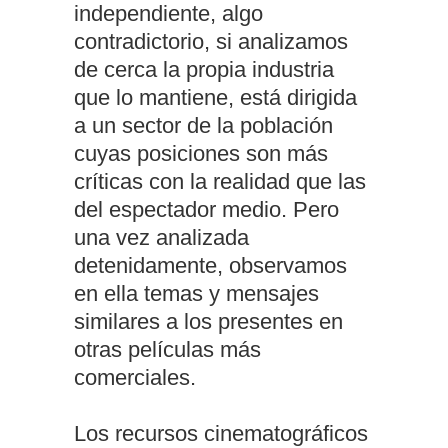
independiente, algo
contradictorio, si analizamos
de cerca la propia industria
que lo mantiene, está dirigida
a un sector de la población
cuyas posiciones son más
críticas con la realidad que las
del espectador medio. Pero
una vez analizada
detenidamente, observamos
en ella temas y mensajes
similares a los presentes en
otras películas más
comerciales.
Los recursos cinematográficos