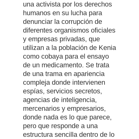
una activista por los derechos
humanos en su lucha para
denunciar la corrupción de
diferentes organismos oficiales
y empresas privadas, que
utilizan a la población de Kenia
como cobaya para el ensayo
de un medicamento. Se trata
de una trama en apariencia
compleja donde intervienen
espías, servicios secretos,
agencias de inteligencia,
mercenarios y empresarios,
donde nada es lo que parece,
pero que responde a una
estructura sencilla dentro de lo