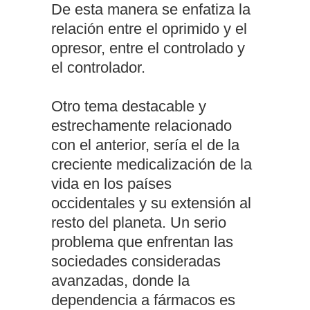
De esta manera se enfatiza la
relación entre el oprimido y el
opresor, entre el controlado y
el controlador.
Otro tema destacable y
estrechamente relacionado
con el anterior, sería el de la
creciente medicalización de la
vida en los países
occidentales y su extensión al
resto del planeta. Un serio
problema que enfrentan las
sociedades consideradas
avanzadas, donde la
dependencia a fármacos es