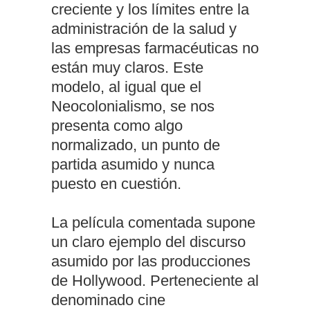
creciente y los límites entre la
administración de la salud y
las empresas farmacéuticas no
están muy claros. Este
modelo, al igual que el
Neocolonialismo, se nos
presenta como algo
normalizado, un punto de
partida asumido y nunca
puesto en cuestión.
La película comentada supone
un claro ejemplo del discurso
asumido por las producciones
de Hollywood. Perteneciente al
denominado cine