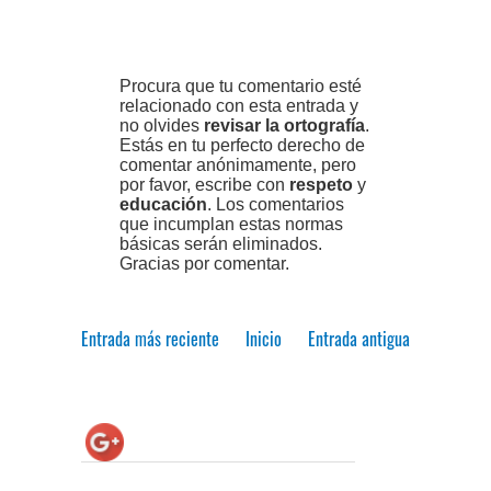
Procura que tu comentario esté
relacionado con esta entrada y
no olvides
revisar la ortografía
.
Estás en tu perfecto derecho de
comentar anónimamente, pero
por favor, escribe con
respeto
y
educación
. Los comentarios
que incumplan estas normas
básicas serán eliminados.
Gracias por comentar.
Entrada más reciente
Inicio
Entrada antigua