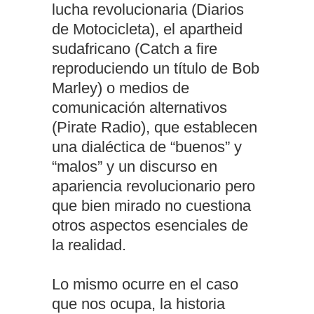
lucha revolucionaria (Diarios
de Motocicleta), el apartheid
sudafricano (Catch a fire
reproduciendo un título de Bob
Marley) o medios de
comunicación alternativos
(Pirate Radio), que establecen
una dialéctica de “buenos” y
“malos” y un discurso en
apariencia revolucionario pero
que bien mirado no cuestiona
otros aspectos esenciales de
la realidad.
Lo mismo ocurre en el caso
que nos ocupa, la historia