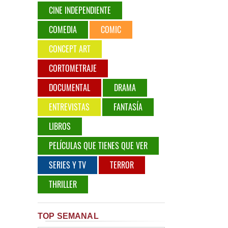
CINE INDEPENDIENTE
COMEDIA
COMIC
CONCEPT ART
CORTOMETRAJE
DOCUMENTAL
DRAMA
ENTREVISTAS
FANTASÍA
LIBROS
PELÍCULAS QUE TIENES QUE VER
SERIES Y TV
TERROR
THRILLER
TOP SEMANAL