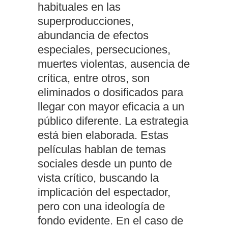
habituales en las
superproducciones,
abundancia de efectos
especiales, persecuciones,
muertes violentas, ausencia de
crítica, entre otros, son
eliminados o dosificados para
llegar con mayor eficacia a un
público diferente. La estrategia
está bien elaborada. Estas
películas hablan de temas
sociales desde un punto de
vista crítico, buscando la
implicación del espectador,
pero con una ideología de
fondo evidente. En el caso de