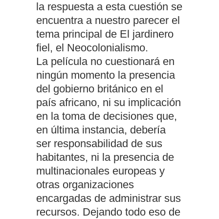
la respuesta a esta cuestión se
encuentra a nuestro parecer el
tema principal de El jardinero
fiel, el Neocolonialismo.
La película no cuestionará en
ningún momento la presencia
del gobierno británico en el
país africano, ni su implicación
en la toma de decisiones que,
en última instancia, debería
ser responsabilidad de sus
habitantes, ni la presencia de
multinacionales europeas y
otras organizaciones
encargadas de administrar sus
recursos. Dejando todo eso de