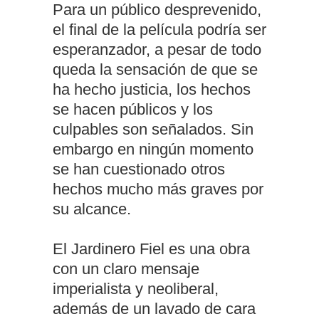
Para un público desprevenido,
el final de la película podría ser
esperanzador, a pesar de todo
queda la sensación de que se
ha hecho justicia, los hechos
se hacen públicos y los
culpables son señalados. Sin
embargo en ningún momento
se han cuestionado otros
hechos mucho más graves por
su alcance.
El Jardinero Fiel es una obra
con un claro mensaje
imperialista y neoliberal,
además de un lavado de cara