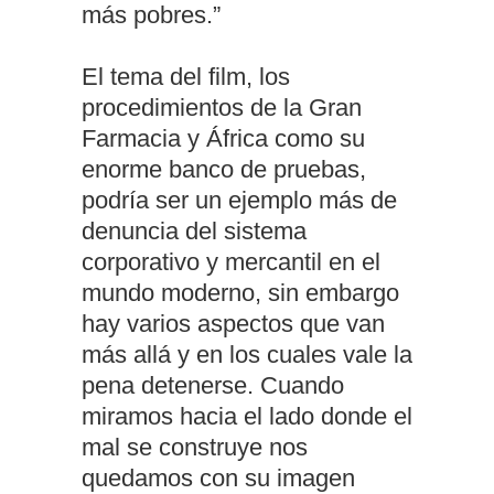
más pobres.”
El tema del film, los
procedimientos de la Gran
Farmacia y África como su
enorme banco de pruebas,
podría ser un ejemplo más de
denuncia del sistema
corporativo y mercantil en el
mundo moderno, sin embargo
hay varios aspectos que van
más allá y en los cuales vale la
pena detenerse. Cuando
miramos hacia el lado donde el
mal se construye nos
quedamos con su imagen