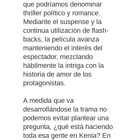
que podríamos denominar
thriller político y romance.
Mediante el suspense y la
continua utilización de flash-
backs, la película avanza
manteniendo el interés del
espectador, mezclando
hábilmente la intriga con la
historia de amor de los
protagonistas.
A medida que va
desarrollándose la trama no
podemos evitar plantear una
pregunta, ¿qué está haciendo
toda esa gente en Kenia? En