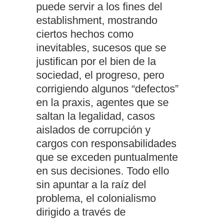
puede servir a los fines del
establishment, mostrando
ciertos hechos como
inevitables, sucesos que se
justifican por el bien de la
sociedad, el progreso, pero
corrigiendo algunos “defectos”
en la praxis, agentes que se
saltan la legalidad, casos
aislados de corrupción y
cargos con responsabilidades
que se exceden puntualmente
en sus decisiones. Todo ello
sin apuntar a la raíz del
problema, el colonialismo
dirigido a través de