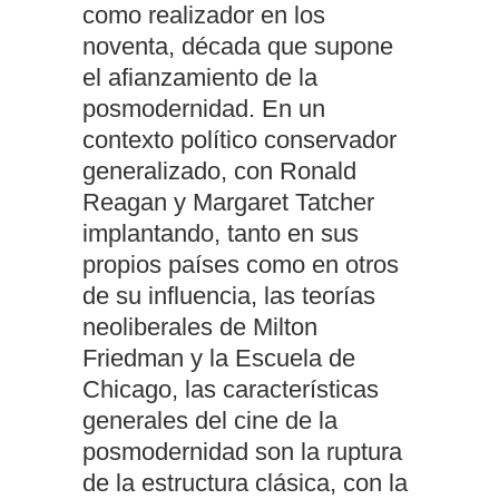
como realizador en los
noventa, década que supone
el afianzamiento de la
posmodernidad. En un
contexto político conservador
generalizado, con Ronald
Reagan y Margaret Tatcher
implantando, tanto en sus
propios países como en otros
de su influencia, las teorías
neoliberales de Milton
Friedman y la Escuela de
Chicago, las características
generales del cine de la
posmodernidad son la ruptura
de la estructura clásica, con la