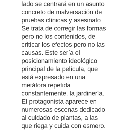
lado se centrará en un asunto
concreto de malversación de
pruebas clínicas y asesinato.
Se trata de corregir las formas
pero no los contenidos, de
criticar los efectos pero no las
causas. Este sería el
posicionamiento ideológico
principal de la película, que
está expresado en una
metáfora repetida
constantemente, la jardinería.
El protagonista aparece en
numerosas escenas dedicado
al cuidado de plantas, a las
que riega y cuida con esmero.