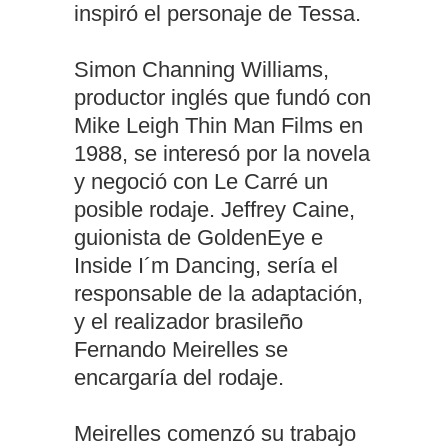
inspiró el personaje de Tessa.
Simon Channing Williams,
productor inglés que fundó con
Mike Leigh Thin Man Films en
1988, se interesó por la novela
y negoció con Le Carré un
posible rodaje. Jeffrey Caine,
guionista de GoldenEye e
Inside I´m Dancing, sería el
responsable de la adaptación,
y el realizador brasileño
Fernando Meirelles se
encargaría del rodaje.
Meirelles comenzó su trabajo