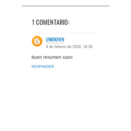
1 COMENTARIO:
UNKNOWN
4 de febrero de 2018, 19:28
buen resumen xaxo
RESPONDER