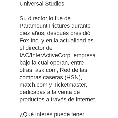
Universal Studios.
Su director lo fue de
Paramount Pictures durante
diez años, después presidió
Fox Inc, y en la actualidad es
el director de
IAC/InterActiveCorp, empresa
bajo la cual operan, entre
otras, ask.com, Red de las
compras caseras (HSN),
match.com y Ticketmaster,
dedicadas a la venta de
productos a través de internet.
¿Qué interés puede tener