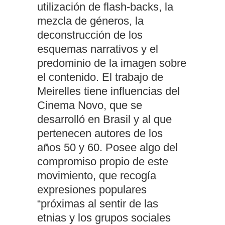
utilización de flash-backs, la
mezcla de géneros, la
deconstrucción de los
esquemas narrativos y el
predominio de la imagen sobre
el contenido. El trabajo de
Meirelles tiene influencias del
Cinema Novo, que se
desarrolló en Brasil y al que
pertenecen autores de los
años 50 y 60. Posee algo del
compromiso propio de este
movimiento, que recogía
expresiones populares
“próximas al sentir de las
etnias y los grupos sociales