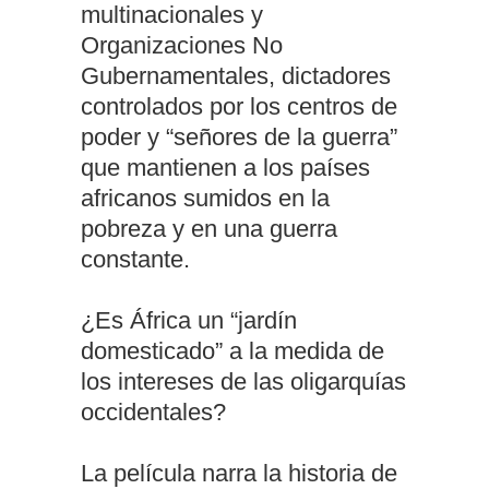
multinacionales y
Organizaciones No
Gubernamentales, dictadores
controlados por los centros de
poder y “señores de la guerra”
que mantienen a los países
africanos sumidos en la
pobreza y en una guerra
constante.
¿Es África un “jardín
domesticado” a la medida de
los intereses de las oligarquías
occidentales?
La película narra la historia de