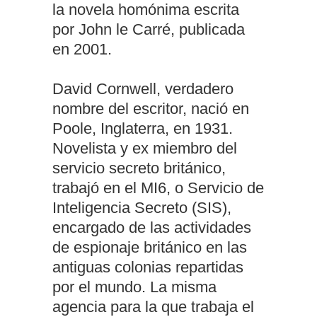
la novela homónima escrita
por John le Carré, publicada
en 2001.
David Cornwell, verdadero
nombre del escritor, nació en
Poole, Inglaterra, en 1931.
Novelista y ex miembro del
servicio secreto británico,
trabajó en el MI6, o Servicio de
Inteligencia Secreto (SIS),
encargado de las actividades
de espionaje británico en las
antiguas colonias repartidas
por el mundo. La misma
agencia para la que trabaja el