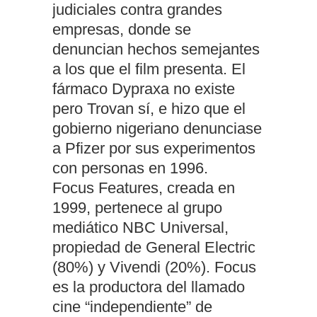
judiciales contra grandes
empresas, donde se
denuncian hechos semejantes
a los que el film presenta. El
fármaco Dypraxa no existe
pero Trovan sí, e hizo que el
gobierno nigeriano denunciase
a Pfizer por sus experimentos
con personas en 1996.
Focus Features, creada en
1999, pertenece al grupo
mediático NBC Universal,
propiedad de General Electric
(80%) y Vivendi (20%). Focus
es la productora del llamado
cine “independiente” de