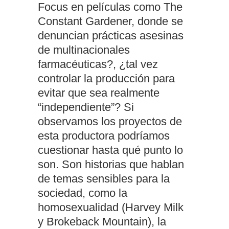
Focus en películas como The
Constant Gardener, donde se
denuncian prácticas asesinas
de multinacionales
farmacéuticas?, ¿tal vez
controlar la producción para
evitar que sea realmente
“independiente”? Si
observamos los proyectos de
esta productora podríamos
cuestionar hasta qué punto lo
son. Son historias que hablan
de temas sensibles para la
sociedad, como la
homosexualidad (Harvey Milk
y Brokeback Mountain), la