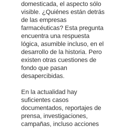
domesticada, el aspecto sólo
visible. ¿Quiénes están detrás
de las empresas
farmacéuticas? Esta pregunta
encuentra una respuesta
lógica, asumible incluso, en el
desarrollo de la historia. Pero
existen otras cuestiones de
fondo que pasan
desapercibidas.
En la actualidad hay
suficientes casos
documentados, reportajes de
prensa, investigaciones,
campañas, incluso acciones