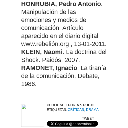
HONRUBIA, Pedro Antonio
.
Manipulación de las
emociones y medios de
comunicación. Artículo
aparecido en el diario digital
www.rebelión.org , 13-01-2011.
KLEIN, Naomi
. La doctrina del
Shock. Paidós, 2007.
RAMONET, Ignacio
. La tiranía
de la comunicación. Debate,
1986.
PUBLICADO POR
A.S.PUCHE
ETIQUETAS:
CRÍTICAS
,
DRAMA
TWEET