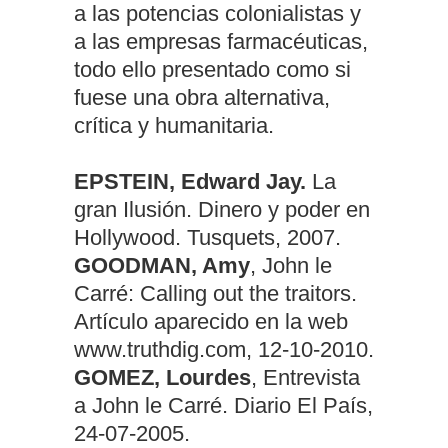
a las potencias colonialistas y
a las empresas farmacéuticas,
todo ello presentado como si
fuese una obra alternativa,
crítica y humanitaria.
EPSTEIN, Edward Jay.
La
gran Ilusión. Dinero y poder en
Hollywood. Tusquets, 2007.
GOODMAN, Amy
, John le
Carré: Calling out the traitors.
Artículo aparecido en la web
www.truthdig.com, 12-10-2010.
GOMEZ, Lourdes
, Entrevista
a John le Carré. Diario El País,
24-07-2005.