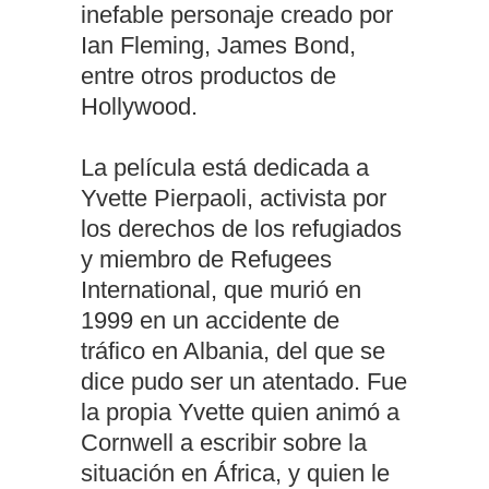
inefable personaje creado por
Ian Fleming, James Bond,
entre otros productos de
Hollywood.
La película está dedicada a
Yvette Pierpaoli, activista por
los derechos de los refugiados
y miembro de Refugees
International, que murió en
1999 en un accidente de
tráfico en Albania, del que se
dice pudo ser un atentado. Fue
la propia Yvette quien animó a
Cornwell a escribir sobre la
situación en África, y quien le