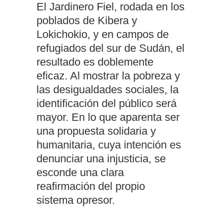
El Jardinero Fiel, rodada en los
poblados de Kibera y
Lokichokio, y en campos de
refugiados del sur de Sudán, el
resultado es doblemente
eficaz. Al mostrar la pobreza y
las desigualdades sociales, la
identificación del público será
mayor. En lo que aparenta ser
una propuesta solidaria y
humanitaria, cuya intención es
denunciar una injusticia, se
esconde una clara
reafirmación del propio
sistema opresor.