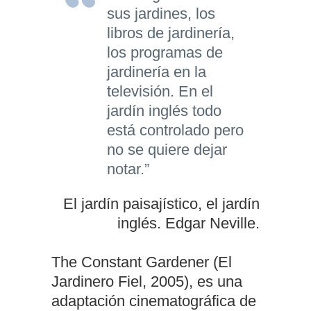
sus jardines, los
libros de jardinería,
los programas de
jardinería en la
televisión. En el
jardín inglés todo
está controlado pero
no se quiere dejar
notar.”
El jardín paisajístico, el jardín
inglés. Edgar Neville.
The Constant Gardener (El
Jardinero Fiel, 2005), es una
adaptación cinematográfica de