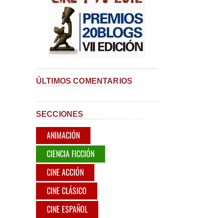
ÚLTIMOS COMENTARIOS
SECCIONES
ANIMACIÓN
CIENCIA FICCIÓN
CINE ACCIÓN
CINE CLÁSICO
CINE ESPAÑOL