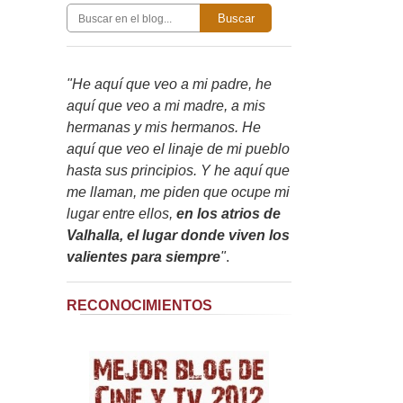
Buscar
"He aquí que veo a mi padre, he
aquí que veo a mi madre, a mis
hermanas y mis hermanos. He
aquí que veo el linaje de mi pueblo
hasta sus principios. Y he aquí que
me llaman, me piden que ocupe mi
lugar entre ellos,
en los atrios de
Valhalla, el lugar donde viven los
valientes para siempre
"
.
RECONOCIMIENTOS