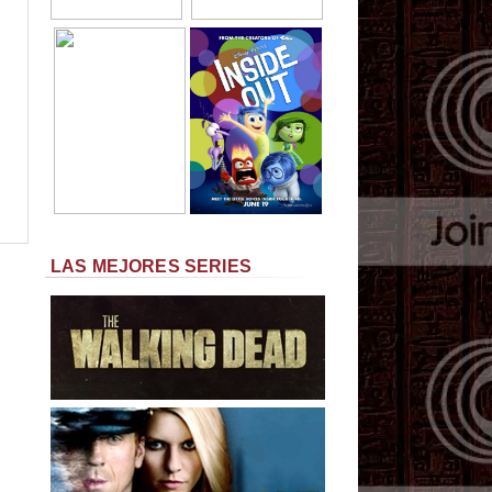
LAS MEJORES SERIES