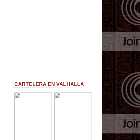
CARTELERA EN VALHALLA