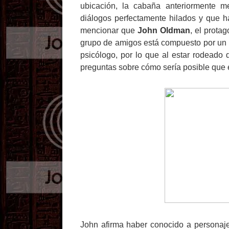
ubicación, la cabaña anteriormente 
diálogos perfectamente hilados y que 
mencionar que
John Oldman
, el protag
grupo de amigos está compuesto por un b
psicólogo, por lo que al estar rodeado 
preguntas sobre cómo sería posible que e
John afirma haber conocido a personaj