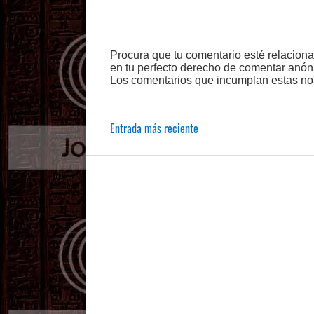
Procura que tu comentario esté relacion
en tu perfecto derecho de comentar anón
Los comentarios que incumplan estas no
Entrada más reciente