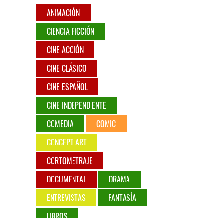
ANIMACIÓN
CIENCIA FICCIÓN
CINE ACCIÓN
CINE CLÁSICO
CINE ESPAÑOL
CINE INDEPENDIENTE
COMEDIA
COMIC
CONCEPT ART
CORTOMETRAJE
DOCUMENTAL
DRAMA
ENTREVISTAS
FANTASÍA
LIBROS