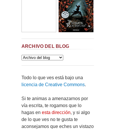
ARCHIVO DEL BLOG
Todo lo que ves está bajo una
licencia de Creative Commons
.
Si te animas a amenazarnos por
vía escrita, te rogamos que lo
hagas en
esta dirección
, y si algo
de lo que ves no te gusta te
aconsejamos que eches un vistazo