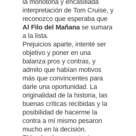
la monótona y encasillada
interpretación de Tom Cruise, y
reconozco que esperaba que
Al Filo del Mañana
se sumara
a la lista.
Prejuicios aparte, intenté ser
objetivo y poner en una
balanza pros y contras, y
admito que habían motivos
más que convincentes para
darle una oportunidad. La
originalidad de la historia, las
buenas críticas recibidas y la
posibilidad de hacerme la
contra a mí mismo pesaron
mucho en la decisión.