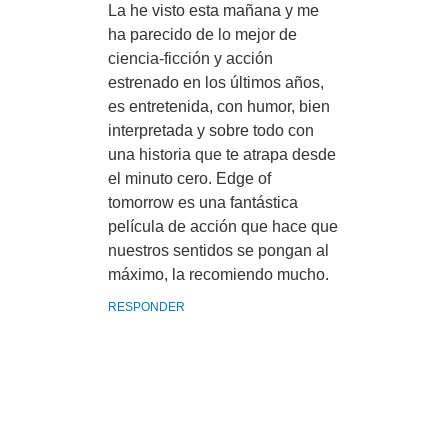
La he visto esta mañana y me
ha parecido de lo mejor de
ciencia-ficción y acción
estrenado en los últimos años,
es entretenida, con humor, bien
interpretada y sobre todo con
una historia que te atrapa desde
el minuto cero. Edge of
tomorrow es una fantástica
película de acción que hace que
nuestros sentidos se pongan al
máximo, la recomiendo mucho.
RESPONDER