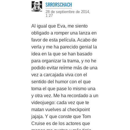
SRRORSCHACH
28 de septiembre de 2014,
1:27
Al igual que Eva, me siento
obligado a romper una lanza en
favor de esta película. Acabo de
verla y me ha parecido genial la
idea en la que se han basado
para organizar la trama, y no he
podido evitar reírme más de una
vez a carcajada viva con el
sentido del humor con el que
toma el que pase lo mismo una
y otra vez. Me ha recordado a un
videojuego: cada vez que te
matan vuelves al checkpoint
jajaja. Y que conste que Tom
Cruise es de los actores que