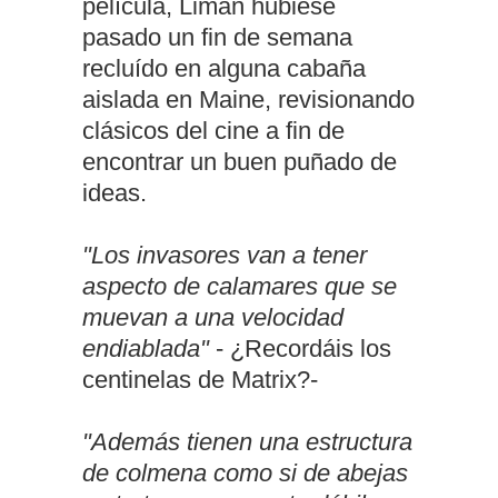
película, Liman hubiese
pasado un fin de semana
recluído en alguna cabaña
aislada en Maine, revisionando
clásicos del cine a fin de
encontrar un buen puñado de
ideas.
"Los invasores van a tener
aspecto de calamares que se
muevan a una velocidad
endiablada"
- ¿Recordáis los
centinelas de Matrix?-
"Además tienen una estructura
de colmena como si de abejas