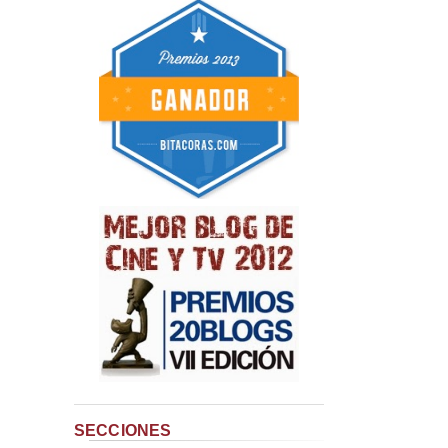
SECCIONES