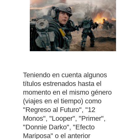
Teniendo en cuenta algunos
títulos estrenados hasta el
momento en el mismo género
(viajes en el tiempo) como
"Regreso al Futuro", "12
Monos", "Looper", "Primer",
"Donnie Darko", "Efecto
Mariposa" o el anterior