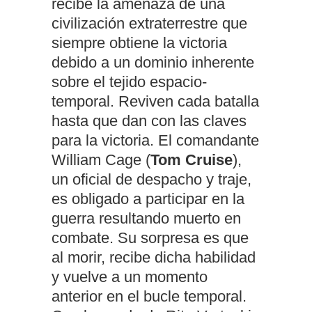
recibe la amenaza de una
civilización extraterrestre que
siempre obtiene la victoria
debido a un dominio inherente
sobre el tejido espacio-
temporal. Reviven cada batalla
hasta que dan con las claves
para la victoria. El comandante
William Cage (
Tom Cruise
),
un oficial de despacho y traje,
es obligado a participar en la
guerra resultando muerto en
combate. Su sorpresa es que
al morir, recibe dicha habilidad
y vuelve a un momento
anterior en el bucle temporal.