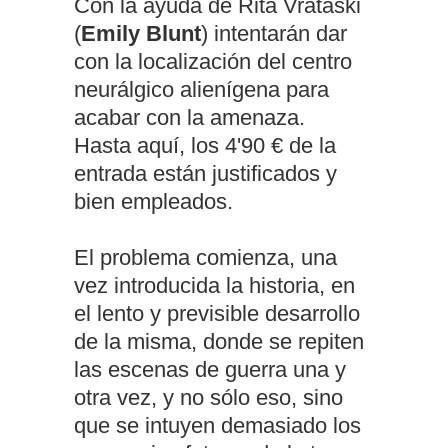
Con la ayuda de Rita Vrataski
(
Emily Blunt
) intentarán dar
con la localización del centro
neurálgico alienígena para
acabar con la amenaza.
Hasta aquí, los 4'90 € de la
entrada están justificados y
bien empleados.
El problema comienza, una
vez introducida la historia, en
el lento y previsible desarrollo
de la misma, donde se repiten
las escenas de guerra una y
otra vez, y no sólo eso, sino
que se intuyen demasiado los