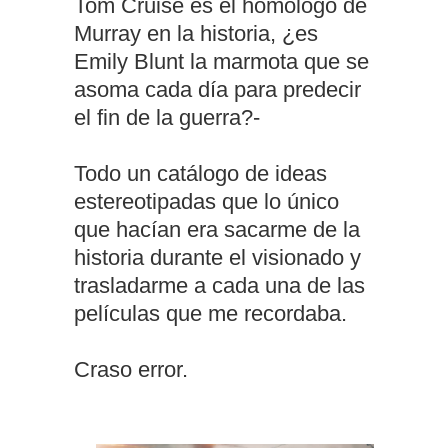
Tom Cruise es el homólogo de
Murray en la historia, ¿es
Emily Blunt la marmota que se
asoma cada día para predecir
el fin de la guerra?-
Todo un catálogo de ideas
estereotipadas que lo único
que hacían era sacarme de la
historia durante el visionado y
trasladarme a cada una de las
películas que me recordaba.
Craso error.