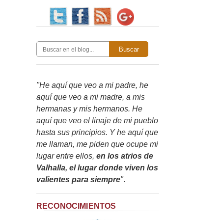
Buscar
"He aquí que veo a mi padre, he
aquí que veo a mi madre, a mis
hermanas y mis hermanos. He
aquí que veo el linaje de mi pueblo
hasta sus principios. Y he aquí que
me llaman, me piden que ocupe mi
lugar entre ellos,
en los atrios de
Valhalla, el lugar donde viven los
valientes para siempre
"
.
RECONOCIMIENTOS