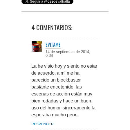
4 COMENTARIOS:
EVITAME
14 de septiembre de 2014,
0:38
La he visto hoy y siento no estar
de acuerdo, a mí me ha
parecido un blockbuster
bastante entretenido, las
escenas de acción están muy
bien rodadas y hace un buen
uso del humor, sinceramente la
esperaba mucho peor.
RESPONDER