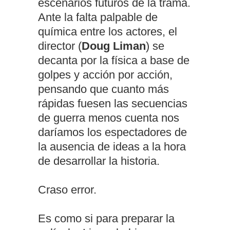
escenarios futuros de la trama.
Ante la falta palpable de
química entre los actores, el
director (
Doug Liman
) se
decanta por la física a base de
golpes y acción por acción,
pensando que cuanto más
rápidas fuesen las secuencias
de guerra menos cuenta nos
daríamos los espectadores de
la ausencia de ideas a la hora
de desarrollar la historia.
Craso error.
Es como si para preparar la