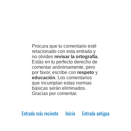
Procura que tu comentario esté
relacionado con esta entrada y
no olvides
revisar la ortografía
.
Estás en tu perfecto derecho de
comentar anónimamente, pero
por favor, escribe con
respeto
y
educación
. Los comentarios
que incumplan estas normas
básicas serán eliminados.
Gracias por comentar.
Entrada más reciente
Inicio
Entrada antigua