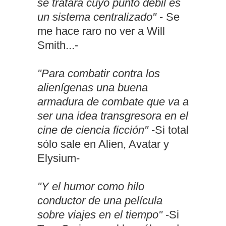
se tratara cuyo punto débil es
un sistema centralizado"
- Se
me hace raro no ver a Will
Smith...-
"Para combatir contra los
alienígenas una buena
armadura de combate que va a
ser una idea transgresora en el
cine de ciencia ficción"
-Si total
sólo sale en Alien, Avatar y
Elysium-
"Y el humor como hilo
conductor de una película
sobre viajes en el tiempo"
-Si