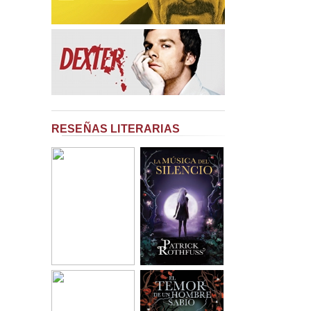
RESEÑAS LITERARIAS