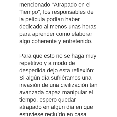
mencionado "Atrapado en el
Tiempo", los responsables de
la película podían haber
dedicado al menos unas horas
para aprender como elaborar
algo coherente y entretenido.
Para que esto no se haga muy
repetitivo y a modo de
despedida dejo esta reflexión:
Si algún día sufriéramos una
invasión de una civilización tan
avanzada capaz manipular el
tiempo, espero quedar
atrapado en algún día en que
estuviese recluído en casa