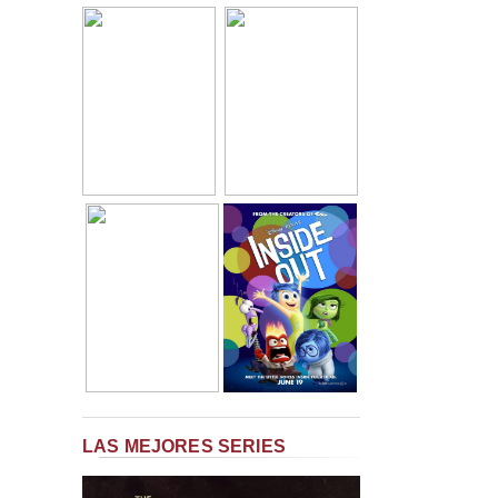
LAS MEJORES SERIES