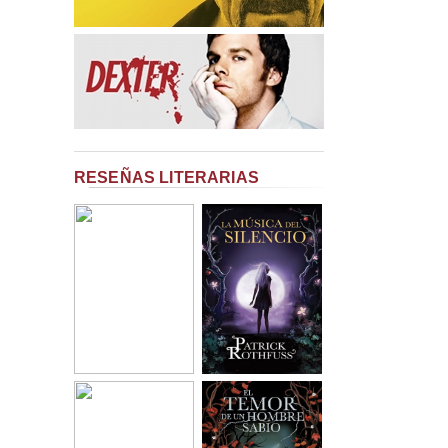
RESEÑAS LITERARIAS