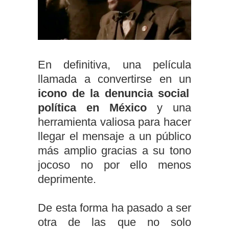
En definitiva, una película
llamada a convertirse en un
icono de la denuncia social
política en México
y una
herramienta valiosa para hacer
llegar el mensaje a un público
más amplio gracias a su tono
jocoso no por ello menos
deprimente.
De esta forma ha pasado a ser
otra de las que no solo