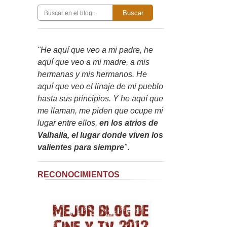
Buscar
"He aquí que veo a mi padre, he
aquí que veo a mi madre, a mis
hermanas y mis hermanos. He
aquí que veo el linaje de mi pueblo
hasta sus principios. Y he aquí que
me llaman, me piden que ocupe mi
lugar entre ellos,
en los atrios de
Valhalla, el lugar donde viven los
valientes para siempre
"
.
RECONOCIMIENTOS