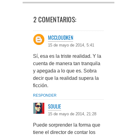
2 COMENTARIOS:
MCCLOUDKEN
15 de mayo de 2014, 5:41
Sí, esa es la triste realidad. Y la
cuenta de manera tan tranquila
y apegada a lo que es. Sobra
decir que la realidad supera la
ficción.
RESPONDER
SOULIE
15 de mayo de 2014, 21:28
Puede sorprender la forma que
tiene el director de contar los