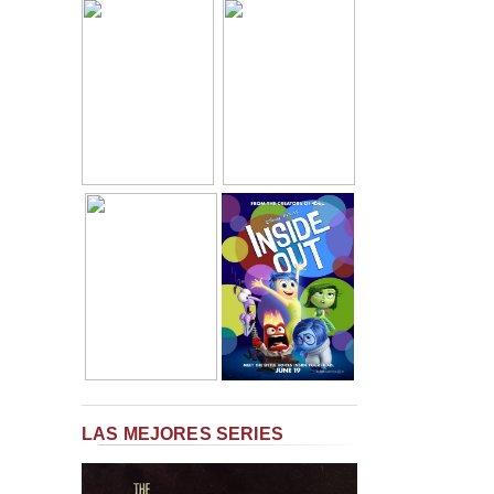
LAS MEJORES SERIES