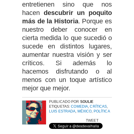
entretienen sino que nos
hacen
descubrir un poquito
más de la Historia
. Porque es
nuestro deber conocer en
cierta medida lo que sucedió o
sucede en distintos lugares,
aumentar nuestra visión y ser
críticos. Si además lo
hacemos disfrutando o al
menos con un toque artístico
mejor que mejor.
PUBLICADO POR
SOULIE
ETIQUETAS:
COMEDIA
,
CRÍTICAS
,
LUIS ESTRADA
,
MÉXICO
,
POLÍTICA
TWEET