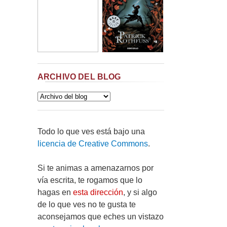
ARCHIVO DEL BLOG
Todo lo que ves está bajo una
licencia de Creative Commons
.
Si te animas a amenazarnos por
vía escrita, te rogamos que lo
hagas en
esta dirección
, y si algo
de lo que ves no te gusta te
aconsejamos que eches un vistazo