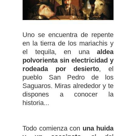
Uno se encuentra de repente
en la tierra de los mariachis y
el tequila, en una
aldea
polvorienta sin electricidad y
rodeada por desierto
, el
pueblo San Pedro de los
Saguaros. Miras alrededor y te
dispones a conocer la
historia...
Todo comienza con
una huida