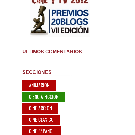
ÚLTIMOS COMENTARIOS
SECCIONES
ANIMACIÓN
CIENCIA FICCIÓN
CINE ACCIÓN
CINE CLÁSICO
CINE ESPAÑOL