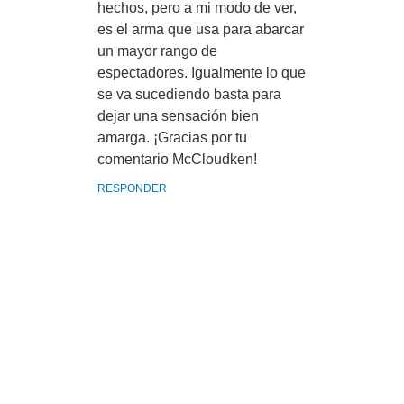
hechos, pero a mi modo de ver,
es el arma que usa para abarcar
un mayor rango de
espectadores. Igualmente lo que
se va sucediendo basta para
dejar una sensación bien
amarga. ¡Gracias por tu
comentario McCloudken!
RESPONDER