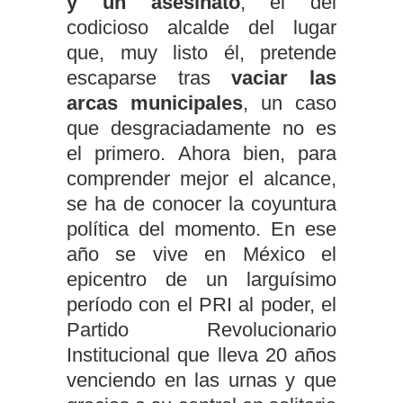
y un asesinato
, el del
codicioso alcalde del lugar
que, muy listo él, pretende
escaparse tras
vaciar las
arcas municipales
, un caso
que desgraciadamente no es
el primero. Ahora bien, para
comprender mejor el alcance,
se ha de conocer la coyuntura
política del momento. En ese
año se vive en México el
epicentro de un larguísimo
período con el PRI al poder, el
Partido Revolucionario
Institucional que lleva 20 años
venciendo en las urnas y que