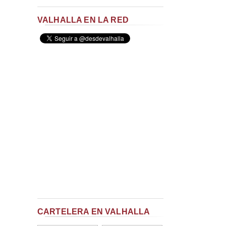
VALHALLA EN LA RED
CARTELERA EN VALHALLA