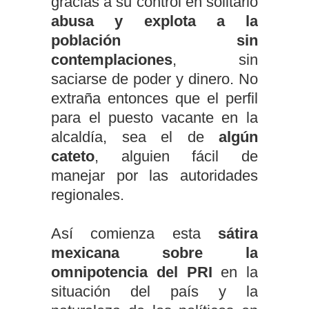
gracias a su control en solitario
abusa y explota a la
población sin
contemplaciones
, sin
saciarse de poder y dinero. No
extraña entonces que el perfil
para el puesto vacante en la
alcaldía, sea el de
algún
cateto
, alguien fácil de
manejar por las autoridades
regionales.
Así comienza esta
sátira
mexicana sobre la
omnipotencia del PRI
en la
situación del país y la