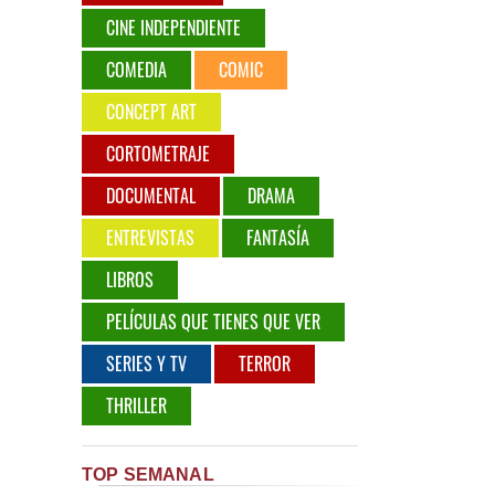
CINE INDEPENDIENTE
COMEDIA
COMIC
CONCEPT ART
CORTOMETRAJE
DOCUMENTAL
DRAMA
ENTREVISTAS
FANTASÍA
LIBROS
PELÍCULAS QUE TIENES QUE VER
SERIES Y TV
TERROR
THRILLER
TOP SEMANAL