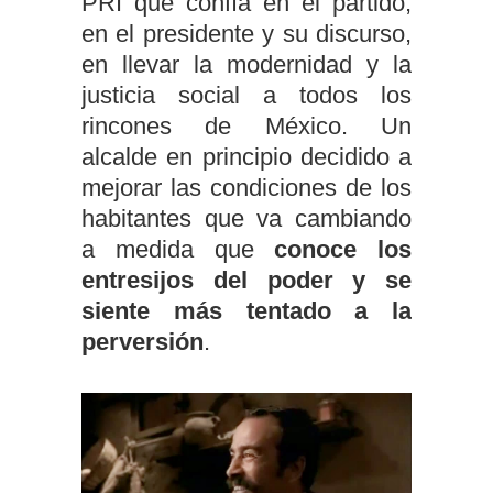
PRI que confía en el partido,
en el presidente y su discurso,
en llevar la modernidad y la
justicia social a todos los
rincones de México. Un
alcalde en principio decidido a
mejorar las condiciones de los
habitantes que va cambiando
a medida que
conoce los
entresijos del poder y se
siente más tentado a la
perversión
.