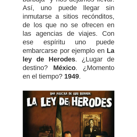
Así, uno puede llegar sin
inmutarse a sitios recónditos,
de los que no se ofrecen en
las agencias de viajes. Con
ese espíritu uno puede
embarcarse por ejemplo en
La
ley de Herodes
. ¿Lugar de
destino?
México
. ¿Momento
en el tiempo?
1949
.