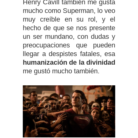
Henry Cavill también me gusta
mucho como Superman, lo veo
muy creíble en su rol, y el
hecho de que se nos presente
un ser mundano, con dudas y
preocupaciones que pueden
llegar a despistes fatales, esa
humanización de la divinidad
me gustó mucho también.