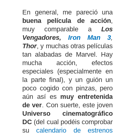
En general, me pareció una
buena película de acción
,
muy comparable a
Los
Vengadores,
Iron Man 3
,
Thor
, y muchas otras películas
tan alabadas de Marvel. Hay
mucha acción, efectos
especiales (especialmente en
la parte final), y un guión un
poco cogido con pinzas, pero
aún así es
muy entretenida
de ver
. Con suerte, este joven
Universo cinematográfico
DC
(del cual podéis comprobar
su
calendario de estrenos