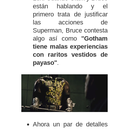
están hablando y el
primero trata de justificar
las acciones de
Superman, Bruce contesta
algo así como
"Gotham
tiene malas experiencias
con raritos vestidos de
payaso"
.
Ahora un par de detalles