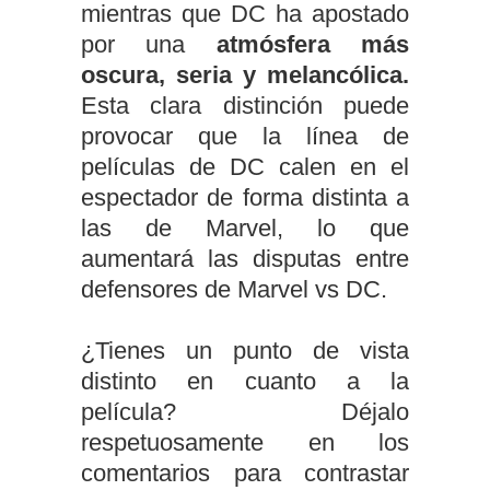
mientras que DC ha apostado
por una
atmósfera más
oscura, seria y melancólica.
Esta clara distinción puede
provocar que la línea de
películas de DC calen en el
espectador de forma distinta a
las de Marvel, lo que
aumentará las disputas entre
defensores de Marvel vs DC.
¿Tienes un punto de vista
distinto en cuanto a la
película? Déjalo
respetuosamente en los
comentarios para contrastar