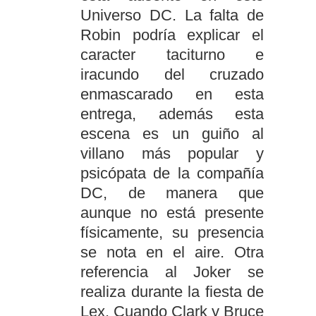
Universo DC. La falta de
Robin podría explicar el
caracter taciturno e
iracundo del cruzado
enmascarado en esta
entrega, además esta
escena es un guiño al
villano más popular y
psicópata de la compañía
DC, de manera que
aunque no está presente
físicamente, su presencia
se nota en el aire. Otra
referencia al Joker se
realiza durante la fiesta de
Lex. Cuando Clark y Bruce