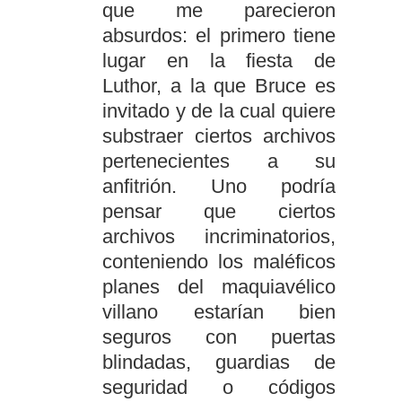
que me parecieron
absurdos: el primero tiene
lugar en la fiesta de
Luthor, a la que Bruce es
invitado y de la cual quiere
substraer ciertos archivos
pertenecientes a su
anfitrión. Uno podría
pensar que ciertos
archivos incriminatorios,
conteniendo los maléficos
planes del maquiavélico
villano estarían bien
seguros con puertas
blindadas, guardias de
seguridad o códigos