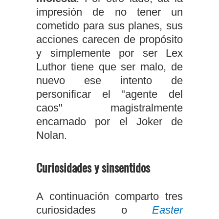
impresión de no tener un
cometido para sus planes, sus
acciones carecen de propósito
y simplemente por ser Lex
Luthor tiene que ser malo, de
nuevo ese intento de
personificar el "agente del
caos" magistralmente
encarnado por el Joker de
Nolan.
Curiosidades y sinsentidos
A continuación comparto tres
curiosidades o
Easter