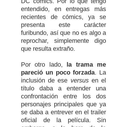
DC cómics. Por lo que tengo
entendido, en entregas más
recientes de cómics, ya se
presenta este carácter
furibundo, así que no es algo a
reprochar, simplemente digo
que resulta extraño.
Por otro lado,
la trama me
pareció un poco forzada
. La
inclusión de ese
versus
en el
título daba a entender una
confrontación entre los dos
personajes principales que ya
se daba a entrever en el trailer
oficial de la película. Sin