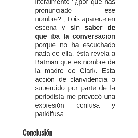
literalmente "¿por qué has
pronunciado ese
nombre?", Lois aparece en
escena y
sin saber de
qué iba la conversación
porque no ha escuchado
nada de ella, ésta revela a
Batman que es nombre de
la madre de Clark. Esta
acción de clarividencia o
superoído por parte de la
periodista me provocó una
expresión confusa y
patidifusa.
Conclusión