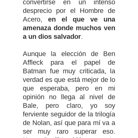
convertirse en un intenso
desprecio por el Hombre de
Acero,
en el que ve una
amenaza donde muchos ven
a un dios salvador
.
Aunque la elección de Ben
Affleck para el papel de
Batman fue muy criticada, la
verdad es que está mejor de lo
que esperaba, pero en mi
opinión no llega al nivel de
Bale, pero claro, yo soy
ferviente seguidor de la trilogía
de Nolan, así que para mí va a
ser muy raro superar eso.