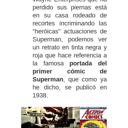
perdido sus piernas está
en su casa rodeado de
recortes incriminando las
"heróicas" actuaciones de
Superman, podemos ver
un retrato en tinta negra y
roja que hace referencia a
la famosa
portada del
primer cómic de
Superman
, que como ya
he dicho, se publicó en
1938.