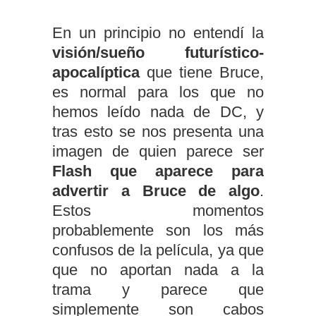
En un principio no entendí la
visión/sueño futurístico-
apocalíptica
que tiene Bruce,
es normal para los que no
hemos leído nada de DC, y
tras esto se nos presenta una
imagen de quien parece ser
Flash que aparece para
advertir a Bruce de algo
.
Estos momentos
probablemente son los más
confusos de la película, ya que
que no aportan nada a la
trama y parece que
simplemente son cabos