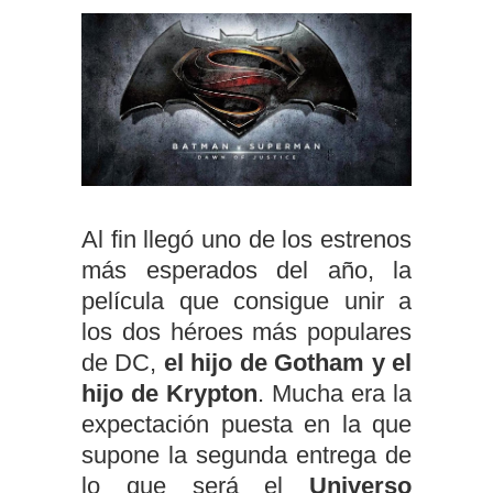
Al fin llegó uno de los estrenos
más esperados del año, la
película que consigue unir a
los dos héroes más populares
de DC,
el hijo de Gotham y el
hijo de Krypton
. Mucha era la
expectación puesta en la que
supone la segunda entrega de
lo que será el
Universo