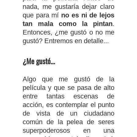
nada, me gustaría dejar claro
que para mí
no es ni de lejos
tan mala como la pintan
.
Entonces, ¿me gustó o no me
gustó? Entremos en detalle...
¿Me gustó...
Algo que me gustó de la
película y que se pasa de alto
entre tantas escenas de
acción, es contemplar el punto
de vista de un ciudadano
común de la pelea de seres
superpoderosos en una