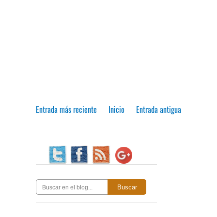
Entrada más reciente
Inicio
Entrada antigua
Buscar