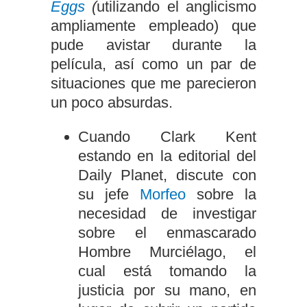
Eggs
(
utilizando el anglicismo
ampliamente empleado) que
pude avistar durante la
película, así como un par de
situaciones que me parecieron
un poco absurdas.
Cuando Clark Kent
estando en la editorial del
Daily Planet, discute con
su jefe
Morfeo
sobre la
necesidad de investigar
sobre el enmascarado
Hombre Murciélago, el
cual está tomando la
justicia por su mano, en