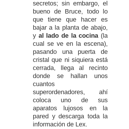
secretos; sin embargo, el
bueno de Bruce, todo lo
que tiene que hacer es
bajar a la planta de abajo,
y
al lado de la cocina
(la
cual se ve en la escena),
pasando una puerta de
cristal que ni siquiera está
cerrada, llega al recinto
donde se hallan unos
cuantos
superordenadores, ahí
coloca uno de sus
aparatos lujosos en la
pared y descarga toda la
información de Lex.