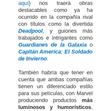
aquí
) nos traerá obras
destacables como ya ha
ocurrido en la compañía rival
con títulos como la divertida
Deadpool
, y guiones más
trabajados e intrigantes como
Guardianes de la Galaxia
o
Capitán America: El Soldado
de Invierno
.
También habría que tener en
cuenta que ambas compañías
tienen un diferenciado estilo
para sus películas, con Marvel
produciendo productos
más
luminosos y humorísticos
,