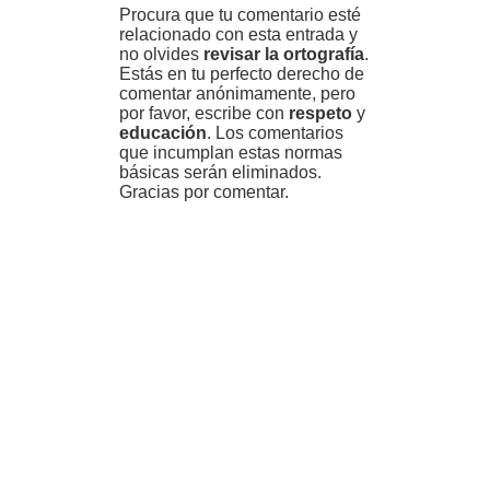
Procura que tu comentario esté
relacionado con esta entrada y
no olvides
revisar la ortografía
.
Estás en tu perfecto derecho de
comentar anónimamente, pero
por favor, escribe con
respeto
y
educación
. Los comentarios
que incumplan estas normas
básicas serán eliminados.
Gracias por comentar.