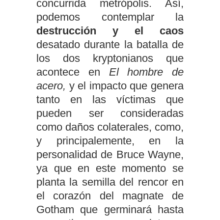
concurrida metrópolis. Así,
podemos contemplar la
destrucción y el caos
desatado durante la batalla de
los dos kryptonianos que
acontece en
El hombre de
acero,
y el impacto que genera
tanto en las víctimas que
pueden ser consideradas
como daños colaterales, como,
y principalemente, en la
personalidad de Bruce Wayne,
ya que en este momento se
planta la semilla del rencor en
el corazón del magnate de
Gotham que germinará hasta