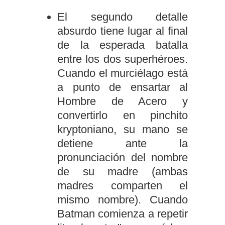
El segundo detalle
absurdo tiene lugar al final
de la esperada batalla
entre los dos superhéroes.
Cuando el murciélago está
a punto de ensartar al
Hombre de Acero y
convertirlo en pinchito
kryptoniano, su mano se
detiene ante la
pronunciación del nombre
de su madre (ambas
madres comparten el
mismo nombre). Cuando
Batman comienza a repetir