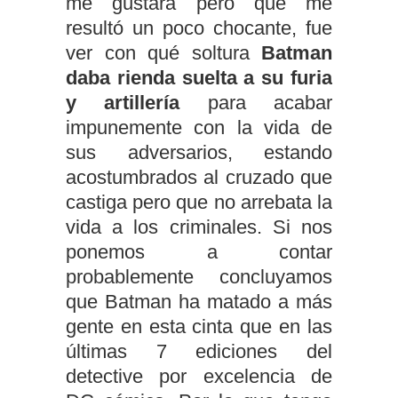
me gustara pero que me
resultó un poco chocante, fue
ver con qué soltura
Batman
daba rienda suelta a su furia
y artillería
para acabar
impunemente con la vida de
sus adversarios, estando
acostumbrados al cruzado que
castiga pero que no arrebata la
vida a los criminales. Si nos
ponemos a contar
probablemente concluyamos
que Batman ha matado a más
gente en esta cinta que en las
últimas 7 ediciones del
detective por excelencia de