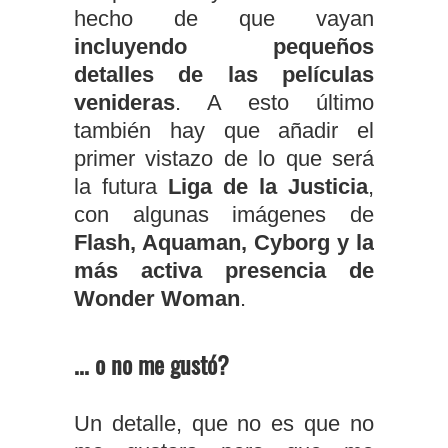
hecho de que vayan
incluyendo pequeños
detalles de las películas
venideras
. A esto último
también hay que añadir el
primer vistazo de lo que será
la futura
Liga de la Justicia
,
con algunas imágenes de
Flash, Aquaman, Cyborg y la
más activa presencia de
Wonder Woman
.
... o no me gustó?
Un detalle, que no es que no