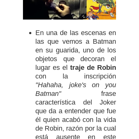
En una de las escenas en
las que vemos a Batman
en su guarida, uno de los
objetos que decoran el
lugar es el
traje de Robin
con la inscripción
"Hahaha, joke's on you
Batman"
frase
característica del Joker
que da a entender que fue
él quien acabó con la vida
de Robin, razón por la cual
está ausente en este