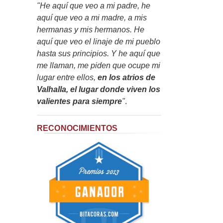
"He aquí que veo a mi padre, he
aquí que veo a mi madre, a mis
hermanas y mis hermanos. He
aquí que veo el linaje de mi pueblo
hasta sus principios. Y he aquí que
me llaman, me piden que ocupe mi
lugar entre ellos,
en los atrios de
Valhalla, el lugar donde viven los
valientes para siempre
"
.
RECONOCIMIENTOS