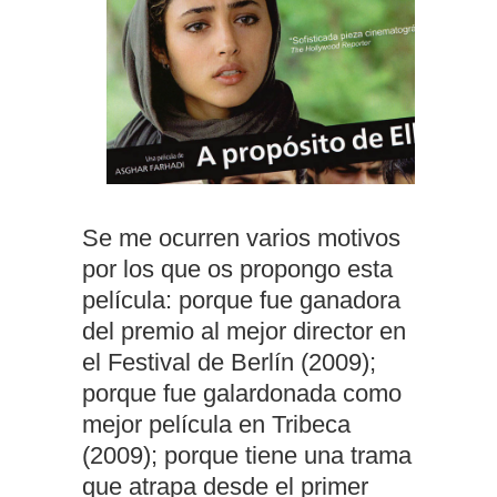
Se me ocurren varios motivos
por los que os propongo esta
película: porque fue ganadora
del premio al mejor director en
el Festival de Berlín (2009);
porque fue galardonada como
mejor película en Tribeca
(2009); porque tiene una trama
que atrapa desde el primer