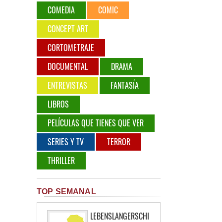
COMEDIA
COMIC
CONCEPT ART
CORTOMETRAJE
DOCUMENTAL
DRAMA
ENTREVISTAS
FANTASÍA
LIBROS
PELÍCULAS QUE TIENES QUE VER
SERIES Y TV
TERROR
THRILLER
TOP SEMANAL
LEBENSLANGERSCHI