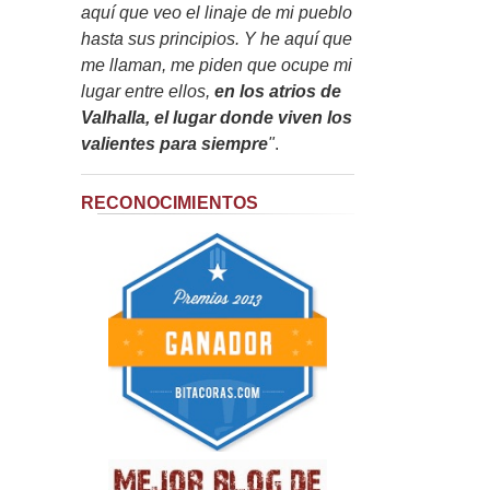
aquí que veo el linaje de mi pueblo
hasta sus principios. Y he aquí que
me llaman, me piden que ocupe mi
lugar entre ellos,
en los atrios de
Valhalla, el lugar donde viven los
valientes para siempre
"
.
RECONOCIMIENTOS