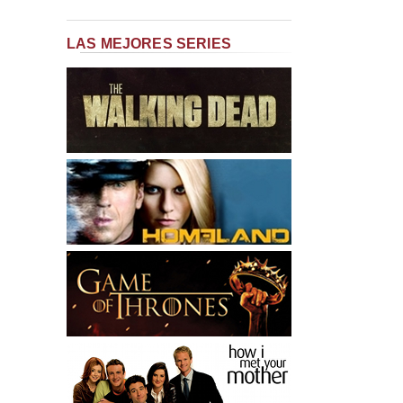
LAS MEJORES SERIES