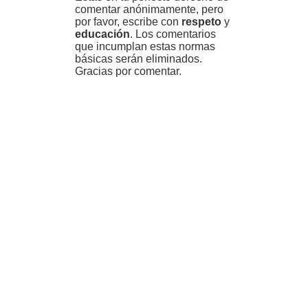
comentar anónimamente, pero
por favor, escribe con
respeto
y
educación
. Los comentarios
que incumplan estas normas
básicas serán eliminados.
Gracias por comentar.