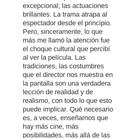
excepcional; las actuaciones
brillantes. La trama atrapa al
espectador desde el principio.
Pero, sinceramente, lo que
más me llamó la atención fue
el choque cultural que percibí
al ver la película. Las
tradiciones, las costumbres
que el director nos muestra en
la pantalla son una verdadera
lección de realidad y de
realismo, con todo lo que esto
puede implicar. Qué necesario
es, a veces, enseñarnos que
hay más cine, más
posibilidades, más allá de las