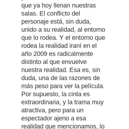
que ya hoy llenan nuestras
salas. El conflicto del
personaje está, sin duda,
unido a su realidad, al entorno
que lo rodea. Y el entorno que
rodea la realidad iraní en el
año 2009 es radicalmente
distinto al que envuelve
nuestra realidad. Esa es, sin
duda, una de las razones de
más peso para ver la película.
Por supuesto, la cinta es
extraordinaria, y la trama muy
atractiva, pero para un
espectador ajeno a esa
realidad que mencionamos, lo