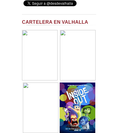
CARTELERA EN VALHALLA