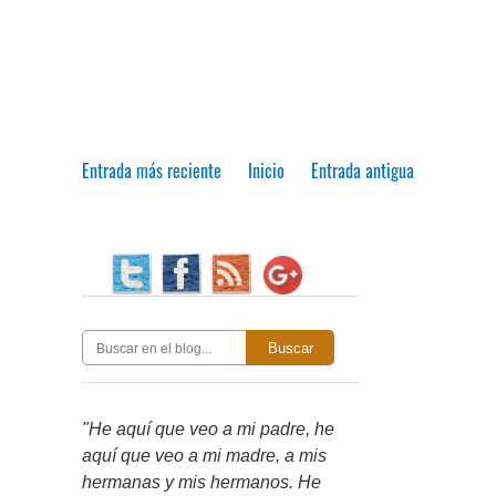
Entrada más reciente
Inicio
Entrada antigua
Buscar
"He aquí que veo a mi padre, he
aquí que veo a mi madre, a mis
hermanas y mis hermanos. He