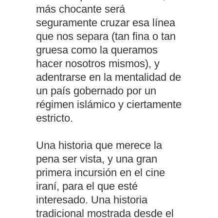
más chocante será
seguramente cruzar esa línea
que nos separa (tan fina o tan
gruesa como la queramos
hacer nosotros mismos), y
adentrarse en la mentalidad de
un país gobernado por un
régimen islámico y ciertamente
estricto.
Una historia que merece la
pena ser vista, y una gran
primera incursión en el cine
iraní, para el que esté
interesado. Una historia
tradicional mostrada desde el