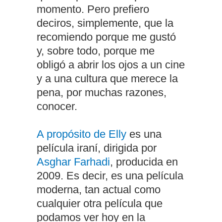
momento. Pero prefiero
deciros, simplemente, que la
recomiendo porque me gustó
y, sobre todo, porque me
obligó a abrir los ojos a un cine
y a una cultura que merece la
pena, por muchas razones,
conocer.
A propósito de Elly
es una
película iraní, dirigida por
Asghar Farhadi
, producida en
2009. Es decir, es una película
moderna, tan actual como
cualquier otra película que
podamos ver hoy en la