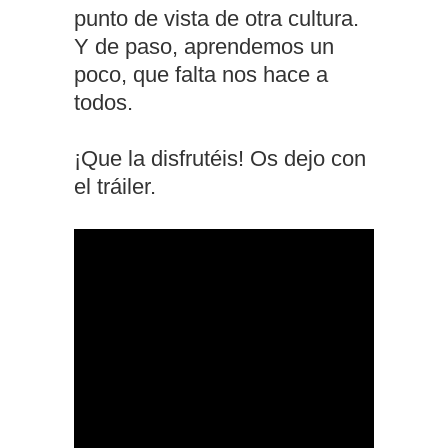
punto de vista de otra cultura.
Y de paso, aprendemos un
poco, que falta nos hace a
todos.
¡Que la disfrutéis! Os dejo con
el tráiler.