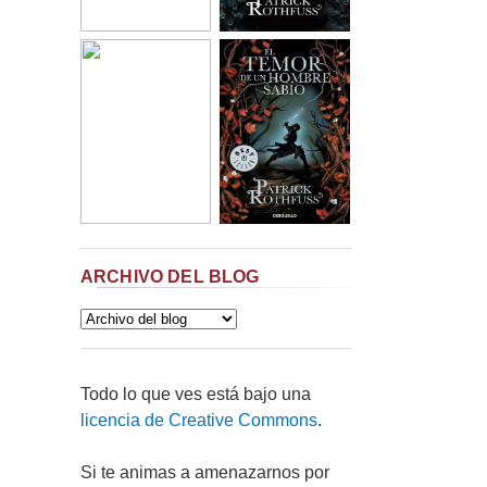
ARCHIVO DEL BLOG
Todo lo que ves está bajo una
licencia de Creative Commons
.
Si te animas a amenazarnos por