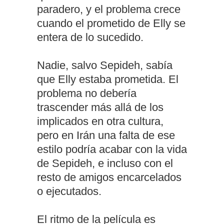
paradero, y el problema crece
cuando el prometido de Elly se
entera de lo sucedido.
Nadie, salvo Sepideh, sabía
que Elly estaba prometida. El
problema no debería
trascender más allá de los
implicados en otra cultura,
pero en Irán una falta de ese
estilo podría acabar con la vida
de Sepideh, e incluso con el
resto de amigos encarcelados
o ejecutados.
El ritmo de la película es