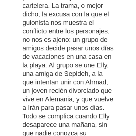
cartelera. La trama, o mejor
dicho, la excusa con la que el
guionista nos muestra el
conflicto entre los personajes,
no nos es ajeno: un grupo de
amigos decide pasar unos días
de vacaciones en una casa en
la playa. Al grupo se une Elly,
una amiga de Sepideh, a la
que intentan unir con Ahmad,
un joven recién divorciado que
vive en Alemania, y que vuelve
a Irán para pasar unos días.
Todo se complica cuando Elly
desaparece una mañana, sin
que nadie conozca su