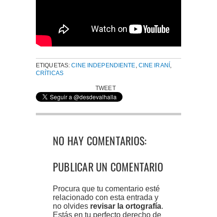
ETIQUETAS:
CINE INDEPENDIENTE
,
CINE IRANÍ
,
CRÍTICAS
TWEET
NO HAY COMENTARIOS:
PUBLICAR UN COMENTARIO
Procura que tu comentario esté
relacionado con esta entrada y
no olvides
revisar la ortografía
.
Estás en tu perfecto derecho de