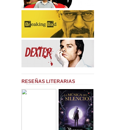
RESEÑAS LITERARIAS