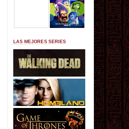
LAS MEJORES SERIES