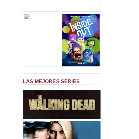
LAS MEJORES SERIES