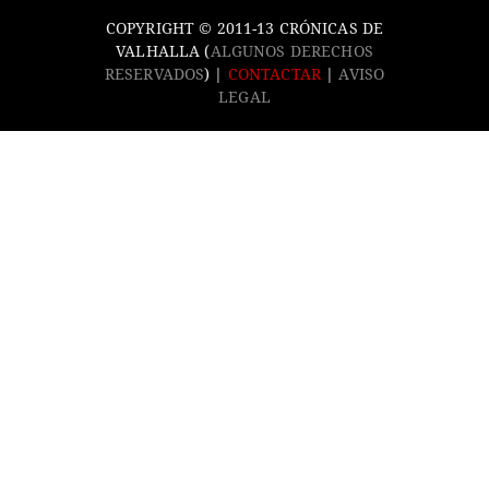
COPYRIGHT © 2011-13 CRÓNICAS DE
VALHALLA (
ALGUNOS DERECHOS
RESERVADOS
) |
CONTACTAR
|
AVISO
LEGAL