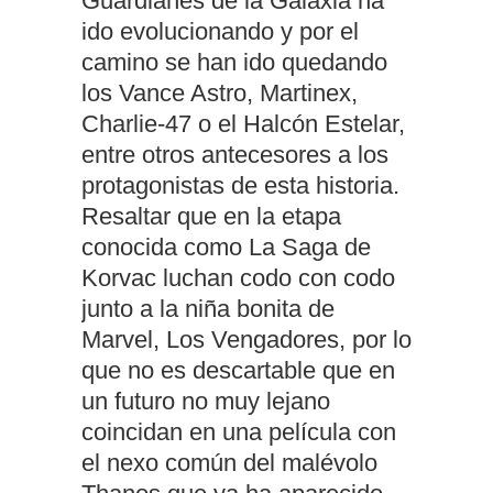
Guardianes de la Galaxia ha
ido evolucionando y por el
camino se han ido quedando
los Vance Astro, Martinex,
Charlie-47 o el Halcón Estelar,
entre otros antecesores a los
protagonistas de esta historia.
Resaltar que en la etapa
conocida como La Saga de
Korvac luchan codo con codo
junto a la niña bonita de
Marvel, Los Vengadores, por lo
que no es descartable que en
un futuro no muy lejano
coincidan en una película con
el nexo común del malévolo