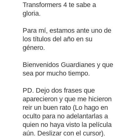
Transformers 4 te sabe a
gloria.
Para mí, estamos ante uno de
los títulos del año en su
género.
Bienvenidos Guardianes y que
sea por mucho tiempo.
PD. Dejo dos frases que
aparecieron y que me hicieron
reir un buen rato (Lo hago en
oculto para no adelantarlas a
quien no haya visto la película
aún. Deslizar con el cursor).