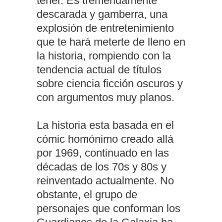
tener. Es tremendamente
descarada y gamberra, una
explosión de entretenimiento
que te hará meterte de lleno en
la historia, rompiendo con la
tendencia actual de títulos
sobre ciencia ficción oscuros y
con argumentos muy planos.
La historia esta basada en el
cómic homónimo creado allá
por 1969, continuado en las
décadas de los 70s y 80s y
reinventado actualmente. No
obstante, el grupo de
personajes que conforman los