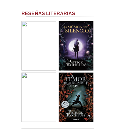
RESEÑAS LITERARIAS