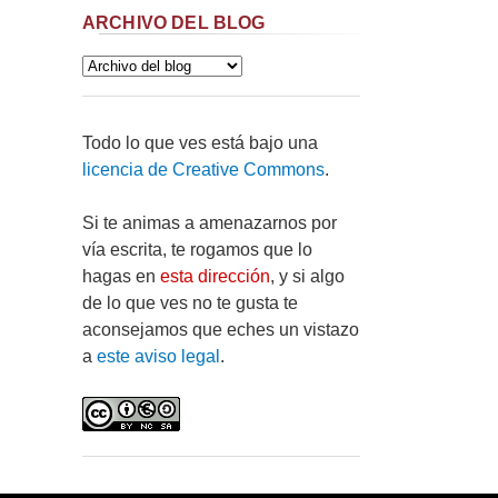
ARCHIVO DEL BLOG
Todo lo que ves está bajo una
licencia de Creative Commons
.
Si te animas a amenazarnos por
vía escrita, te rogamos que lo
hagas en
esta dirección
, y si algo
de lo que ves no te gusta te
aconsejamos que eches un vistazo
a
este aviso legal
.