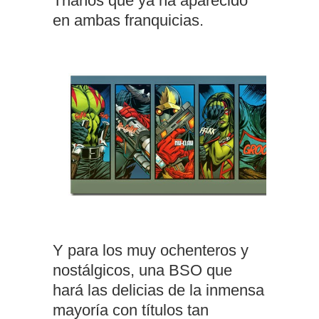
Thanos que ya ha aparecido
en ambas franquicias.
Y para los muy ochenteros y
nostálgicos, una BSO que
hará las delicias de la inmensa
mayoría con títulos tan