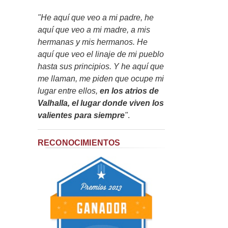
"He aquí que veo a mi padre, he
aquí que veo a mi madre, a mis
hermanas y mis hermanos. He
aquí que veo el linaje de mi pueblo
hasta sus principios. Y he aquí que
me llaman, me piden que ocupe mi
lugar entre ellos,
en los atrios de
Valhalla, el lugar donde viven los
valientes para siempre
"
.
RECONOCIMIENTOS