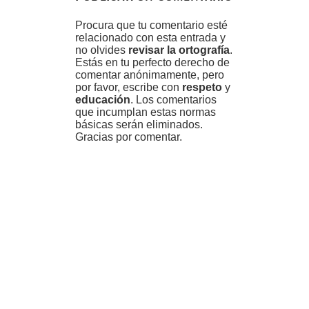
Procura que tu comentario esté
relacionado con esta entrada y
no olvides
revisar la ortografía
.
Estás en tu perfecto derecho de
comentar anónimamente, pero
por favor, escribe con
respeto
y
educación
. Los comentarios
que incumplan estas normas
básicas serán eliminados.
Gracias por comentar.