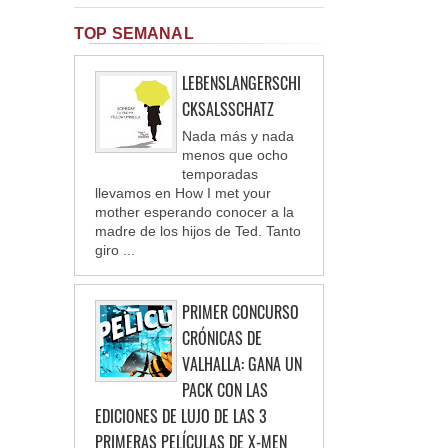
TOP SEMANAL
LEBENSLANGERSCHI
CKSALSSCHATZ
Nada más y nada
menos que ocho
temporadas
llevamos en How I met your
mother esperando conocer a la
madre de los hijos de Ted. Tanto
giro ...
PRIMER CONCURSO
CRÓNICAS DE
VALHALLA: GANA UN
PACK CON LAS
EDICIONES DE LUJO DE LAS 3
PRIMERAS PELÍCULAS DE X-MEN