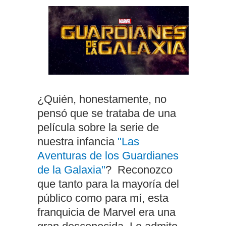
¿Quién, honestamente, no
pensó que se trataba de una
película sobre la serie de
nuestra infancia
"Las
Aventuras de los Guardianes
de la Galaxia"
? Reconozco
que tanto para la mayoría del
público como para mí, esta
franquicia de Marvel era una