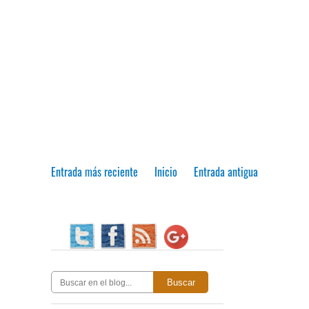
Entrada más reciente
Inicio
Entrada antigua
Buscar