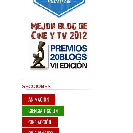
SECCIONES
ANIMACIÓN
CIENCIA FICCIÓN
CINE ACCIÓN