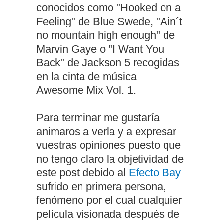
conocidos como "Hooked on a
Feeling" de Blue Swede, "Ain´t
no mountain high enough" de
Marvin Gaye o "I Want You
Back" de Jackson 5 recogidas
en la cinta de música
Awesome Mix Vol. 1.
Para terminar me gustaría
animaros a verla y a expresar
vuestras opiniones puesto que
no tengo claro la objetividad de
este post debido al
Efecto Bay
sufrido en primera persona,
fenómeno por el cual cualquier
película visionada después de