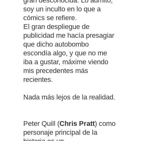
gran desconocida. Lo admito,
soy un inculto en lo que a
cómics se refiere.
El gran despliegue de
publicidad me hacía presagiar
que dicho autobombo
escondía algo, y que no me
iba a gustar, máxime viendo
mis precedentes más
recientes.
Nada más lejos de la realidad.
Peter Quill (
Chris Pratt
) como
personaje principal de la