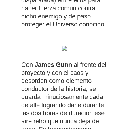
disparatada) entre ellos para
hacer fuerza común contra
dicho enemigo y de paso
proteger el Universo conocido.
Con
James Gunn
al frente del
proyecto y con el caos y
desorden como elemento
conductor de la historia, se
guarda minuciosamente cada
detalle logrando darle durante
las dos horas de duración ese
aire retro que nunca deja de