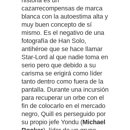
historia es un
cazarrecompensas de marca
blanca con la autoestima alta y
muy buen concepto de sí
mismo. Es el negativo de una
fotografía de Han Solo,
antihéroe que se hace llamar
Star-Lord al que nadie toma en
serio pero que debido a su
carisma se erigirá como líder
tanto dentro como fuera de la
pantalla. Durante una incursión
para recuperar un orbe con el
fin de colocarlo en el mercado
negro, Quill es perseguido por
su propio jefe Yondu (
Michael