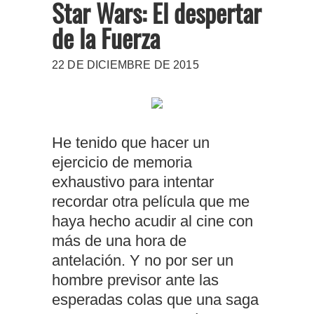
Star Wars: El despertar
de la Fuerza
22 DE DICIEMBRE DE 2015
He tenido que hacer un
ejercicio de memoria
exhaustivo para intentar
recordar otra película que me
haya hecho acudir al cine con
más de una hora de
antelación. Y no por ser un
hombre previsor ante las
esperadas colas que una saga