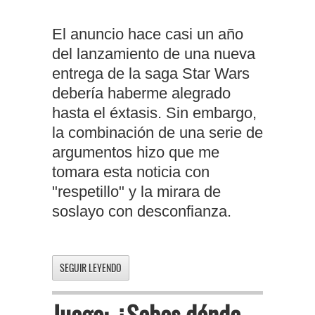
El anuncio hace casi un año
del lanzamiento de una nueva
entrega de la saga Star Wars
debería haberme alegrado
hasta el éxtasis. Sin embargo,
la combinación de una serie de
argumentos hizo que me
tomara esta noticia con
"respetillo" y la mirara de
soslayo con desconfianza.
SEGUIR LEYENDO
Juego: ¿Sabes dónde