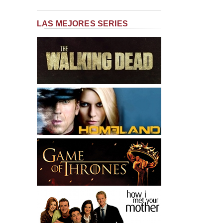
LAS MEJORES SERIES