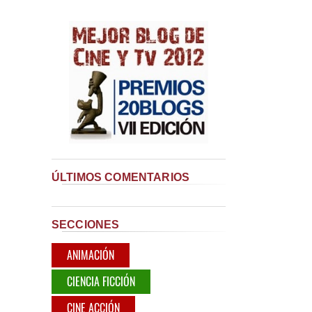
ÚLTIMOS COMENTARIOS
SECCIONES
ANIMACIÓN
CIENCIA FICCIÓN
CINE ACCIÓN