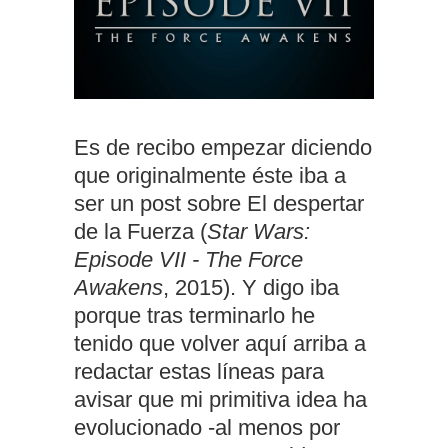
Es de recibo empezar diciendo
que originalmente éste iba a
ser un post sobre El despertar
de la Fuerza (
Star Wars:
Episode VII - The Force
Awakens
, 2015). Y digo iba
porque tras terminarlo he
tenido que volver aquí arriba a
redactar estas líneas para
avisar que mi primitiva idea ha
evolucionado -al menos por