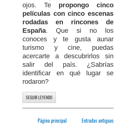
ojos. Te
propongo cinco
películas con cinco escenas
rodadas en rincones de
España
. Que si no los
conoces y te gusta aunar
turismo y cine, puedas
acercarte a descubrirlos sin
salir del país. ¿Sabrías
identificar en qué lugar se
rodaron?
SEGUIR LEYENDO
Página principal
Entradas antiguas