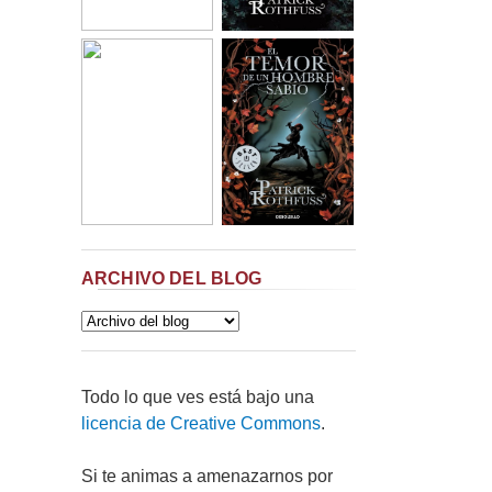
ARCHIVO DEL BLOG
Todo lo que ves está bajo una
licencia de Creative Commons
.
Si te animas a amenazarnos por