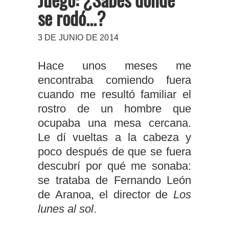
se rodó...?
3 DE JUNIO DE 2014
Hace unos meses me
encontraba comiendo fuera
cuando me resultó familiar el
rostro de un hombre que
ocupaba una mesa cercana.
Le dí vueltas a la cabeza y
poco después de que se fuera
descubrí por qué me sonaba:
se trataba de Fernando León
de Aranoa, el director de
Los
lunes al sol
.