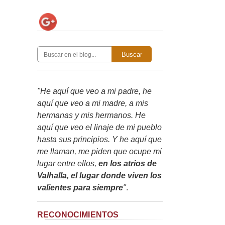
Buscar
"He aquí que veo a mi padre, he
aquí que veo a mi madre, a mis
hermanas y mis hermanos. He
aquí que veo el linaje de mi pueblo
hasta sus principios. Y he aquí que
me llaman, me piden que ocupe mi
lugar entre ellos,
en los atrios de
Valhalla, el lugar donde viven los
valientes para siempre
"
.
RECONOCIMIENTOS