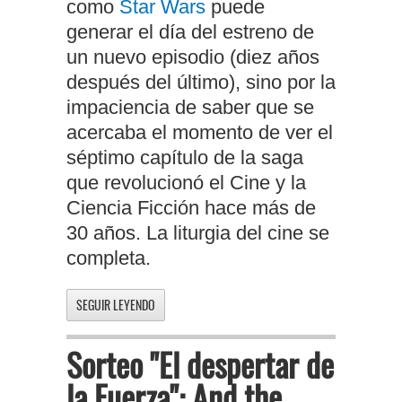
como
Star Wars
puede
generar el día del estreno de
un nuevo episodio (diez años
después del último), sino por la
impaciencia de saber que se
acercaba el momento de ver el
séptimo capítulo de la saga
que revolucionó el Cine y la
Ciencia Ficción hace más de
30 años. La liturgia del cine se
completa.
SEGUIR LEYENDO
Sorteo "El despertar de
la Fuerza": And the