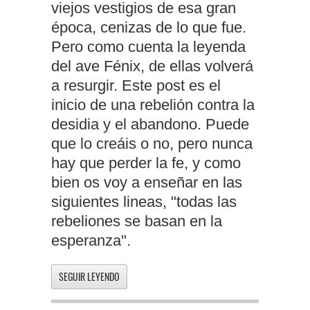
viejos vestigios de esa gran
época, cenizas de lo que fue.
Pero como cuenta la leyenda
del ave Fénix, de ellas volverá
a resurgir. Este post es el
inicio de una rebelión contra la
desidia y el abandono. Puede
que lo creáis o no, pero nunca
hay que perder la fe, y como
bien os voy a enseñar en las
siguientes lineas, "todas las
rebeliones se basan en la
esperanza".
SEGUIR LEYENDO