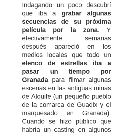
Indagando un poco descubrí
que iba a
grabar algunas
secuencias de su próxima
película por la zona
. Y
efectivamente, semanas
después apareció en los
medios locales que todo un
elenco de estrellas iba a
pasar un tiempo por
Granada
para filmar algunas
escenas en las antiguas minas
de Alquife (un pequeño pueblo
de la comarca de Guadix y el
marquesado en Granada).
Cuando se hizo público que
habría un casting en algunos