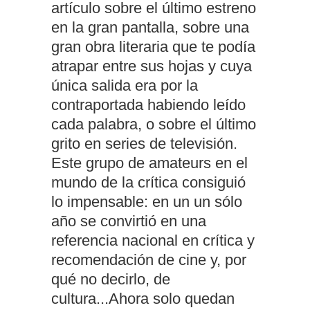
artículo sobre el último estreno
en la gran pantalla, sobre una
gran obra literaria que te podía
atrapar entre sus hojas y cuya
única salida era por la
contraportada habiendo leído
cada palabra, o sobre el último
grito en series de televisión.
Este grupo de amateurs en el
mundo de la crítica consiguió
lo impensable: en un un sólo
año se convirtió en una
referencia nacional en crítica y
recomendación de cine y, por
qué no decirlo, de
cultura...Ahora solo quedan