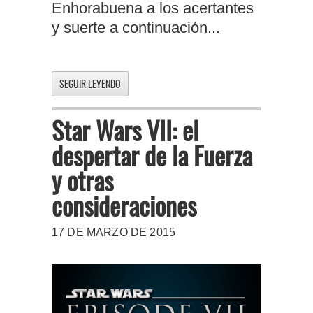
Enhorabuena a los acertantes
y suerte a continuación...
SEGUIR LEYENDO
Star Wars VII: el
despertar de la Fuerza
y otras
consideraciones
17 DE MARZO DE 2015