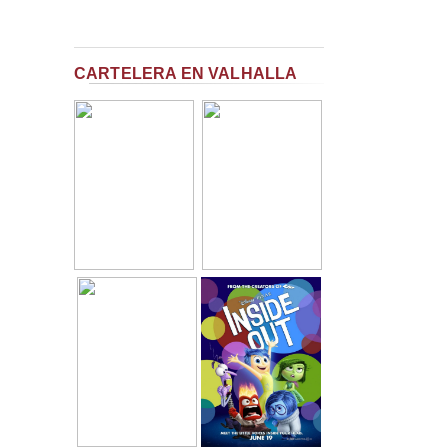
CARTELERA EN VALHALLA