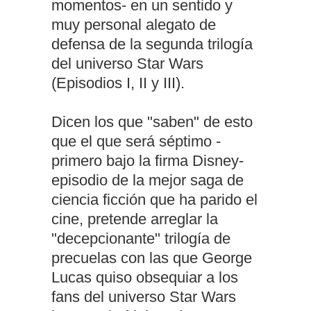
momentos- en un sentido y
muy personal alegato de
defensa de la segunda trilogía
del universo Star Wars
(Episodios I, II y III).
Dicen los que "saben" de esto
que el que será séptimo -
primero bajo la firma Disney-
episodio de la mejor saga de
ciencia ficción que ha parido el
cine, pretende arreglar la
"decepcionante" trilogía de
precuelas con las que George
Lucas quiso obsequiar a los
fans del universo Star Wars