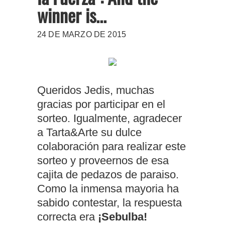
winner is...
24 DE MARZO DE 2015
Queridos Jedis, muchas
gracias por participar en el
sorteo. Igualmente, agradecer
a Tarta&Arte su dulce
colaboración para realizar este
sorteo y proveernos de esa
cajita de pedazos de paraiso.
Como la inmensa mayoria ha
sabido contestar, la respuesta
correcta era
¡Sebulba!