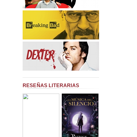
RESEÑAS LITERARIAS