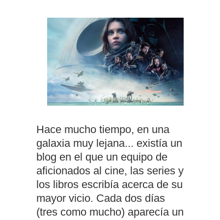
Hace mucho tiempo, en una
galaxia muy lejana... existía un
blog en el que un equipo de
aficionados al cine, las series y
los libros escribía acerca de su
mayor vicio. Cada dos días
(tres como mucho) aparecía un