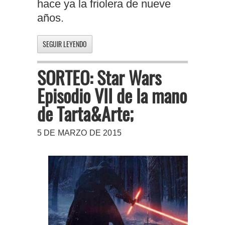
hace ya la friolera de nueve
años.
SEGUIR LEYENDO
SORTEO: Star Wars
Episodio VII de la mano
de Tarta&Arte;
5 DE MARZO DE 2015