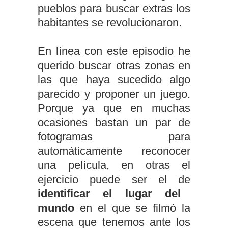
pueblos para buscar extras los
habitantes se revolucionaron.
En línea con este episodio he
querido buscar otras zonas en
las que haya sucedido algo
parecido y proponer un juego.
Porque ya que en muchas
ocasiones bastan un par de
fotogramas para
automáticamente reconocer
una película, en otras el
ejercicio puede ser el de
identificar el lugar del
mundo
en el que se filmó la
escena que tenemos ante los