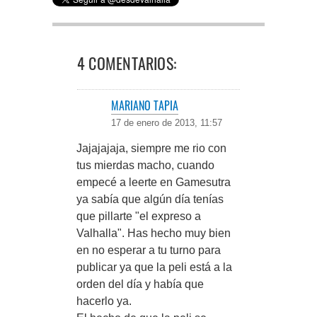
4 COMENTARIOS:
MARIANO TAPIA
17 de enero de 2013, 11:57
Jajajajaja, siempre me rio con
tus mierdas macho, cuando
empecé a leerte en Gamesutra
ya sabía que algún día tenías
que pillarte "el expreso a
Valhalla". Has hecho muy bien
en no esperar a tu turno para
publicar ya que la peli está a la
orden del día y había que
hacerlo ya.