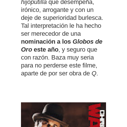
hijoputilla
que desempeña,
irónico, arrogante y con un
deje de superioridad burlesca.
Tal interpretación le ha hecho
ser merecedor de una
nominación a los
Globos de
Oro
este año
, y seguro que
con razón. Baza muy seria
para no perderse este filme,
aparte de por ser obra de
Q
.