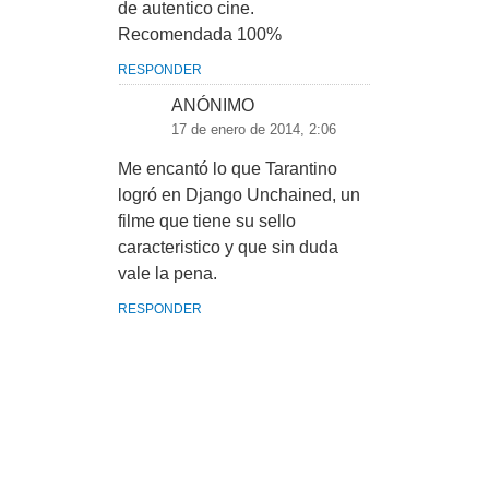
de autentico cine.
Recomendada 100%
RESPONDER
ANÓNIMO
17 de enero de 2014, 2:06
Me encantó lo que Tarantino
logró en Django Unchained, un
filme que tiene su sello
caracteristico y que sin duda
vale la pena.
RESPONDER