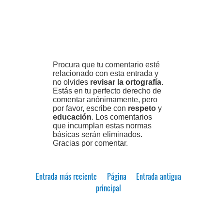
Procura que tu comentario esté
relacionado con esta entrada y
no olvides
revisar la ortografía
.
Estás en tu perfecto derecho de
comentar anónimamente, pero
por favor, escribe con
respeto
y
educación
. Los comentarios
que incumplan estas normas
básicas serán eliminados.
Gracias por comentar.
Entrada más reciente
Página
Entrada antigua
principal