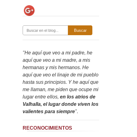
Buscar
"He aquí que veo a mi padre, he
aquí que veo a mi madre, a mis
hermanas y mis hermanos. He
aquí que veo el linaje de mi pueblo
hasta sus principios. Y he aquí que
me llaman, me piden que ocupe mi
lugar entre ellos,
en los atrios de
Valhalla, el lugar donde viven los
valientes para siempre
"
.
RECONOCIMIENTOS