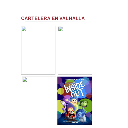
CARTELERA EN VALHALLA