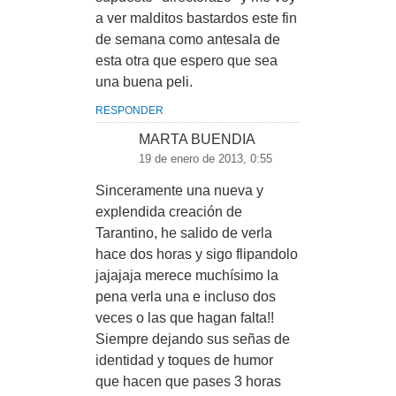
a ver malditos bastardos este fin
de semana como antesala de
esta otra que espero que sea
una buena peli.
RESPONDER
MARTA BUENDIA
19 de enero de 2013, 0:55
Sinceramente una nueva y
explendida creación de
Tarantino, he salido de verla
hace dos horas y sigo flipandolo
jajajaja merece muchísimo la
pena verla una e incluso dos
veces o las que hagan falta!!
Siempre dejando sus señas de
identidad y toques de humor
que hacen que pases 3 horas