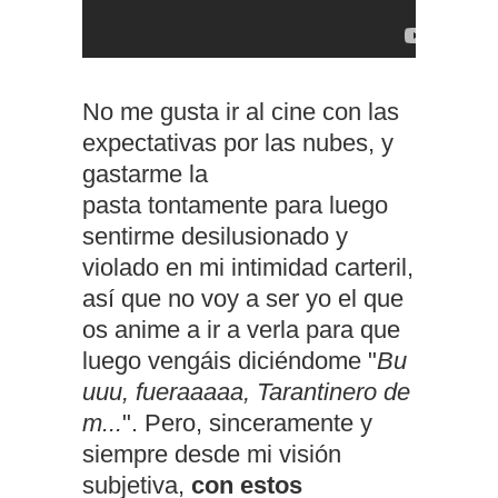
No me gusta ir al cine con las
expectativas por las nubes, y
gastarme la
pasta tontamente para luego
sentirme desilusionado y
violado en mi intimidad carteril,
así que no voy a ser yo el que
os anime a ir a verla para que
luego vengáis diciéndome "
Bu
uuu, fueraaaaa, Tarantinero de
m...
". Pero, sinceramente y
siempre desde mi visión
subjetiva,
con estos