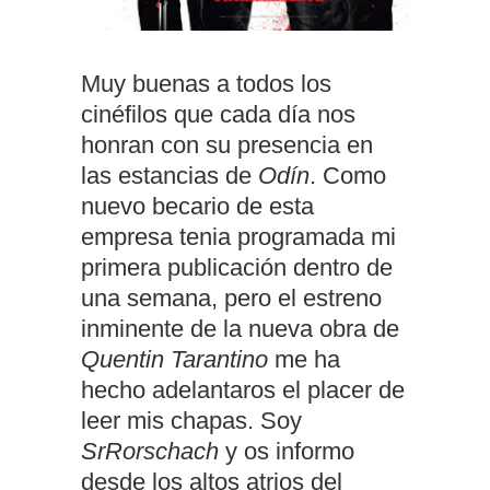
Muy buenas a todos los
cinéfilos que cada día nos
honran con su presencia en
las estancias de
Odín
. Como
nuevo becario de esta
empresa tenia programada mi
primera publicación dentro de
una semana, pero el estreno
inminente de la nueva obra de
Quentin Tarantino
me ha
hecho adelantaros el placer de
leer mis chapas. Soy
SrRorschach
y os informo
desde los altos atrios del