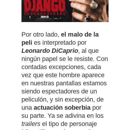
Por otro lado,
el malo de la
peli
es interpretado por
Leonardo DiCaprio
, al que
ningún papel se le resiste. Con
contadas excepciones, cada
vez que este hombre aparece
en nuestras pantallas estamos
siendo espectadores de un
peliculón, y sin excepción, de
una
actuación soberbia
por
su parte. Ya se adivina en los
trailers
el tipo de personaje