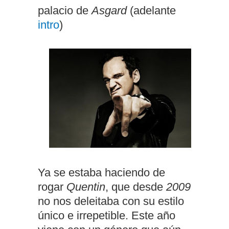
palacio de
Asgard
(adelante
intro
)
Ya se estaba haciendo de
rogar
Quentin
, que desde
2009
no nos deleitaba con su estilo
único e irrepetible. Este año