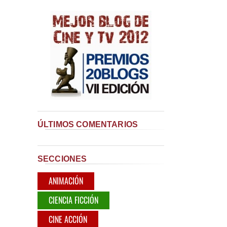
ÚLTIMOS COMENTARIOS
SECCIONES
ANIMACIÓN
CIENCIA FICCIÓN
CINE ACCIÓN