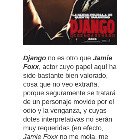
Django
no es otro que
Jamie
Foxx
, actor cuyo papel aquí ha
sido bastante bien valorado,
cosa que no veo extraña,
porque seguramente se tratará
de un personaje movido por el
odio y la venganza, y cuyas
dotes interpretativas no serán
muy requeridas (en efecto,
Jamie Foxx
no me mola, me