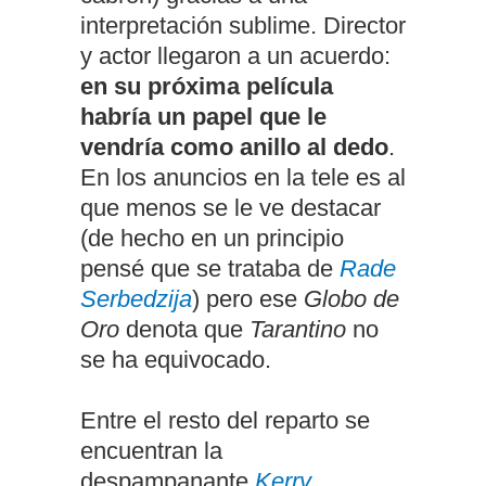
interpretación sublime. Director
y actor llegaron a un acuerdo:
en su próxima película
habría un papel que le
vendría como anillo al dedo
.
En los anuncios en la tele es al
que menos se le ve destacar
(de hecho en un principio
pensé que se trataba de
Rade
Serbedzija
) pero ese
Globo de
Oro
denota que
Tarantino
no
se ha equivocado.
Entre el resto del reparto se
encuentran la
despampanante
Kerry