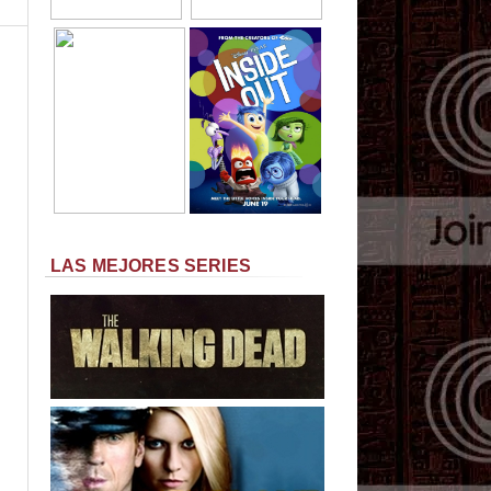
LAS MEJORES SERIES