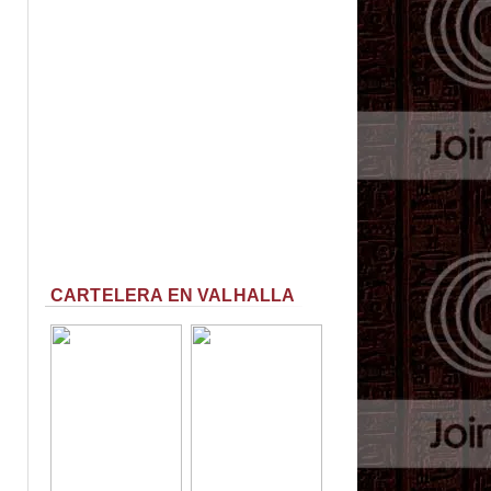
CARTELERA EN VALHALLA