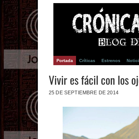
Portada
Críticas
Estrenos
Notic
Vivir es fácil con los 
25 DE SEPTIEMBRE DE 2014