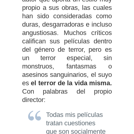
propio a sus obras, las cuales
han sido consideradas como
duras, desgarradoras e incluso
angustiosas. Muchos críticos
califican sus películas dentro
del género de terror, pero es
un terror especial, sin
monstruos, fantasmas o
asesinos sanguinarios, el suyo
es
el terror de la vida misma.
Con palabras del propio
director:
Todas mis películas
tratan cuestiones
que son socialmente