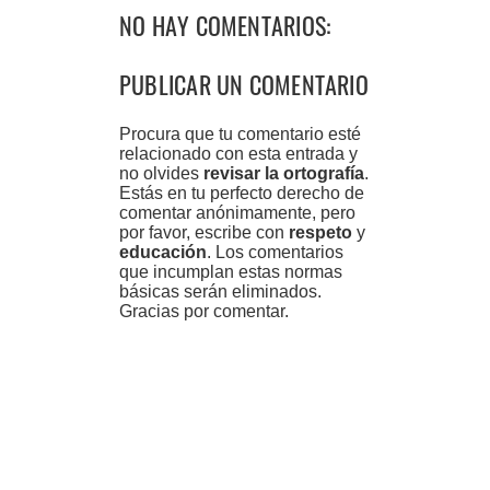
NO HAY COMENTARIOS:
PUBLICAR UN COMENTARIO
Procura que tu comentario esté
relacionado con esta entrada y
no olvides
revisar la ortografía
.
Estás en tu perfecto derecho de
comentar anónimamente, pero
por favor, escribe con
respeto
y
educación
. Los comentarios
que incumplan estas normas
básicas serán eliminados.
Gracias por comentar.