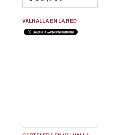
VALHALLA EN LA RED