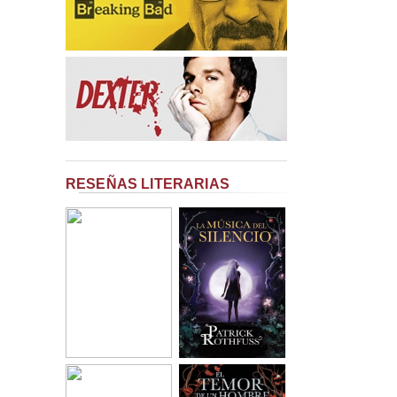
RESEÑAS LITERARIAS