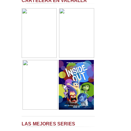
CARTELERA EN VALHALLA
LAS MEJORES SERIES