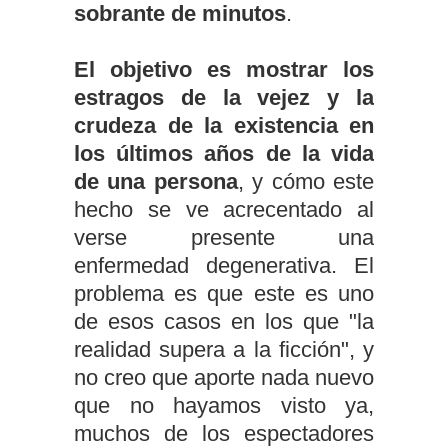
sobrante de minutos
.
El objetivo es mostrar los
estragos de la vejez y la
crudeza de la existencia en
los últimos años de la vida
de una persona
, y cómo este
hecho se ve acrecentado al
verse presente una
enfermedad degenerativa. El
problema es que este es uno
de esos casos en los que "la
realidad supera a la ficción", y
no creo que aporte nada nuevo
que no hayamos visto ya,
muchos de los espectadores