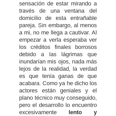
sensación de estar mirando a
través de una ventana del
domicilio de esta entrañable
pareja. Sin embargo, al menos
a mi, no me llega a cautivar. Al
empezar a verla esperaba ver
los créditos finales borrosos
debido a las lágrimas que
inundarían mis ojos, nada más
lejos de la realidad, la verdad
es que tenía ganas de que
acabara. Como ya he dicho los
actores están geniales y el
plano técnico muy conseguido,
pero el desarrollo lo encuentro
excesivamente
lento y