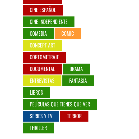
CINE ESPAÑOL
CINE INDEPENDIENTE
COMEDIA
COMIC
CONCEPT ART
CORTOMETRAJE
DOCUMENTAL
DRAMA
ENTREVISTAS
FANTASÍA
LIBROS
PELÍCULAS QUE TIENES QUE VER
SERIES Y TV
TERROR
THRILLER