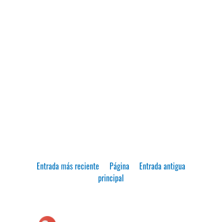
Entrada más reciente
Página
Entrada antigua
principal