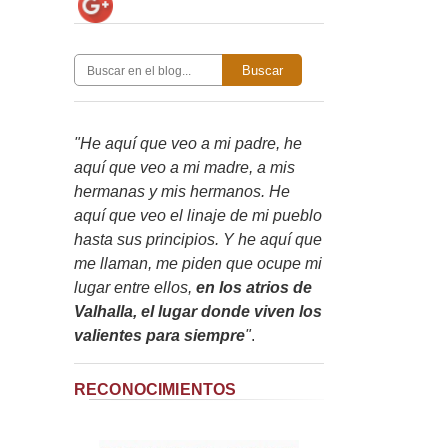
Buscar
"He aquí que veo a mi padre, he
aquí que veo a mi madre, a mis
hermanas y mis hermanos. He
aquí que veo el linaje de mi pueblo
hasta sus principios. Y he aquí que
me llaman, me piden que ocupe mi
lugar entre ellos,
en los atrios de
Valhalla, el lugar donde viven los
valientes para siempre
"
.
RECONOCIMIENTOS