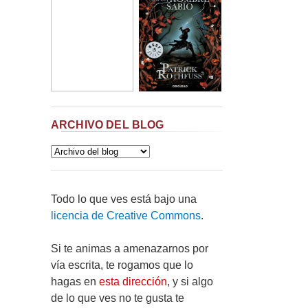
ARCHIVO DEL BLOG
Todo lo que ves está bajo una
licencia de Creative Commons
.
Si te animas a amenazarnos por
vía escrita, te rogamos que lo
hagas en
esta dirección
, y si algo
de lo que ves no te gusta te