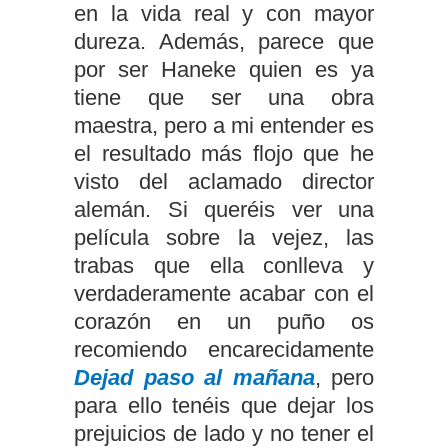
en la vida real y con mayor
dureza. Además, parece que
por ser Haneke quien es ya
tiene que ser una obra
maestra, pero a mi entender es
el resultado más flojo que he
visto del aclamado director
alemán. Si queréis ver una
película sobre la vejez, las
trabas que ella conlleva y
verdaderamente acabar con el
corazón en un puño os
recomiendo encarecidamente
Dejad paso al mañana
, pero
para ello tenéis que dejar los
prejuicios de lado y no tener el