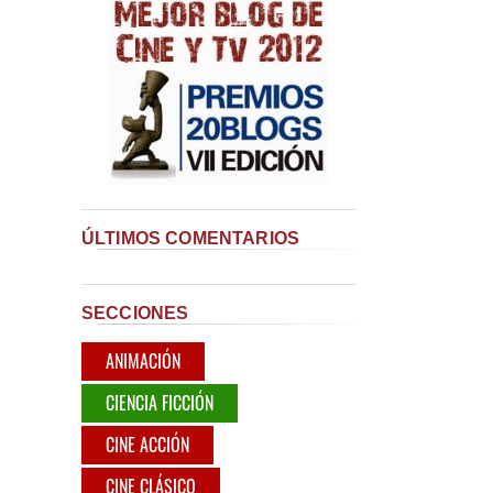
ÚLTIMOS COMENTARIOS
SECCIONES
ANIMACIÓN
CIENCIA FICCIÓN
CINE ACCIÓN
CINE CLÁSICO