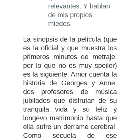
relevantes. Y hablan
de mis propios
miedos.
La sinopsis de la película (que
es la oficial y que muestra los
primeros minutos de metraje,
por lo que no es muy spoiler)
es la siguiente: Amor cuenta la
historia de Georges y Anne,
dos profesores de música
jubilados que disfrutan de su
tranquila vida y su feliz y
longevo matrimonio hasta que
ella sufre un derrame cerebral.
Como secuela de ese