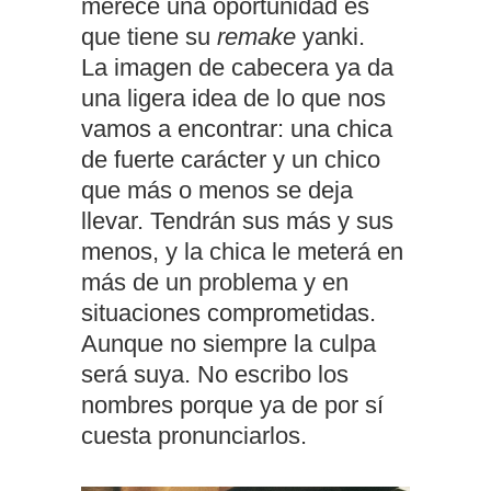
merece una oportunidad es
que tiene su
remake
yanki.
La imagen de cabecera ya da
una ligera idea de lo que nos
vamos a encontrar: una chica
de fuerte carácter y un chico
que más o menos se deja
llevar. Tendrán sus más y sus
menos, y la chica le meterá en
más de un problema y en
situaciones comprometidas.
Aunque no siempre la culpa
será suya. No escribo los
nombres porque ya de por sí
cuesta pronunciarlos.