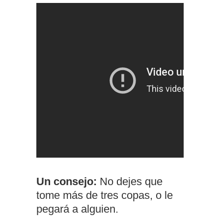
Un consejo:
No dejes que
tome más de tres copas, o le
pegará a alguien.