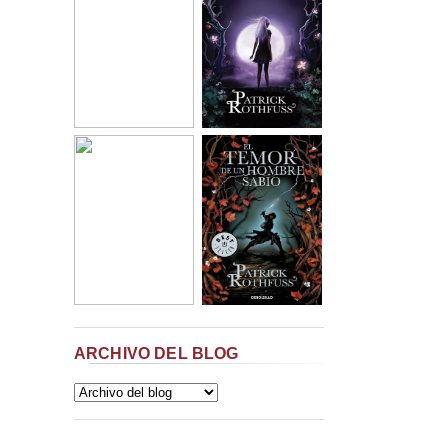
ARCHIVO DEL BLOG