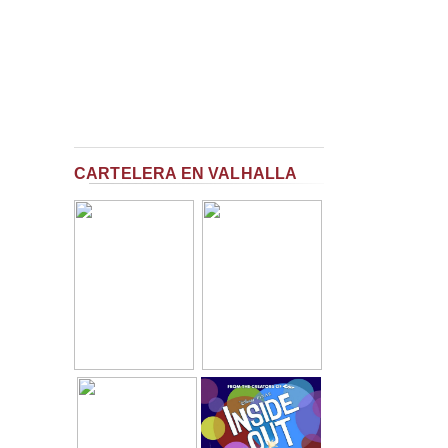
CARTELERA EN VALHALLA