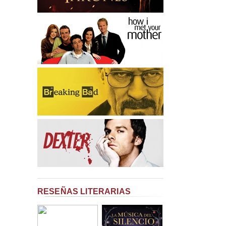
RESEÑAS LITERARIAS