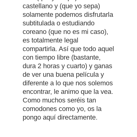
castellano y (que yo sepa)
solamente podemos disfrutarla
subtitulada o estudiando
coreano (que no es mi caso),
es totalmente legal
compartirla. Así que todo aquel
con tiempo libre (bastante,
dura 2 horas y cuarto) y ganas
de ver una buena película y
diferente a lo que nos solemos
encontrar, le animo que la vea.
Como muchos seréis tan
comodones como yo, os la
pongo aquí directamente.