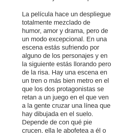
La película hace un despliegue
totalmente mezclado de
humor, amor y drama, pero de
un modo excepcional. En una
escena estás sufriendo por
alguno de los personajes y en
la siguiente estás llorando pero
de la risa. Hay una escena en
un tren o más bien metro en el
que los dos protagonistas se
retan a un juego en el que ven
a la gente cruzar una línea que
hay dibujada en el suelo.
Depende de con qué pie
crucen, ella le abofetea a él o