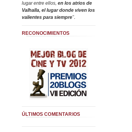
lugar entre ellos,
en los atrios de
Valhalla, el lugar donde viven los
valientes para siempre
"
.
RECONOCIMIENTOS
ÚLTIMOS COMENTARIOS