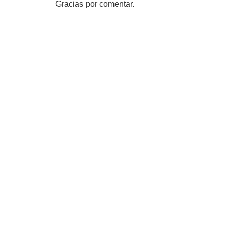
Gracias por comentar.