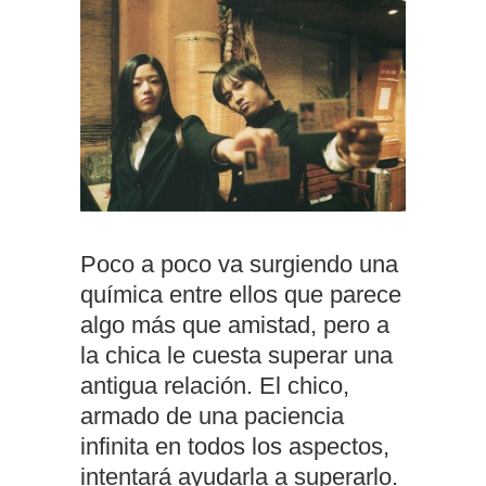
Poco a poco va surgiendo una
química entre ellos que parece
algo más que amistad, pero a
la chica le cuesta superar una
antigua relación. El chico,
armado de una paciencia
infinita en todos los aspectos,
intentará ayudarla a superarlo.