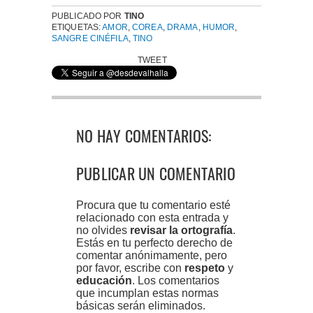
PUBLICADO POR
TINO
ETIQUETAS:
AMOR
,
COREA
,
DRAMA
,
HUMOR
,
SANGRE CINÉFILA
,
TINO
TWEET
NO HAY COMENTARIOS:
PUBLICAR UN COMENTARIO
Procura que tu comentario esté
relacionado con esta entrada y
no olvides
revisar la ortografía
.
Estás en tu perfecto derecho de
comentar anónimamente, pero
por favor, escribe con
respeto
y
educación
. Los comentarios
que incumplan estas normas
básicas serán eliminados.