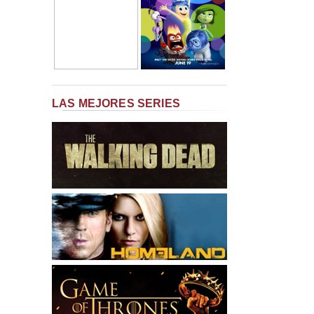
LAS MEJORES SERIES