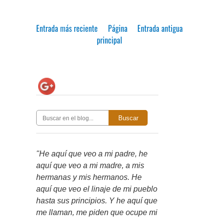
Entrada más reciente
Página
Entrada antigua
principal
Buscar
"He aquí que veo a mi padre, he
aquí que veo a mi madre, a mis
hermanas y mis hermanos. He
aquí que veo el linaje de mi pueblo
hasta sus principios. Y he aquí que
me llaman, me piden que ocupe mi