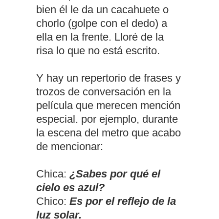
bien él le da un cacahuete o
chorlo (golpe con el dedo) a
ella en la frente. Lloré de la
risa lo que no está escrito.
Y hay un repertorio de frases y
trozos de conversación en la
película que merecen mención
especial. por ejemplo, durante
la escena del metro que acabo
de mencionar:
Chica:
¿Sabes por qué el
cielo es azul?
Chico:
Es por el reflejo de la
luz solar.