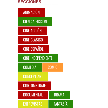
SECCIONES
ANIMACIÓN
CIENCIA FICCIÓN
CINE ACCIÓN
CINE CLÁSICO
CINE ESPAÑOL
CINE INDEPENDIENTE
COMEDIA
COMIC
CONCEPT ART
CORTOMETRAJE
DOCUMENTAL
DRAMA
ENTREVISTAS
FANTASÍA