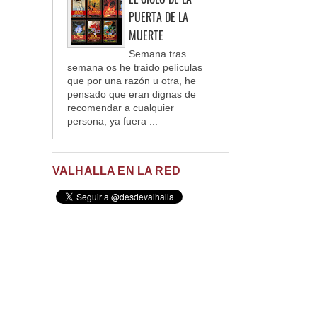
PUERTA DE LA
MUERTE
Semana tras
semana os he traído películas
que por una razón u otra, he
pensado que eran dignas de
recomendar a cualquier
persona, ya fuera ...
VALHALLA EN LA RED