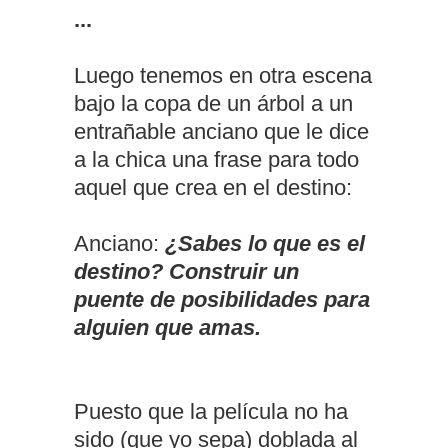
...
Luego tenemos en otra escena
bajo la copa de un árbol a un
entrañable anciano que le dice
a la chica una frase para todo
aquel que crea en el destino:
Anciano:
¿Sabes lo que es el
destino? Construir un
puente de posibilidades para
alguien que amas.
Puesto que la película no ha
sido (que yo sepa) doblada al