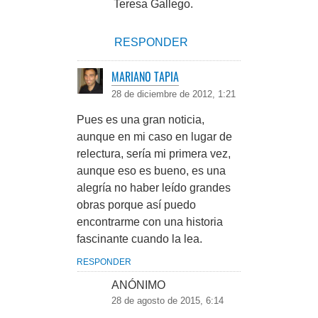
Teresa Gallego.
RESPONDER
MARIANO TAPIA
28 de diciembre de 2012, 1:21
Pues es una gran noticia,
aunque en mi caso en lugar de
relectura, sería mi primera vez,
aunque eso es bueno, es una
alegría no haber leído grandes
obras porque así puedo
encontrarme con una historia
fascinante cuando la lea.
RESPONDER
ANÓNIMO
28 de agosto de 2015, 6:14