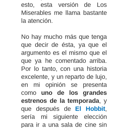
esto, esta versión de Los
Miserables me llama bastante
la atención.
No hay mucho más que tenga
que decir de ésta, ya que el
argumento es el mismo que el
que ya he comentado arriba.
Por lo tanto, con una historia
excelente, y un reparto de lujo,
en mi opinión se presenta
como
uno de los grandes
estrenos de la temporada
, y
que después de
El Hobbit
,
sería mi siguiente elección
para ir a una sala de cine sin