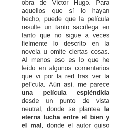
obra de Victor Hugo. Para
aquellos que sí lo hayan
hecho, puede que la película
resulte un tanto sacrílega en
tanto que no sigue a veces
fielmente lo descrito en la
novela u omite ciertas cosas.
Al menos eso es lo que he
leído en algunos comentarios
que vi por la red tras ver la
película. Aún así, me parece
una película espléndida
desde un punto de vista
neutral, donde se plantea
la
eterna lucha entre el bien y
el mal
, donde el autor quiso