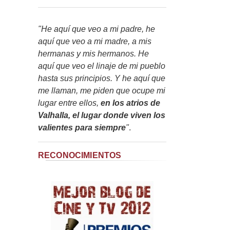
"He aquí que veo a mi padre, he
aquí que veo a mi madre, a mis
hermanas y mis hermanos. He
aquí que veo el linaje de mi pueblo
hasta sus principios. Y he aquí que
me llaman, me piden que ocupe mi
lugar entre ellos,
en los atrios de
Valhalla, el lugar donde viven los
valientes para siempre
"
.
RECONOCIMIENTOS