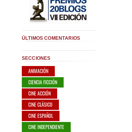
ÚLTIMOS COMENTARIOS
SECCIONES
ANIMACIÓN
CIENCIA FICCIÓN
CINE ACCIÓN
CINE CLÁSICO
CINE ESPAÑOL
CINE INDEPENDIENTE