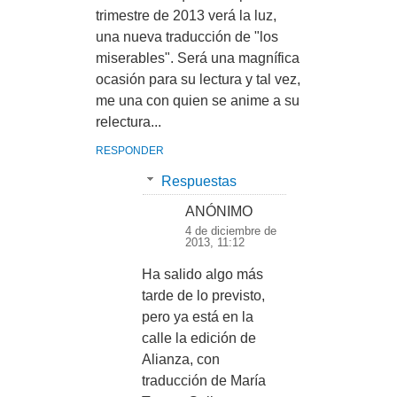
trimestre de 2013 verá la luz,
una nueva traducción de "los
miserables". Será una magnífica
ocasión para su lectura y tal vez,
me una con quien se anime a su
relectura...
RESPONDER
Respuestas
ANÓNIMO
4 de diciembre de
2013, 11:12
Ha salido algo más
tarde de lo previsto,
pero ya está en la
calle la edición de
Alianza, con
traducción de María