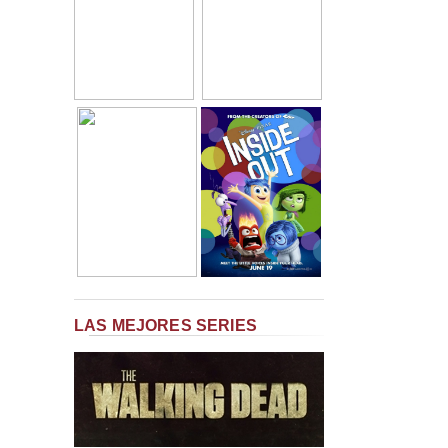
LAS MEJORES SERIES