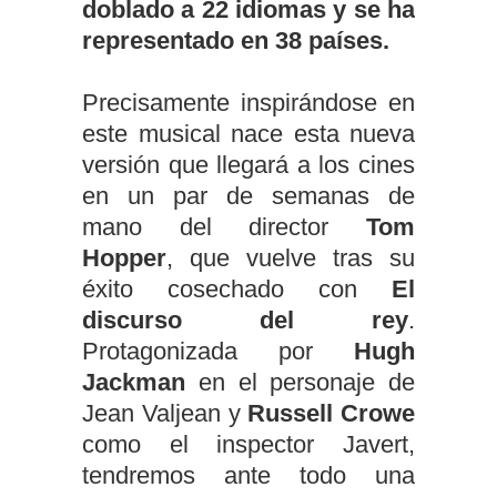
doblado a 22 idiomas y se ha
representado en 38 países.
Precisamente inspirándose en
este musical nace esta nueva
versión que llegará a los cines
en un par de semanas de
mano del director
Tom
Hopper
, que vuelve tras su
éxito cosechado con
El
discurso del rey
.
Protagonizada por
Hugh
Jackman
en el personaje de
Jean Valjean y
Russell Crowe
como el inspector Javert,
tendremos ante todo una