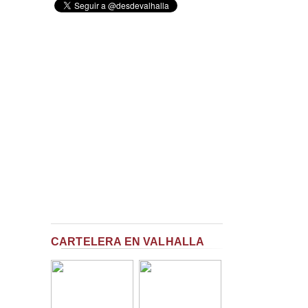
CARTELERA EN VALHALLA