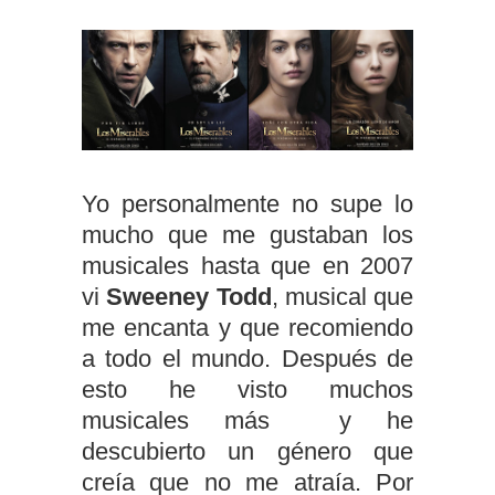
Yo personalmente no supe lo
mucho que me gustaban los
musicales hasta que en 2007
vi
Sweeney Todd
, musical que
me encanta y que recomiendo
a todo el mundo. Después de
esto he visto muchos
musicales más y he
descubierto un género que
creía que no me atraía. Por