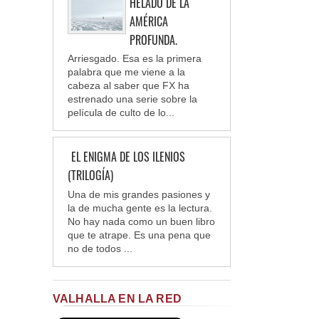
HELADO DE LA
AMÉRICA
PROFUNDA.
Arriesgado. Esa es la primera
palabra que me viene a la
cabeza al saber que FX ha
estrenado una serie sobre la
película de culto de lo...
EL ENIGMA DE LOS ILENIOS
(TRILOGÍA)
Una de mis grandes pasiones y
la de mucha gente es la lectura.
No hay nada como un buen libro
que te atrape. Es una pena que
no de todos ...
VALHALLA EN LA RED