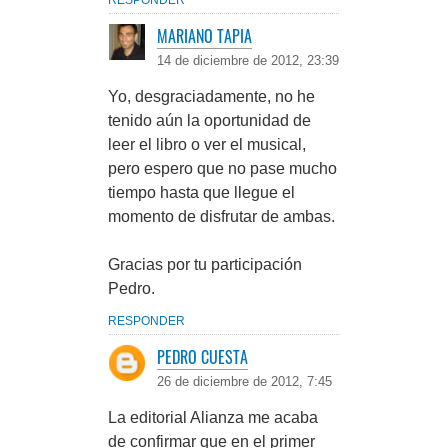
RESPONDER
MARIANO TAPIA
14 de diciembre de 2012, 23:39
Yo, desgraciadamente, no he
tenido aún la oportunidad de
leer el libro o ver el musical,
pero espero que no pase mucho
tiempo hasta que llegue el
momento de disfrutar de ambas.
Gracias por tu participación
Pedro.
RESPONDER
PEDRO CUESTA
26 de diciembre de 2012, 7:45
La editorial Alianza me acaba
de confirmar que en el primer