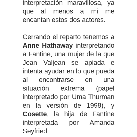
interpretación maravillosa, ya
que al menos a mi me
encantan estos dos actores.
Cerrando el reparto tenemos a
Anne Hathaway
interpretando
a Fantine, una mujer de la que
Jean Valjean se apiada e
intenta ayudar en lo que pueda
al encontrarse en una
situación extrema (papel
interpretado por Uma Thurman
en la versión de 1998), y
Cosette
, la hija de Fantine
interpretada por Amanda
Seyfried.