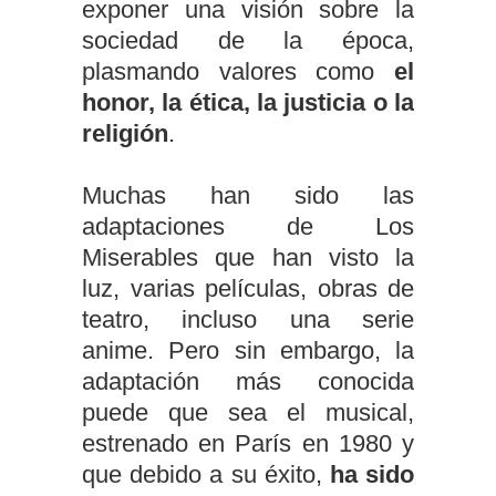
exponer una visión sobre la
sociedad de la época,
plasmando valores como
el
honor, la ética, la justicia o la
religión
.
Muchas han sido las
adaptaciones de Los
Miserables que han visto la
luz, varias películas, obras de
teatro, incluso una serie
anime. Pero sin embargo, la
adaptación más conocida
puede que sea el musical,
estrenado en París en 1980 y
que debido a su éxito,
ha sido