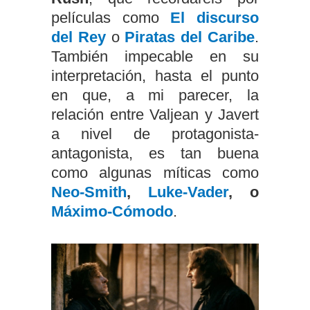
películas como
El discurso
del Rey
o
Piratas del Caribe
.
También impecable en su
interpretación, hasta el punto
en que, a mi parecer, la
relación entre Valjean y Javert
a nivel de protagonista-
antagonista, es tan buena
como algunas míticas como
Neo-Smith
,
Luke-Vader
, o
Máximo-Cómodo
.