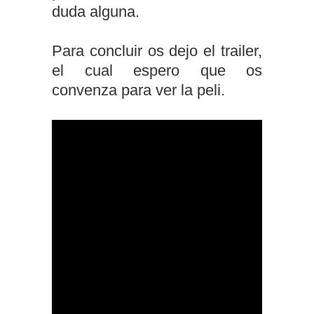
duda alguna.
Para concluir os dejo el trailer,
el cual espero que os
convenza para ver la peli.