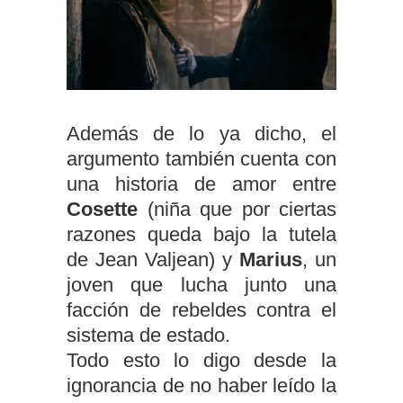
Además de lo ya dicho, el
argumento también cuenta con
una historia de amor entre
Cosette
(niña que por ciertas
razones queda bajo la tutela
de Jean Valjean) y
Marius
, un
joven que lucha junto una
facción de rebeldes contra el
sistema de estado.
Todo esto lo digo desde la
ignorancia de no haber leído la