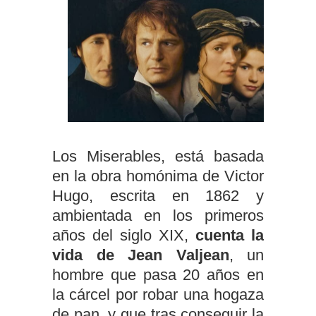
Los Miserables, está basada
en la obra homónima de Victor
Hugo, escrita en 1862 y
ambientada en los primeros
años del siglo XIX,
cuenta la
vida de Jean Valjean
, un
hombre que pasa 20 años en
la cárcel por robar una hogaza
de pan, y que tras conseguir la