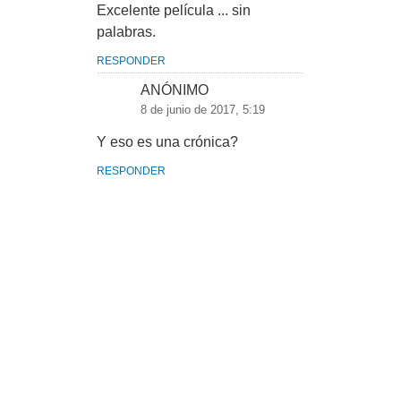
Excelente película ... sin
palabras.
RESPONDER
ANÓNIMO
8 de junio de 2017, 5:19
Y eso es una crónica?
RESPONDER