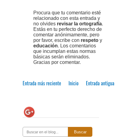
Procura que tu comentario esté
relacionado con esta entrada y
no olvides
revisar la ortografía
.
Estás en tu perfecto derecho de
comentar anónimamente, pero
por favor, escribe con
respeto
y
educación
. Los comentarios
que incumplan estas normas
básicas serán eliminados.
Gracias por comentar.
Entrada más reciente
Inicio
Entrada antigua
Buscar