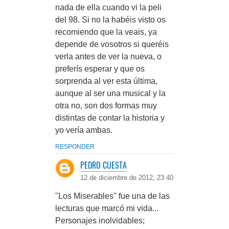
nada de ella cuando vi la peli
del 98. Si no la habéis visto os
recomiendo que la veais, ya
depende de vosotros si queréis
verla antes de ver la nueva, o
preferís esperar y que os
sorprenda al ver esta última,
aunque al ser una musical y la
otra no, son dos formas muy
distintas de contar la historia y
yo vería ambas.
RESPONDER
PEDRO CUESTA
12 de diciembre de 2012, 23:40
"Los Miserables" fue una de las
lecturas que marcó mi vida...
Personajes inolvidables;