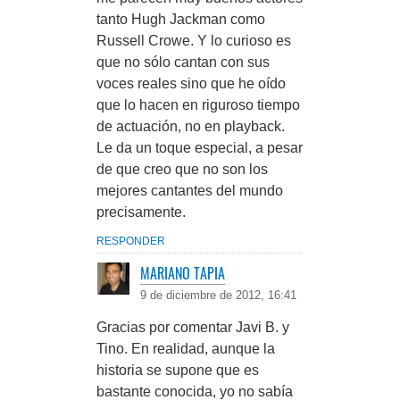
tanto Hugh Jackman como
Russell Crowe. Y lo curioso es
que no sólo cantan con sus
voces reales sino que he oído
que lo hacen en riguroso tiempo
de actuación, no en playback.
Le da un toque especial, a pesar
de que creo que no son los
mejores cantantes del mundo
precisamente.
RESPONDER
MARIANO TAPIA
9 de diciembre de 2012, 16:41
Gracias por comentar Javi B. y
Tino. En realidad, aunque la
historia se supone que es
bastante conocida, yo no sabía