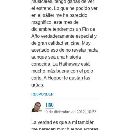
musicales, tengo ganas de ver
el estreno. Lo que he podido ver
en el tráiler me ha parecido
magnífico, este mes de
diciembre tendremos un Fin de
Año verdaderamente especial y
de gran calidad en cine. Muy
acertado eso de no revelar nada
aunque sea una historia
conocida. La Hathaway está
mucho más buena con el pelo
corto. A Hooper le gustan las
grúas.
RESPONDER
TINO
9 de diciembre de 2012, 10:53
La verdad es que a mí también
me parecen muy buenos actores