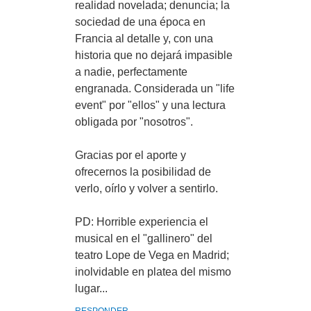
realidad novelada; denuncia; la
sociedad de una época en
Francia al detalle y, con una
historia que no dejará impasible
a nadie, perfectamente
engranada. Considerada un "life
event" por "ellos" y una lectura
obligada por "nosotros".
Gracias por el aporte y
ofrecernos la posibilidad de
verlo, oírlo y volver a sentirlo.
PD: Horrible experiencia el
musical en el "gallinero" del
teatro Lope de Vega en Madrid;
inolvidable en platea del mismo
lugar...