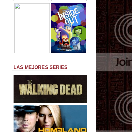
LAS MEJORES SERIES