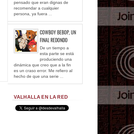
pensado que eran dignas de
recomendar a cualquier
persona, ya fuera ...
COWBOY BEBOP, UN
FINAL REDONDO
De un tiempo a
esta parte se está
produciendo una
dinámica que creo que a la fin
es un craso error. Me refiero al
hecho de que una serie ...
VALHALLA EN LA RED