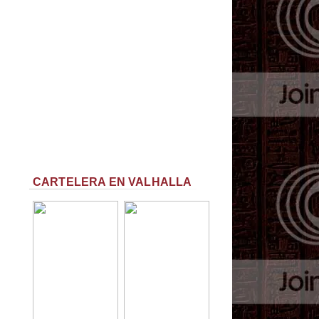
CARTELERA EN VALHALLA