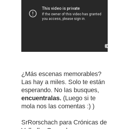
¿Más escenas memorables?
Las hay a miles. Solo te están
esperando. No las busques,
encuentralas.
(Luego si te
mola nos las comentas :) )
SrRorschach para Crónicas de