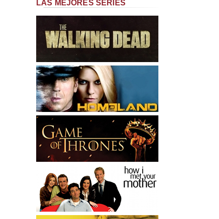
LAS MEJORES SERIES