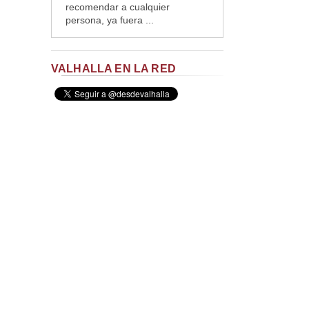
recomendar a cualquier
persona, ya fuera ...
VALHALLA EN LA RED