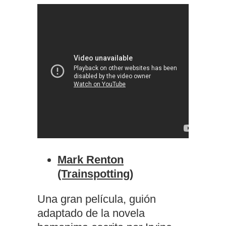
Mark Renton
(Trainspotting)
Una gran película, guión
adaptado de la novela