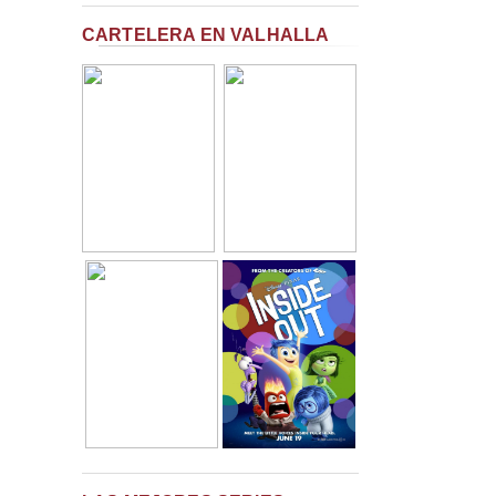
CARTELERA EN VALHALLA