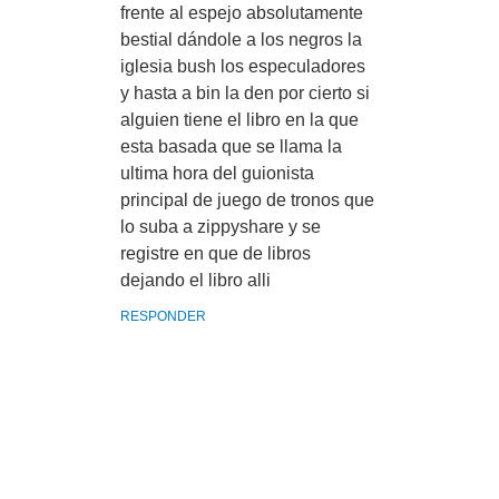
frente al espejo absolutamente
bestial dándole a los negros la
iglesia bush los especuladores
y hasta a bin la den por cierto si
alguien tiene el libro en la que
esta basada que se llama la
ultima hora del guionista
principal de juego de tronos que
lo suba a zippyshare y se
registre en que de libros
dejando el libro alli
RESPONDER