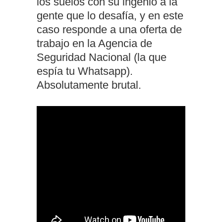
los suelos con su ingenio a la
gente que lo desafía, y en este
caso responde a una oferta de
trabajo en la Agencia de
Seguridad Nacional (la que
espía tu Whatsapp).
Absolutamente brutal.