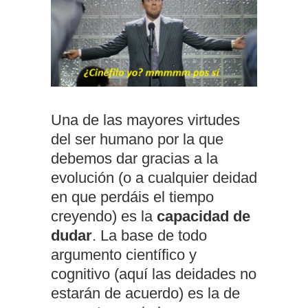
Una de las mayores virtudes
del ser humano por la que
debemos dar gracias a la
evolución (o a cualquier deidad
en que perdáis el tiempo
creyendo) es la
capacidad de
dudar
. La base de todo
argumento científico y
cognitivo (aquí las deidades no
estarán de acuerdo) es la de