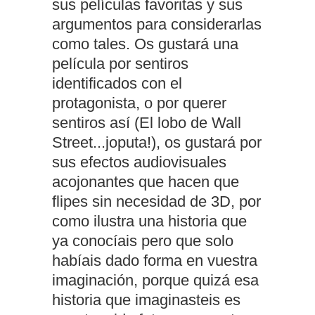
sus películas favoritas y sus
argumentos para considerarlas
como tales. Os gustará una
película por sentiros
identificados con el
protagonista, o por querer
sentiros así (El lobo de Wall
Street...joputa!), os gustará por
sus efectos audiovisuales
acojonantes que hacen que
flipes sin necesidad de 3D, por
como ilustra una historia que
ya conocíais pero que solo
habíais dado forma en vuestra
imaginación, porque quizá esa
historia que imaginasteis es