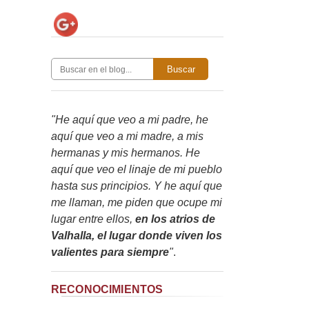
Buscar
"He aquí que veo a mi padre, he
aquí que veo a mi madre, a mis
hermanas y mis hermanos. He
aquí que veo el linaje de mi pueblo
hasta sus principios. Y he aquí que
me llaman, me piden que ocupe mi
lugar entre ellos,
en los atrios de
Valhalla, el lugar donde viven los
valientes para siempre
"
.
RECONOCIMIENTOS