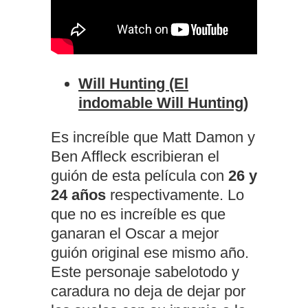
Will Hunting (El
indomable Will Hunting)
Es increíble que Matt Damon y
Ben Affleck escribieran el
guión de esta película con
26 y
24 años
respectivamente. Lo
que no es increíble es que
ganaran el Oscar a mejor
guión original ese mismo año.
Este personaje sabelotodo y
caradura no deja de dejar por