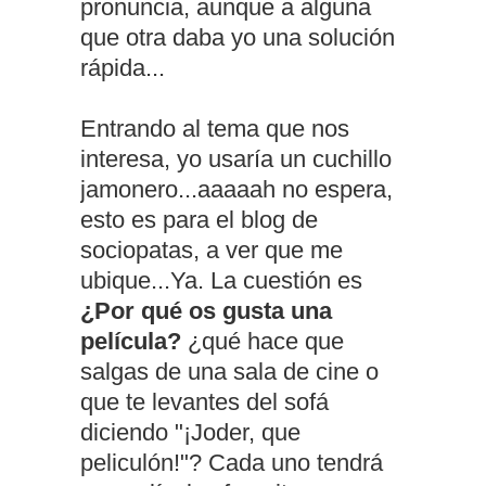
pronuncia, aunque a alguna
que otra daba yo una solución
rápida...
Entrando al tema que nos
interesa, yo usaría un cuchillo
jamonero...aaaaah no espera,
esto es para el blog de
sociopatas, a ver que me
ubique...Ya. La cuestión es
¿Por qué os gusta una
película?
¿qué hace que
salgas de una sala de cine o
que te levantes del sofá
diciendo "¡Joder, que
peliculón!"? Cada uno tendrá