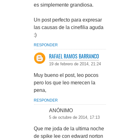
es simplemente grandiosa.
Un post perfecto para expresar
las causas de la cinefilia aguda
:)
RESPONDER
RAFAEL RAMOS BARRANCO
19 de febrero de 2014, 21:24
Muy bueno el post, leo pocos
pero los que leo merecen la
pena,
RESPONDER
ANÓNIMO
5 de octubre de 2014, 17:13
Que me joda de la ultima noche
de spike lee con edward norton