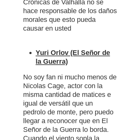
Crónicas de Valhalla no se
hace responsable de los daños
morales que esto pueda
causar en usted
Yuri Orlov (El Señor de
la Guerra)
No soy fan ni mucho menos de
Nicolas Cage, actor con la
misma cantidad de matices e
igual de versátil que un
pedrolo de monte, pero puedo
llegar a reconocer que en El
Señor de la Guerra lo borda.
Cuando el viento sopla la