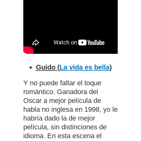
Guido (
La vida es bella
)
Y no puede faltar el toque
romántico. Ganadora del
Oscar a mejor película de
habla no inglesa en 1998, yo le
habría dado la de mejor
película, sin distinciones de
idioma. En esta escena el