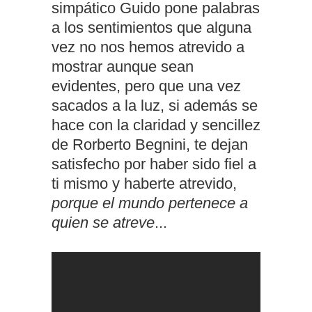
simpático Guido pone palabras
a los sentimientos que alguna
vez no nos hemos atrevido a
mostrar aunque sean
evidentes, pero que una vez
sacados a la luz, si además se
hace con la claridad y sencillez
de Rorberto Begnini, te dejan
satisfecho por haber sido fiel a
ti mismo y haberte atrevido,
porque el mundo pertenece a
quien se atreve
...