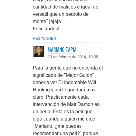
cantidad de matices e igual de
versátil que un pedrolo de
monte" jajaja
Felicidades!
RESPONDER
MARIANO TAPIA
19 de febrero de 2014, 10:08
Para la gente que no entienda el
significado de "Mejor Guión"
debería ver El Indomable Will
Hunting y así le quedará más
claro. Prácticamente cada
intervención de Matt Damon es
un perla. Esta es la peli que
digo cuando alguien me dice
"Mariano, ¿me puedes
recomendar una peli?" porque