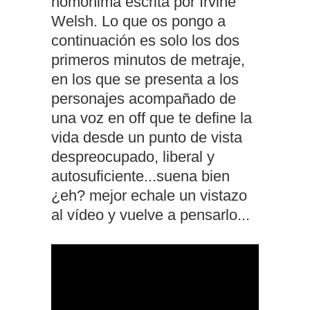
homonima escrita por Irvine
Welsh. Lo que os pongo a
continuación es solo los dos
primeros minutos de metraje,
en los que se presenta a los
personajes acompañado de
una voz en off que te define la
vida desde un punto de vista
despreocupado, liberal y
autosuficiente...suena bien
¿eh? mejor echale un vistazo
al vídeo y vuelve a pensarlo...