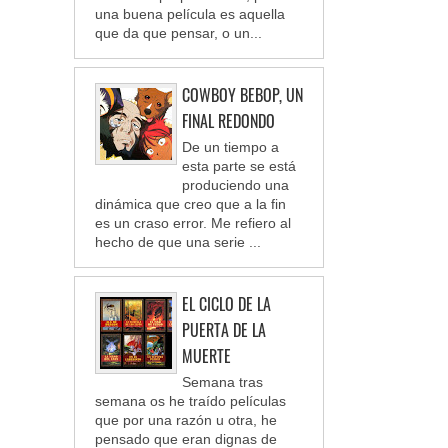
una buena película es aquella
que da que pensar, o un...
COWBOY BEBOP, UN
FINAL REDONDO
De un tiempo a
esta parte se está
produciendo una
dinámica que creo que a la fin
es un craso error. Me refiero al
hecho de que una serie ...
EL CICLO DE LA
PUERTA DE LA
MUERTE
Semana tras
semana os he traído películas
que por una razón u otra, he
pensado que eran dignas de