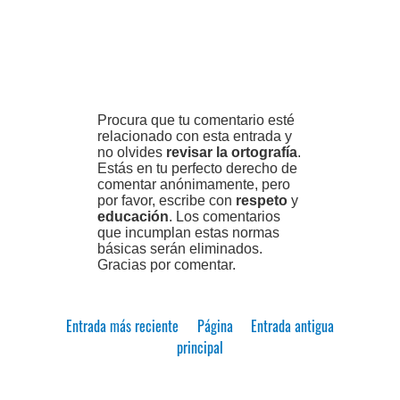
Procura que tu comentario esté
relacionado con esta entrada y
no olvides
revisar la ortografía
.
Estás en tu perfecto derecho de
comentar anónimamente, pero
por favor, escribe con
respeto
y
educación
. Los comentarios
que incumplan estas normas
básicas serán eliminados.
Gracias por comentar.
Entrada más reciente
Página
Entrada antigua
principal