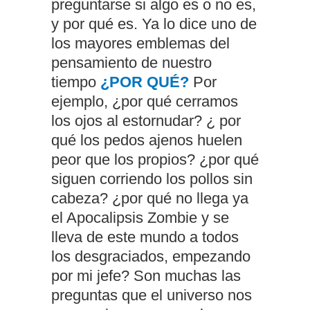
preguntarse si algo es o no es,
y por qué es. Ya lo dice uno de
los mayores emblemas del
pensamiento de nuestro
tiempo
¿POR QUÉ?
Por
ejemplo, ¿por qué cerramos
los ojos al estornudar? ¿ por
qué los pedos ajenos huelen
peor que los propios? ¿por qué
siguen corriendo los pollos sin
cabeza? ¿por qué no llega ya
el Apocalipsis Zombie y se
lleva de este mundo a todos
los desgraciados, empezando
por mi jefe? Son muchas las
preguntas que el universo nos