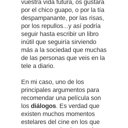
vuestra vida futura, os gustara
por el chico guapo, o por la tía
despampanante, por las risas,
por los repullos...y así podría
seguir hasta escribir un libro
inútil que seguiría sirviendo
más a la sociedad que muchas
de las personas que veis en la
tele a diario.
En mi caso, uno de los
principales argumentos para
recomendar una película son
los
diálogos
. Es verdad que
existen muchos momentos
estelares del cine en los que