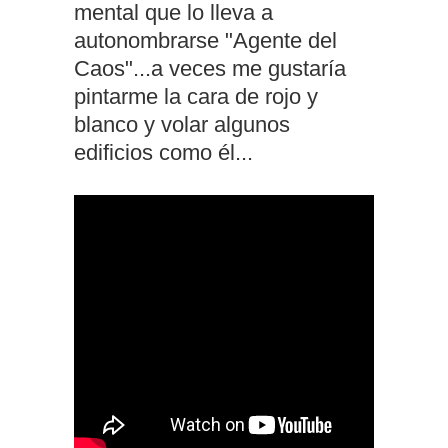
mental que lo lleva a
autonombrarse "Agente del
Caos"...a veces me gustaría
pintarme la cara de rojo y
blanco y volar algunos
edificios como él...