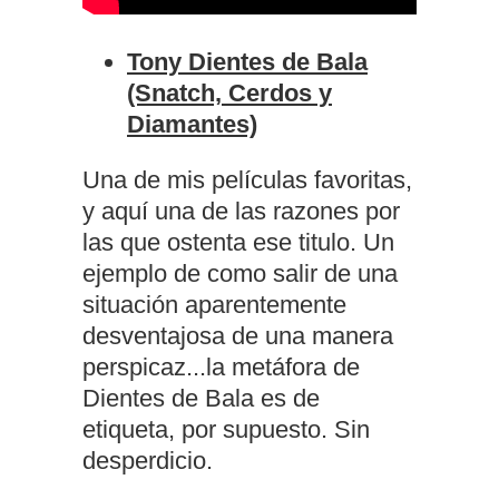
Tony Dientes de Bala
(Snatch, Cerdos y
Diamantes)
Una de mis películas favoritas,
y aquí una de las razones por
las que ostenta ese titulo. Un
ejemplo de como salir de una
situación aparentemente
desventajosa de una manera
perspicaz...la metáfora de
Dientes de Bala es de
etiqueta, por supuesto. Sin
desperdicio.