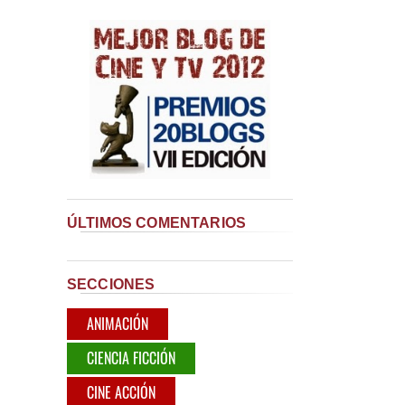
ÚLTIMOS COMENTARIOS
SECCIONES
ANIMACIÓN
CIENCIA FICCIÓN
CINE ACCIÓN