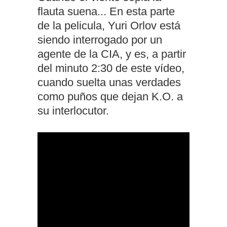
flauta suena... En esta parte
de la pelicula, Yuri Orlov está
siendo interrogado por un
agente de la CIA, y es, a partir
del minuto 2:30 de este vídeo,
cuando suelta unas verdades
como puños que dejan K.O. a
su interlocutor.