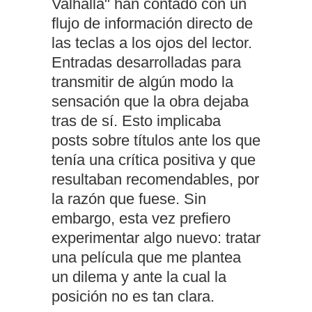
Valhalla" han contado con un
flujo de información directo de
las teclas a los ojos del lector.
Entradas desarrolladas para
transmitir de algún modo la
sensación que la obra dejaba
tras de sí. Esto implicaba
posts sobre títulos ante los que
tenía una crítica positiva y que
resultaban recomendables, por
la razón que fuese. Sin
embargo, esta vez prefiero
experimentar algo nuevo: tratar
una película que me plantea
un dilema y ante la cual la
posición no es tan clara.