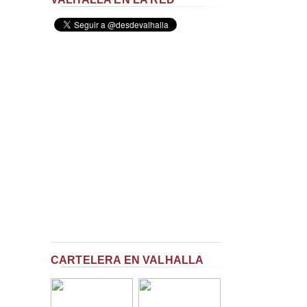
CARTELERA EN VALHALLA