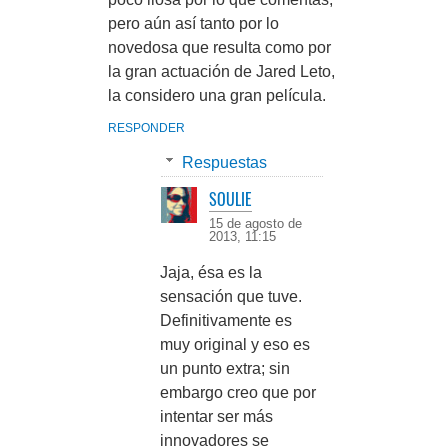
pero aún así tanto por lo
novedosa que resulta como por
la gran actuación de Jared Leto,
la considero una gran película.
RESPONDER
Respuestas
SOULIE
15 de agosto de
2013, 11:15
Jaja, ésa es la
sensación que tuve.
Definitivamente es
muy original y eso es
un punto extra; sin
embargo creo que por
intentar ser más
innovadores se