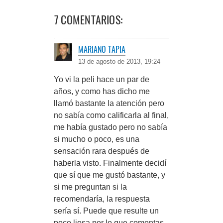
7 COMENTARIOS:
MARIANO TAPIA
13 de agosto de 2013, 19:24
Yo vi la peli hace un par de
años, y como has dicho me
llamó bastante la atención pero
no sabía como calificarla al final,
me había gustado pero no sabía
si mucho o poco, es una
sensación rara después de
haberla visto. Finalmente decidí
que sí que me gustó bastante, y
si me preguntan si la
recomendaría, la respuesta
sería sí. Puede que resulte un
poco liosa por lo que comentas,