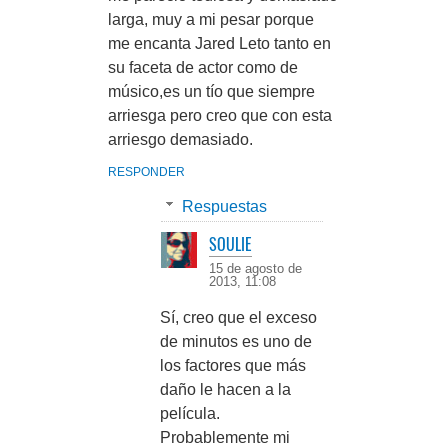
larga, muy a mi pesar porque
me encanta Jared Leto tanto en
su faceta de actor como de
músico,es un tío que siempre
arriesga pero creo que con esta
arriesgo demasiado.
RESPONDER
Respuestas
SOULIE
15 de agosto de
2013, 11:08
Sí, creo que el exceso
de minutos es uno de
los factores que más
daño le hacen a la
película.
Probablemente mi