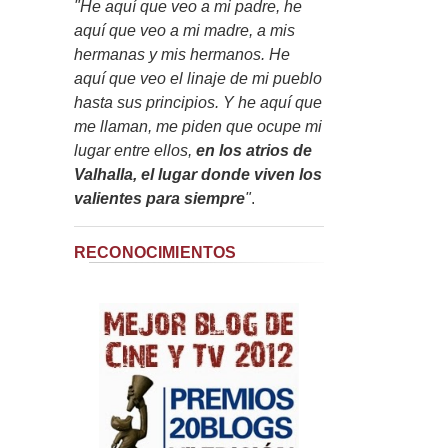
"He aquí que veo a mi padre, he
aquí que veo a mi madre, a mis
hermanas y mis hermanos. He
aquí que veo el linaje de mi pueblo
hasta sus principios. Y he aquí que
me llaman, me piden que ocupe mi
lugar entre ellos,
en los atrios de
Valhalla, el lugar donde viven los
valientes para siempre
"
.
RECONOCIMIENTOS