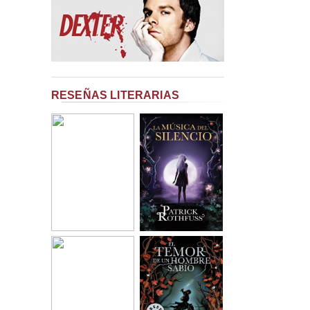
RESEÑAS LITERARIAS