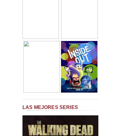
LAS MEJORES SERIES