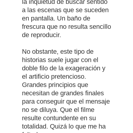
la inquietud de buscar sentido
a las escenas que se suceden
en pantalla. Un baño de
frescura que no resulta sencillo
de reproducir.
No obstante, este tipo de
historias suele jugar con el
doble filo de la exageración y
el artificio pretencioso.
Grandes principios que
necesitan de grandes finales
para conseguir que el mensaje
no se diluya. Que el filme
resulte contundente en su
totalidad. Quizá lo que me ha