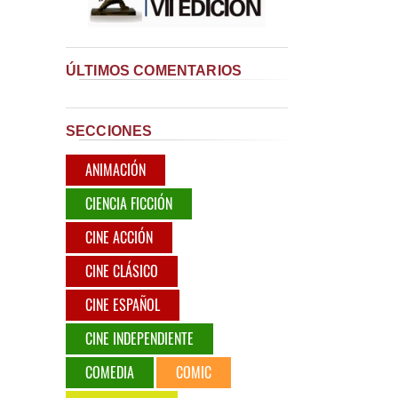
ÚLTIMOS COMENTARIOS
SECCIONES
ANIMACIÓN
CIENCIA FICCIÓN
CINE ACCIÓN
CINE CLÁSICO
CINE ESPAÑOL
CINE INDEPENDIENTE
COMEDIA
COMIC