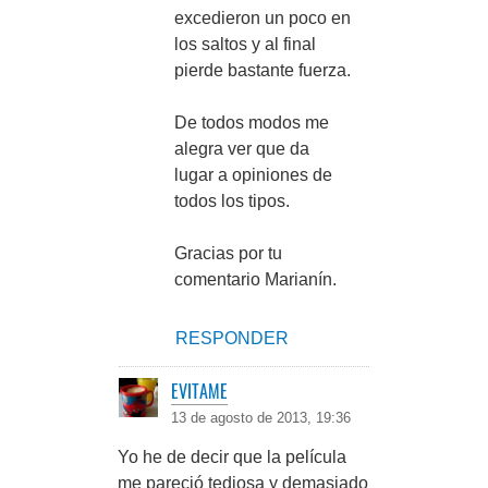
excedieron un poco en
los saltos y al final
pierde bastante fuerza.
De todos modos me
alegra ver que da
lugar a opiniones de
todos los tipos.
Gracias por tu
comentario Marianín.
RESPONDER
EVITAME
13 de agosto de 2013, 19:36
Yo he de decir que la película
me pareció tediosa y demasiado