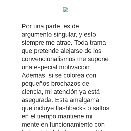
Por una parte, es de
argumento singular, y esto
siempre me atrae. Toda trama
que pretende alejarse de los
convencionalismos me supone
una especial motivación.
Además, si se colorea con
pequeños brochazos de
ciencia, mi atención ya está
asegurada. Esta amalgama
que incluye flashbacks o saltos
en el tiempo mantiene mi
mente en funcionamiento con