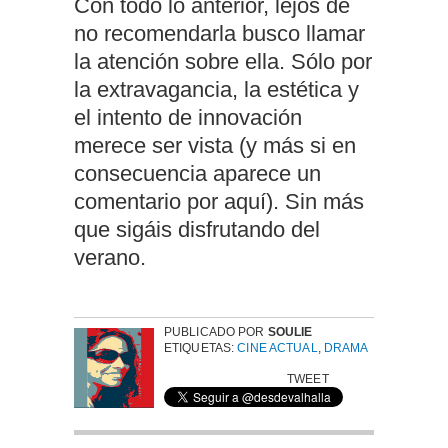
Con todo lo anterior, lejos de
no recomendarla busco llamar
la atención sobre ella. Sólo por
la extravagancia, la estética y
el intento de innovación
merece ser vista (y más si en
consecuencia aparece un
comentario por aquí). Sin más
que sigáis disfrutando del
verano.
PUBLICADO POR
SOULIE
ETIQUETAS:
CINE ACTUAL
,
DRAMA
TWEET