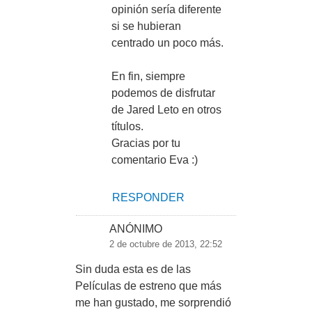
opinión sería diferente
si se hubieran
centrado un poco más.
En fin, siempre
podemos de disfrutar
de Jared Leto en otros
títulos.
Gracias por tu
comentario Eva :)
RESPONDER
ANÓNIMO
2 de octubre de 2013, 22:52
Sin duda esta es de las
Películas de estreno que más
me han gustado, me sorprendió