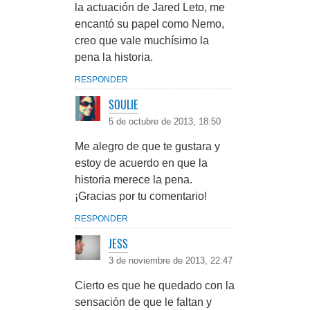
la actuación de Jared Leto, me
encantó su papel como Nemo,
creo que vale muchísimo la
pena la historia.
RESPONDER
SOULIE
5 de octubre de 2013, 18:50
Me alegro de que te gustara y
estoy de acuerdo en que la
historia merece la pena.
¡Gracias por tu comentario!
RESPONDER
JESS
3 de noviembre de 2013, 22:47
Cierto es que he quedado con la
sensación de que le faltan y