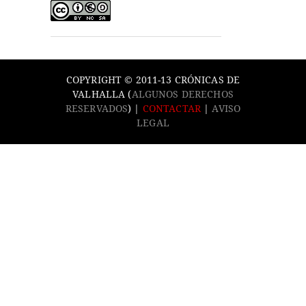
COPYRIGHT © 2011-13 CRÓNICAS DE
VALHALLA (
ALGUNOS DERECHOS
RESERVADOS
) |
CONTACTAR
|
AVISO
LEGAL