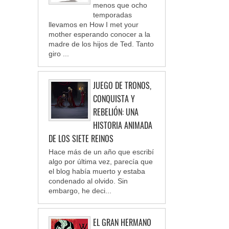
menos que ocho
temporadas
llevamos en How I met your
mother esperando conocer a la
madre de los hijos de Ted. Tanto
giro ...
JUEGO DE TRONOS,
CONQUISTA Y
REBELIÓN: UNA
HISTORIA ANIMADA
DE LOS SIETE REINOS
Hace más de un año que escribí
algo por última vez, parecía que
el blog había muerto y estaba
condenado al olvido. Sin
embargo, he deci...
EL GRAN HERMANO