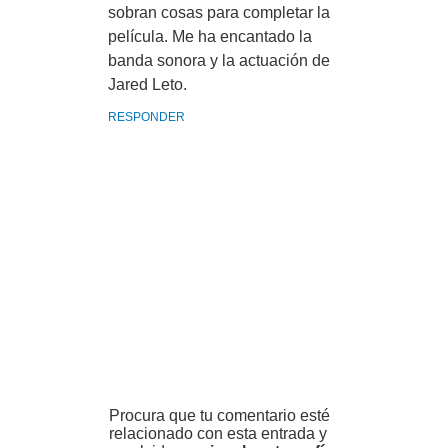
sobran cosas para completar la
película. Me ha encantado la
banda sonora y la actuación de
Jared Leto.
RESPONDER
Procura que tu comentario esté
relacionado con esta entrada y