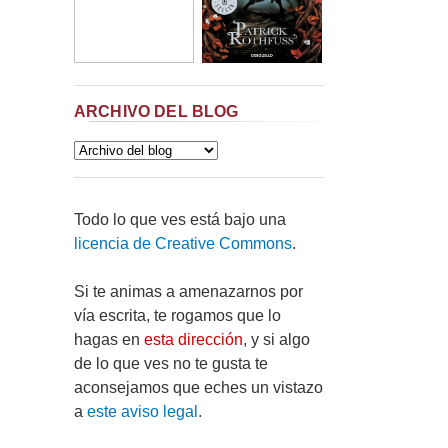
ARCHIVO DEL BLOG
Todo lo que ves está bajo una
licencia de Creative Commons
.
Si te animas a amenazarnos por
vía escrita, te rogamos que lo
hagas en
esta dirección
, y si algo
de lo que ves no te gusta te
aconsejamos que eches un vistazo
a
este aviso legal
.