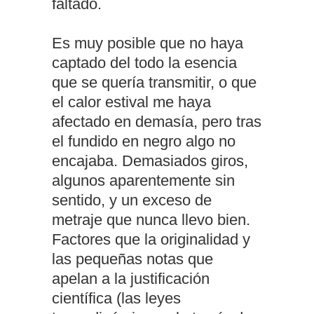
faltado.
Es muy posible que no haya
captado del todo la esencia
que se quería transmitir, o que
el calor estival me haya
afectado en demasía, pero tras
el fundido en negro algo no
encajaba. Demasiados giros,
algunos aparentemente sin
sentido, y un exceso de
metraje que nunca llevo bien.
Factores que la originalidad y
las pequeñas notas que
apelan a la justificación
científica (las leyes