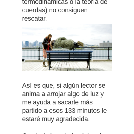
termodinámicas o la teoría de
cuerdas) no consiguen
rescatar.
Así es que, si algún lector se
anima a arrojar algo de luz y
me ayuda a sacarle más
partido a esos 133 minutos le
estaré muy agradecida.