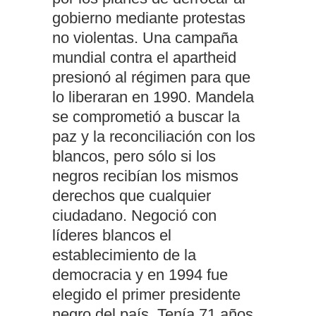
gobierno mediante protestas
no violentas. Una campaña
mundial contra el apartheid
presionó al régimen para que
lo liberaran en 1990. Mandela
se comprometió a buscar la
paz y la reconciliación con los
blancos, pero sólo si los
negros recibían los mismos
derechos que cualquier
ciudadano. Negoció con
líderes blancos el
establecimiento de la
democracia y en 1994 fue
elegido el primer presidente
negro del país. Tenía 71 años.