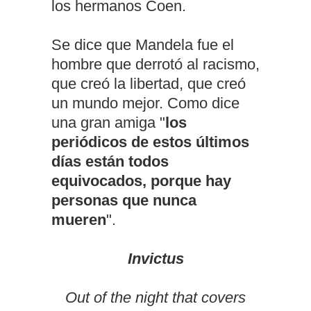
los hermanos Coen.
Se dice que Mandela fue el
hombre que derrotó al racismo,
que creó la libertad, que creó
un mundo mejor. Como dice
una gran amiga "
los
periódicos de estos últimos
días están todos
equivocados, porque hay
personas que nunca
mueren
".
Invictus
Out of the night that covers