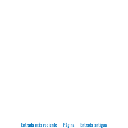
Entrada más reciente
Página
Entrada antigua