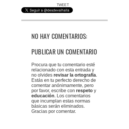
TWEET
NO HAY COMENTARIOS:
PUBLICAR UN COMENTARIO
Procura que tu comentario esté
relacionado con esta entrada y
no olvides
revisar la ortografía
.
Estás en tu perfecto derecho de
comentar anónimamente, pero
por favor, escribe con
respeto
y
educación
. Los comentarios
que incumplan estas normas
básicas serán eliminados.
Gracias por comentar.