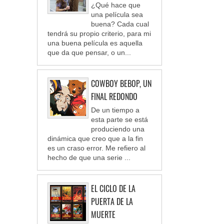
¿Qué hace que
una película sea
buena? Cada cual
tendrá su propio criterio, para mi
una buena película es aquella
que da que pensar, o un...
COWBOY BEBOP, UN
FINAL REDONDO
De un tiempo a
esta parte se está
produciendo una
dinámica que creo que a la fin
es un craso error. Me refiero al
hecho de que una serie ...
EL CICLO DE LA
PUERTA DE LA
MUERTE