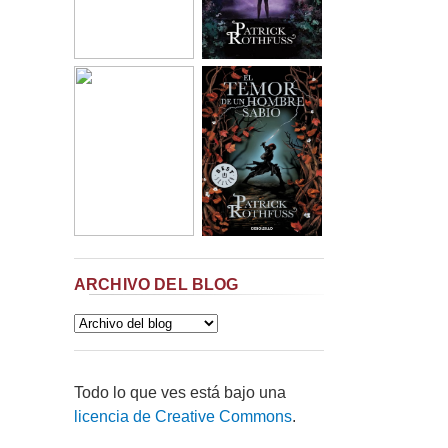
ARCHIVO DEL BLOG
Todo lo que ves está bajo una
licencia de Creative Commons
.