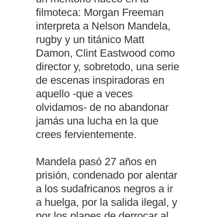
filmoteca: Morgan Freeman
interpreta a Nelson Mandela,
rugby y un titánico Matt
Damon, Clint Eastwood como
director y, sobretodo, una serie
de escenas inspiradoras en
aquello -que a veces
olvidamos- de no abandonar
jamás una lucha en la que
crees fervientemente.
Mandela pasó 27 años en
prisión, condenado por alentar
a los sudafricanos negros a ir
a huelga, por la salida ilegal, y
por los planes de derrocar al