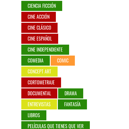
CIENCIA FICCIÓN
CINE ACCIÓN
CINE CLÁSICO
CINE ESPAÑOL
CINE INDEPENDIENTE
COMEDIA
COMIC
CONCEPT ART
CORTOMETRAJE
DOCUMENTAL
DRAMA
ENTREVISTAS
FANTASÍA
LIBROS
PELÍCULAS QUE TIENES QUE VER