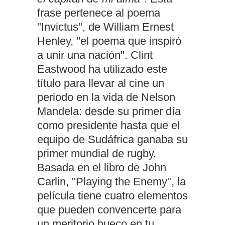
frase pertenece al poema
"Invictus", de William Ernest
Henley, "el poema que inspiró
a unir una nación". Clint
Eastwood ha utilizado este
título para llevar al cine un
periodo en la vida de Nelson
Mandela: desde su primer día
como presidente hasta que el
equipo de Sudáfrica ganaba su
primer mundial de rugby.
Basada en el libro de John
Carlin, "Playing the Enemy", la
película tiene cuatro elementos
que pueden convencerte para
un meritorio hueco en tu