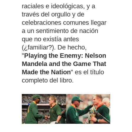
raciales e ideológicas, y a
través del orgullo y de
celebraciones comunes llegar
a un sentimiento de nación
que no existía antes
(¿familiar?). De hecho,
"
Playing the Enemy: Nelson
Mandela and the Game That
Made the Nation
" es el título
completo del libro.