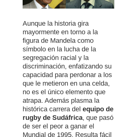
Aunque la historia gira
mayormente en torno a la
figura de Mandela como
símbolo en la lucha de la
segregación racial y la
discriminación, enfatizando su
capacidad para perdonar a los
que le metieron en una celda,
no es el único elemento que
atrapa. Además plasma la
histórica carrera del
equipo de
rugby de Sudáfrica
, que pasó
de ser el peor a ganar el
Mundial de 1995. Resulta fácil