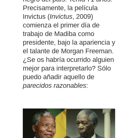
Precisamente, la película
Invictus (
Invictus
, 2009)
comienza el primer día de
trabajo de Madiba como
presidente, bajo la apariencia y
el talante de Morgan Freeman.
¿Se os habría ocurrido alguien
mejor para interpretarlo? Sólo
puedo añadir aquello de
parecidos razonables
: