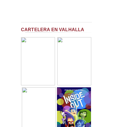
CARTELERA EN VALHALLA