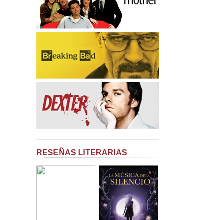
RESEÑAS LITERARIAS