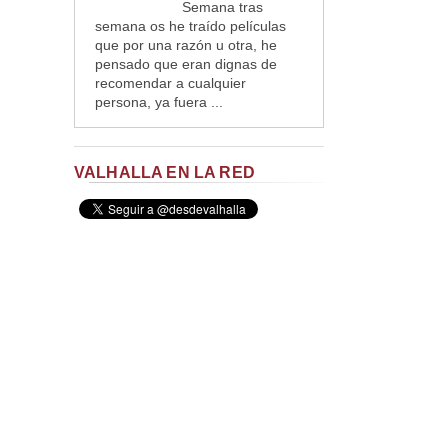
Semana tras
semana os he traído películas
que por una razón u otra, he
pensado que eran dignas de
recomendar a cualquier
persona, ya fuera ...
VALHALLA EN LA RED