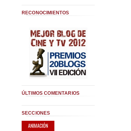
RECONOCIMIENTOS
ÚLTIMOS COMENTARIOS
SECCIONES
ANIMACIÓN