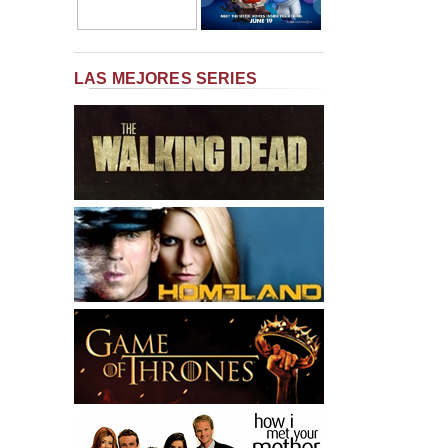
LAS MEJORES SERIES