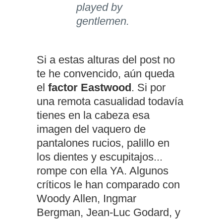
played by
gentlemen.
Si a estas alturas del post no
te he convencido, aún queda
el
factor Eastwood
. Si por
una remota casualidad todavía
tienes en la cabeza esa
imagen del vaquero de
pantalones rucios, palillo en
los dientes y escupitajos...
rompe con ella YA. Algunos
críticos le han comparado con
Woody Allen, Ingmar
Bergman, Jean-Luc Godard, y