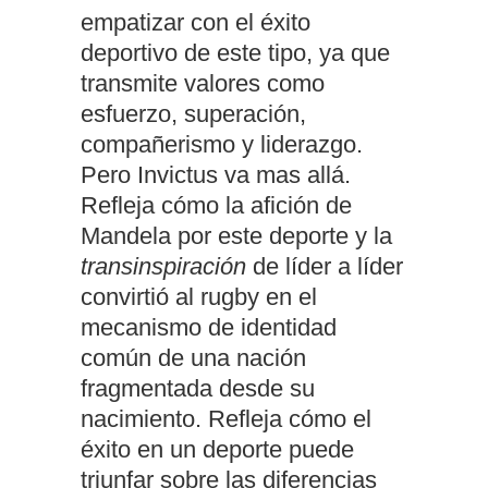
empatizar con el éxito
deportivo de este tipo, ya que
transmite valores como
esfuerzo, superación,
compañerismo y liderazgo.
Pero Invictus va mas allá.
Refleja cómo la afición de
Mandela por este deporte y la
transinspiración
de líder a líder
convirtió al rugby en el
mecanismo de identidad
común de una nación
fragmentada desde su
nacimiento. Refleja cómo el
éxito en un deporte puede
triunfar sobre las diferencias