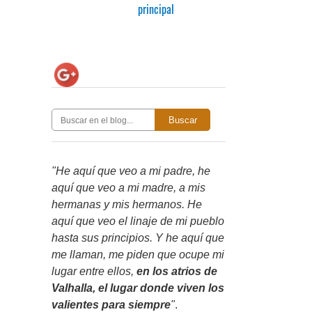
principal
Buscar
"He aquí que veo a mi padre, he
aquí que veo a mi madre, a mis
hermanas y mis hermanos. He
aquí que veo el linaje de mi pueblo
hasta sus principios. Y he aquí que
me llaman, me piden que ocupe mi
lugar entre ellos,
en los atrios de
Valhalla, el lugar donde viven los
valientes para siempre
"
.