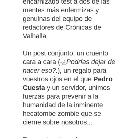
encarnizado test a dos de las
mentes más enfermizas y
genuinas del equipo de
redactores de Crónicas de
Valhalla.
Un post conjunto, un cruento
cara a cara (
-¿Podrías dejar de
hacer eso?.
), un regalo para
vuestros ojos en el que
Pedro
Cuesta
y un servidor, unimos
fuerzas para prevenir a la
humanidad de la inminente
hecatombe zombie que se
cierne sobre nosotros...