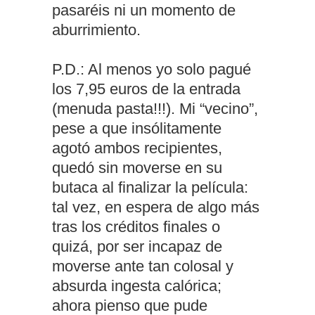
pasaréis ni un momento de
aburrimiento.
P.D.: Al menos yo solo pagué
los 7,95 euros de la entrada
(menuda pasta!!!). Mi “vecino”,
pese a que insólitamente
agotó ambos recipientes,
quedó sin moverse en su
butaca al finalizar la película:
tal vez, en espera de algo más
tras los créditos finales o
quizá, por ser incapaz de
moverse ante tan colosal y
absurda ingesta calórica;
ahora pienso que pude