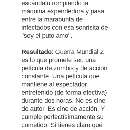
escándalo rompiendo la
máquina expendedora y pasa
entre la marabunta de
infectados con esa sonrisita de
"soy el
puto
amo".
Resultado
: Guerra Mundial Z
es lo que promete ser, una
película de zombis y de acción
constante. Una película que
mantiene al espectador
entretenido (de forma efectiva)
durante dos horas. No es cine
de autor. Es cine de acción. Y
cumple perfectísimamente su
cometido. Si tienes claro qué