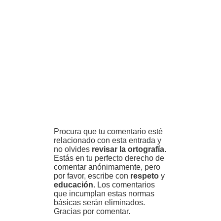
Procura que tu comentario esté
relacionado con esta entrada y
no olvides
revisar la ortografía
.
Estás en tu perfecto derecho de
comentar anónimamente, pero
por favor, escribe con
respeto
y
educación
. Los comentarios
que incumplan estas normas
básicas serán eliminados.
Gracias por comentar.