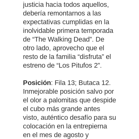
justicia hacia todos aquellos,
debería remontarnos a las
expectativas cumplidas en la
inolvidable primera temporada
de “The Walking Dead”. De
otro lado, aprovecho que el
resto de la familia “disfruta” el
estreno de “Los Pitufos 2”.
Posición
: Fila 13; Butaca 12.
Inmejorable posición salvo por
el olor a palomitas que despide
el cubo más grande antes
visto, auténtico desafío para su
colocación en la entrepierna
en el mes de agosto y