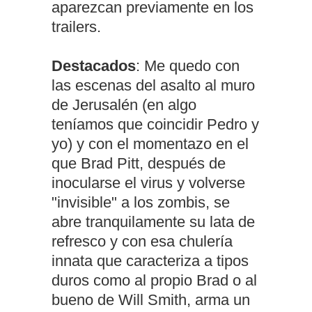
aparezcan previamente en los
trailers.
Destacados
: Me quedo con
las escenas del asalto al muro
de Jerusalén (en algo
teníamos que coincidir Pedro y
yo) y con el momentazo en el
que Brad Pitt, después de
inocularse el virus y volverse
"invisible" a los zombis, se
abre tranquilamente su lata de
refresco y con esa chulería
innata que caracteriza a tipos
duros como al propio Brad o al
bueno de Will Smith, arma un