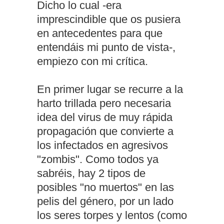
Dicho lo cual -era
imprescindible que os pusiera
en antecedentes para que
entendáis mi punto de vista-,
empiezo con mi crítica.
En primer lugar se recurre a la
harto trillada pero necesaria
idea del virus de muy rápida
propagación que convierte a
los infectados en agresivos
"zombis". Como todos ya
sabréis, hay 2 tipos de
posibles "no muertos" en las
pelis del género, por un lado
los seres torpes y lentos (como