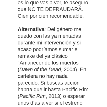
es lo que vas a ver, te aseguro
que NO TE DEFRAUDARÁ.
Cien por cien recomendable.
Alternativa
: Del género me
quedo con las ya mentadas
durante mi intervención y si
acaso podríamos sumar el
remake del ya clásico
"Amanecer de los muertos"
(
Dawn of the Dead
, 2004). En
cartelera no hay nada
parecido. Si buscas acción
habría que ir hasta Pacific Rim
(
Pacific Rim
, 2013) o esperar
unos días a ver si el estreno