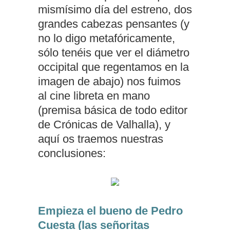
mismísimo día del estreno, dos
grandes cabezas pensantes (y
no lo digo metafóricamente,
sólo tenéis que ver el diámetro
occipital que regentamos en la
imagen de abajo) nos fuimos
al cine libreta en mano
(premisa básica de todo editor
de Crónicas de Valhalla), y
aquí os traemos nuestras
conclusiones:
Empieza el bueno de Pedro
Cuesta (las señoritas