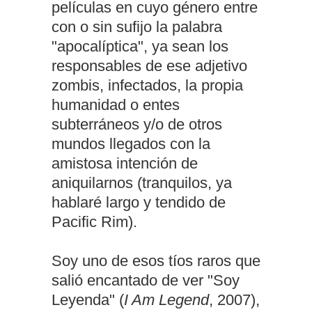
películas en cuyo género entre
con o sin sufijo la palabra
"apocalíptica", ya sean los
responsables de ese adjetivo
zombis, infectados, la propia
humanidad o entes
subterráneos y/o de otros
mundos llegados con la
amistosa intención de
aniquilarnos (tranquilos, ya
hablaré largo y tendido de
Pacific Rim).
Soy uno de esos tíos raros que
salió encantado de ver "Soy
Leyenda" (
I Am Legend
, 2007),