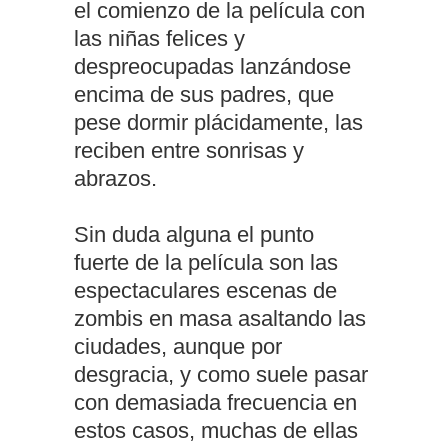
el comienzo de la película con
las niñas felices y
despreocupadas lanzándose
encima de sus padres, que
pese dormir plácidamente, las
reciben entre sonrisas y
abrazos.
Sin duda alguna el punto
fuerte de la película son las
espectaculares escenas de
zombis en masa asaltando las
ciudades, aunque por
desgracia, y como suele pasar
con demasiada frecuencia en
estos casos, muchas de ellas