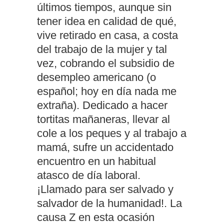
últimos tiempos, aunque sin
tener idea en calidad de qué,
vive retirado en casa, a costa
del trabajo de la mujer y tal
vez, cobrando el subsidio de
desempleo americano (o
español; hoy en día nada me
extraña). Dedicado a hacer
tortitas mañaneras, llevar al
cole a los peques y al trabajo a
mamá, sufre un accidentado
encuentro en un habitual
atasco de día laboral.
¡Llamado para ser salvado y
salvador de la humanidad!. La
causa Z en esta ocasión