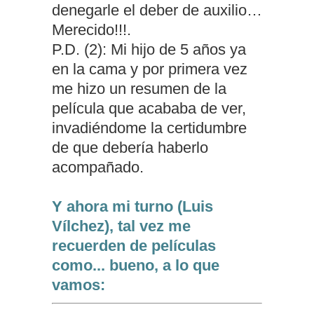
denegarle el deber de auxilio…
Merecido!!!.
P.D. (2): Mi hijo de 5 años ya
en la cama y por primera vez
me hizo un resumen de la
película que acababa de ver,
invadiéndome la certidumbre
de que debería haberlo
acompañado.
Y ahora mi turno (Luis
Vílchez), tal vez me
recuerden de películas
como... bueno, a lo que
vamos: