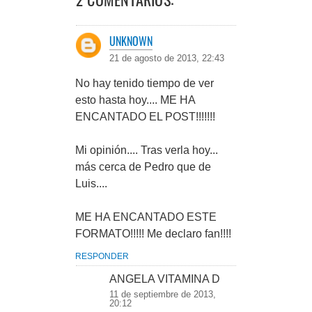
UNKNOWN
21 de agosto de 2013, 22:43
No hay tenido tiempo de ver
esto hasta hoy.... ME HA
ENCANTADO EL POST!!!!!!!
Mi opinión.... Tras verla hoy...
más cerca de Pedro que de
Luis....
ME HA ENCANTADO ESTE
FORMATO!!!!! Me declaro fan!!!!
RESPONDER
ANGELA VITAMINA D
11 de septiembre de 2013,
20:12