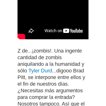
Z de...¡zombis!. Una ingente
cantidad de zombis
aniquilando a la humanidad y
sólo
Tyler Durd
...digooo Brad
Pitt, se interpone entre ellos y
el fin de nuestros días.
¿Necesitas más argumentos
para comprar la entrada?
Nosotros tampoco. Así que el