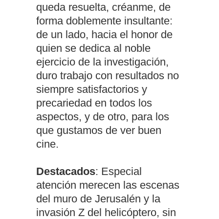
queda resuelta, créanme, de
forma doblemente insultante:
de un lado, hacia el honor de
quien se dedica al noble
ejercicio de la investigación,
duro trabajo con resultados no
siempre satisfactorios y
precariedad en todos los
aspectos, y de otro, para los
que gustamos de ver buen
cine.
Destacados
: Especial
atención merecen las escenas
del muro de Jerusalén y la
invasión Z del helicóptero, sin