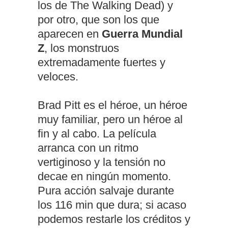
los de The Walking Dead) y
por otro, que son los que
aparecen en
Guerra Mundial
Z
, los monstruos
extremadamente fuertes y
veloces.
Brad Pitt es el héroe, un héroe
muy familiar, pero un héroe al
fin y al cabo. La película
arranca con un ritmo
vertiginoso y la tensión no
decae en ningún momento.
Pura acción salvaje durante
los 116 min que dura; si acaso
podemos restarle los créditos y