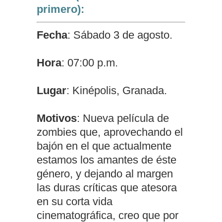
primero):
Fecha
: Sábado 3 de agosto.
Hora
: 07:00 p.m.
Lugar
: Kinépolis, Granada.
Motivos
: Nueva película de
zombies que, aprovechando el
bajón en el que actualmente
estamos los amantes de éste
género, y dejando al margen
las duras críticas que atesora
en su corta vida
cinematográfica, creo que por