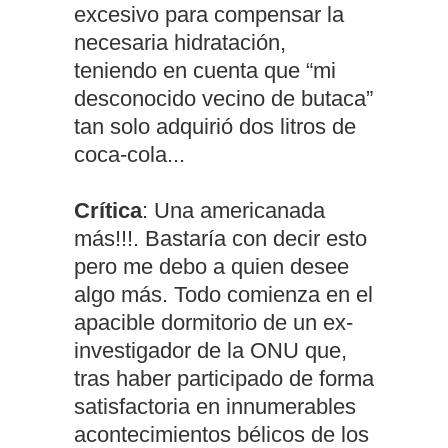
excesivo para compensar la
necesaria hidratación,
teniendo en cuenta que “mi
desconocido vecino de butaca”
tan solo adquirió dos litros de
coca-cola...
Crítica
: Una americanada
más!!!. Bastaría con decir esto
pero me debo a quien desee
algo más. Todo comienza en el
apacible dormitorio de un ex-
investigador de la ONU que,
tras haber participado de forma
satisfactoria en innumerables
acontecimientos bélicos de los