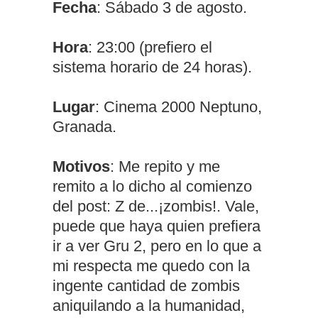
Fecha
: Sábado 3 de agosto.
Hora
: 23:00 (prefiero el
sistema horario de 24 horas).
Lugar
: Cinema 2000 Neptuno,
Granada.
Motivos
: Me repito y me
remito a lo dicho al comienzo
del post: Z de...¡zombis!. Vale,
puede que haya quien prefiera
ir a ver Gru 2, pero en lo que a
mi respecta me quedo con la
ingente cantidad de zombis
aniquilando a la humanidad,