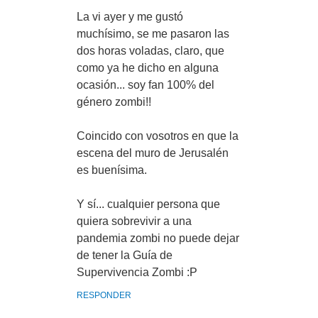
La vi ayer y me gustó
muchísimo, se me pasaron las
dos horas voladas, claro, que
como ya he dicho en alguna
ocasión... soy fan 100% del
género zombi!!
Coincido con vosotros en que la
escena del muro de Jerusalén
es buenísima.
Y sí... cualquier persona que
quiera sobrevivir a una
pandemia zombi no puede dejar
de tener la Guía de
Supervivencia Zombi :P
RESPONDER