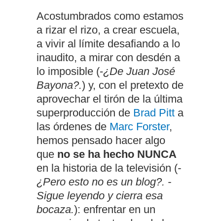
Acostumbrados como estamos
a rizar el rizo, a crear escuela,
a vivir al límite desafiando a lo
inaudito, a mirar con desdén a
lo imposible (-
¿De Juan José
Bayona?.
) y, con el pretexto de
aprovechar el tirón de la última
superproducción de
Brad Pitt
a
las órdenes de
Marc Forster
,
hemos pensado hacer algo
que
no se ha hecho NUNCA
en la historia de la televisión (
-
¿Pero esto no es un blog?. -
Sigue leyendo y cierra esa
bocaza.
): enfrentar en un