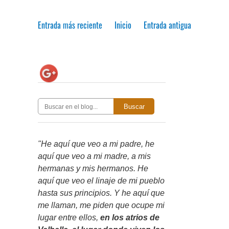
Entrada más reciente
Inicio
Entrada antigua
Buscar
"He aquí que veo a mi padre, he
aquí que veo a mi madre, a mis
hermanas y mis hermanos. He
aquí que veo el linaje de mi pueblo
hasta sus principios. Y he aquí que
me llaman, me piden que ocupe mi
lugar entre ellos,
en los atrios de