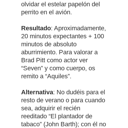
olvidar el estelar papelón del
perrito en el avión.
Resultado
: Aproximadamente,
20 minutos expectantes + 100
minutos de absoluto
aburrimiento. Para valorar a
Brad Pitt como actor ver
“Seven” y como cuerpo, os
remito a “Aquiles”.
Alternativa
: No dudéis para el
resto de verano o para cuando
sea, adquirir el recién
reeditado “El plantador de
tabaco” (John Barth); con él no