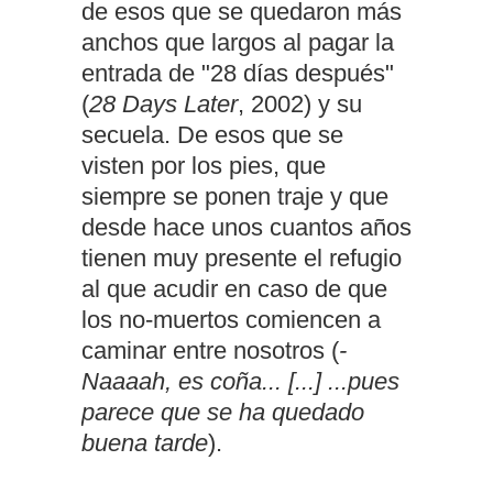
de esos que se quedaron más
anchos que largos al pagar la
entrada de "28 días después"
(
28 Days Later
, 2002) y su
secuela. De esos que se
visten por los pies, que
siempre se ponen traje y que
desde hace unos cuantos años
tienen muy presente el refugio
al que acudir en caso de que
los no-muertos comiencen a
caminar entre nosotros (
-
Naaaah, es coña... [...] ...pues
parece que se ha quedado
buena tarde
).