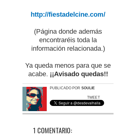
http://fiestadelcine.com/
(Página donde además
encontraréis toda la
información relacionada.)
Ya queda menos para que se
acabe.
¡¡Avisado quedas!!
PUBLICADO POR
SOULIE
TWEET
1 COMENTARIO: