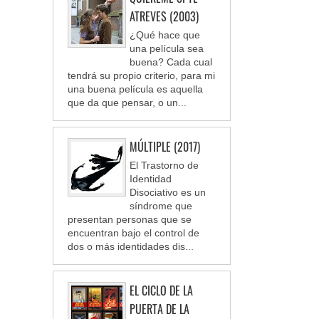
ATREVES (2003)
¿Qué hace que
una película sea
buena? Cada cual
tendrá su propio criterio, para mi
una buena película es aquella
que da que pensar, o un...
MÚLTIPLE (2017)
El Trastorno de
Identidad
Disociativo es un
síndrome que
presentan personas que se
encuentran bajo el control de
dos o más identidades dis...
EL CICLO DE LA
PUERTA DE LA