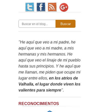
Buscar
"He aquí que veo a mi padre, he
aquí que veo a mi madre, a mis
hermanas y mis hermanos. He
aquí que veo el linaje de mi pueblo
hasta sus principios. Y he aquí que
me llaman, me piden que ocupe mi
lugar entre ellos,
en los atrios de
Valhalla, el lugar donde viven los
valientes para siempre
"
.
RECONOCIMIENTOS