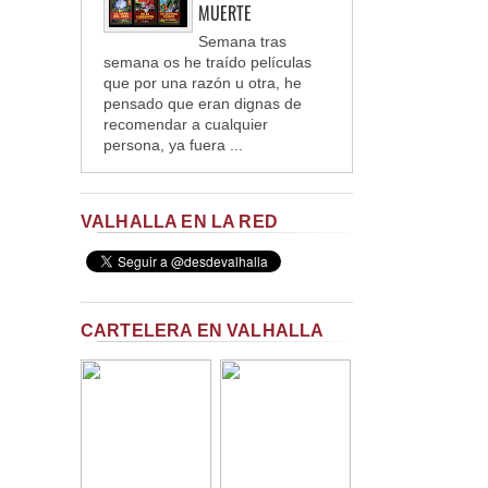
MUERTE
Semana tras
semana os he traído películas
que por una razón u otra, he
pensado que eran dignas de
recomendar a cualquier
persona, ya fuera ...
VALHALLA EN LA RED
CARTELERA EN VALHALLA