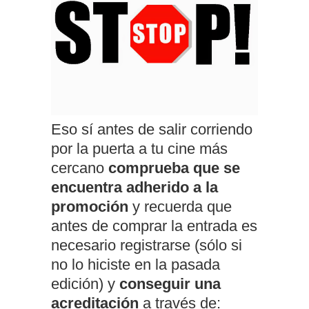
Eso sí antes de salir corriendo
por la puerta a tu cine más
cercano
comprueba que se
encuentra adherido a la
promoción
y recuerda que
antes de comprar la entrada es
necesario registrarse (sólo si
no lo hiciste en la pasada
edición) y
conseguir una
acreditación
a través de: