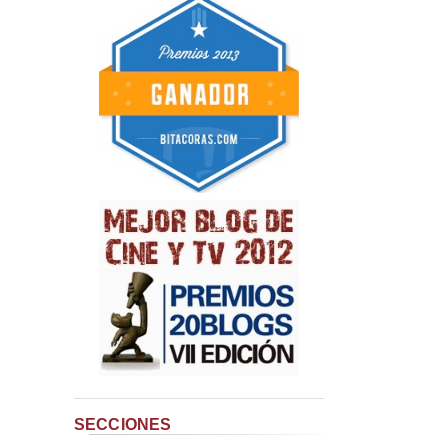
SECCIONES