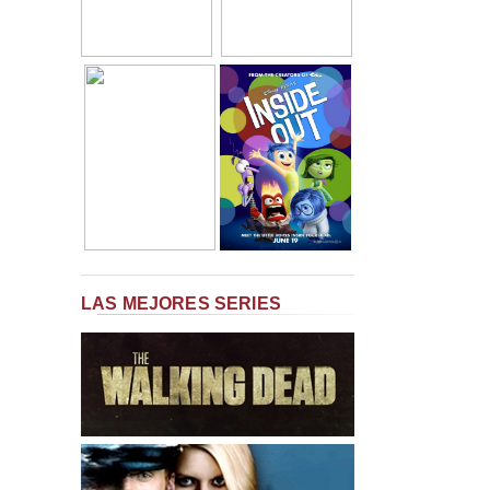
LAS MEJORES SERIES