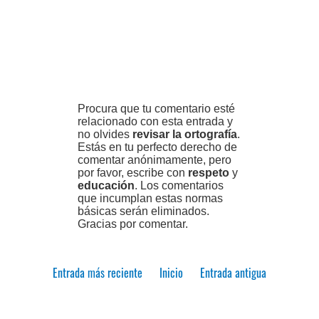
Procura que tu comentario esté
relacionado con esta entrada y
no olvides
revisar la ortografía
.
Estás en tu perfecto derecho de
comentar anónimamente, pero
por favor, escribe con
respeto
y
educación
. Los comentarios
que incumplan estas normas
básicas serán eliminados.
Gracias por comentar.
Entrada más reciente
Inicio
Entrada antigua