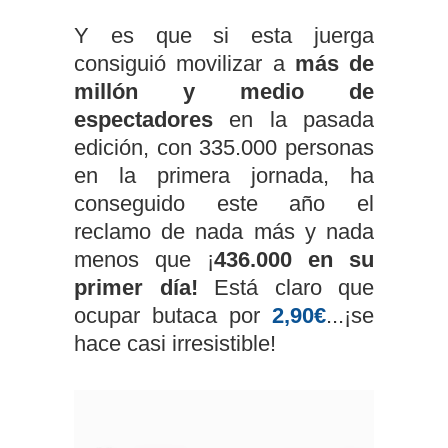
Y es que si esta juerga
consiguió movilizar a
más de
millón y medio de
espectadores
en la pasada
edición, con 335.000 personas
en la primera jornada, ha
conseguido este año el
reclamo de nada más y nada
menos que ¡
436.000 en su
primer día!
Está claro que
ocupar butaca por
2,90€
...¡se
hace casi irresistible!