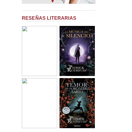
RESEÑAS LITERARIAS