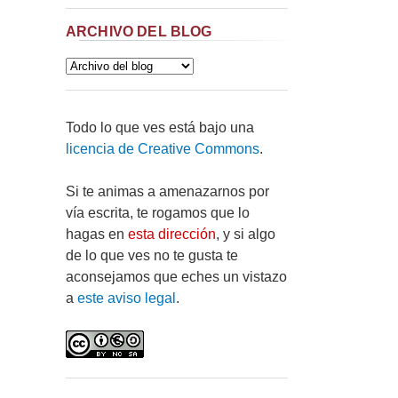
ARCHIVO DEL BLOG
Todo lo que ves está bajo una
licencia de Creative Commons
.
Si te animas a amenazarnos por
vía escrita, te rogamos que lo
hagas en
esta dirección
, y si algo
de lo que ves no te gusta te
aconsejamos que eches un vistazo
a
este aviso legal
.