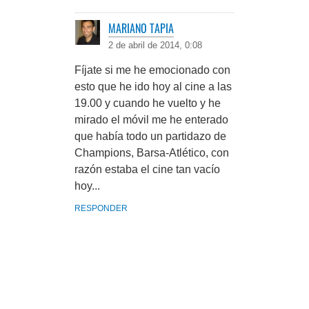
MARIANO TAPIA
2 de abril de 2014, 0:08
Fíjate si me he emocionado con
esto que he ido hoy al cine a las
19.00 y cuando he vuelto y he
mirado el móvil me he enterado
que había todo un partidazo de
Champions, Barsa-Atlético, con
razón estaba el cine tan vacío
hoy...
RESPONDER