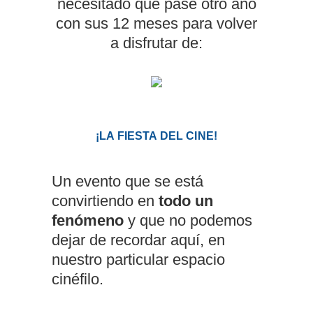
necesitado que pase otro año
con sus 12 meses para volver
a disfrutar de:
¡LA FIESTA DEL CINE!
Un evento que se está
convirtiendo en
todo un
fenómeno
y que no podemos
dejar de recordar aquí, en
nuestro particular espacio
cinéfilo.