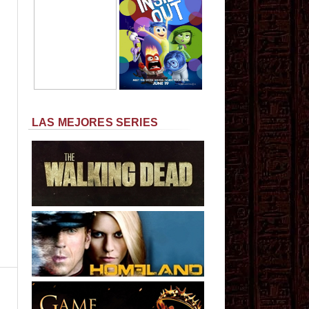
LAS MEJORES SERIES