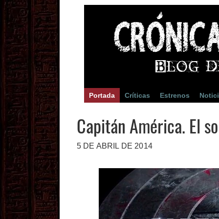
Portada
Críticas
Estrenos
Notic
Capitán América. El so
5 DE ABRIL DE 2014