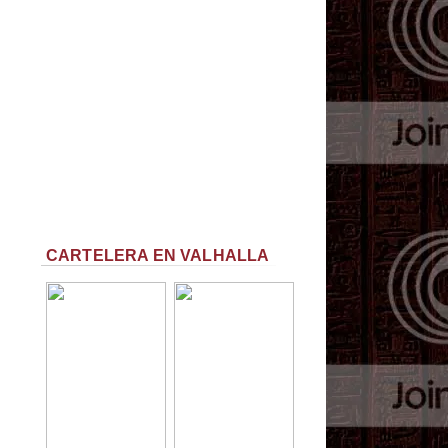
CARTELERA EN VALHALLA