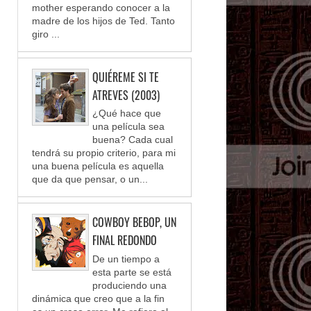
mother esperando conocer a la
madre de los hijos de Ted. Tanto
giro ...
QUIÉREME SI TE
ATREVES (2003)
¿Qué hace que
una película sea
buena? Cada cual
tendrá su propio criterio, para mi
una buena película es aquella
que da que pensar, o un...
COWBOY BEBOP, UN
FINAL REDONDO
De un tiempo a
esta parte se está
produciendo una
dinámica que creo que a la fin