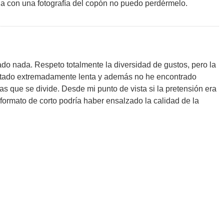
a con una fotografía del copón no puedo perdérmelo.
do nada. Respeto totalmente la diversidad de gustos, pero la
ultado extremadamente lenta y además no he encontrado
as que se divide. Desde mi punto de vista si la pretensión era
formato de corto podría haber ensalzado la calidad de la