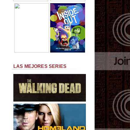
LAS MEJORES SERIES