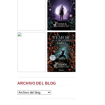
ARCHIVO DEL BLOG