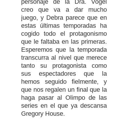
personaje de la Dra. Vogel
creo que va a dar mucho
juego, y Debra parece que en
estas últimas temporadas ha
cogido todo el protagonismo
que le faltaba en las primeras.
Esperemos que la temporada
transcurra al nivel que merece
tanto su protagonista como
sus espectadores que la
hemos seguido fielmente, y
que nos regalen un final que la
haga pasar al Olimpo de las
series en el que ya descansa
Gregory House.