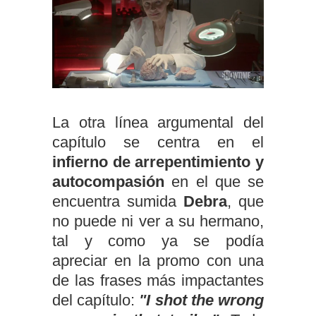
La otra línea argumental del
capítulo se centra en el
infierno de arrepentimiento y
autocompasión
en el que se
encuentra sumida
Debra
, que
no puede ni ver a su hermano,
tal y como ya se podía
apreciar en la promo con una
de las frases más impactantes
del capítulo:
"I shot the wrong