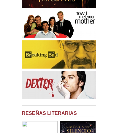
RESEÑAS LITERARIAS