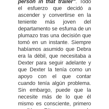
person in that trailer"
. Todo
el esfuerzo que decidó a
ascender y convertirse en la
teniente más joven del
departamento se esfuma de un
plumazo tras una decisión que
tomó en un instante. Siempre
habíamos asumido que Debra
era la débil, que necesitaba a
Dexter para seguir adelante y
que Dexter la tenía como un
apoyo con el que contar
cuando tenía algún problema.
Sin embargo, puede que la
necesite más de lo que él
mismo es consciente, primero