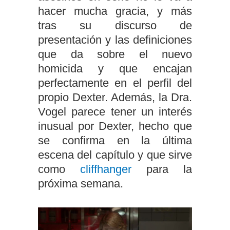
hacer mucha gracia, y más
tras su discurso de
presentación y las definiciones
que da sobre el nuevo
homicida y que encajan
perfectamente en el perfil del
propio Dexter. Además, la Dra.
Vogel parece tener un interés
inusual por Dexter, hecho que
se confirma en la última
escena del capítulo y que sirve
como
cliffhanger
para la
próxima semana.