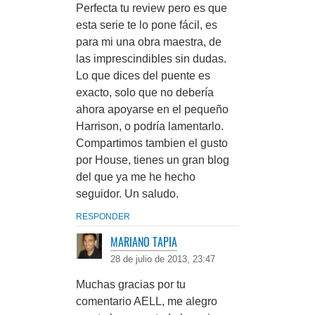
Perfecta tu review pero es que
esta serie te lo pone fácil, es
para mi una obra maestra, de
las imprescindibles sin dudas.
Lo que dices del puente es
exacto, solo que no debería
ahora apoyarse en el pequeño
Harrison, o podría lamentarlo.
Compartimos tambien el gusto
por House, tienes un gran blog
del que ya me he hecho
seguidor. Un saludo.
RESPONDER
MARIANO TAPIA
28 de julio de 2013, 23:47
Muchas gracias por tu
comentario AELL, me alegro