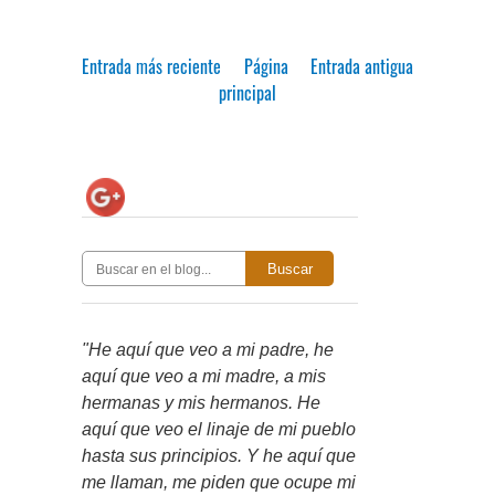
Entrada más reciente
Página
Entrada antigua
principal
Buscar
"He aquí que veo a mi padre, he
aquí que veo a mi madre, a mis
hermanas y mis hermanos. He
aquí que veo el linaje de mi pueblo
hasta sus principios. Y he aquí que
me llaman, me piden que ocupe mi