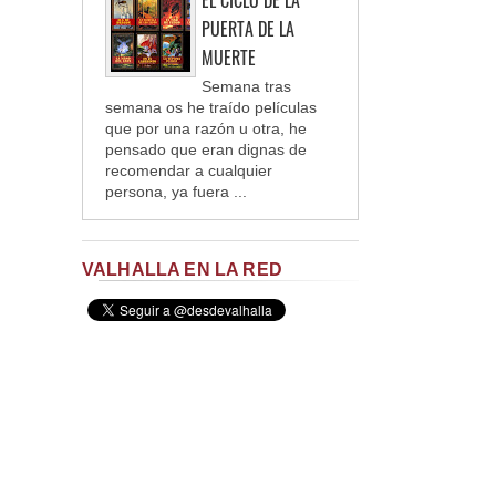
PUERTA DE LA
MUERTE
Semana tras
semana os he traído películas
que por una razón u otra, he
pensado que eran dignas de
recomendar a cualquier
persona, ya fuera ...
VALHALLA EN LA RED