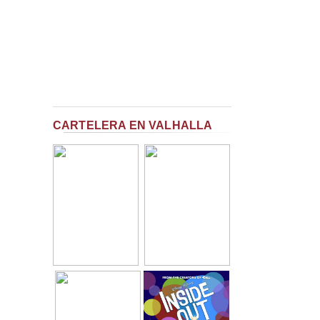
CARTELERA EN VALHALLA