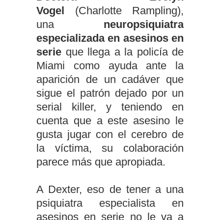
Vogel
(Charlotte Rampling),
una
neuropsiquiatra
especializada en asesinos en
serie
que llega a la policía de
Miami como ayuda ante la
aparición de un cadáver que
sigue el patrón dejado por un
serial killer, y teniendo en
cuenta que a este asesino le
gusta jugar con el cerebro de
la víctima, su colaboración
parece más que apropiada.
A Dexter, eso de tener a una
psiquiatra especialista en
asesinos en serie no le va a