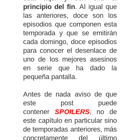
principio del fin
. Al igual que
las anteriores, doce son los
episodios que componen esta
temporada y que se emitirán
cada domingo, doce episodios
para conocer el desenlace de
uno de los mejores asesinos
en serie que ha dado la
pequeña pantalla.
Antes de nada aviso de que
este post puede
contener
SPOILERS
, no de
este capítulo en particular sino
de temporadas anteriores, más
concretamente del último