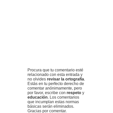
Procura que tu comentario esté
relacionado con esta entrada y
no olvides
revisar la ortografía
.
Estás en tu perfecto derecho de
comentar anónimamente, pero
por favor, escribe con
respeto
y
educación
. Los comentarios
que incumplan estas normas
básicas serán eliminados.
Gracias por comentar.