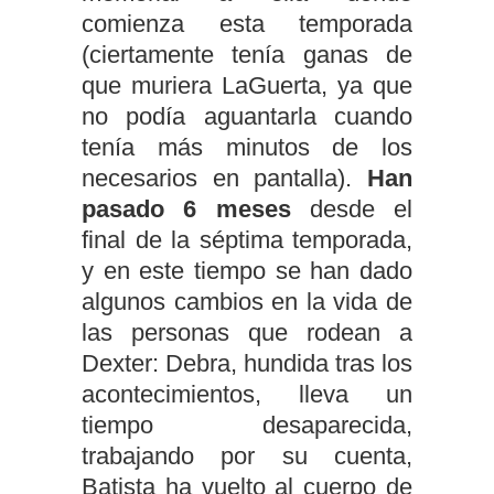
comienza esta temporada
(ciertamente tenía ganas de
que muriera LaGuerta, ya que
no podía aguantarla cuando
tenía más minutos de los
necesarios en pantalla).
Han
pasado 6 meses
desde el
final de la séptima temporada,
y en este tiempo se han dado
algunos cambios en la vida de
las personas que rodean a
Dexter: Debra, hundida tras los
acontecimientos, lleva un
tiempo desaparecida,
trabajando por su cuenta,
Batista ha vuelto al cuerpo de