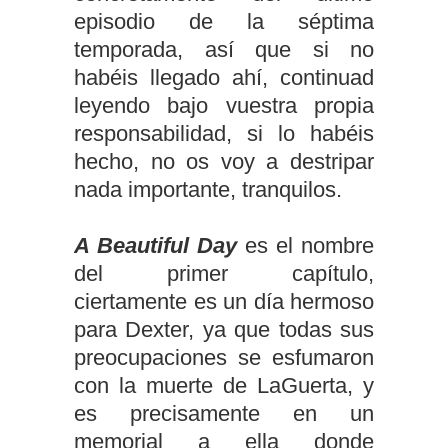
episodio de la séptima
temporada, así que si no
habéis llegado ahí, continuad
leyendo bajo vuestra propia
responsabilidad, si lo habéis
hecho, no os voy a destripar
nada importante, tranquilos.
A Beautiful Day
es el nombre
del primer capítulo,
ciertamente es un día hermoso
para Dexter, ya que todas sus
preocupaciones se esfumaron
con la muerte de LaGuerta, y
es precisamente en un
memorial a ella donde