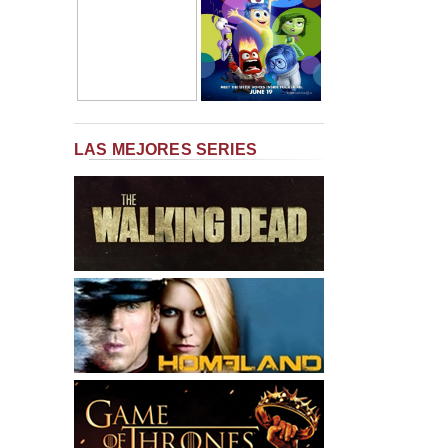
LAS MEJORES SERIES