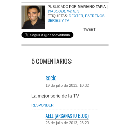
PUBLICADO POR
MARIANO TAPIA
|
@ASCODETWITER
ETIQUETAS:
DEXTER
,
ESTRENOS
,
SERIES Y TV
TWEET
5 COMENTARIOS:
ROCÍO
19 de julio de 2013, 10:32
La mejor serie de la TV !
RESPONDER
AELL (ARCANASTU BLOG)
26 de julio de 2013, 23:20