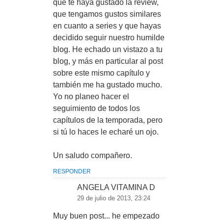
que te haya gustado la review,
que tengamos gustos similares
en cuanto a series y que hayas
decidido seguir nuestro humilde
blog. He echado un vistazo a tu
blog, y más en particular al post
sobre este mismo capítulo y
también me ha gustado mucho.
Yo no planeo hacer el
seguimiento de todos los
capítulos de la temporada, pero
si tú lo haces le echaré un ojo.
Un saludo compañero.
RESPONDER
ANGELA VITAMINA D
29 de julio de 2013, 23:24
Muy buen post... he empezado