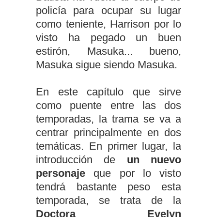
policía para ocupar su lugar
como teniente, Harrison por lo
visto ha pegado un buen
estirón, Masuka... bueno,
Masuka sigue siendo Masuka.
En este capítulo que sirve
como puente entre las dos
temporadas, la trama se va a
centrar principalmente en dos
temáticas. En primer lugar, la
introducción de
un nuevo
personaje
que por lo visto
tendrá bastante peso esta
temporada, se trata de la
Doctora Evelyn