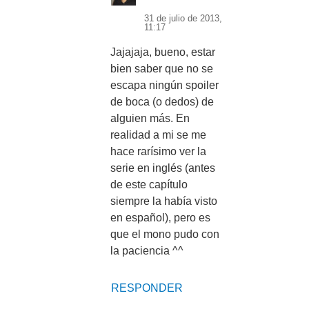
31 de julio de 2013,
11:17
Jajajaja, bueno, estar
bien saber que no se
escapa ningún spoiler
de boca (o dedos) de
alguien más. En
realidad a mi se me
hace rarísimo ver la
serie en inglés (antes
de este capítulo
siempre la había visto
en español), pero es
que el mono pudo con
la paciencia ^^
RESPONDER