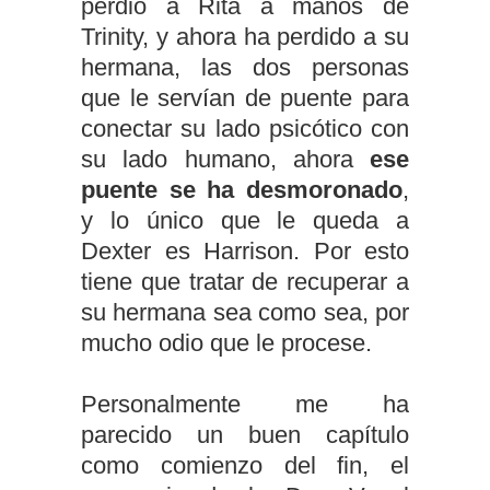
perdió a Rita a manos de
Trinity, y ahora ha perdido a su
hermana, las dos personas
que le servían de puente para
conectar su lado psicótico con
su lado humano, ahora
ese
puente se ha desmoronado
,
y lo único que le queda a
Dexter es Harrison. Por esto
tiene que tratar de recuperar a
su hermana sea como sea, por
mucho odio que le procese.
Personalmente me ha
parecido un buen capítulo
como comienzo del fin, el