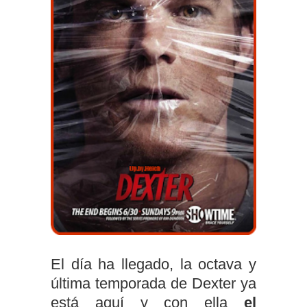
El día ha llegado, la octava y
última temporada de Dexter ya
está aquí y con ella
el