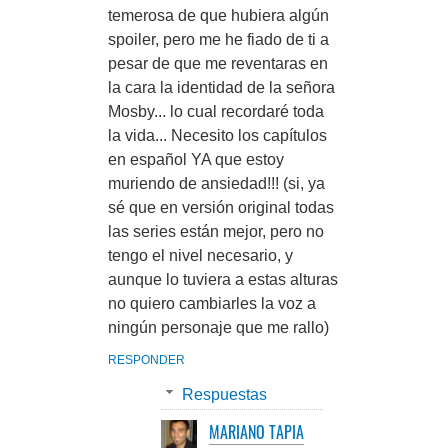
temerosa de que hubiera algún
spoiler, pero me he fiado de ti a
pesar de que me reventaras en
la cara la identidad de la señora
Mosby... lo cual recordaré toda
la vida... Necesito los capítulos
en español YA que estoy
muriendo de ansiedad!!! (si, ya
sé que en versión original todas
las series están mejor, pero no
tengo el nivel necesario, y
aunque lo tuviera a estas alturas
no quiero cambiarles la voz a
ningún personaje que me rallo)
RESPONDER
Respuestas
MARIANO TAPIA