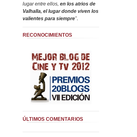
lugar entre ellos,
en los atrios de
Valhalla, el lugar donde viven los
valientes para siempre
"
.
RECONOCIMIENTOS
ÚLTIMOS COMENTARIOS