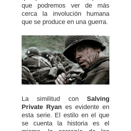
que podremos ver de más
cerca la involución humana
que se produce en una guerra.
La similitud con
Salving
Private Ryan
es evidente en
esta serie. El estilo en el que
se cuenta la historia es el