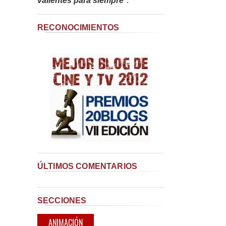
valientes para siempre
"
.
RECONOCIMIENTOS
ÚLTIMOS COMENTARIOS
SECCIONES
ANIMACIÓN