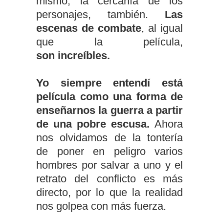
mismo, la cercanía de los
personajes, también.
Las
escenas de combate
, al igual
que la película,
son increíbles.
Yo siempre entendí está
película como una forma de
enseñarnos la guerra a partir
de una pobre escusa.
Ahora
nos olvidamos de la tontería
de poner en peligro varios
hombres por salvar a uno y el
retrato del conflicto es más
directo, por lo que la realidad
nos golpea con más fuerza.