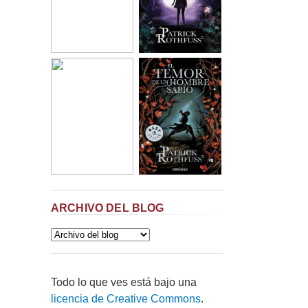
ARCHIVO DEL BLOG
Todo lo que ves está bajo una
licencia de Creative Commons
.