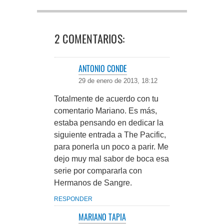
2 COMENTARIOS:
ANTONIO CONDE
29 de enero de 2013, 18:12
Totalmente de acuerdo con tu
comentario Mariano. Es más,
estaba pensando en dedicar la
siguiente entrada a The Pacific,
para ponerla un poco a parir. Me
dejo muy mal sabor de boca esa
serie por compararla con
Hermanos de Sangre.
RESPONDER
MARIANO TAPIA