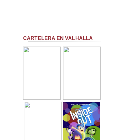
CARTELERA EN VALHALLA