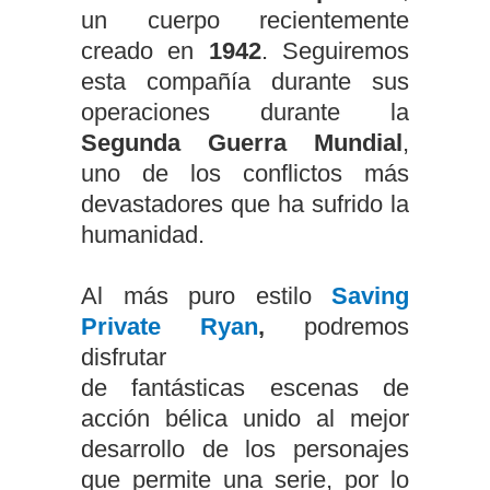
un cuerpo recientemente
creado en
1942
. Seguiremos
esta compañía durante sus
operaciones durante la
Segunda Guerra Mundial
,
uno de los conflictos más
devastadores que ha sufrido la
humanidad.
Al más puro estilo
Saving
Private Ryan
,
podremos
disfrutar
de fantásticas escenas de
acción bélica unido al mejor
desarrollo de los personajes
que permite una serie, por lo