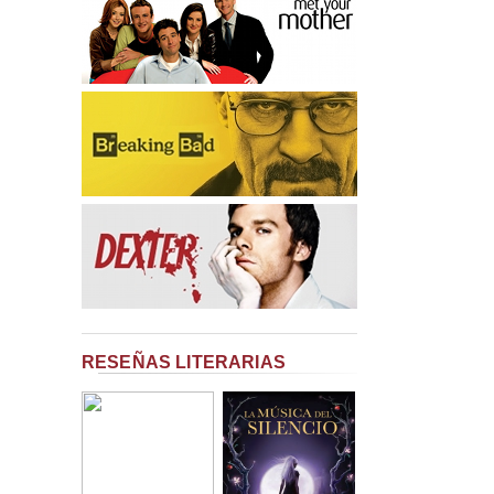
RESEÑAS LITERARIAS