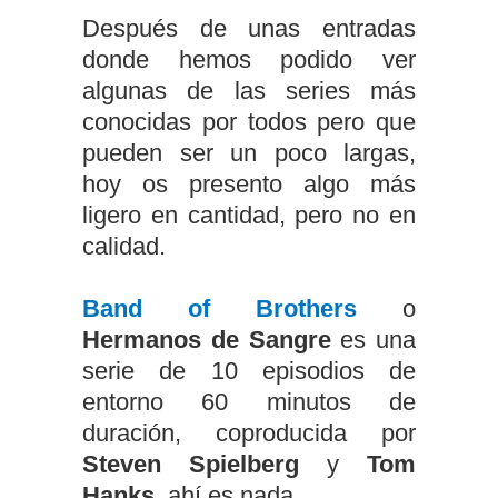
Después de unas entradas
donde hemos podido ver
algunas de las series más
conocidas por todos pero que
pueden ser un poco largas,
hoy os presento algo más
ligero en cantidad, pero no en
calidad.
Band of Brothers
o
Hermanos de Sangre
es una
serie de 10 episodios de
entorno 60 minutos de
duración, coproducida por
Steven Spielberg
y
Tom
Hanks,
ahí es nada.