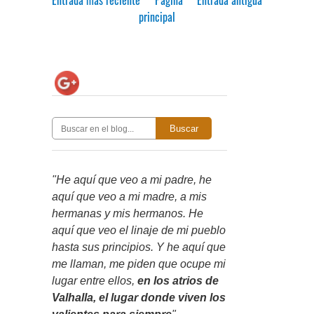
principal
Buscar
"He aquí que veo a mi padre, he
aquí que veo a mi madre, a mis
hermanas y mis hermanos. He
aquí que veo el linaje de mi pueblo
hasta sus principios. Y he aquí que
me llaman, me piden que ocupe mi
lugar entre ellos,
en los atrios de
Valhalla, el lugar donde viven los