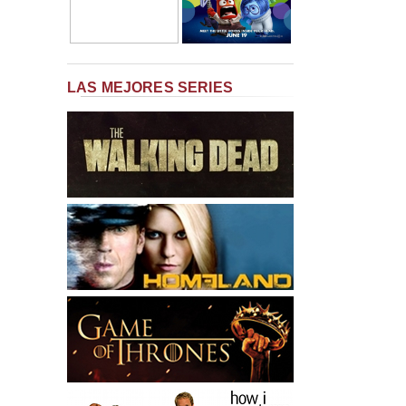
LAS MEJORES SERIES