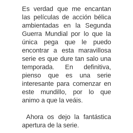
Es verdad que me encantan
las películas de acción bélica
ambientadas en la Segunda
Guerra Mundial por lo que la
única pega que le puedo
encontrar a esta maravillosa
serie es que dure tan salo una
temporada. En definitiva,
pienso que es una serie
interesante para comenzar en
este mundillo, por lo que
animo a que la veáis.
Ahora os dejo la fantástica
apertura de la serie.