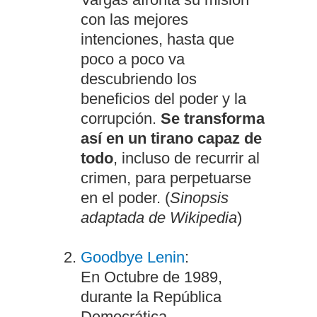
con las mejores
intenciones, hasta que
poco a poco va
descubriendo los
beneficios del poder y la
corrupción.
Se transforma
así en un tirano capaz de
todo
, incluso de recurrir al
crimen, para perpetuarse
en el poder. (
Sinopsis
adaptada de Wikipedia
)
Goodbye Lenin
:
En Octubre de 1989,
durante la República
Democrática