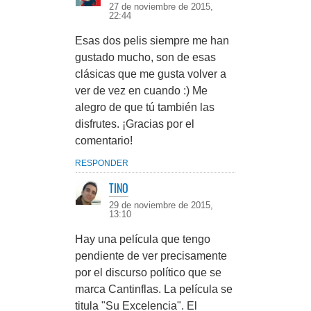
27 de noviembre de 2015,
22:44
Esas dos pelis siempre me han
gustado mucho, son de esas
clásicas que me gusta volver a
ver de vez en cuando :) Me
alegro de que tú también las
disfrutes. ¡Gracias por el
comentario!
RESPONDER
TINO
29 de noviembre de 2015,
13:10
Hay una película que tengo
pendiente de ver precisamente
por el discurso político que se
marca Cantinflas. La película se
titula "Su Excelencia". El