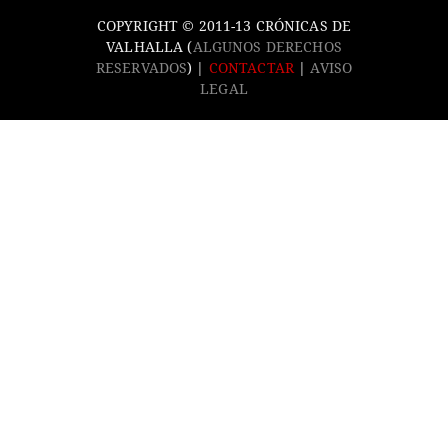
COPYRIGHT © 2011-13 CRÓNICAS DE
VALHALLA (
ALGUNOS DERECHOS
RESERVADOS
) |
CONTACTAR
|
AVISO
LEGAL