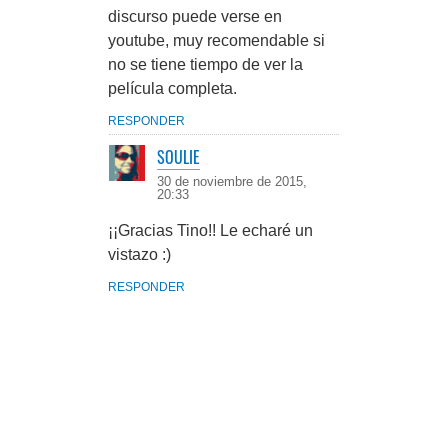
discurso puede verse en
youtube, muy recomendable si
no se tiene tiempo de ver la
película completa.
RESPONDER
SOULIE
30 de noviembre de 2015,
20:33
¡¡Gracias Tino!! Le echaré un
vistazo :)
RESPONDER