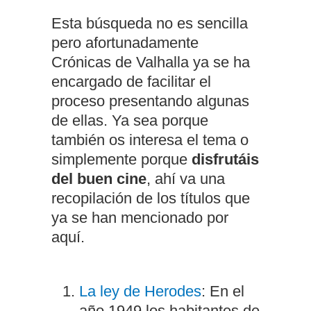
Esta búsqueda no es sencilla
pero afortunadamente
Crónicas de Valhalla ya se ha
encargado de facilitar el
proceso presentando algunas
de ellas. Ya sea porque
también os interesa el tema o
simplemente porque
disfrutáis
del buen cine
, ahí va una
recopilación de los títulos que
ya se han mencionado por
aquí.
La ley de Herodes
: En el
año 1949 los habitantes de