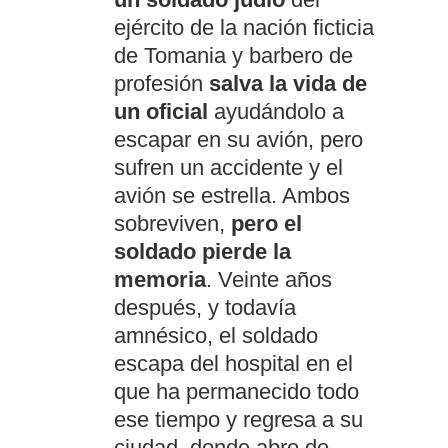
ejército de la nación ficticia
de Tomania y barbero de
profesión
salva la vida de
un oficial
ayudándolo a
escapar en su avión, pero
sufren un accidente y el
avión se estrella. Ambos
sobreviven,
pero el
soldado pierde la
memoria
. Veinte años
después, y todavía
amnésico, el soldado
escapa del hospital en el
que ha permanecido todo
ese tiempo y regresa a su
ciudad, donde abre de