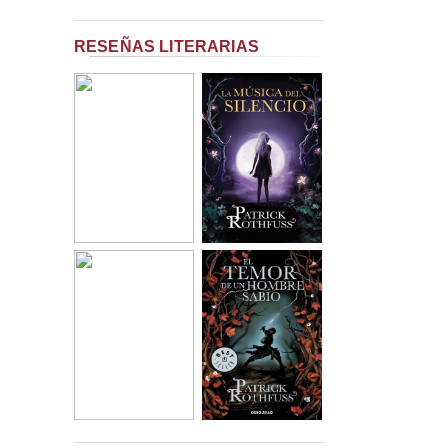
RESEÑAS LITERARIAS