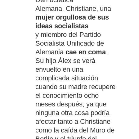
Alemana, Christiane, una
mujer orgullosa de sus
ideas socialistas
y miembro del Partido
Socialista Unificado de
Alemania
cae en coma
.
Su hijo Álex se verá
envuelto en una
complicada situación
cuando su madre recupere
el conocimiento ocho
meses después, ya que
ninguna otra cosa podría
afectar tanto a Christiane
como la caída del Muro de
Berlín y el triunfo del