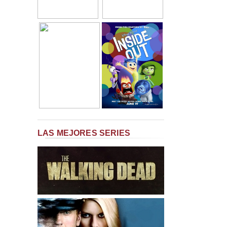
LAS MEJORES SERIES