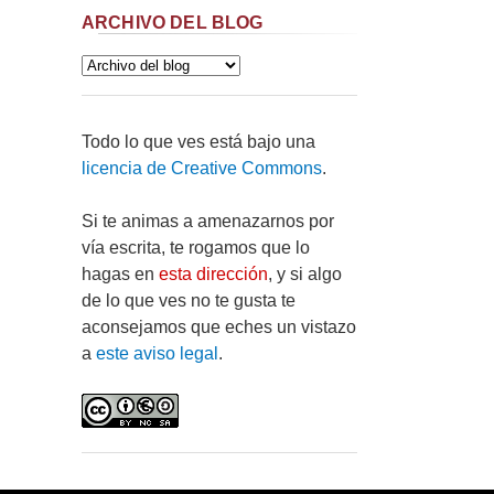
ARCHIVO DEL BLOG
Todo lo que ves está bajo una
licencia de Creative Commons
.
Si te animas a amenazarnos por
vía escrita, te rogamos que lo
hagas en
esta dirección
, y si algo
de lo que ves no te gusta te
aconsejamos que eches un vistazo
a
este aviso legal
.