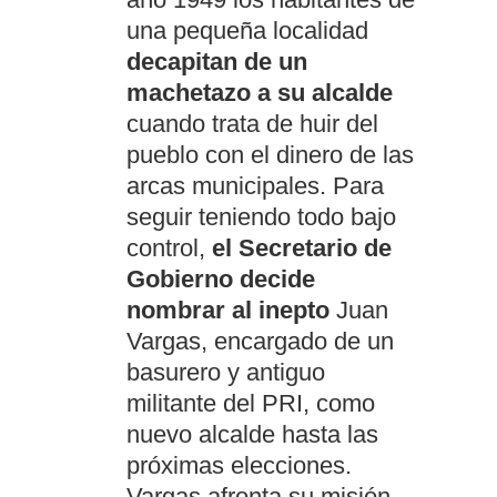
una pequeña localidad
decapitan de un
machetazo a su alcalde
cuando trata de huir del
pueblo con el dinero de las
arcas municipales. Para
seguir teniendo todo bajo
control,
el Secretario de
Gobierno decide
nombrar al inepto
Juan
Vargas, encargado de un
basurero y antiguo
militante del PRI, como
nuevo alcalde hasta las
próximas elecciones.
Vargas afronta su misión