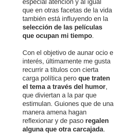
especial atención y al igual
que en otras facetas de la vida
también está influyendo en la
selección de las películas
que ocupan mi tiempo
.
Con el objetivo de aunar ocio e
interés, últimamente me gusta
recurrir a títulos con cierta
carga política pero
que traten
el tema a través del humor
,
que diviertan a la par que
estimulan. Guiones que de una
manera amena hagan
reflexionar y de paso
regalen
alguna que otra carcajada
.