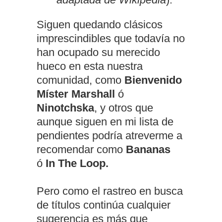
Siguen quedando clásicos
imprescindibles que todavía no
han ocupado su merecido
hueco en esta nuestra
comunidad, como
Bienvenido
Míster Marshall
ó
Ninotchska
, y otros que
aunque siguen en mi lista de
pendientes podría atreverme a
recomendar como
Bananas
ó
In The Loop
.
Pero como el rastreo en busca
de títulos continúa cualquier
sugerencia es más que