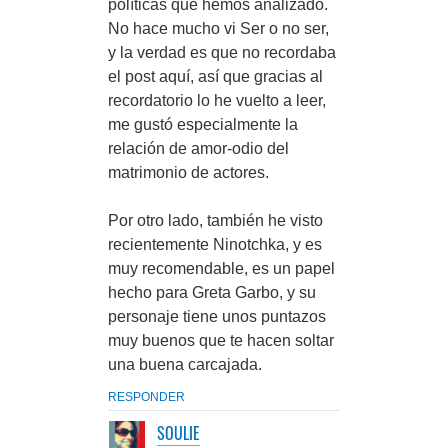
políticas que hemos analizado.
No hace mucho vi Ser o no ser,
y la verdad es que no recordaba
el post aquí, así que gracias al
recordatorio lo he vuelto a leer,
me gustó especialmente la
relación de amor-odio del
matrimonio de actores.
Por otro lado, también he visto
recientemente Ninotchka, y es
muy recomendable, es un papel
hecho para Greta Garbo, y su
personaje tiene unos puntazos
muy buenos que te hacen soltar
una buena carcajada.
RESPONDER
SOULIE