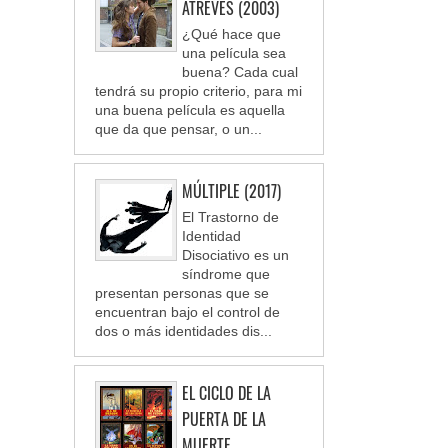
ATREVES (2003)
¿Qué hace que
una película sea
buena? Cada cual
tendrá su propio criterio, para mi
una buena película es aquella
que da que pensar, o un...
MÚLTIPLE (2017)
El Trastorno de
Identidad
Disociativo es un
síndrome que
presentan personas que se
encuentran bajo el control de
dos o más identidades dis...
EL CICLO DE LA
PUERTA DE LA
MUERTE