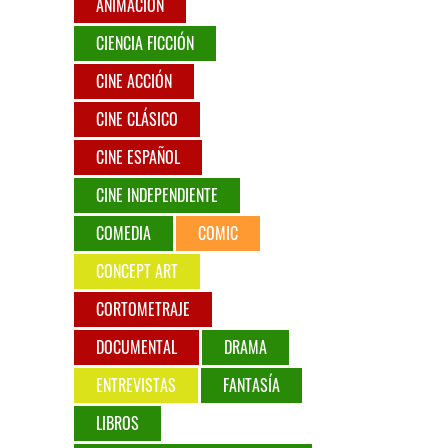
ANIMACIÓN
CIENCIA FICCIÓN
CINE ACCIÓN
CINE CLÁSICO
CINE ESPAÑOL
CINE INDEPENDIENTE
COMEDIA
COMIC
CONCEPT ART
CORTOMETRAJE
DOCUMENTAL
DRAMA
ENTREVISTAS
FANTASÍA
LIBROS