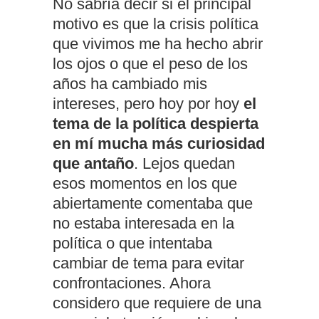
No sabría decir si el principal
motivo es que la crisis política
que vivimos me ha hecho abrir
los ojos o que el peso de los
años ha cambiado mis
intereses, pero hoy por hoy
el
tema de la política despierta
en mí mucha más curiosidad
que antaño
. Lejos quedan
esos momentos en los que
abiertamente comentaba que
no estaba interesada en la
política o que intentaba
cambiar de tema para evitar
confrontaciones. Ahora
considero que requiere de una