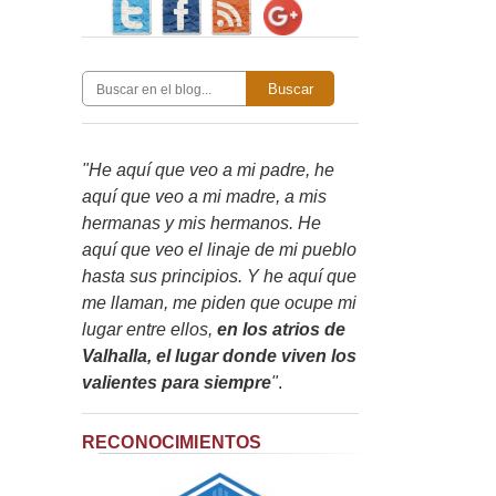
Buscar
"He aquí que veo a mi padre, he
aquí que veo a mi madre, a mis
hermanas y mis hermanos. He
aquí que veo el linaje de mi pueblo
hasta sus principios. Y he aquí que
me llaman, me piden que ocupe mi
lugar entre ellos,
en los atrios de
Valhalla, el lugar donde viven los
valientes para siempre
"
.
RECONOCIMIENTOS