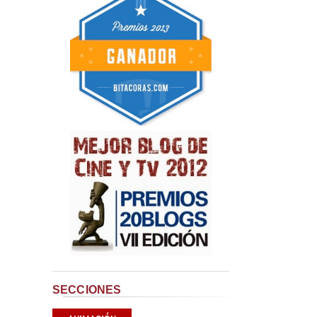
SECCIONES