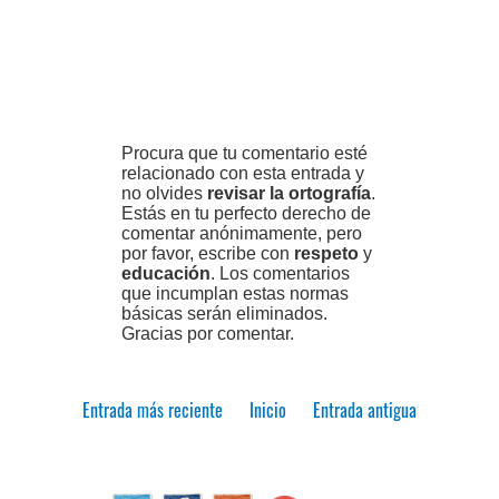
Procura que tu comentario esté
relacionado con esta entrada y
no olvides
revisar la ortografía
.
Estás en tu perfecto derecho de
comentar anónimamente, pero
por favor, escribe con
respeto
y
educación
. Los comentarios
que incumplan estas normas
básicas serán eliminados.
Gracias por comentar.
Entrada más reciente
Inicio
Entrada antigua