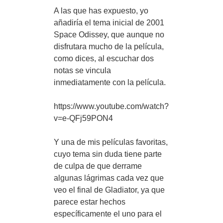
A las que has expuesto, yo
añadiría el tema inicial de 2001
Space Odissey, que aunque no
disfrutara mucho de la película,
como dices, al escuchar dos
notas se vincula
inmediatamente con la película.
https://www.youtube.com/watch?
v=e-QFj59PON4
Y una de mis películas favoritas,
cuyo tema sin duda tiene parte
de culpa de que derrame
algunas lágrimas cada vez que
veo el final de Gladiator, ya que
parece estar hechos
específicamente el uno para el