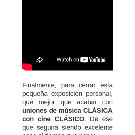
Finalmente, para cerrar esta
pequeña exposición personal,
qué mejor que acabar con
uniones de música CLÁSICA
con cine CLÁSICO
. De ese
que seguirá siendo excelente