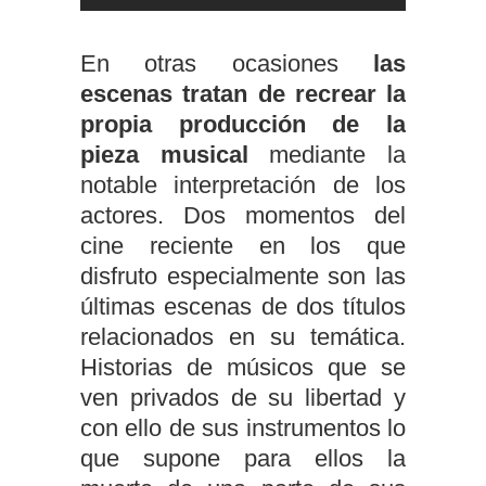
En otras ocasiones
las
escenas tratan de recrear la
propia producción de la
pieza musical
mediante la
notable interpretación de los
actores. Dos momentos del
cine reciente en los que
disfruto especialmente son las
últimas escenas de dos títulos
relacionados en su temática.
Historias de músicos que se
ven privados de su libertad y
con ello de sus instrumentos lo
que supone para ellos la