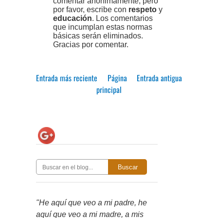
comentar anónimamente, pero
por favor, escribe con
respeto
y
educación
. Los comentarios
que incumplan estas normas
básicas serán eliminados.
Gracias por comentar.
Entrada más reciente
Página
Entrada antigua
principal
Buscar
"He aquí que veo a mi padre, he
aquí que veo a mi madre, a mis