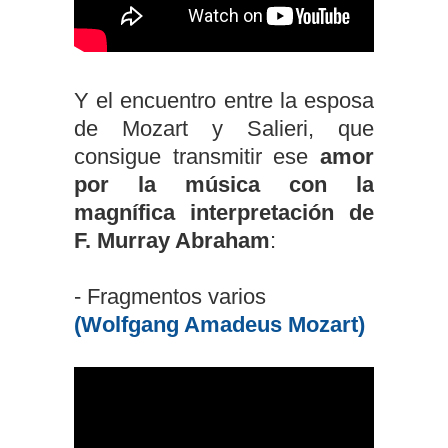
Y el encuentro entre la esposa
de Mozart y Salieri, que
consigue transmitir ese
amor
por la música con la
magnífica interpretación de
F. Murray Abraham
:
- Fragmentos varios
(Wolfgang Amadeus Mozart)