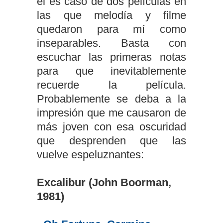
el es caso de dos películas en
las que melodía y filme
quedaron para mí como
inseparables. Basta con
escuchar las primeras notas
para que inevitablemente
recuerde la película.
Probablemente se deba a la
impresión que me causaron de
más joven con esa oscuridad
que desprenden que las
vuelve espeluznantes:
Excalibur (John Boorman,
1981)