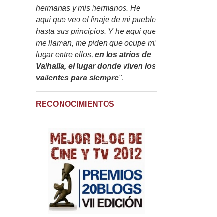
hermanas y mis hermanos. He
aquí que veo el linaje de mi pueblo
hasta sus principios. Y he aquí que
me llaman, me piden que ocupe mi
lugar entre ellos,
en los atrios de
Valhalla, el lugar donde viven los
valientes para siempre
"
.
RECONOCIMIENTOS