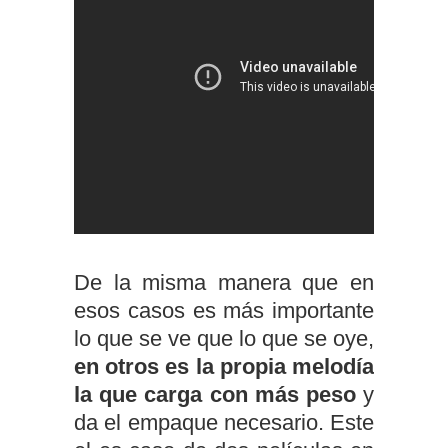
De la misma manera que en
esos casos es más importante
lo que se ve que lo que se oye,
en otros es la propia melodía
la que carga con más peso
y
da el empaque necesario. Este