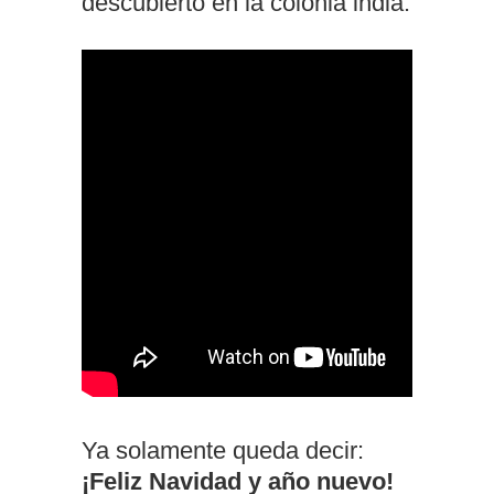
descubierto en la colonia india.
Ya solamente queda decir:
¡Feliz Navidad y año nuevo!