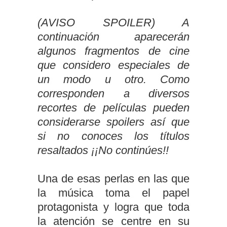
(AVISO SPOILER) A
continuación aparecerán
algunos fragmentos de cine
que considero especiales de
un modo u otro. Como
corresponden a diversos
recortes de películas pueden
considerarse spoilers así que
si no conoces los títulos
resaltados ¡¡No continúes!!
Una de esas perlas en las que
la música toma el papel
protagonista y logra que toda
la atención se centre en su