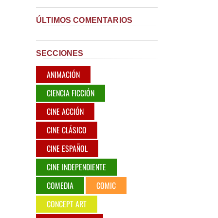
ÚLTIMOS COMENTARIOS
SECCIONES
ANIMACIÓN
CIENCIA FICCIÓN
CINE ACCIÓN
CINE CLÁSICO
CINE ESPAÑOL
CINE INDEPENDIENTE
COMEDIA
COMIC
CONCEPT ART