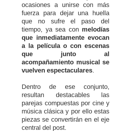
ocasiones a unirse con más
fuerza para dejar una huella
que no sufre el paso del
tiempo, ya sea con
melodías
que inmediatamente evocan
a la película o con escenas
que junto al
acompañamiento musical se
vuelven espectaculares
.
Dentro de ese conjunto,
resultan destacables las
parejas compuestas por cine y
música clásica y por ello estas
piezas se convertirán en el eje
central del post.