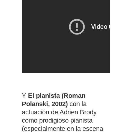
Y
El pianista (Roman
Polanski, 2002)
con la
actuación de Adrien Brody
como prodigioso pianista
(especialmente en la escena