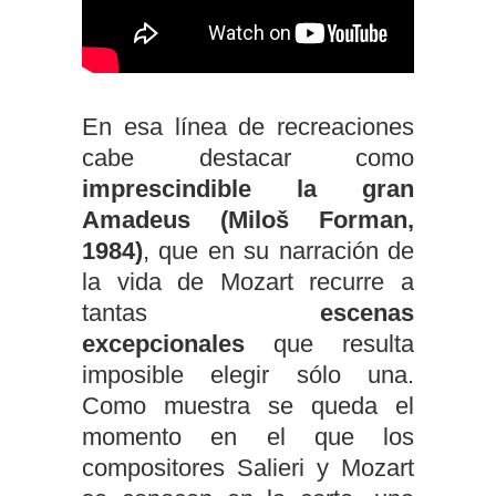
En esa línea de recreaciones
cabe destacar como
imprescindible la gran
Amadeus
(Miloš Forman,
1984)
, que en su narración de
la vida de Mozart recurre a
tantas
escenas
excepcionales
que resulta
imposible elegir sólo una.
Como muestra se queda el
momento en el que los
compositores Salieri y Mozart