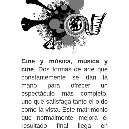
Cine y música, música y
cine
. Dos formas de arte que
constantemente se dan la
mano para ofrecer un
espectáculo más completo,
uno que satisfaga tanto el oído
como la vista. Este matrimonio
que normalmente mejora el
resultado final llega en