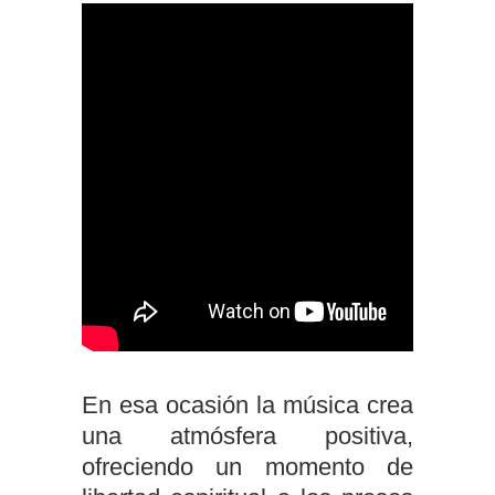
En esa ocasión la música crea
una atmósfera positiva,
ofreciendo un momento de