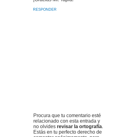
RESPONDER
Procura que tu comentario esté
relacionado con esta entrada y
no olvides
revisar la ortografía
.
Estás en tu perfecto derecho de