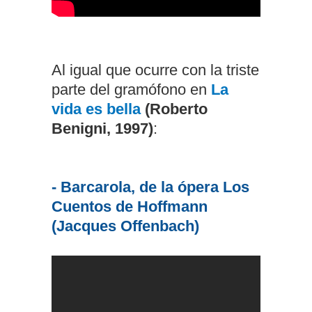
Al igual que ocurre con la triste
parte del gramófono en
La
vida es bella
(Roberto
Benigni, 1997)
:
- Barcarola, de la ópera Los
Cuentos de Hoffmann
(Jacques Offenbach)