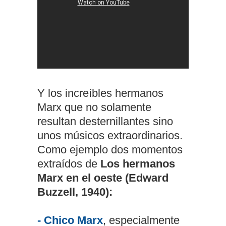
Y los increíbles hermanos
Marx que no solamente
resultan desternillantes sino
unos músicos extraordinarios.
Como ejemplo dos momentos
extraídos de
Los hermanos
Marx en el oeste
(Edward
Buzzell, 1940):
- Chico Marx
, especialmente