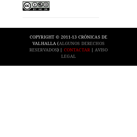
COPYRIGHT © 2011-13 CRÓNICAS DE
VALHALLA (
ALGUNOS DERECHOS
RESERVADOS
) |
CONTACTAR
|
AVISO
LEGAL