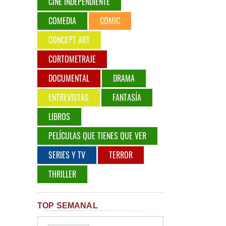
CINE INDEPENDIENTE
COMEDIA
COMIC
CONCEPT ART
CORTOMETRAJE
DOCUMENTAL
DRAMA
ENTREVISTAS
FANTASÍA
LIBROS
PELÍCULAS QUE TIENES QUE VER
SERIES Y TV
TERROR
THRILLER
TOP SEMANAL