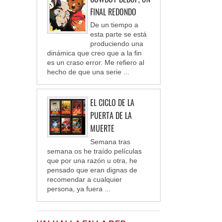
FINAL REDONDO
De un tiempo a
esta parte se está
produciendo una
dinámica que creo que a la fin
es un craso error. Me refiero al
hecho de que una serie ...
EL CICLO DE LA
PUERTA DE LA
MUERTE
Semana tras
semana os he traído películas
que por una razón u otra, he
pensado que eran dignas de
recomendar a cualquier
persona, ya fuera ...