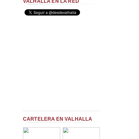
VALHALLA EN LA RED
CARTELERA EN VALHALLA