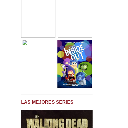
LAS MEJORES SERIES