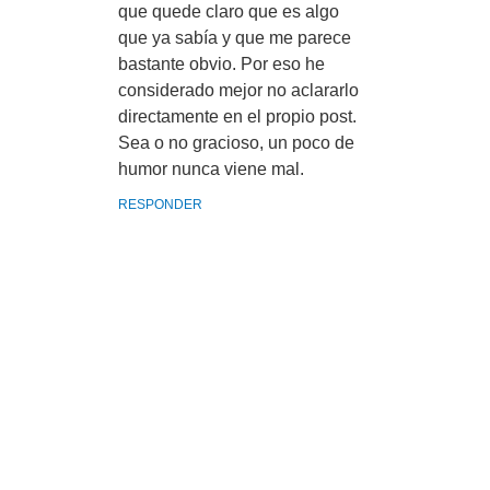
que quede claro que es algo
que ya sabía y que me parece
bastante obvio. Por eso he
considerado mejor no aclararlo
directamente en el propio post.
Sea o no gracioso, un poco de
humor nunca viene mal.
RESPONDER