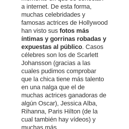
a internet. De esta forma,
muchas celebridades y
famosas actrices de Hollywood
han visto sus
fotos más
íntimas y gorrinas robadas y
expuestas al público
. Casos
célebres son los de Scarlett
Johansson (gracias a las
cuales pudimos comprobar
que la chica tiene más talento
en una nalga que el de
muchas actrices ganadoras de
algún Oscar), Jessica Alba,
Rihanna, Paris Hilton (de la
cual también hay vídeos) y
muchas más.