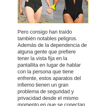
Pero consigo han traído
también notables peligros.
Además de la dependencia de
alguna gente que prefiere
tener la vista fija en la
pantallita en lugar de hablar
con la persona que tiene
enfrente, estos aparatos del
infierno tienen un gran
problema de seguridad y
privacidad desde el mismo
momento en que se conectan