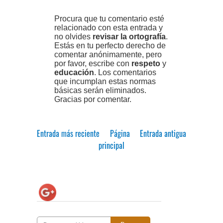
Procura que tu comentario esté
relacionado con esta entrada y
no olvides
revisar la ortografía
.
Estás en tu perfecto derecho de
comentar anónimamente, pero
por favor, escribe con
respeto
y
educación
. Los comentarios
que incumplan estas normas
básicas serán eliminados.
Gracias por comentar.
Entrada más reciente
Página
Entrada antigua
principal