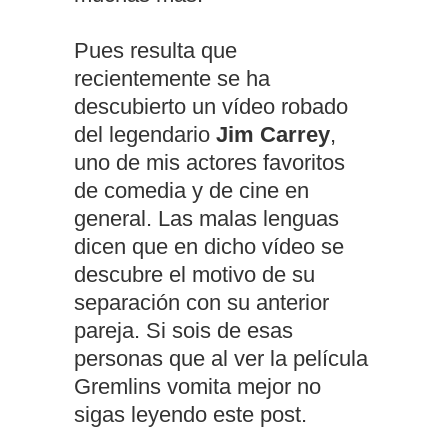
Pues resulta que
recientemente se ha
descubierto un vídeo robado
del legendario
Jim Carrey
,
uno de mis actores favoritos
de comedia y de cine en
general. Las malas lenguas
dicen que en dicho vídeo se
descubre el motivo de su
separación con su anterior
pareja. Si sois de esas
personas que al ver la película
Gremlins vomita mejor no
sigas leyendo este post.