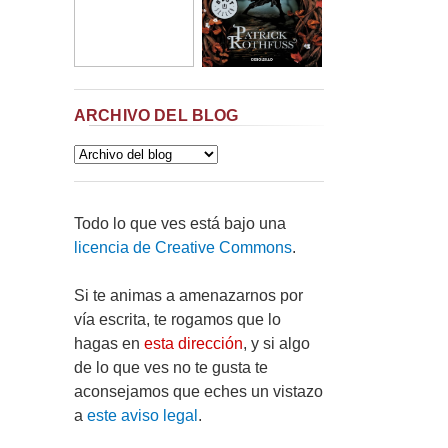
ARCHIVO DEL BLOG
Todo lo que ves está bajo una
licencia de Creative Commons
.
Si te animas a amenazarnos por
vía escrita, te rogamos que lo
hagas en
esta dirección
, y si algo
de lo que ves no te gusta te
aconsejamos que eches un vistazo
a
este aviso legal
.