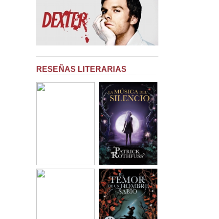
RESEÑAS LITERARIAS