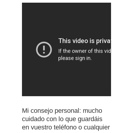
Mi consejo personal: mucho
cuidado con lo que guardáis
en vuestro teléfono o cualquier