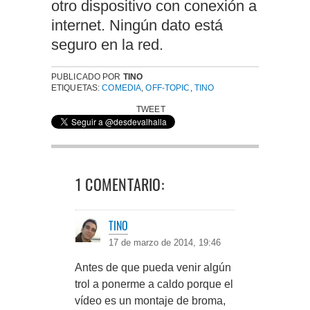
otro dispositivo con conexión a
internet. Ningún dato está
seguro en la red.
PUBLICADO POR
TINO
ETIQUETAS:
COMEDIA
,
OFF-TOPIC
,
TINO
TWEET
1 COMENTARIO:
TINO
17 de marzo de 2014, 19:46
Antes de que pueda venir algún
trol a ponerme a caldo porque el
vídeo es un montaje de broma,