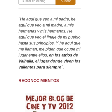
Buscar
"He aquí que veo a mi padre, he
aquí que veo a mi madre, a mis
hermanas y mis hermanos. He
aquí que veo el linaje de mi pueblo
hasta sus principios. Y he aquí que
me llaman, me piden que ocupe mi
lugar entre ellos,
en los atrios de
Valhalla, el lugar donde viven los
valientes para siempre
"
.
RECONOCIMIENTOS