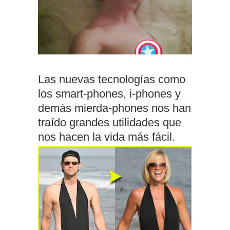
Las nuevas tecnologías como
los smart-phones, i-phones y
demás mierda-phones nos han
traído grandes utilidades que
nos hacen la vida más fácil.