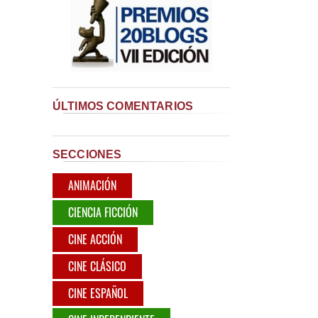
ÚLTIMOS COMENTARIOS
SECCIONES
ANIMACIÓN
CIENCIA FICCIÓN
CINE ACCIÓN
CINE CLÁSICO
CINE ESPAÑOL