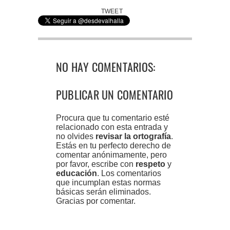
TWEET
NO HAY COMENTARIOS:
PUBLICAR UN COMENTARIO
Procura que tu comentario esté
relacionado con esta entrada y
no olvides
revisar la ortografía
.
Estás en tu perfecto derecho de
comentar anónimamente, pero
por favor, escribe con
respeto
y
educación
. Los comentarios
que incumplan estas normas
básicas serán eliminados.
Gracias por comentar.