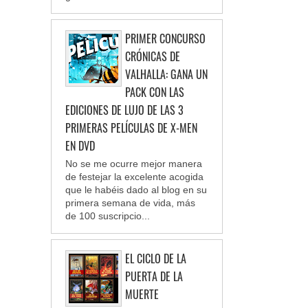
PRIMER CONCURSO
CRÓNICAS DE
VALHALLA: GANA UN
PACK CON LAS
EDICIONES DE LUJO DE LAS 3
PRIMERAS PELÍCULAS DE X-MEN
EN DVD
No se me ocurre mejor manera
de festejar la excelente acogida
que le habéis dado al blog en su
primera semana de vida, más
de 100 suscripcio...
EL CICLO DE LA
PUERTA DE LA
MUERTE