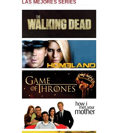
LAS MEJORES SERIES