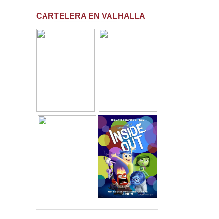
CARTELERA EN VALHALLA