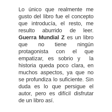
Lo único que realmente me
gusto del libro fue el concepto
que introducía, el resto, me
resulto aburrido de leer.
Guerra Mundial Z
es un libro
que no tiene ningún
protagonista con el que
empatizar, es sobrio y la
historia queda poco clara, en
muchos aspectos, ya que no
se profundiza lo suficiente. Sin
duda es lo que persigue el
autor, pero es difícil disfrutar
de un libro así.