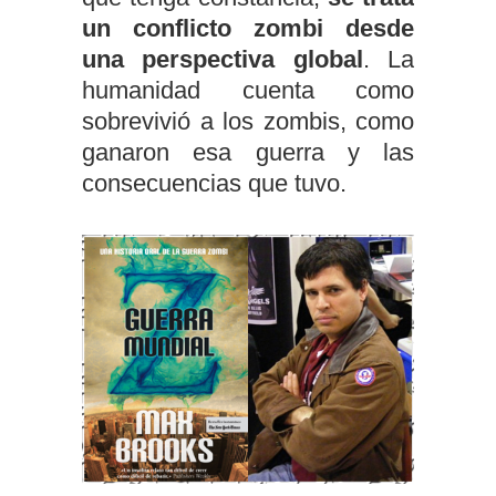
un conflicto zombi desde
una perspectiva global
. La
humanidad cuenta como
sobrevivió a los zombis, como
ganaron esa guerra y las
consecuencias que tuvo.