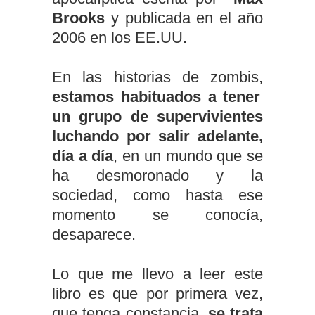
Brooks
y publicada en el año
2006 en los EE.UU.
En las historias de zombis,
estamos habituados a tener
un grupo de supervivientes
luchando por salir adelante,
día a día
, en un mundo que se
ha desmoronado y la
sociedad, como hasta ese
momento se conocía,
desaparece.
Lo que me llevo a leer este
libro es que por primera vez,
que tenga constancia,
se trata