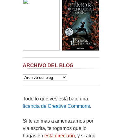
ARCHIVO DEL BLOG
Todo lo que ves está bajo una
licencia de Creative Commons
.
Si te animas a amenazarnos por
vía escrita, te rogamos que lo
hagas en
esta dirección
, y si algo