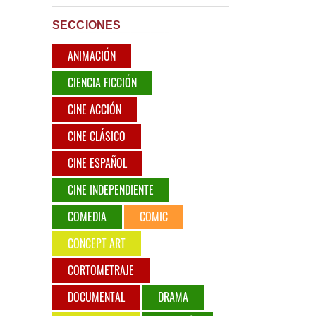
SECCIONES
ANIMACIÓN
CIENCIA FICCIÓN
CINE ACCIÓN
CINE CLÁSICO
CINE ESPAÑOL
CINE INDEPENDIENTE
COMEDIA
COMIC
CONCEPT ART
CORTOMETRAJE
DOCUMENTAL
DRAMA