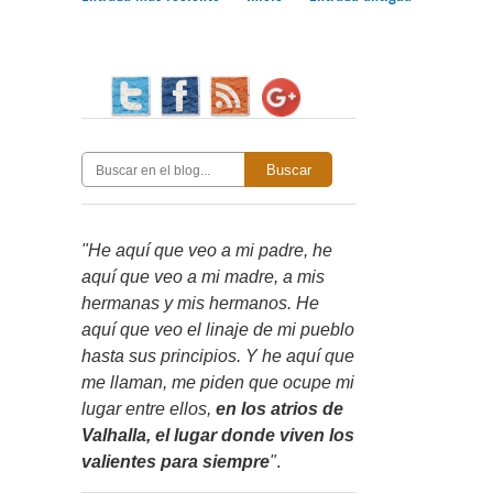
Buscar
"He aquí que veo a mi padre, he
aquí que veo a mi madre, a mis
hermanas y mis hermanos. He
aquí que veo el linaje de mi pueblo
hasta sus principios. Y he aquí que
me llaman, me piden que ocupe mi
lugar entre ellos,
en los atrios de
Valhalla, el lugar donde viven los
valientes para siempre
"
.