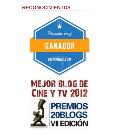
RECONOCIMIENTOS