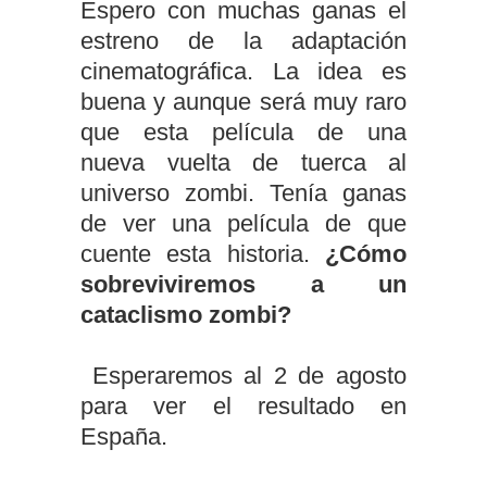
Espero con muchas ganas el
estreno de la adaptación
cinematográfica. La idea es
buena y aunque será muy raro
que esta película de una
nueva vuelta de tuerca al
universo zombi. Tenía ganas
de ver una película de que
cuente esta historia.
¿Cómo
sobreviviremos a un
cataclismo zombi?
Esperaremos al 2 de agosto
para ver el resultado en
España.