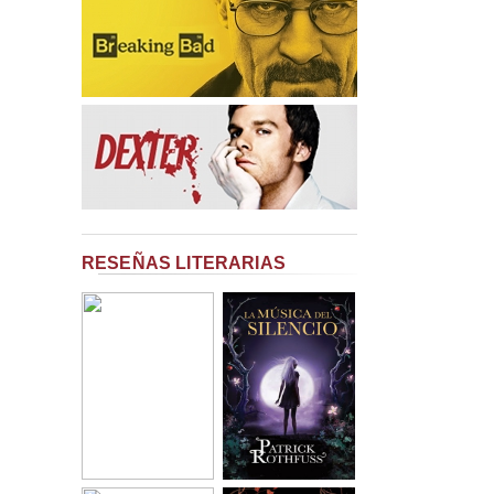
RESEÑAS LITERARIAS