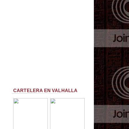
CARTELERA EN VALHALLA