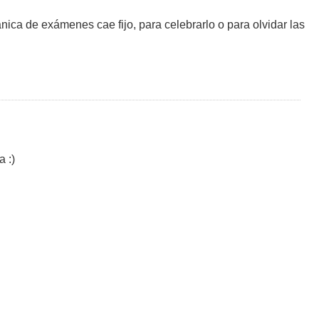
ca de exámenes cae fijo, para celebrarlo o para olvidar las
 :)