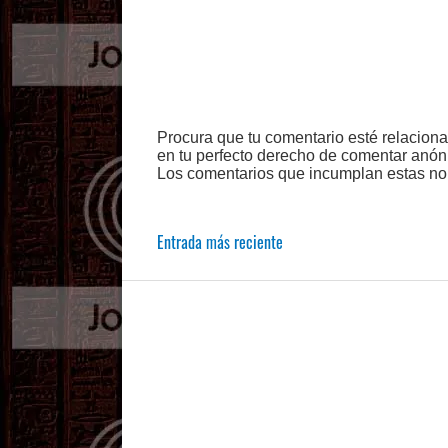
Procura que tu comentario esté relacion
en tu perfecto derecho de comentar anón
Los comentarios que incumplan estas no
Entrada más reciente