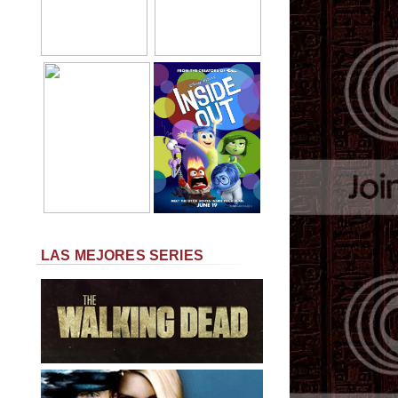
LAS MEJORES SERIES