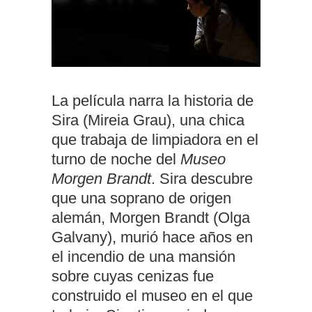
La película narra la historia de
Sira (Mireia Grau), una chica
que trabaja de limpiadora en el
turno de noche del
Museo
Morgen Brandt
. Sira descubre
que una soprano de origen
alemán, Morgen Brandt (Olga
Galvany), murió hace años en
el incendio de una mansión
sobre cuyas cenizas fue
construido el museo en el que