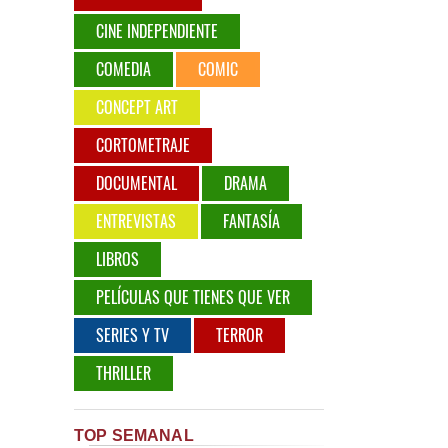
CINE INDEPENDIENTE
COMEDIA
COMIC
CONCEPT ART
CORTOMETRAJE
DOCUMENTAL
DRAMA
ENTREVISTAS
FANTASÍA
LIBROS
PELÍCULAS QUE TIENES QUE VER
SERIES Y TV
TERROR
THRILLER
TOP SEMANAL