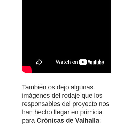
También os dejo algunas
imágenes del rodaje que los
responsables del proyecto nos
han hecho llegar en primicia
para
Crónicas de Valhalla
: