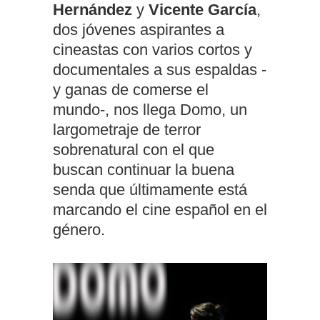
Hernández
y
Vicente García
,
dos jóvenes aspirantes a
cineastas con varios cortos y
documentales a sus espaldas -
y ganas de comerse el
mundo-, nos llega Domo, un
largometraje de terror
sobrenatural con el que
buscan continuar la buena
senda que últimamente está
marcando el cine español en el
género.