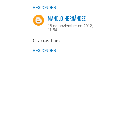
RESPONDER
MANOLO HERNÁNDEZ
18 de noviembre de 2012,
11:54
Gracias Luis.
RESPONDER