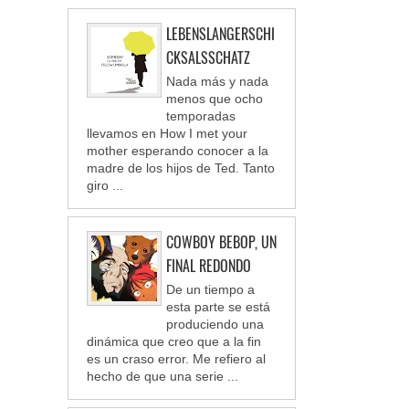
LEBENSLANGERSCHI
CKSALSSCHATZ
Nada más y nada
menos que ocho
temporadas
llevamos en How I met your
mother esperando conocer a la
madre de los hijos de Ted. Tanto
giro ...
COWBOY BEBOP, UN
FINAL REDONDO
De un tiempo a
esta parte se está
produciendo una
dinámica que creo que a la fin
es un craso error. Me refiero al
hecho de que una serie ...