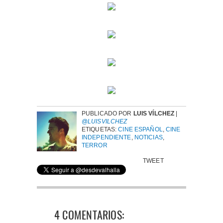
PUBLICADO POR
LUIS VÍLCHEZ
|
@LUISVILCHEZ
ETIQUETAS:
CINE ESPAÑOL
,
CINE
INDEPENDIENTE
,
NOTICIAS
,
TERROR
TWEET
4 COMENTARIOS: