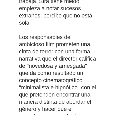
trabaja. Sira tiene miedo,
empieza a notar sucesos
extraños; percibe que no está
sola.
Los responsables del
ambicioso film prometen una
cinta de terror con una forma
narrativa que el director califica
de "novedosa y arriesgada"
que da como resultado un
concepto cinematográfico
"minimalista e hipnótico" con el
que pretenden encontrar una
manera distinta de abordar el
género y hacer que el