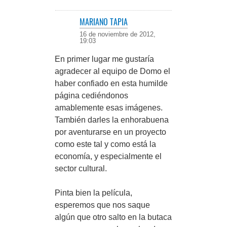
MARIANO TAPIA
16 de noviembre de 2012,
19:03
En primer lugar me gustaría
agradecer al equipo de Domo el
haber confiado en esta humilde
página cediéndonos
amablemente esas imágenes.
También darles la enhorabuena
por aventurarse en un proyecto
como este tal y como está la
economía, y especialmente el
sector cultural.
Pinta bien la película,
esperemos que nos saque
algún que otro salto en la butaca