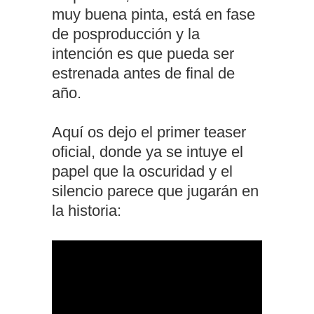
muy buena pinta, está en fase
de posproducción y la
intención es que pueda ser
estrenada antes de final de
año.
Aquí os dejo el primer teaser
oficial, donde ya se intuye el
papel que la oscuridad y el
silencio parece que jugarán en
la historia: