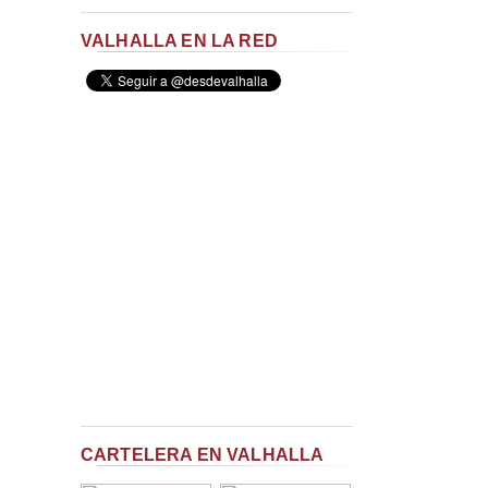
VALHALLA EN LA RED
CARTELERA EN VALHALLA