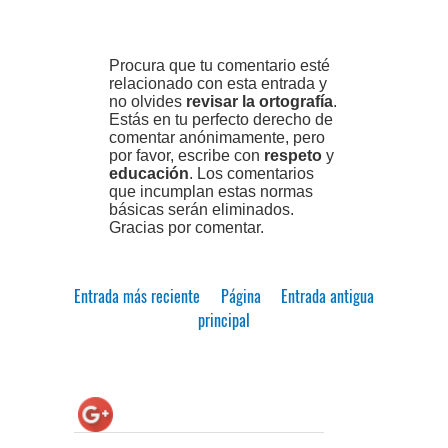
Procura que tu comentario esté
relacionado con esta entrada y
no olvides
revisar la ortografía
.
Estás en tu perfecto derecho de
comentar anónimamente, pero
por favor, escribe con
respeto
y
educación
. Los comentarios
que incumplan estas normas
básicas serán eliminados.
Gracias por comentar.
Entrada más reciente
Página
Entrada antigua
principal