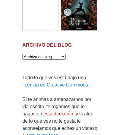
ARCHIVO DEL BLOG
Todo lo que ves está bajo una
licencia de Creative Commons
.
Si te animas a amenazarnos por
vía escrita, te rogamos que lo
hagas en
esta dirección
, y si algo
de lo que ves no te gusta te
aconsejamos que eches un vistazo