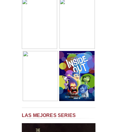
LAS MEJORES SERIES