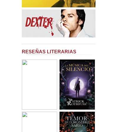
RESEÑAS LITERARIAS