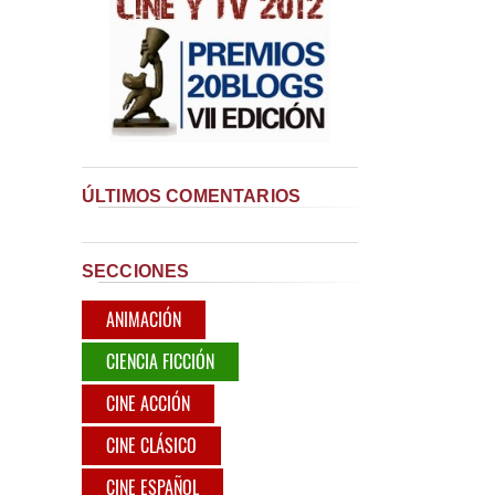
ÚLTIMOS COMENTARIOS
SECCIONES
ANIMACIÓN
CIENCIA FICCIÓN
CINE ACCIÓN
CINE CLÁSICO
CINE ESPAÑOL