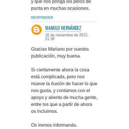
y que nos ponga los pelos de
punta en muchas ocasiones.
RESPONDER
MANOLO HERNÁNDEZ
16 de noviembre de 2012,
21:38
Gracias Mariano por vuestra
publicación, muy buena.
Si ciertamente ahora la cosa
está complicada, pero nos
mueve la ilusión de hacer lo que
nos gusta, y contamos con el
apoyo y aliento de mucha gente,
entre los que a partir de ahora
os incluimos.
Os iremos informando.