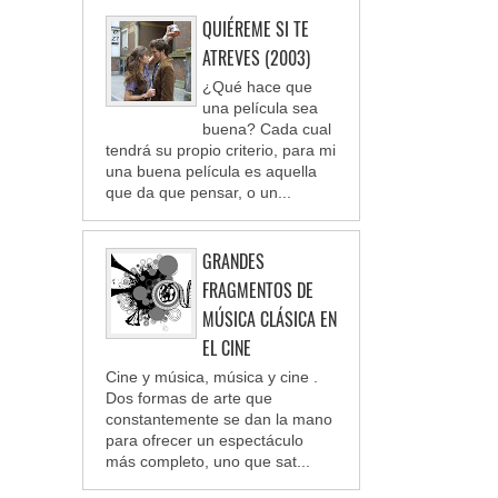
QUIÉREME SI TE
ATREVES (2003)
¿Qué hace que
una película sea
buena? Cada cual
tendrá su propio criterio, para mi
una buena película es aquella
que da que pensar, o un...
GRANDES
FRAGMENTOS DE
MÚSICA CLÁSICA EN
EL CINE
Cine y música, música y cine .
Dos formas de arte que
constantemente se dan la mano
para ofrecer un espectáculo
más completo, uno que sat...