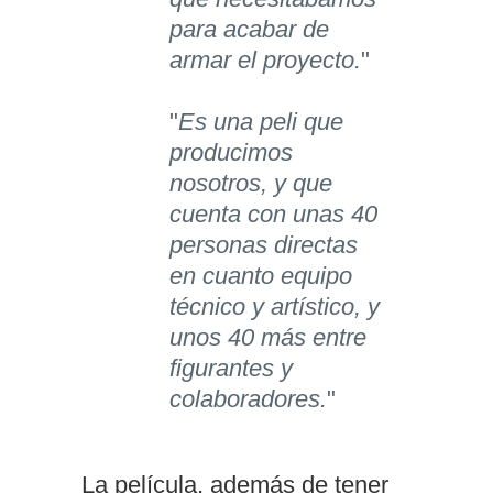
para acabar de
armar el proyecto.
"
"
Es una peli que
producimos
nosotros, y que
cuenta con unas 40
personas directas
en cuanto equipo
técnico y artístico, y
unos 40 más entre
figurantes y
colaboradores.
"
La película, además de tener