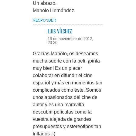
Un abrazo.
Manolo Hernández.
RESPONDER
LUIS VÍLCHEZ
16 de noviembre de 2012,
23:20
Gracias Manolo, os deseamos
mucha suerte con la peli, ¡pinta
muy bien! Es un placer
colaborar en difundir el cine
español y más en momentos tan
complicados como éste. Somos
unos apasionados del cine de
autor y es una maravilla
descubrir películas como la
vuestra alejada de grandes
presupuestos y estereotipos tan
trillados :-)