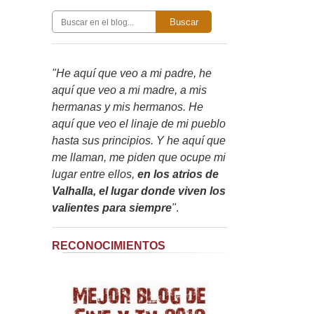
Buscar
"He aquí que veo a mi padre, he
aquí que veo a mi madre, a mis
hermanas y mis hermanos. He
aquí que veo el linaje de mi pueblo
hasta sus principios. Y he aquí que
me llaman, me piden que ocupe mi
lugar entre ellos,
en los atrios de
Valhalla, el lugar donde viven los
valientes para siempre
"
.
RECONOCIMIENTOS