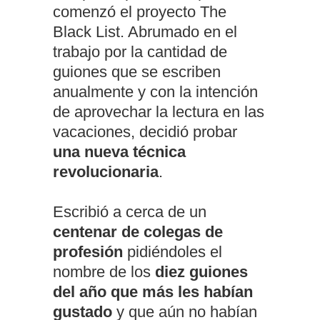
comenzó el proyecto The
Black List. Abrumado en el
trabajo por la cantidad de
guiones que se escriben
anualmente y con la intención
de aprovechar la lectura en las
vacaciones, decidió probar
una nueva técnica
revolucionaria
.
Escribió a cerca de un
centenar de colegas de
profesión
pidiéndoles el
nombre de los
diez guiones
del año que más les habían
gustado
y que aún no habían