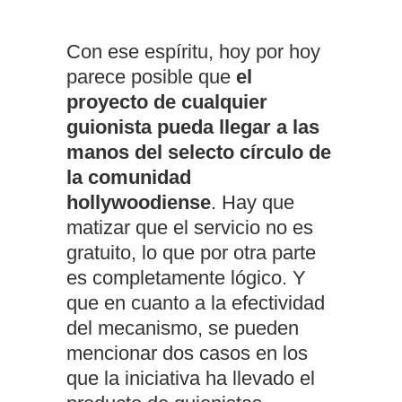
Con ese espíritu, hoy por hoy
parece posible que
el
proyecto de cualquier
guionista pueda llegar a las
manos del selecto círculo de
la comunidad
hollywoodiense
. Hay que
matizar que el servicio no es
gratuito, lo que por otra parte
es completamente lógico. Y
que en cuanto a la efectividad
del mecanismo, se pueden
mencionar dos casos en los
que la iniciativa ha llevado el