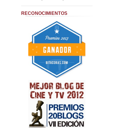
RECONOCIMIENTOS