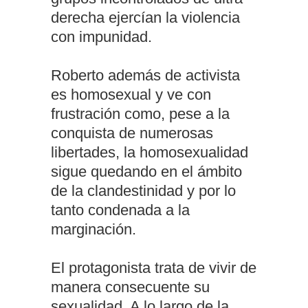
derecha ejercían la violencia
con impunidad.
Roberto además de activista
es homosexual y ve con
frustración como, pese a la
conquista de numerosas
libertades, la homosexualidad
sigue quedando en el ámbito
de la clandestinidad y por lo
tanto condenada a la
marginación.
El protagonista trata de vivir de
manera consecuente su
sexualidad. A lo largo de la