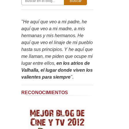
Buscar
"He aquí que veo a mi padre, he
aquí que veo a mi madre, a mis
hermanas y mis hermanos. He
aquí que veo el linaje de mi pueblo
hasta sus principios. Y he aquí que
me llaman, me piden que ocupe mi
lugar entre ellos,
en los atrios de
Valhalla, el lugar donde viven los
valientes para siempre
"
.
RECONOCIMIENTOS