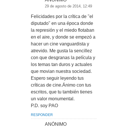
29 de agosto de 2014, 12:49
Felicidades por la crítica de "el
diputado" en una época donde
la represión y el miedo flotaban
en el aire, y donde se empezó a
hacer un cine vanguardista y
atrevido. Me gusta la sencillez
con que desgranas la película y
los temas tan duros y actuales
que movian nuestra sociedad.
Espero seguir leyendo tus
críticas de cine.Ánimo con tus
escritos, que tu también tienes
un valor monumental.
P.D. soy PAO
RESPONDER
ANÓNIMO