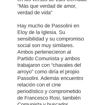
“Más que verdad de amor,
verdad de vida”
Hay mucho de Passolini en
Eloy de la Iglesia. Su
sensibilidad y su compromiso
social son muy similares.
Ambos pertenecieron al
Partido Comunista y ambos
trabajaron con “chavales del
arroyo” como diría el propio
Passolini. Además encuentro
relación con el cine
periodístico y comprometido
de Francesco Rosi, también
Comunista y buscador