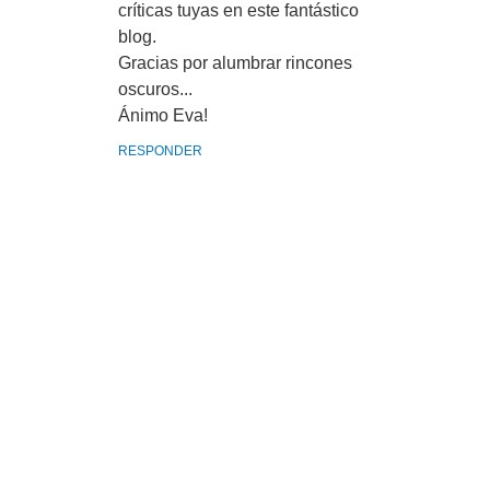
críticas tuyas en este fantástico
blog.
Gracias por alumbrar rincones
oscuros...
Ánimo Eva!
RESPONDER