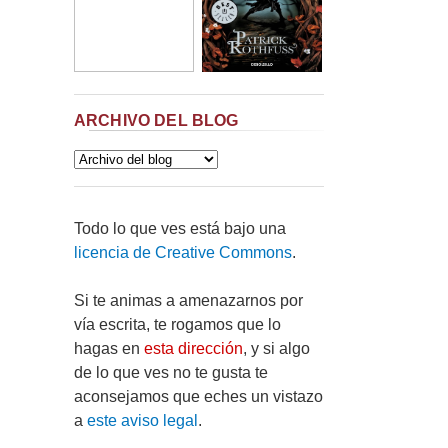
ARCHIVO DEL BLOG
Todo lo que ves está bajo una
licencia de Creative Commons
.
Si te animas a amenazarnos por
vía escrita, te rogamos que lo
hagas en
esta dirección
, y si algo
de lo que ves no te gusta te
aconsejamos que eches un vistazo
a
este aviso legal
.