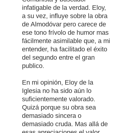
infatigable de la verdad. Eloy,
a su vez, influye sobre la obra
de Almodóvar pero carece de
ese tono frívolo de humor mas
fácilmente asimilable que, a mi
entender, ha facilitado el éxito
del segundo entre el gran
publico.
En mi opinión, Eloy de la
Iglesia no ha sido aún lo
suficientemente valorado.
Quizá porque su obra sea
demasiado sincera o
demasiado cruda. Mas allá de
esas apreciaciones el valor