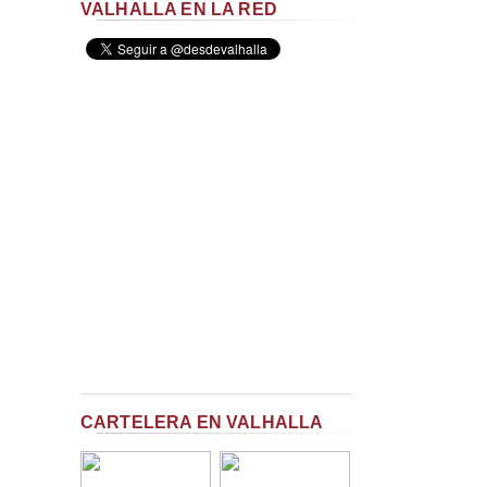
VALHALLA EN LA RED
CARTELERA EN VALHALLA