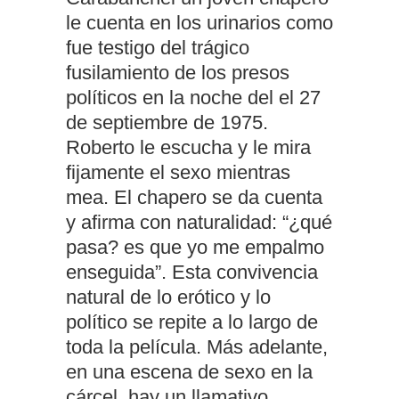
le cuenta en los urinarios como
fue testigo del trágico
fusilamiento de los presos
políticos en la noche del
el
27
de septiembre de 1975.
Roberto le escucha y le mira
fijamente el sexo mientras
mea. El chapero se da cuenta
y afirma con naturalidad: “¿qué
pasa? es que yo me empalmo
enseguida”. Esta convivencia
natural de lo erótico y lo
político se repite a lo largo de
toda la película. Más adelante,
en una escena de sexo en la
cárcel, hay un llamativo