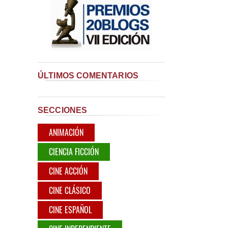
ÚLTIMOS COMENTARIOS
SECCIONES
ANIMACIÓN
CIENCIA FICCIÓN
CINE ACCIÓN
CINE CLÁSICO
CINE ESPAÑOL