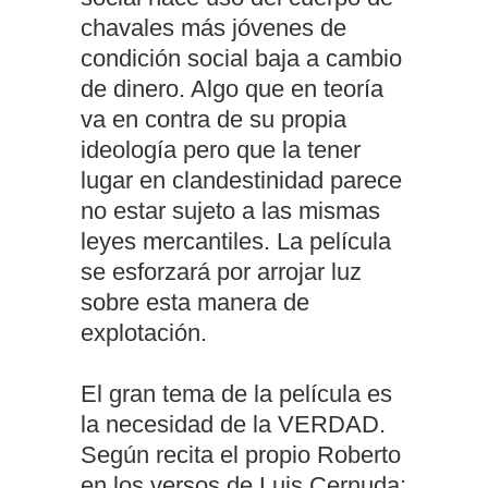
chavales más jóvenes de
condición social baja a cambio
de dinero. Algo que en teoría
va en contra de su propia
ideología pero que la tener
lugar en clandestinidad parece
no estar sujeto a las mismas
leyes mercantiles. La película
se esforzará por arrojar luz
sobre esta manera de
explotación.
El gran tema de la película es
la necesidad de la VERDAD.
Según recita el propio Roberto
en los versos de Luis Cernuda: