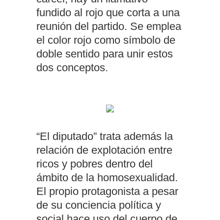
fundido al rojo que corta a una
reunión del partido. Se emplea
el color rojo como símbolo de
doble sentido para unir estos
dos conceptos.
“El diputado” trata además la
relación de explotación entre
ricos y pobres dentro del
ámbito de la homosexualidad.
El propio protagonista a pesar
de su conciencia política y
social hace uso del cuerpo de