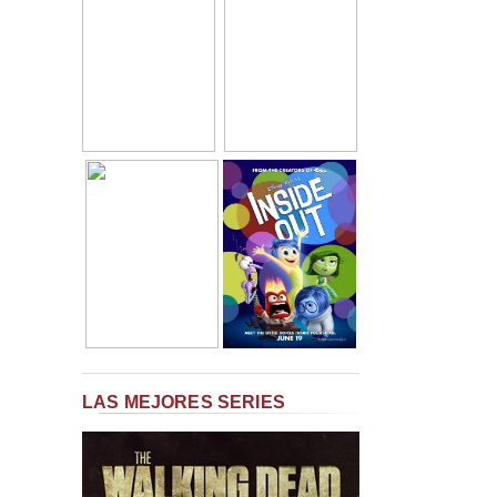
LAS MEJORES SERIES