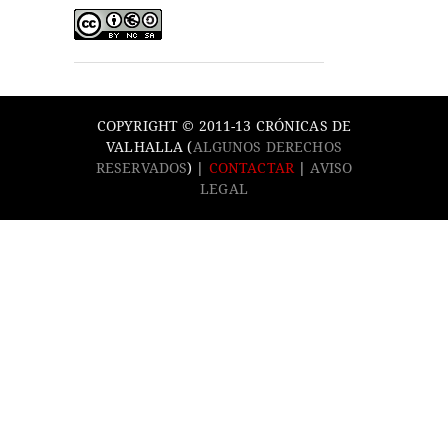
COPYRIGHT © 2011-13 CRÓNICAS DE
VALHALLA (
ALGUNOS DERECHOS
RESERVADOS
) |
CONTACTAR
|
AVISO
LEGAL