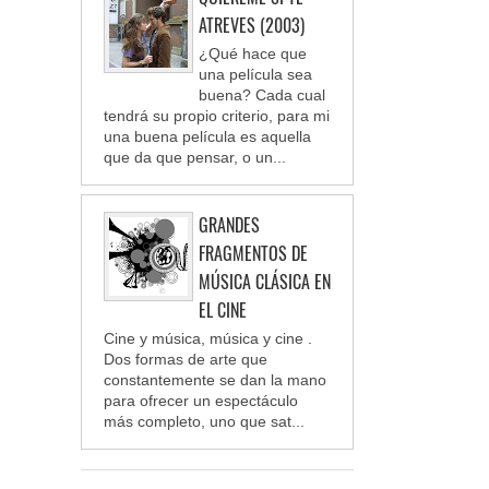
ATREVES (2003)
¿Qué hace que
una película sea
buena? Cada cual
tendrá su propio criterio, para mi
una buena película es aquella
que da que pensar, o un...
GRANDES
FRAGMENTOS DE
MÚSICA CLÁSICA EN
EL CINE
Cine y música, música y cine .
Dos formas de arte que
constantemente se dan la mano
para ofrecer un espectáculo
más completo, uno que sat...