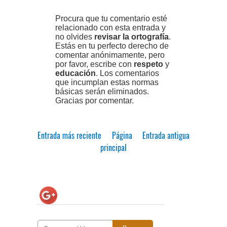
Procura que tu comentario esté
relacionado con esta entrada y
no olvides
revisar la ortografía
.
Estás en tu perfecto derecho de
comentar anónimamente, pero
por favor, escribe con
respeto
y
educación
. Los comentarios
que incumplan estas normas
básicas serán eliminados.
Gracias por comentar.
Entrada más reciente
Página
Entrada antigua
principal