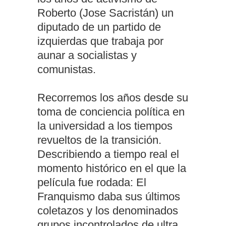
Roberto (Jose Sacristán) un
diputado de un partido de
izquierdas que trabaja por
aunar a socialistas y
comunistas.
Recorremos los años desde su
toma de conciencia política en
la universidad a los tiempos
revueltos de la transición.
Describiendo a tiempo real el
momento histórico en el que la
película fue rodada: El
Franquismo daba sus últimos
coletazos y los denominados
grupos incontrolados de ultra