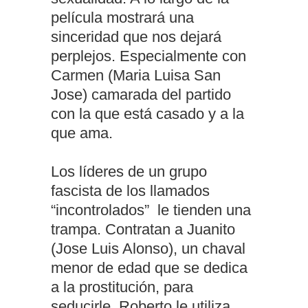
película mostrará una
sinceridad que nos dejará
perplejos. Especialmente con
Carmen (Maria Luisa San
Jose) camarada del partido
con la que está casado y a la
que ama.
Los líderes de un grupo
fascista de los llamados
“incontrolados” le tienden una
trampa. Contratan a Juanito
(Jose Luis Alonso), un chaval
menor de edad que se dedica
a la prostitución, para
seducirle. Roberto le utiliza