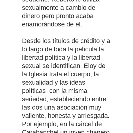
sexualmente a cambio de
dinero pero pronto acaba
enamorándose de él.
Desde los títulos de crédito y a
lo largo de toda la película la
libertad política y la libertad
sexual se identifican. Eloy de
la Iglesia trata el cuerpo, la
sexualidad y las ideas
políticas con la misma
seriedad, estableciendo entre
las dos una asociación muy
valiente, honesta y arriesgada.
Por ejemplo, en la cárcel de
Carabanchel un joven chapero