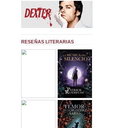
RESEÑAS LITERARIAS