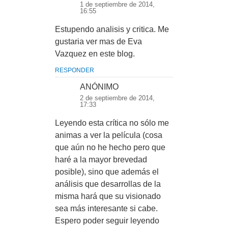
1 de septiembre de 2014,
16:55
Estupendo analisis y critica. Me
gustaria ver mas de Eva
Vazquez en este blog.
RESPONDER
ANÓNIMO
2 de septiembre de 2014,
17:33
Leyendo esta crítica no sólo me
animas a ver la película (cosa
que aún no he hecho pero que
haré a la mayor brevedad
posible), sino que además el
análisis que desarrollas de la
misma hará que su visionado
sea más interesante si cabe.
Espero poder seguir leyendo