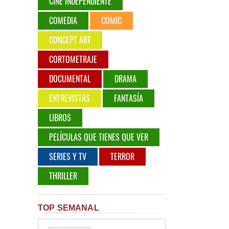
CINE INDEPENDIENTE
COMEDIA
COMIC
CONCEPT ART
CORTOMETRAJE
DOCUMENTAL
DRAMA
ENTREVISTAS
FANTASÍA
LIBROS
PELÍCULAS QUE TIENES QUE VER
SERIES Y TV
TERROR
THRILLER
TOP SEMANAL