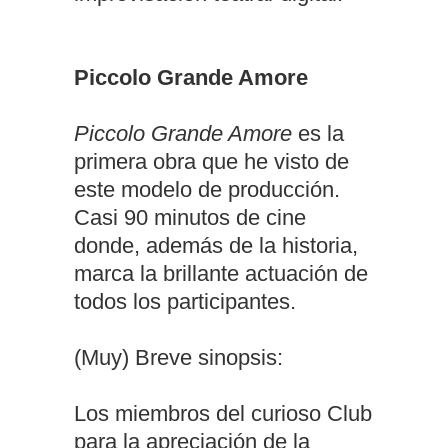
Piccolo Grande Amore
Piccolo Grande Amore
es la
primera obra que he visto de
este modelo de producción.
Casi 90 minutos de cine
donde, además de la historia,
marca la brillante actuación de
todos los participantes.
(Muy) Breve sinopsis:
Los miembros del curioso Club
para la apreciación de la