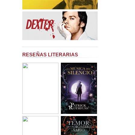
RESEÑAS LITERARIAS