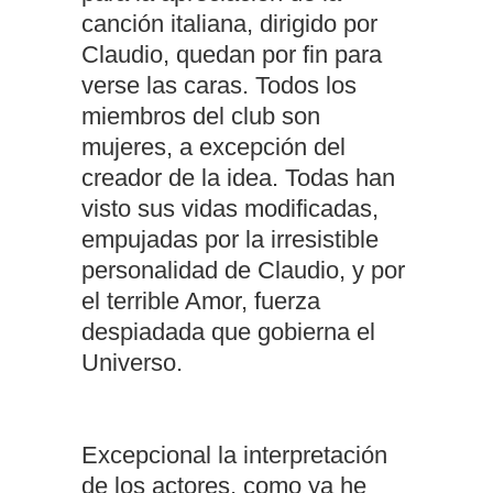
canción italiana, dirigido por
Claudio, quedan por fin para
verse las caras. Todos los
miembros del club son
mujeres, a excepción del
creador de la idea. Todas han
visto sus vidas modificadas,
empujadas por la irresistible
personalidad de Claudio, y por
el terrible Amor, fuerza
despiadada que gobierna el
Universo.
Excepcional la interpretación
de los actores, como ya he