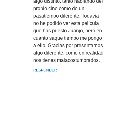
algo distinto, tanto hablando del
propio cine como de un
pasatiempo diferente. Todavía
no he podido ver esta película
que has puesto Juanjo, pero en
cuanto saque tiempo me pongo
a ello. Gracias por presentarnos
algo diferente, como en realidad
nos tienes malacostumbrados.
RESPONDER