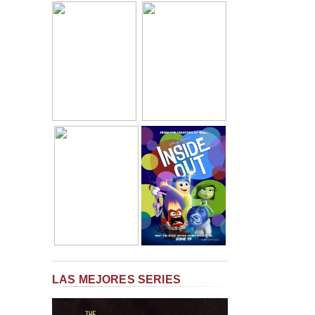
LAS MEJORES SERIES