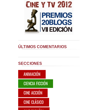
ÚLTIMOS COMENTARIOS
SECCIONES
ANIMACIÓN
CIENCIA FICCIÓN
CINE ACCIÓN
CINE CLÁSICO