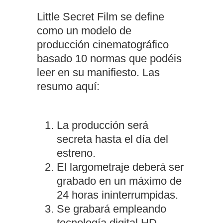
Little Secret Film se define
como un modelo de
producción cinematográfico
basado 10 normas que podéis
leer en su
manifiesto
. Las
resumo aquí:
La producción será
secreta hasta el día del
estreno.
El largometraje deberá ser
grabado en un máximo de
24 horas ininterrumpidas.
Se grabará empleando
tecnología digital HD.