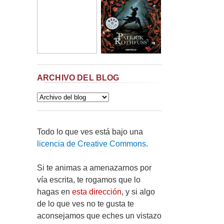
ARCHIVO DEL BLOG
Todo lo que ves está bajo una
licencia de Creative Commons
.
Si te animas a amenazarnos por
vía escrita, te rogamos que lo
hagas en
esta dirección
, y si algo
de lo que ves no te gusta te
aconsejamos que eches un vistazo