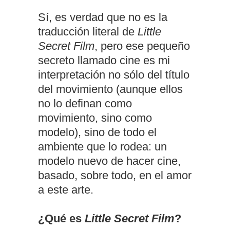
Sí, es verdad que no es la
traducción literal de
Little
Secret Film
, pero ese pequeño
secreto llamado cine es mi
interpretación no sólo del título
del movimiento (aunque ellos
no lo definan como
movimiento, sino como
modelo), sino de todo el
ambiente que lo rodea: un
modelo nuevo de hacer cine,
basado, sobre todo, en el amor
a este arte.
¿Qué es
Little Secret Film
?