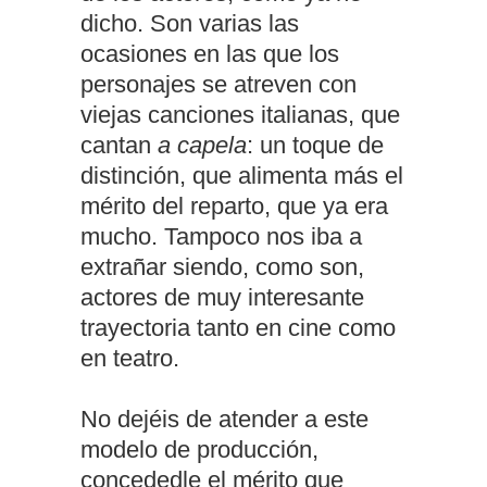
dicho. Son varias las
ocasiones en las que los
personajes se atreven con
viejas canciones italianas, que
cantan
a capela
: un toque de
distinción, que alimenta más el
mérito del reparto, que ya era
mucho. Tampoco nos iba a
extrañar siendo, como son,
actores de muy interesante
trayectoria tanto en cine como
en teatro.
No dejéis de atender a este
modelo de producción,
concededle el mérito que