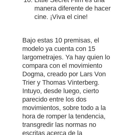
manera diferente de hacer
cine. ¡Viva el cine!
Bajo estas 10 premisas, el
modelo ya cuenta con 15
largometrajes. Ya hay quien lo
compara con el movimiento
Dogma, creado por Lars Von
Trier y Thomas Vinterberg.
Intuyo, desde luego, cierto
parecido entre los dos
movimientos, sobre todo a la
hora de romper la tendencia,
transgredir las normas no
escritas acerca de la