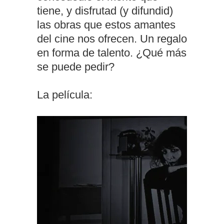
tiene, y disfrutad (y difundid)
las obras que estos amantes
del cine nos ofrecen. Un regalo
en forma de talento. ¿Qué más
se puede pedir?
La película: