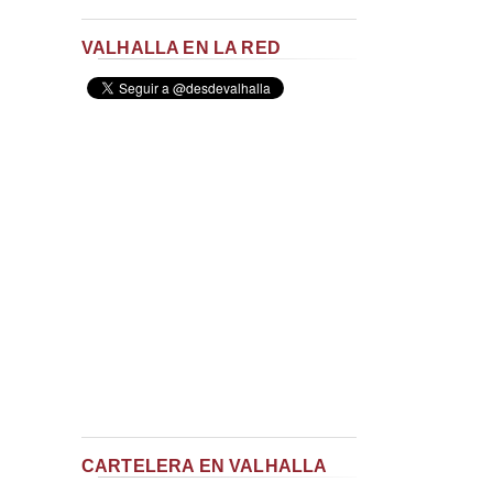
VALHALLA EN LA RED
CARTELERA EN VALHALLA