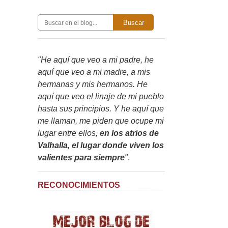
Buscar
"He aquí que veo a mi padre, he
aquí que veo a mi madre, a mis
hermanas y mis hermanos. He
aquí que veo el linaje de mi pueblo
hasta sus principios. Y he aquí que
me llaman, me piden que ocupe mi
lugar entre ellos,
en los atrios de
Valhalla, el lugar donde viven los
valientes para siempre
"
.
RECONOCIMIENTOS