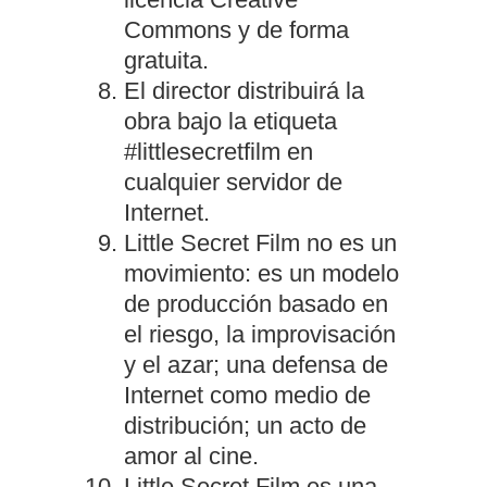
Commons y de forma
gratuita.
El director distribuirá la
obra bajo la etiqueta
#littlesecretfilm en
cualquier servidor de
Internet.
Little Secret Film no es un
movimiento: es un modelo
de producción basado en
el riesgo, la improvisación
y el azar; una defensa de
Internet como medio de
distribución; un acto de
amor al cine.
Little Secret Film es una