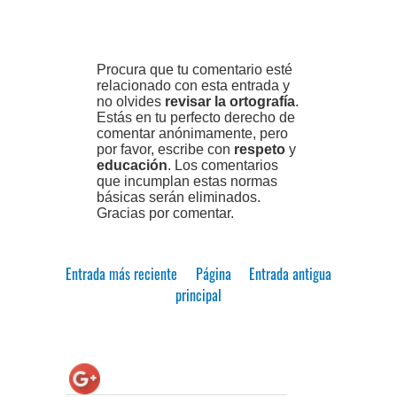
Procura que tu comentario esté
relacionado con esta entrada y
no olvides
revisar la ortografía
.
Estás en tu perfecto derecho de
comentar anónimamente, pero
por favor, escribe con
respeto
y
educación
. Los comentarios
que incumplan estas normas
básicas serán eliminados.
Gracias por comentar.
Entrada más reciente
Página
Entrada antigua
principal