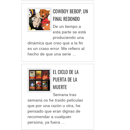
COWBOY BEBOP, UN
FINAL REDONDO
De un tiempo a
esta parte se está
produciendo una
dinámica que creo que a la fin
es un craso error. Me refiero al
hecho de que una serie ...
EL CICLO DE LA
PUERTA DE LA
MUERTE
Semana tras
semana os he traído películas
que por una razón u otra, he
pensado que eran dignas de
recomendar a cualquier
persona, ya fuera ...