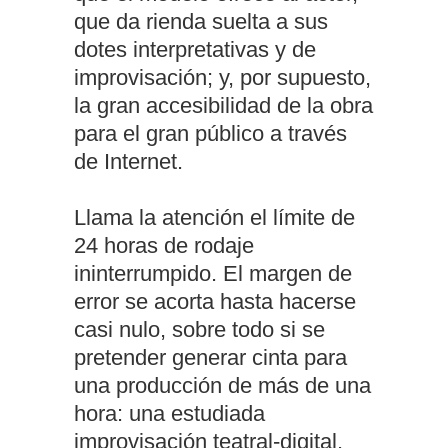
que da rienda suelta a sus
dotes interpretativas y de
improvisación; y, por supuesto,
la gran accesibilidad de la obra
para el gran público a través
de Internet.
Llama la atención el límite de
24 horas de rodaje
ininterrumpido. El margen de
error se acorta hasta hacerse
casi nulo, sobre todo si se
pretender generar cinta para
una producción de más de una
hora: una estudiada
improvisación teatral-digital.