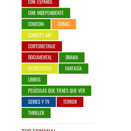
CINE ESPAÑOL
CINE INDEPENDIENTE
COMEDIA
COMIC
CONCEPT ART
CORTOMETRAJE
DOCUMENTAL
DRAMA
ENTREVISTAS
FANTASÍA
LIBROS
PELÍCULAS QUE TIENES QUE VER
SERIES Y TV
TERROR
THRILLER