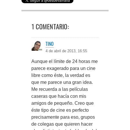
1 COMENTARIO:
TINO
4 de abril de 2013, 16:55
Aunque el límite de 24 horas me
parece exagerado para un cine
libre como éste, la verdad es
que me parece una gran idea.
Me recuerda a las películas
caseras que hacía con mis
amigos de pequeño. Creo que
éste tipo de cine es perfecto
precisamente para eso, grupos
de colegas que quieren hacer