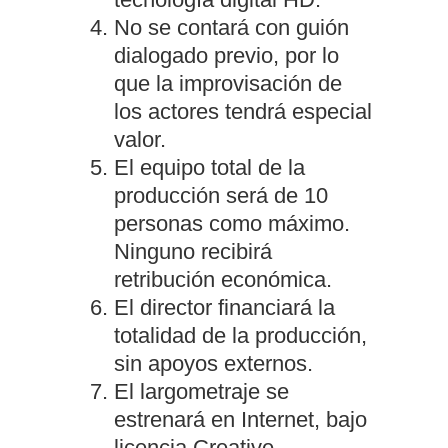
No se contará con guión
dialogado previo, por lo
que la improvisación de
los actores tendrá especial
valor.
El equipo total de la
producción será de 10
personas como máximo.
Ninguno recibirá
retribución económica.
El director financiará la
totalidad de la producción,
sin apoyos externos.
El largometraje se
estrenará en Internet, bajo
licencia Creative