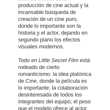
producción de cine actual y la
incansable búsqueda de
creación de un cine puro,
donde lo importante son la
historia y el actor, dejando en
segundo plano los efectos
visuales modernos.
Todo en
Little Secret Film
está
rodeado de cierto
romanticismo: la idea platónica
de Cine, donde la película es
lo importante; la colaboración
desinteresada de todos los
integrantes del equipo; el peso
que el modelo ofrece al actor,