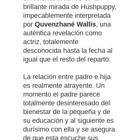
brillante mirada de Hushpuppy,
impecablemente interpretada
por
Quvenzhané Wallis
, una
auténtica revelación como
actriz, totalemente
desconocida hasta la fecha al
igual que el resto del reparto.
La relación entre padre e hija
es realmente atrayente. Un
momento el padre parece
totalmente desinteresado del
bienestar de la pequeña y de
su educación y al siguiente es
durísimo con ella y se asegura
de que esta escuche sus