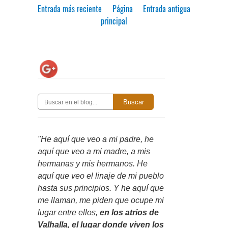
Entrada más reciente
Página
Entrada antigua
principal
Buscar
"He aquí que veo a mi padre, he
aquí que veo a mi madre, a mis
hermanas y mis hermanos. He
aquí que veo el linaje de mi pueblo
hasta sus principios. Y he aquí que
me llaman, me piden que ocupe mi
lugar entre ellos,
en los atrios de
Valhalla, el lugar donde viven los