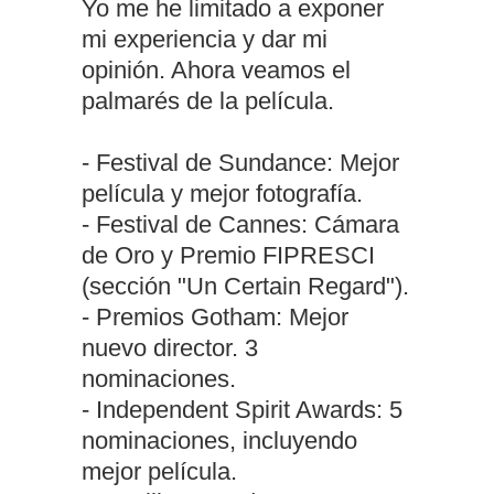
Yo me he limitado a exponer
mi experiencia y dar mi
opinión. Ahora veamos el
palmarés de la película.
- Festival de Sundance: Mejor
película y mejor fotografía.
- Festival de Cannes: Cámara
de Oro y Premio FIPRESCI
(sección "Un Certain Regard").
- Premios Gotham: Mejor
nuevo director. 3
nominaciones.
- Independent Spirit Awards: 5
nominaciones, incluyendo
mejor película.