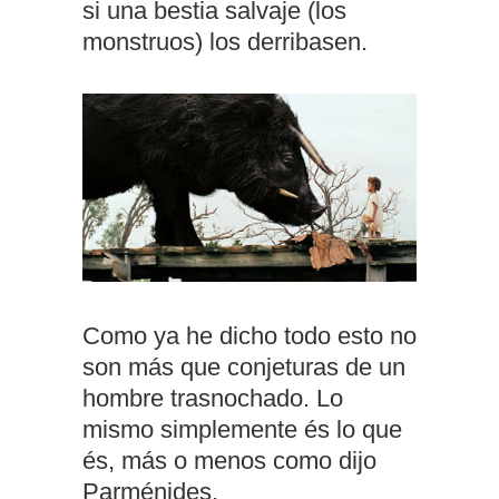
si una bestia salvaje (los
monstruos) los derribasen.
Como ya he dicho todo esto no
son más que conjeturas de un
hombre trasnochado. Lo
mismo simplemente és lo que
és, más o menos como dijo
Parménides.