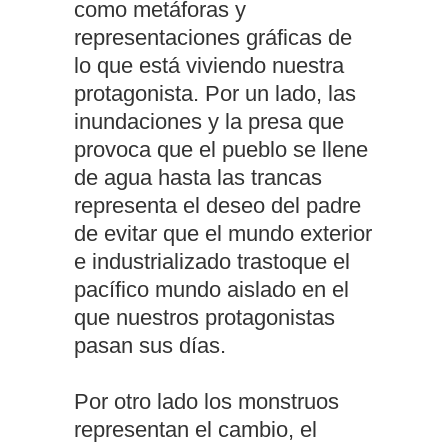
como metáforas y
representaciones gráficas de
lo que está viviendo nuestra
protagonista. Por un lado, las
inundaciones y la presa que
provoca que el pueblo se llene
de agua hasta las trancas
representa el deseo del padre
de evitar que el mundo exterior
e industrializado trastoque el
pacífico mundo aislado en el
que nuestros protagonistas
pasan sus días.
Por otro lado los monstruos
representan el cambio, el