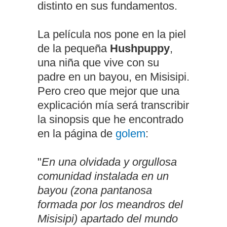
distinto en sus fundamentos.
La película nos pone en la piel
de la pequeña
Hushpuppy
,
una niña que vive con su
padre en un bayou, en Misisipi.
Pero creo que mejor que una
explicación mía será transcribir
la sinopsis que he encontrado
en la página de
golem
:
"
En una olvidada y orgullosa
comunidad instalada en un
bayou (zona pantanosa
formada por los meandros del
Misisipi) apartado del mundo