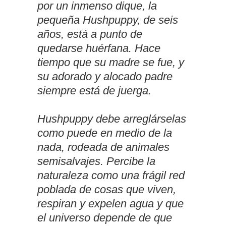
por un inmenso dique, la
pequeña Hushpuppy, de seis
años, está a punto de
quedarse huérfana. Hace
tiempo que su madre se fue, y
su adorado y alocado padre
siempre está de juerga.
Hushpuppy debe arreglárselas
como puede en medio de la
nada, rodeada de animales
semisalvajes. Percibe la
naturaleza como una frágil red
poblada de cosas que viven,
respiran y expelen agua y que
el universo depende de que