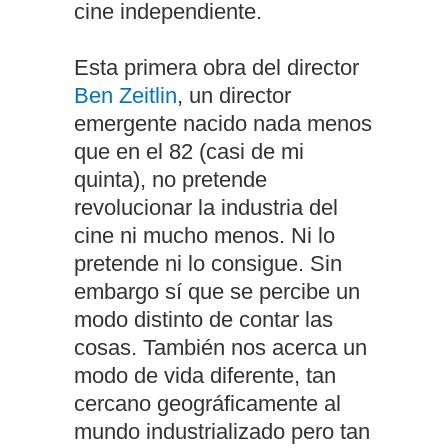
cine independiente.
Esta primera obra del director
Ben Zeitlin
, un director
emergente nacido nada menos
que en el 82 (casi de mi
quinta), no pretende
revolucionar la industria del
cine ni mucho menos. Ni lo
pretende ni lo consigue. Sin
embargo sí que se percibe un
modo distinto de contar las
cosas. También nos acerca un
modo de vida diferente, tan
cercano geográficamente al
mundo industrializado pero tan