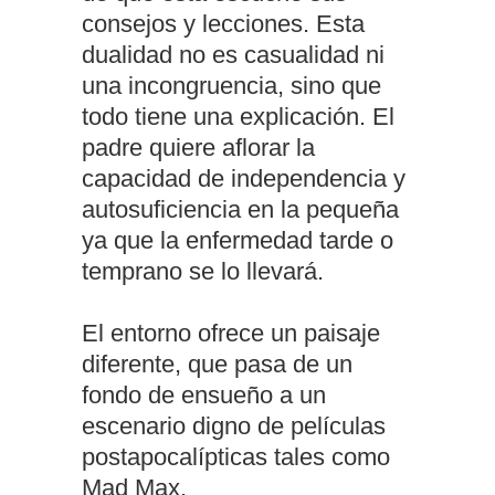
consejos y lecciones. Esta
dualidad no es casualidad ni
una incongruencia, sino que
todo tiene una explicación. El
padre quiere aflorar la
capacidad de independencia y
autosuficiencia en la pequeña
ya que la enfermedad tarde o
temprano se lo llevará.
El entorno ofrece un paisaje
diferente, que pasa de un
fondo de ensueño a un
escenario digno de películas
postapocalípticas tales como
Mad Max.