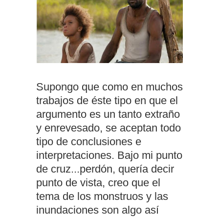
Supongo que como en muchos
trabajos de éste tipo en que el
argumento es un tanto extraño
y enrevesado, se aceptan todo
tipo de conclusiones e
interpretaciones. Bajo mi punto
de cruz...perdón, quería decir
punto de vista, creo que el
tema de los monstruos y las
inundaciones son algo así