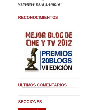
valientes para siempre
"
.
RECONOCIMIENTOS
ÚLTIMOS COMENTARIOS
SECCIONES