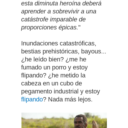
esta diminuta heroína deberá
aprender a sobrevivir a una
catástrofe imparable de
proporciones épicas.
"
Inundaciones catastróficas,
bestias prehistóricas, bayous...
¿he leído bien? ¿me he
fumado un porro y estoy
flipando? ¿he metido la
cabeza en un cubo de
pegamento industrial y estoy
flipando
? Nada más lejos.