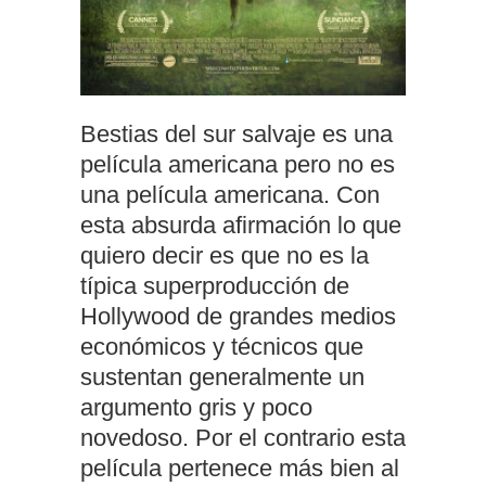
Bestias del sur salvaje es una
película americana pero no es
una película americana. Con
esta absurda afirmación lo que
quiero decir es que no es la
típica superproducción de
Hollywood de grandes medios
económicos y técnicos que
sustentan generalmente un
argumento gris y poco
novedoso. Por el contrario esta
película pertenece más bien al