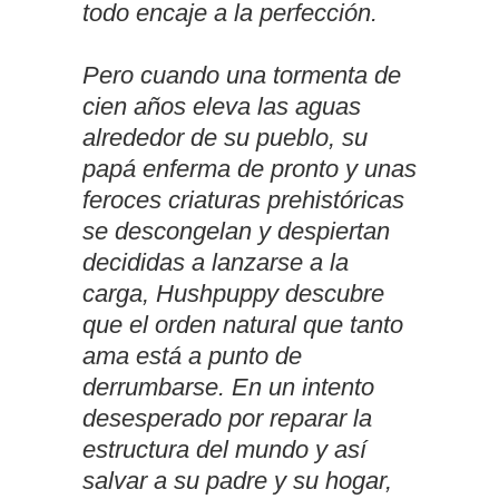
todo encaje a la perfección.
Pero cuando una tormenta de
cien años eleva las aguas
alrededor de su pueblo, su
papá enferma de pronto y unas
feroces criaturas prehistóricas
se descongelan y despiertan
decididas a lanzarse a la
carga, Hushpuppy descubre
que el orden natural que tanto
ama está a punto de
derrumbarse. En un intento
desesperado por reparar la
estructura del mundo y así
salvar a su padre y su hogar,