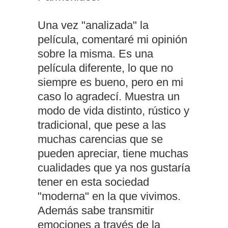
Una vez "analizada" la
película, comentaré mi opinión
sobre la misma. Es una
película diferente, lo que no
siempre es bueno, pero en mi
caso lo agradecí. Muestra un
modo de vida distinto, rústico y
tradicional, que pese a las
muchas carencias que se
pueden apreciar, tiene muchas
cualidades que ya nos gustaría
tener en esta sociedad
"moderna" en la que vivimos.
Además sabe transmitir
emociones a través de la