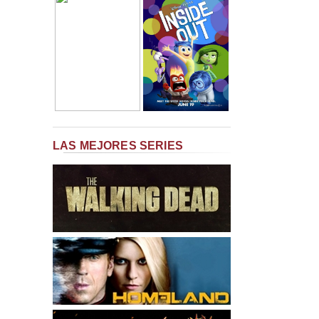
LAS MEJORES SERIES