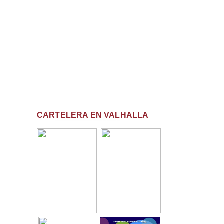
CARTELERA EN VALHALLA