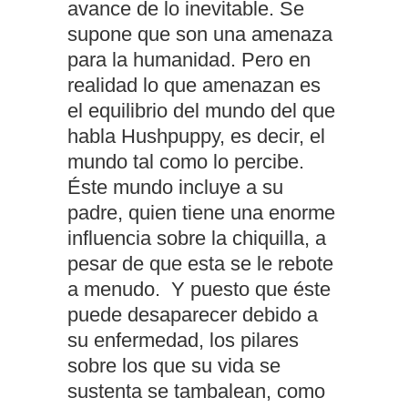
avance de lo inevitable. Se
supone que son una amenaza
para la humanidad. Pero en
realidad lo que amenazan es
el equilibrio del mundo del que
habla Hushpuppy, es decir, el
mundo tal como lo percibe.
Éste mundo incluye a su
padre, quien tiene una enorme
influencia sobre la chiquilla, a
pesar de que esta se le rebote
a menudo. Y puesto que éste
puede desaparecer debido a
su enfermedad, los pilares
sobre los que su vida se
sustenta se tambalean, como