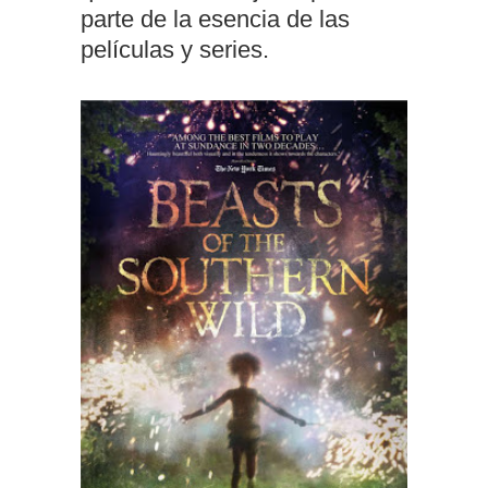
parte de la esencia de las
películas y series.