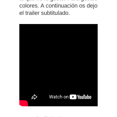
colores. A continuación os dejo
el trailer subtitulado.