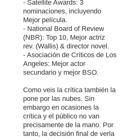
- Satellite Awards: 3
nominaciones, incluyendo
Mejor película.
- National Board of Review
(NBR): Top 10, Mejor actriz
rev. (Wallis) & director novel.
- Asociación de Críticos de Los
Angeles: Mejor actor
secundario y mejor BSO.
Como veis la crítica también la
pone por las nubes. Sin
embargo en ocasiones la
crítica y el público no van
precisamente de la mano. Por
tanto, la decisión final de verla