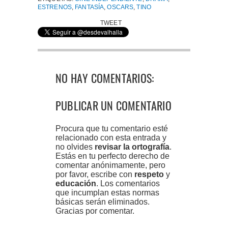
ESTRENOS
,
FANTASÍA
,
OSCARS
,
TINO
TWEET
NO HAY COMENTARIOS:
PUBLICAR UN COMENTARIO
Procura que tu comentario esté
relacionado con esta entrada y
no olvides
revisar la ortografía
.
Estás en tu perfecto derecho de
comentar anónimamente, pero
por favor, escribe con
respeto
y
educación
. Los comentarios
que incumplan estas normas
básicas serán eliminados.
Gracias por comentar.