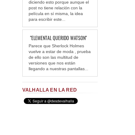
diciendo esto porque aunque el
post no tiene relación con la
película en sí misma, la idea
para escribir este...
"ELEMENTAL QUERIDO WATSON"
Parece que Sherlock Holmes
vuelve a estar de moda , prueba
de ello son las multitud de
versiones que nos están
llegando a nuestras pantallas...
VALHALLA EN LA RED