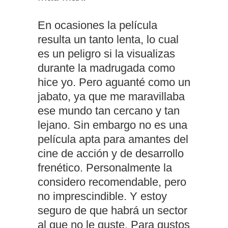
En ocasiones la película
resulta un tanto lenta, lo cual
es un peligro si la visualizas
durante la madrugada como
hice yo. Pero aguanté como un
jabato, ya que me maravillaba
ese mundo tan cercano y tan
lejano. Sin embargo no es una
película apta para amantes del
cine de acción y de desarrollo
frenético. Personalmente la
considero recomendable, pero
no imprescindible. Y estoy
seguro de que habrá un sector
al que no le guste. Para gustos