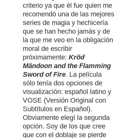
criterio ya que él fue quien me
recomendó una de las mejores
series de magia y hechicería
que se han hecho jamás y de
la que me veo en la obligación
moral de escribir
próximamente:
Kröd
Mändoon and the Flamming
Sword of Fire
. La película
sólo tenía dos opciones de
visualización: español latino y
VOSE (Versión Original con
Subtítulos en Español).
Obviamente elegí la segunda
opción. Soy de los que cree
que con el doblaje se pierde