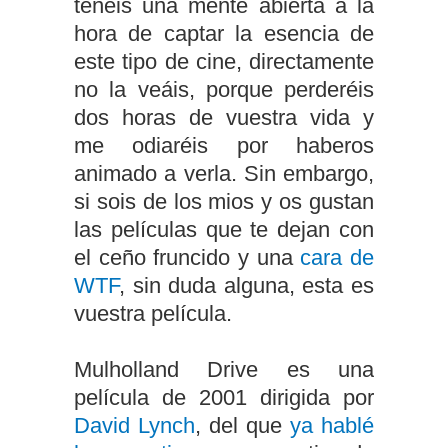
tenéis una mente abierta a la
hora de captar la esencia de
este tipo de cine, directamente
no la veáis, porque perderéis
dos horas de vuestra vida y
me odiaréis por haberos
animado a verla. Sin embargo,
si sois de los mios y os gustan
las películas que te dejan con
el ceño fruncido y una
cara de
WTF
, sin duda alguna, esta es
vuestra película.
Mulholland Drive es una
película de 2001 dirigida por
David Lynch
, del que
ya hablé