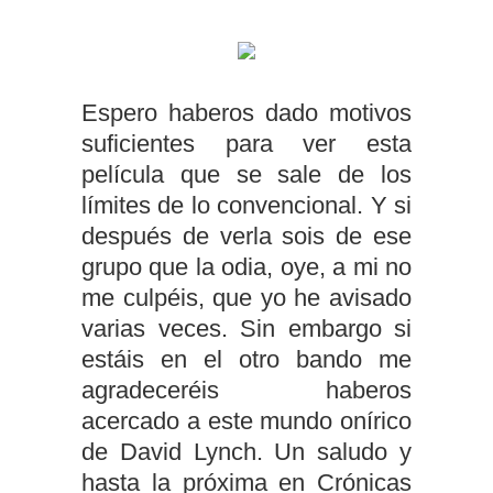
Espero haberos dado motivos
suficientes para ver esta
película que se sale de los
límites de lo convencional. Y si
después de verla sois de ese
grupo que la odia, oye, a mi no
me culpéis, que yo he avisado
varias veces. Sin embargo si
estáis en el otro bando me
agradeceréis haberos
acercado a este mundo onírico
de David Lynch. Un saludo y
hasta la próxima en Crónicas