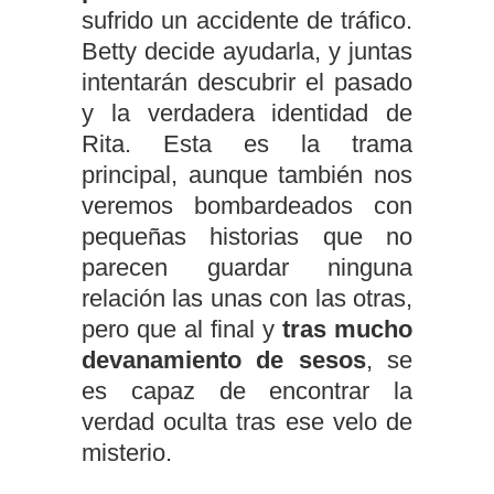
sufrido un accidente de tráfico.
Betty decide ayudarla, y juntas
intentarán descubrir el pasado
y la verdadera identidad de
Rita. Esta es la trama
principal, aunque también nos
veremos bombardeados con
pequeñas historias que no
parecen guardar ninguna
relación las unas con las otras,
pero que al final y
tras mucho
devanamiento de sesos
, se
es capaz de encontrar la
verdad oculta tras ese velo de
misterio.