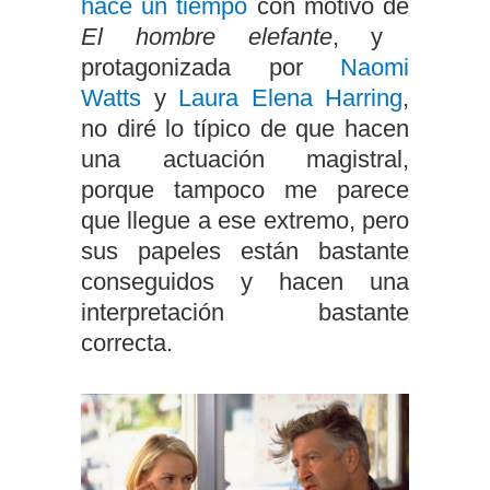
hace un tiempo
con motivo de
El hombre elefante
, y
protagonizada por
Naomi
Watts
y
Laura Elena Harring
,
no diré lo típico de que hacen
una actuación magistral,
porque tampoco me parece
que llegue a ese extremo, pero
sus papeles están bastante
conseguidos y hacen una
interpretación bastante
correcta.