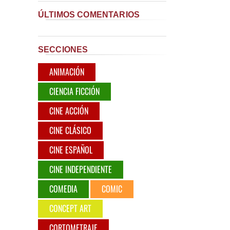
ÚLTIMOS COMENTARIOS
SECCIONES
ANIMACIÓN
CIENCIA FICCIÓN
CINE ACCIÓN
CINE CLÁSICO
CINE ESPAÑOL
CINE INDEPENDIENTE
COMEDIA
COMIC
CONCEPT ART
CORTOMETRAJE