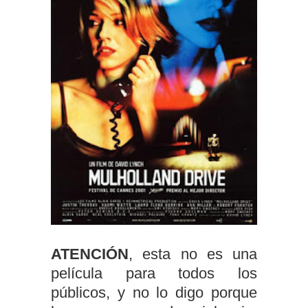
ATENCIÓN
, esta no es una
película para todos los
públicos, y no lo digo porque