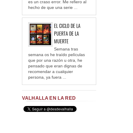
es un craso error. Me refiero al
hecho de que una serie ...
EL CICLO DE LA
PUERTA DE LA
MUERTE
Semana tras
semana os he traído películas
que por una razón u otra, he
pensado que eran dignas de
recomendar a cualquier
persona, ya fuera ...
VALHALLA EN LA RED