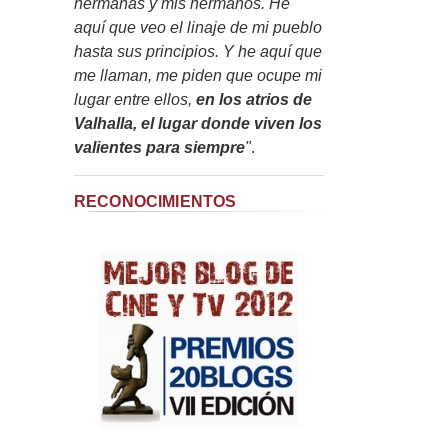
hermanas y mis hermanos. He
aquí que veo el linaje de mi pueblo
hasta sus principios. Y he aquí que
me llaman, me piden que ocupe mi
lugar entre ellos,
en los atrios de
Valhalla, el lugar donde viven los
valientes para siempre
"
.
RECONOCIMIENTOS