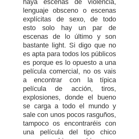
haya escenas de violencia,
lenguaje obsceno o escenas
explícitas de sexo, de todo
esto solo hay un par de
escenas de lo último y son
bastante light. Si digo que no
es apta para todos los públicos
es porque es lo opuesto a una
película comercial, no os vais
a encontrar con la típica
película de acción, tiros,
explosiones, donde el bueno
se carga a todo el mundo y
sale con unos pocos rasguños,
tampoco os encontraréis con
una película del tipo chico