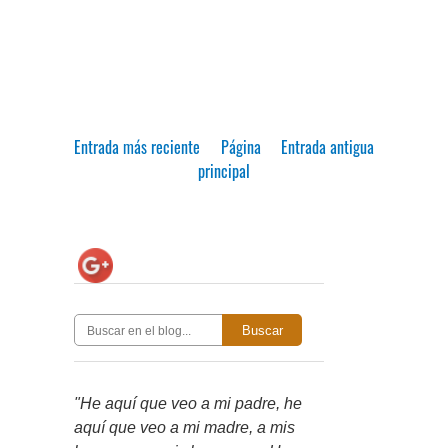
Entrada más reciente
Página
Entrada antigua
principal
Buscar
"He aquí que veo a mi padre, he
aquí que veo a mi madre, a mis