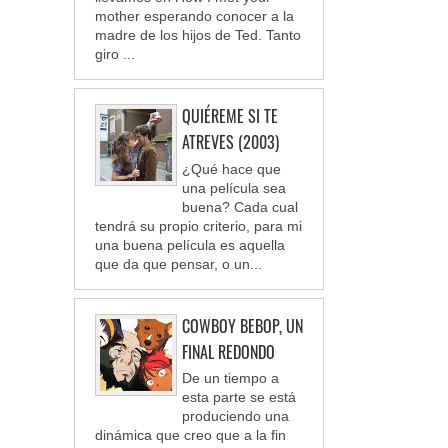
mother esperando conocer a la
madre de los hijos de Ted. Tanto
giro ...
QUIÉREME SI TE
ATREVES (2003)
¿Qué hace que
una película sea
buena? Cada cual
tendrá su propio criterio, para mi
una buena película es aquella
que da que pensar, o un...
COWBOY BEBOP, UN
FINAL REDONDO
De un tiempo a
esta parte se está
produciendo una
dinámica que creo que a la fin