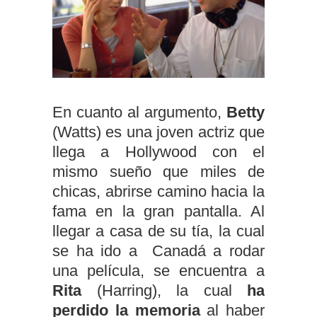
En cuanto al argumento,
Betty
(Watts) es una joven actriz que
llega a Hollywood con el
mismo sueño que miles de
chicas, abrirse camino hacia la
fama en la gran pantalla. Al
llegar a casa de su tía, la cual
se ha ido a Canadá a rodar
una película, se encuentra a
Rita
(Harring), la cual
ha
perdido la memoria
al haber