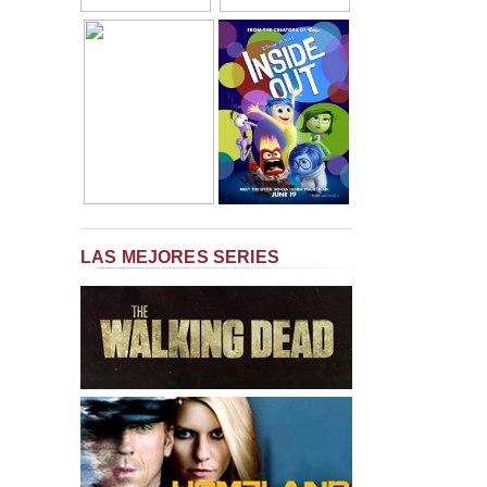
LAS MEJORES SERIES