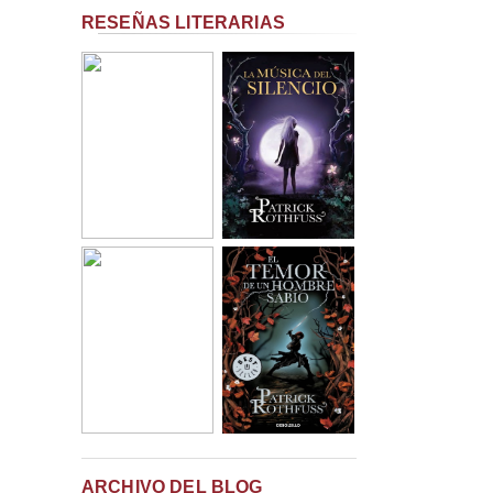
RESEÑAS LITERARIAS
ARCHIVO DEL BLOG