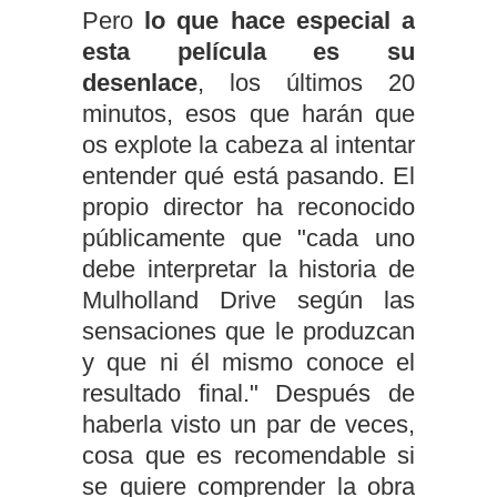
Pero
lo que hace especial a
esta película es su
desenlace
, los últimos 20
minutos, esos que harán que
os explote la cabeza al intentar
entender qué está pasando. El
propio director ha reconocido
públicamente que "cada uno
debe interpretar la historia de
Mulholland Drive según las
sensaciones que le produzcan
y que ni él mismo conoce el
resultado final." Después de
haberla visto un par de veces,
cosa que es recomendable si
se quiere comprender la obra