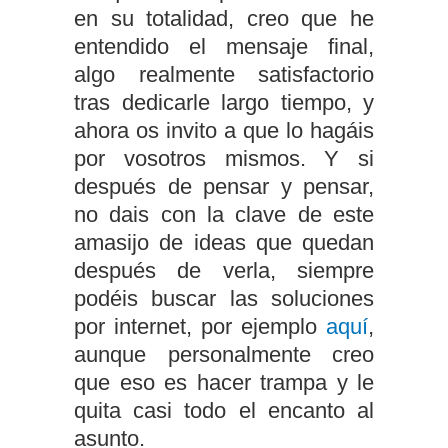
en su totalidad, creo que he
entendido el mensaje final,
algo realmente satisfactorio
tras dedicarle largo tiempo, y
ahora os invito a que lo hagáis
por vosotros mismos. Y si
después de pensar y pensar,
no dais con la clave de este
amasijo de ideas que quedan
después de verla, siempre
podéis buscar las soluciones
por internet, por ejemplo
aquí
,
aunque personalmente creo
que eso es hacer trampa y le
quita casi todo el encanto al
asunto.