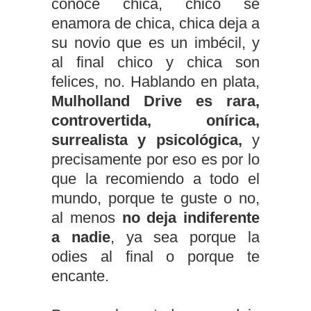
conoce chica, chico se
enamora de chica, chica deja a
su novio que es un imbécil, y
al final chico y chica son
felices, no. Hablando en plata,
Mulholland Drive es rara,
controvertida, onírica,
surrealista y psicológica,
y
precisamente por eso es por lo
que la recomiendo a todo el
mundo, porque te guste o no,
al menos
no deja indiferente
a nadie
, ya sea porque la
odies al final o porque te
encante.