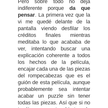
Pero sobre todo no deja
indiferente porque
da que
pensar
. La primera vez que la
vi me quedé delante de la
pantalla viendo desfilar los
créditos finales mientras
meditaba lo que acababa de
ver, intentando buscar una
explicación coherente a todos
los hechos de la película,
encajar cada una de las piezas
del rompecabezas que es el
guión de esta película, aunque
probablemente sea intentar
acabar un puzzle sin tener
todas las piezas. Así que si no