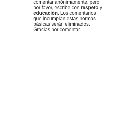
comentar anónimamente, pero
por favor, escribe con
respeto
y
educación
. Los comentarios
que incumplan estas normas
básicas serán eliminados.
Gracias por comentar.