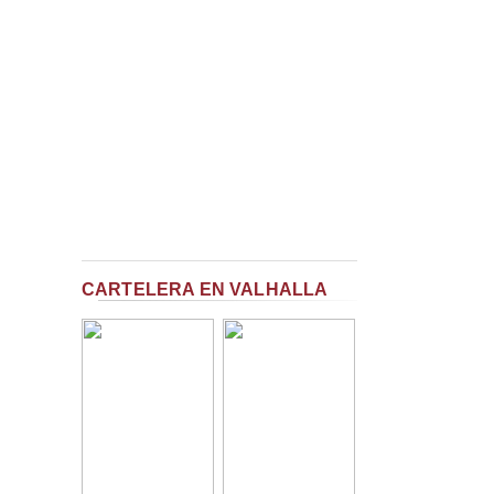
CARTELERA EN VALHALLA