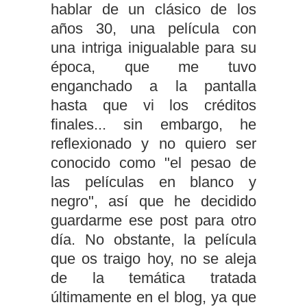
hablar de un clásico de los
años 30, una película con
una intriga inigualable para su
época, que me tuvo
enganchado a la pantalla
hasta que vi los créditos
finales... sin embargo, he
reflexionado y no quiero ser
conocido como "el pesao de
las películas en blanco y
negro", así que he decidido
guardarme ese post para otro
día. No obstante, la película
que os traigo hoy, no se aleja
de la temática tratada
últimamente en el blog, ya que