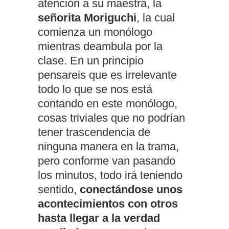
atención a su maestra, la
señorita Moriguchi
, la cual
comienza un monólogo
mientras deambula por la
clase. En un principio
pensareis que es irrelevante
todo lo que se nos está
contando en este monólogo,
cosas triviales que no podrían
tener trascendencia de
ninguna manera en la trama,
pero conforme van pasando
los minutos, todo irá teniendo
sentido,
conectándose unos
acontecimientos con otros
hasta llegar a la verdad