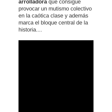
arrolladora
que consigue
provocar un mutismo colectivo
en la caótica clase y además
marca el bloque central de la
historia....