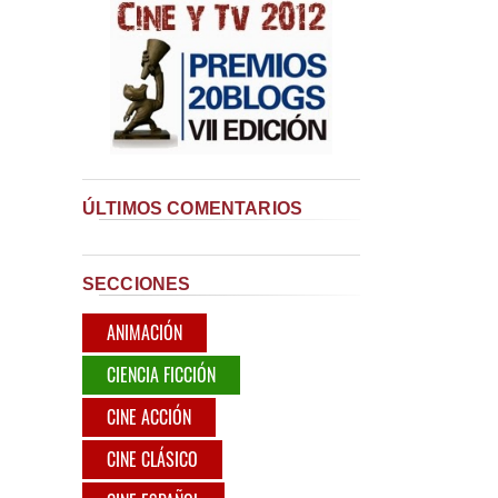
ÚLTIMOS COMENTARIOS
SECCIONES
ANIMACIÓN
CIENCIA FICCIÓN
CINE ACCIÓN
CINE CLÁSICO