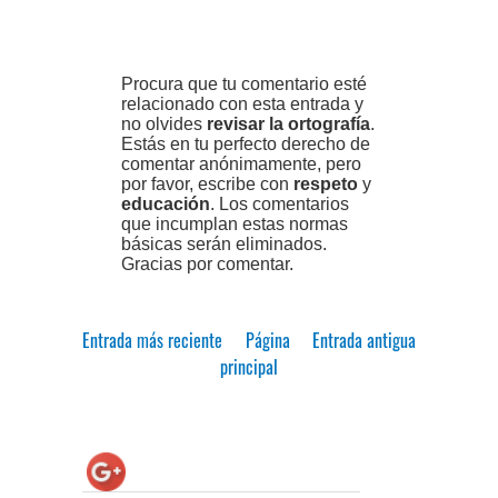
Procura que tu comentario esté
relacionado con esta entrada y
no olvides
revisar la ortografía
.
Estás en tu perfecto derecho de
comentar anónimamente, pero
por favor, escribe con
respeto
y
educación
. Los comentarios
que incumplan estas normas
básicas serán eliminados.
Gracias por comentar.
Entrada más reciente
Página
Entrada antigua
principal