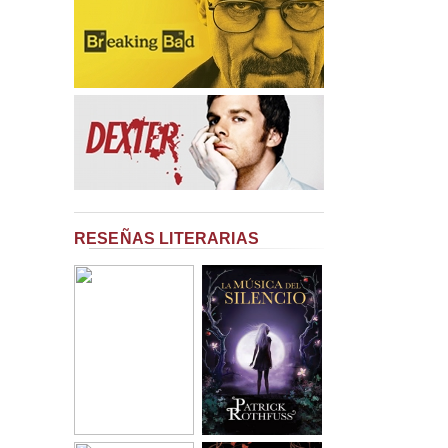
RESEÑAS LITERARIAS