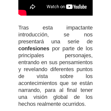
Tras esta impactante
introducción, se nos
presentará una serie de
confesiones
por parte de los
principales personajes,
entrando en sus pensamientos
y revelando diferentes puntos
de vista sobre los
acontecimientos que se están
narrando, para al final tener
una visión global de los
hechos realmente ocurridos.