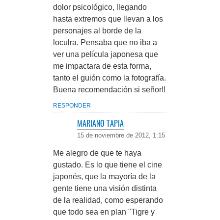
dolor psicológico, llegando
hasta extremos que llevan a los
personajes al borde de la
loculra. Pensaba que no iba a
ver una película japonesa que
me impactara de esta forma,
tanto el guión como la fotografía.
Buena recomendación si señor!!
RESPONDER
MARIANO TAPIA
15 de noviembre de 2012, 1:15
Me alegro de que te haya
gustado. Es lo que tiene el cine
japonés, que la mayoría de la
gente tiene una visión distinta
de la realidad, como esperando
que todo sea en plan "Tigre y