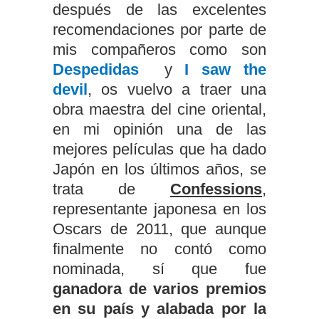
después de las excelentes
recomendaciones por parte de
mis compañeros como son
Despedidas
y
I saw the
devil
, os vuelvo a traer una
obra maestra del cine oriental,
en mi opinión una de las
mejores películas que ha dado
Japón en los últimos años, se
trata de
Confessions
,
representante japonesa en los
Oscars de 2011, que aunque
finalmente no contó como
nominada, sí que fue
ganadora de varios premios
en su país y alabada por la