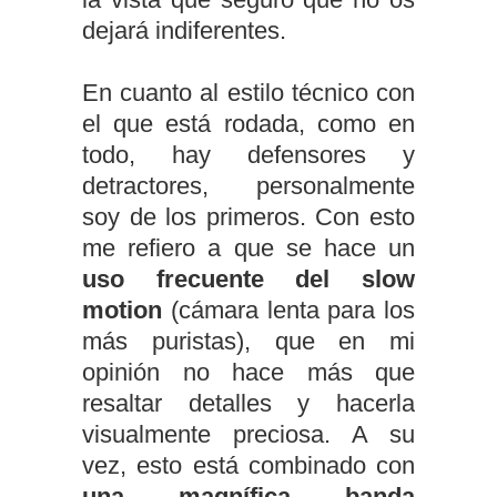
dejará indiferentes.
En cuanto al estilo técnico con
el que está rodada, como en
todo, hay defensores y
detractores, personalmente
soy de los primeros. Con esto
me refiero a que se hace un
uso frecuente del slow
motion
(cámara lenta para los
más puristas), que en mi
opinión no hace más que
resaltar detalles y hacerla
visualmente preciosa. A su
vez, esto está combinado con
una magnífica banda