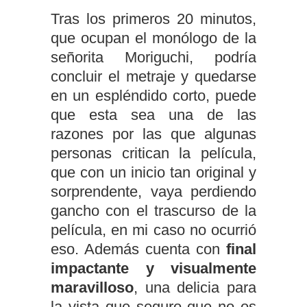
Tras los primeros 20 minutos,
que ocupan el monólogo de la
señorita Moriguchi, podría
concluir el metraje y quedarse
en un espléndido corto, puede
que esta sea una de las
razones por las que algunas
personas critican la película,
que con un inicio tan original y
sorprendente, vaya perdiendo
gancho con el trascurso de la
película, en mi caso no ocurrió
eso. Además cuenta con
final
impactante y visualmente
maravilloso
, una delicia para
la vista que seguro que no os