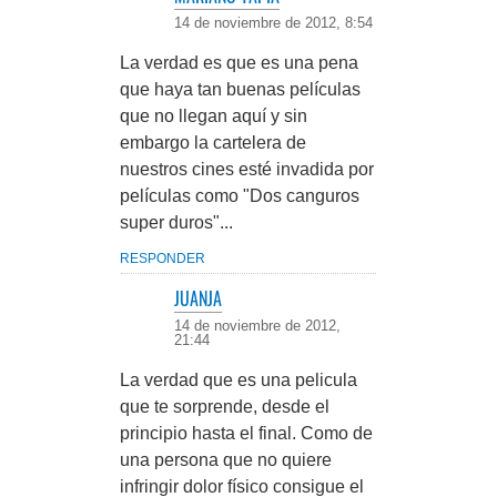
14 de noviembre de 2012, 8:54
La verdad es que es una pena
que haya tan buenas películas
que no llegan aquí y sin
embargo la cartelera de
nuestros cines esté invadida por
películas como "Dos canguros
super duros"...
RESPONDER
JUANJA
14 de noviembre de 2012,
21:44
La verdad que es una pelicula
que te sorprende, desde el
principio hasta el final. Como de
una persona que no quiere
infringir dolor físico consigue el