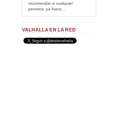
recomendar a cualquier
persona, ya fuera ...
VALHALLA EN LA RED