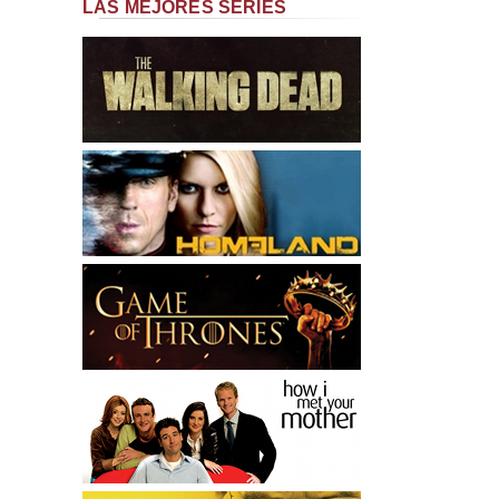
LAS MEJORES SERIES