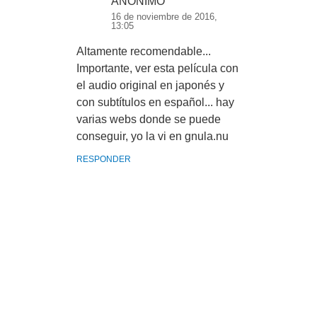
ANÓNIMO
16 de noviembre de 2016,
13:05
Altamente recomendable...
Importante, ver esta película con
el audio original en japonés y
con subtítulos en español... hay
varias webs donde se puede
conseguir, yo la vi en gnula.nu
RESPONDER