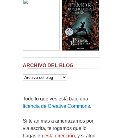
ARCHIVO DEL BLOG
Todo lo que ves está bajo una
licencia de Creative Commons
.
Si te animas a amenazarnos por
vía escrita, te rogamos que lo
hagas en
esta dirección
, y si algo