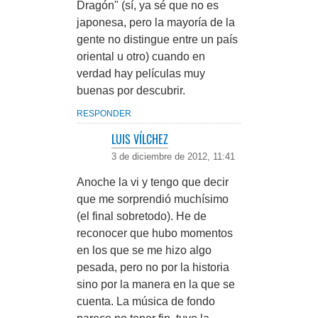
Dragón" (sí, ya sé que no es
japonesa, pero la mayoría de la
gente no distingue entre un país
oriental u otro) cuando en
verdad hay películas muy
buenas por descubrir.
RESPONDER
LUIS VÍLCHEZ
3 de diciembre de 2012, 11:41
Anoche la vi y tengo que decir
que me sorprendió muchísimo
(el final sobretodo). He de
reconocer que hubo momentos
en los que se me hizo algo
pesada, pero no por la historia
sino por la manera en la que se
cuenta. La música de fondo