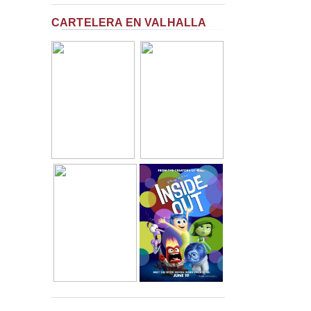
CARTELERA EN VALHALLA