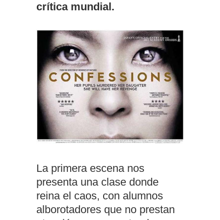
crítica mundial.
La primera escena nos
presenta una clase donde
reina el caos, con alumnos
alborotadores que no prestan