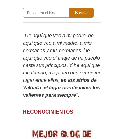
Buscar
"He aquí que veo a mi padre, he
aquí que veo a mi madre, a mis
hermanas y mis hermanos. He
aquí que veo el linaje de mi pueblo
hasta sus principios. Y he aquí que
me llaman, me piden que ocupe mi
lugar entre ellos,
en los atrios de
Valhalla, el lugar donde viven los
valientes para siempre
"
.
RECONOCIMIENTOS