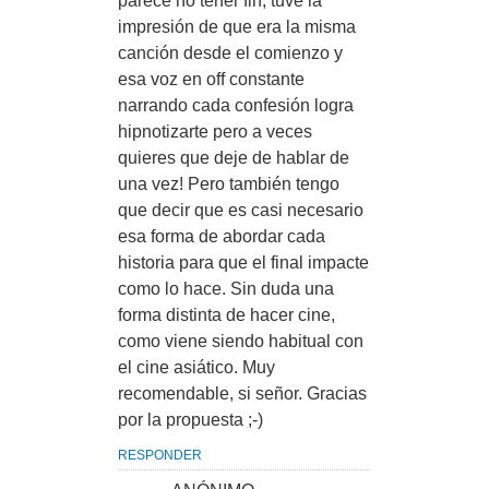
parece no tener fin, tuve la
impresión de que era la misma
canción desde el comienzo y
esa voz en off constante
narrando cada confesión logra
hipnotizarte pero a veces
quieres que deje de hablar de
una vez! Pero también tengo
que decir que es casi necesario
esa forma de abordar cada
historia para que el final impacte
como lo hace. Sin duda una
forma distinta de hacer cine,
como viene siendo habitual con
el cine asiático. Muy
recomendable, si señor. Gracias
por la propuesta ;-)
RESPONDER