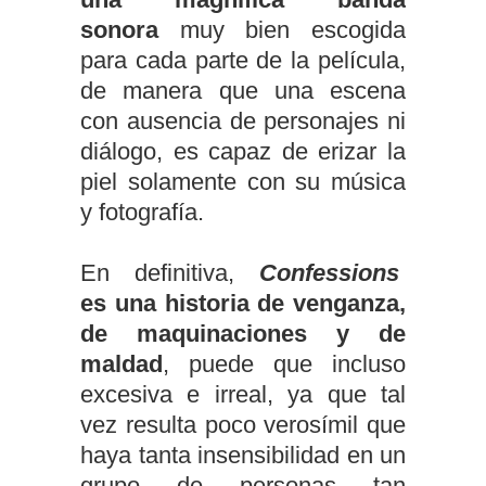
sonora
muy bien escogida
para cada parte de la película,
de manera que una escena
con ausencia de personajes ni
diálogo, es capaz de erizar la
piel solamente con su música
y fotografía.
En definitiva,
Confessions
es
una historia de venganza,
de maquinaciones y de
maldad
, puede que incluso
excesiva e irreal, ya que tal
vez resulta poco verosímil que
haya tanta insensibilidad en un
grupo de personas tan